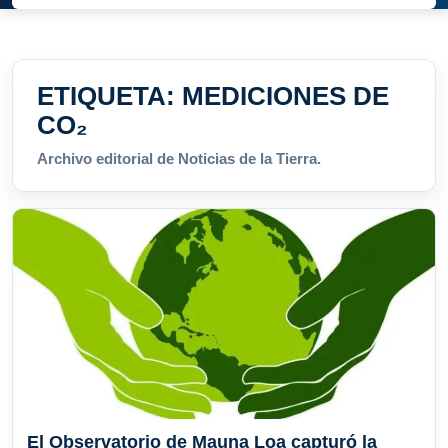
ETIQUETA:
MEDICIONES DE
CO₂
Archivo editorial de Noticias de la Tierra.
El Observatorio de Mauna Loa capturó la