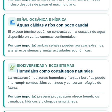
incluso después de pasar el máximo diario.
SEÑAL OCEÁNICA E HÍDRICA
Aguas cálidas y ríos con poco caudal
El exceso térmico oceánico contrasta con la escasez de agua
disponible en varias cuencas continentales.
Por qué importa:
ambas señales pueden agravar extremos,
alterar ecosistemas y limitar actividades económicas.
BIODIVERSIDAD Y ECOSISTEMAS
Humedales como cortafuegos naturales
La restauración de zonas húmedas y franjas ribereñas puede
interrumpir combustibles continuos y conservar refugios de
fauna.
Por qué importa:
prevenir propagación ofrece beneficios
climáticos, hídricos y biológicos simultáneos.