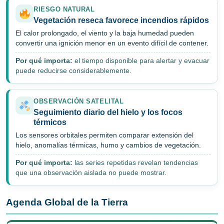
RIESGO NATURAL
Vegetación reseca favorece incendios rápidos
El calor prolongado, el viento y la baja humedad pueden
convertir una ignición menor en un evento difícil de contener.
Por qué importa:
el tiempo disponible para alertar y evacuar
puede reducirse considerablemente.
OBSERVACIÓN SATELITAL
Seguimiento diario del hielo y los focos
térmicos
Los sensores orbitales permiten comparar extensión del
hielo, anomalías térmicas, humo y cambios de vegetación.
Por qué importa:
las series repetidas revelan tendencias
que una observación aislada no puede mostrar.
Agenda Global de la Tierra