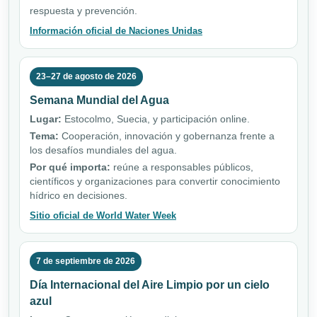
respuesta y prevención.
Información oficial de Naciones Unidas
23–27 de agosto de 2026
Semana Mundial del Agua
Lugar:
Estocolmo, Suecia, y participación online.
Tema:
Cooperación, innovación y gobernanza frente a
los desafíos mundiales del agua.
Por qué importa:
reúne a responsables públicos,
científicos y organizaciones para convertir conocimiento
hídrico en decisiones.
Sitio oficial de World Water Week
7 de septiembre de 2026
Día Internacional del Aire Limpio por un cielo
azul