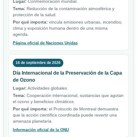
Lugar:
Conmemoración mundial.
Tema:
Reducción de la contaminación atmosférica y
protección de la salud.
Por qué importa:
vincula emisiones urbanas, incendios,
clima y exposición humana dentro de una misma
agenda.
Página oficial de Naciones Unidas
16 de septiembre de 2026
Día Internacional de la Preservación de la Capa
de Ozono
Lugar:
Actividades globales.
Tema:
Cooperación internacional, sustancias que agotan
el ozono y beneficios climáticos.
Por qué importa:
el Protocolo de Montreal demuestra
que la acción científica coordinada puede revertir una
amenaza planetaria.
Información oficial de la ONU