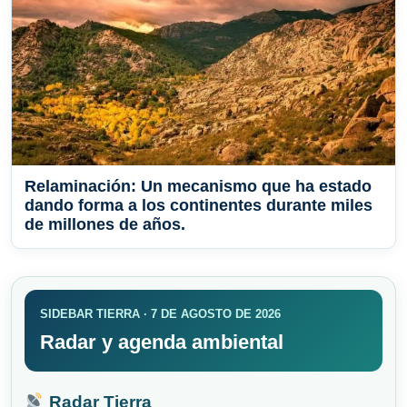
Relaminación: Un mecanismo que ha estado
dando forma a los continentes durante miles
de millones de años.
SIDEBAR TIERRA · 7 DE AGOSTO DE 2026
Radar y agenda ambiental
Radar Tierra