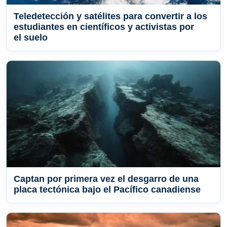
Teledetección y satélites para convertir a los
estudiantes en científicos y activistas por
el suelo
Captan por primera vez el desgarro de una
placa tectónica bajo el Pacífico canadiense