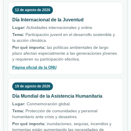
12 de agosto de 2026
Día Internacional de la Juventud
Lugar:
Actividades internacionales y online.
Tema:
Participación juvenil en el desarrollo sostenible y
la acción climática.
Por qué importa:
las políticas ambientales de largo
plazo afectan especialmente a las generaciones jóvenes
y requieren su participación efectiva.
Página oficial de la ONU
19 de agosto de 2026
Día Mundial de la Asistencia Humanitaria
Lugar:
Conmemoración global.
Tema:
Protección de comunidades y personal
humanitario ante crisis y desastres.
Por qué importa:
inundaciones, sequías, incendios y
tormentas están aumentando las necesidades de