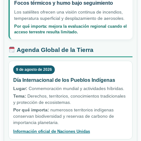
Focos térmicos y humo bajo seguimiento
Los satélites ofrecen una visión continua de incendios,
temperatura superficial y desplazamiento de aerosoles.
Por qué importa: mejora la evaluación regional cuando el
acceso terrestre resulta limitado.
Agenda Global de la Tierra
9 de agosto de 2026
Día Internacional de los Pueblos Indígenas
Lugar:
Conmemoración mundial y actividades híbridas.
Tema:
Derechos, territorios, conocimientos tradicionales
y protección de ecosistemas.
Por qué importa:
numerosos territorios indígenas
conservan biodiversidad y reservas de carbono de
importancia planetaria.
Información oficial de Naciones Unidas