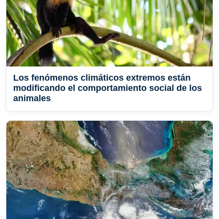
Los fenómenos climáticos extremos están
modificando el comportamiento social de los
animales