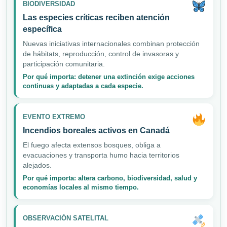
BIODIVERSIDAD
Las especies críticas reciben atención
específica
Nuevas iniciativas internacionales combinan protección
de hábitats, reproducción, control de invasoras y
participación comunitaria.
Por qué importa: detener una extinción exige acciones
continuas y adaptadas a cada especie.
EVENTO EXTREMO
Incendios boreales activos en Canadá
El fuego afecta extensos bosques, obliga a
evacuaciones y transporta humo hacia territorios
alejados.
Por qué importa: altera carbono, biodiversidad, salud y
economías locales al mismo tiempo.
OBSERVACIÓN SATELITAL