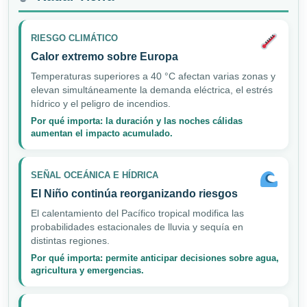
RIESGO CLIMÁTICO
Calor extremo sobre Europa
Temperaturas superiores a 40 °C afectan varias zonas y
elevan simultáneamente la demanda eléctrica, el estrés
hídrico y el peligro de incendios.
Por qué importa: la duración y las noches cálidas
aumentan el impacto acumulado.
SEÑAL OCEÁNICA E HÍDRICA
El Niño continúa reorganizando riesgos
El calentamiento del Pacífico tropical modifica las
probabilidades estacionales de lluvia y sequía en
distintas regiones.
Por qué importa: permite anticipar decisiones sobre agua,
agricultura y emergencias.