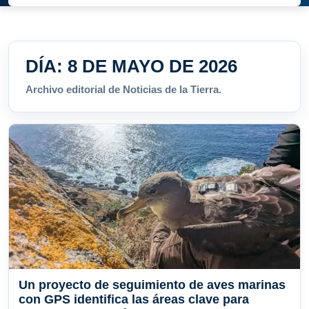
DÍA:
8 DE MAYO DE 2026
Archivo editorial de Noticias de la Tierra.
Un proyecto de seguimiento de aves marinas
con GPS identifica las áreas clave para