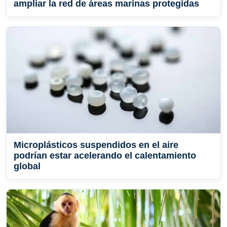
ampliar la red de áreas marinas protegidas
Microplásticos suspendidos en el aire
podrían estar acelerando el calentamiento
global