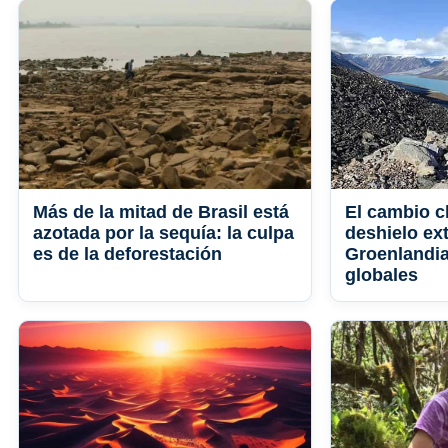
Más de la mitad de Brasil está
El cambio cl
azotada por la sequía: la culpa
deshielo ex
es de la deforestación
Groenlandia
globales