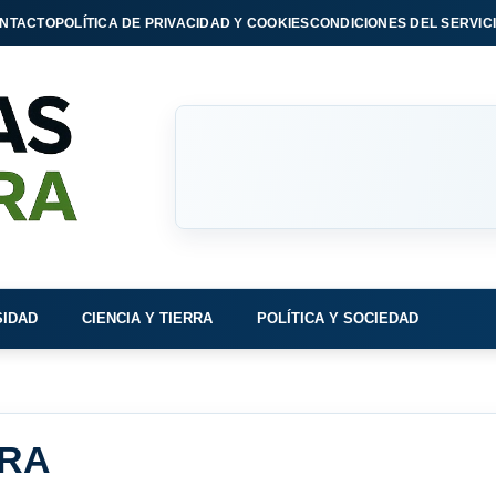
NTACTO
POLÍTICA DE PRIVACIDAD Y COOKIES
CONDICIONES DEL SERVIC
SIDAD
CIENCIA Y TIERRA
POLÍTICA Y SOCIEDAD
RA