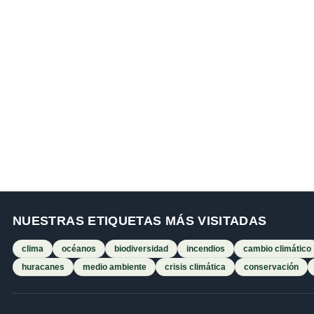
NUESTRAS ETIQUETAS MÁS VISITADAS
clima
océanos
biodiversidad
incendios
cambio climático
huracanes
medio ambiente
crisis climática
conservación