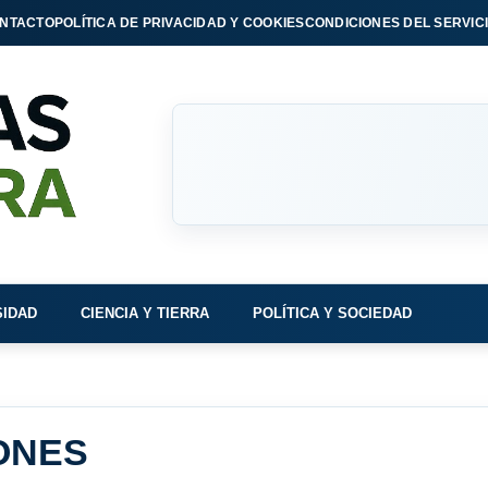
NTACTO
POLÍTICA DE PRIVACIDAD Y COOKIES
CONDICIONES DEL SERVIC
SIDAD
CIENCIA Y TIERRA
POLÍTICA Y SOCIEDAD
ONES