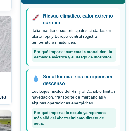
Riesgo climático: calor extremo
europeo
Italia mantiene sus principales ciudades en
alerta roja y Europa central registra
temperaturas históricas.
Por qué importa: aumenta la mortalidad, la
demanda eléctrica y el riesgo de incendios.
Señal hídrica: ríos europeos en
descenso
Los bajos niveles del Rin y el Danubio limitan
bia
navegación, transporte de mercancías y
algunas operaciones energéticas.
Por qué importa: la sequía ya repercute
más allá del abastecimiento directo de
agua.