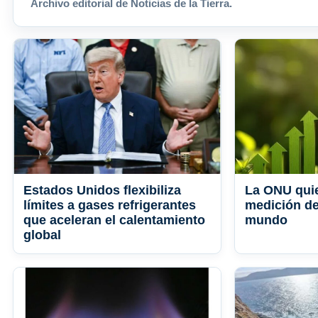
Archivo editorial de Noticias de la Tierra.
Estados Unidos flexibiliza
La ONU quie
límites a gases refrigerantes
medición de
que aceleran el calentamiento
mundo
global