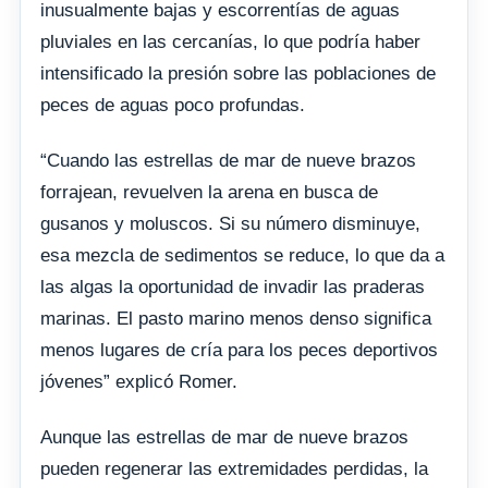
inusualmente bajas y escorrentías de aguas
pluviales en las cercanías, lo que podría haber
intensificado la presión sobre las poblaciones de
peces de aguas poco profundas.
“Cuando las estrellas de mar de nueve brazos
forrajean, revuelven la arena en busca de
gusanos y moluscos. Si su número disminuye,
esa mezcla de sedimentos se reduce, lo que da a
las algas la oportunidad de invadir las praderas
marinas. El pasto marino menos denso significa
menos lugares de cría para los peces deportivos
jóvenes” explicó Romer.
Aunque las estrellas de mar de nueve brazos
pueden regenerar las extremidades perdidas, la