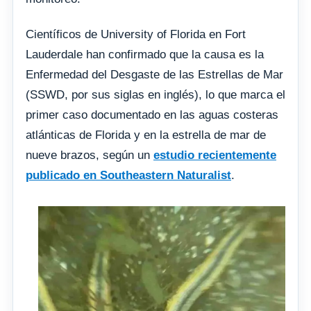
Científicos de University of Florida en Fort
Lauderdale han confirmado que la causa es la
Enfermedad del Desgaste de las Estrellas de Mar
(SSWD, por sus siglas en inglés), lo que marca el
primer caso documentado en las aguas costeras
atlánticas de Florida y en la estrella de mar de
nueve brazos, según un
estudio recientemente
publicado en Southeastern Naturalist
.