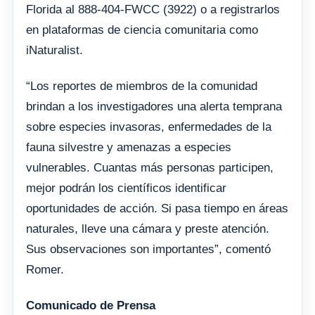
Florida al 888-404-FWCC (3922) o a registrarlos
en plataformas de ciencia comunitaria como
iNaturalist.
“Los reportes de miembros de la comunidad
brindan a los investigadores una alerta temprana
sobre especies invasoras, enfermedades de la
fauna silvestre y amenazas a especies
vulnerables. Cuantas más personas participen,
mejor podrán los científicos identificar
oportunidades de acción. Si pasa tiempo en áreas
naturales, lleve una cámara y preste atención.
Sus observaciones son importantes”, comentó
Romer.
Comunicado de Prensa