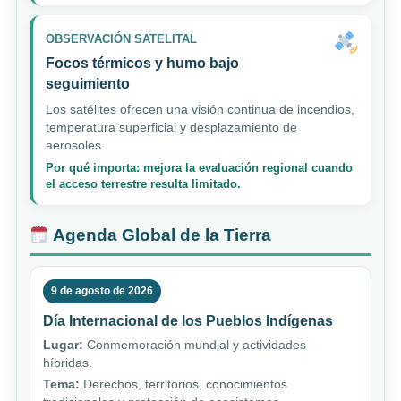
OBSERVACIÓN SATELITAL
Focos térmicos y humo bajo
seguimiento
Los satélites ofrecen una visión continua de incendios,
temperatura superficial y desplazamiento de
aerosoles.
Por qué importa: mejora la evaluación regional cuando
el acceso terrestre resulta limitado.
Agenda Global de la Tierra
9 de agosto de 2026
Día Internacional de los Pueblos Indígenas
Lugar:
Conmemoración mundial y actividades
híbridas.
Tema:
Derechos, territorios, conocimientos