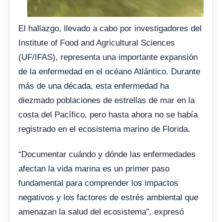
El hallazgo, llevado a cabo por investigadores del
Institute of Food and Agricultural Sciences
(UF/IFAS), representa una importante expansión
de la enfermedad en el océano Atlántico. Durante
más de una década, esta enfermedad ha
diezmado poblaciones de estrellas de mar en la
costa del Pacífico, pero hasta ahora no se había
registrado en el ecosistema marino de Florida.
“Documentar cuándo y dónde las enfermedades
afectan la vida marina es un primer paso
fundamental para comprender los impactos
negativos y los factores de estrés ambiental que
amenazan la salud del ecosistema”, expresó