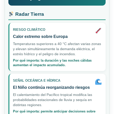
Radar Tierra
RIESGO CLIMÁTICO
Calor extremo sobre Europa
Temperaturas superiores a 40 °C afectan varias zonas
y elevan simultáneamente la demanda eléctrica, el
estrés hídrico y el peligro de incendios.
Por qué importa: la duración y las noches cálidas
aumentan el impacto acumulado.
SEÑAL OCEÁNICA E HÍDRICA
El Niño continúa reorganizando riesgos
El calentamiento del Pacífico tropical modifica las
probabilidades estacionales de lluvia y sequía en
distintas regiones.
Por qué importa: permite anticipar decisiones sobre