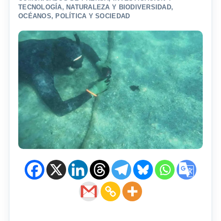
TECNOLOGÍA
,
NATURALEZA Y BIODIVERSIDAD
,
OCÉANOS
,
POLÍTICA Y SOCIEDAD