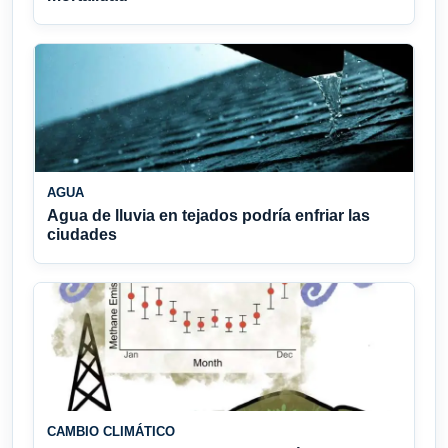
AGUA
Agua de lluvia en tejados podría enfriar las
ciudades
CAMBIO CLIMÁTICO