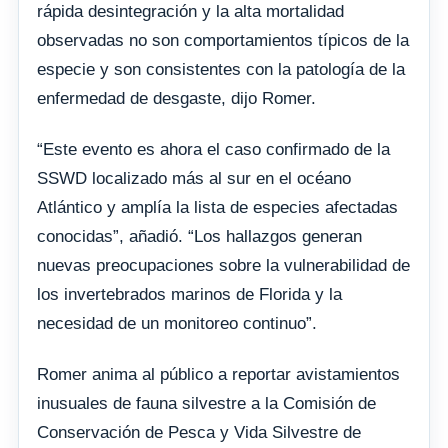
rápida desintegración y la alta mortalidad
observadas no son comportamientos típicos de la
especie y son consistentes con la patología de la
enfermedad de desgaste, dijo Romer.
“Este evento es ahora el caso confirmado de la
SSWD localizado más al sur en el océano
Atlántico y amplía la lista de especies afectadas
conocidas”, añadió. “Los hallazgos generan
nuevas preocupaciones sobre la vulnerabilidad de
los invertebrados marinos de Florida y la
necesidad de un monitoreo continuo”.
Romer anima al público a reportar avistamientos
inusuales de fauna silvestre a la Comisión de
Conservación de Pesca y Vida Silvestre de