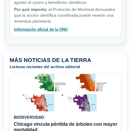
agotan el ozono y beneficios climáticos.
Por qué importa:
el Protocolo de Montreal demuestra
que la acción científica coordinada puede revertir una
amenaza planetaria.
Información oficial de la ONU
MÁS NOTICIAS DE LA TIERRA
Lecturas recientes del archivo editorial
BIODIVERSIDAD
Chicago vincula pérdida de árboles con mayor
mortalidad