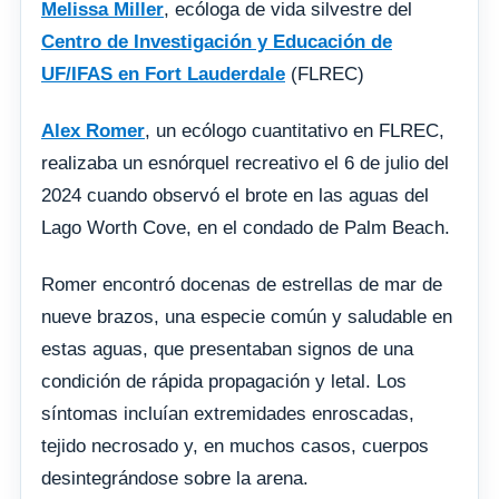
Melissa Miller
, ecóloga de vida silvestre del
Centro de Investigación y Educación de
UF/IFAS en Fort Lauderdale
(FLREC)
Alex Romer
, un ecólogo cuantitativo en FLREC,
realizaba un esnórquel recreativo el 6 de julio del
2024 cuando observó el brote en las aguas del
Lago Worth Cove, en el condado de Palm Beach.
Romer encontró docenas de estrellas de mar de
nueve brazos, una especie común y saludable en
estas aguas, que presentaban signos de una
condición de rápida propagación y letal. Los
síntomas incluían extremidades enroscadas,
tejido necrosado y, en muchos casos, cuerpos
desintegrándose sobre la arena.