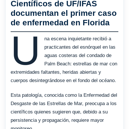
Científicos de UF/IFAS
documentan el primer caso
de enfermedad en Florida
U
na escena inquietante recibió a
practicantes del esnórquel en las
aguas costeras del condado de
Palm Beach: estrellas de mar con
extremidades faltantes, heridas abiertas y
cuerpos desintegrándose en el fondo del océano.
Esta patología, conocida como la Enfermedad del
Desgaste de las Estrellas de Mar, preocupa a los
científicos quienes sugieren que, debido a su
persistencia y propagación, requiere mayor
monitoreo.