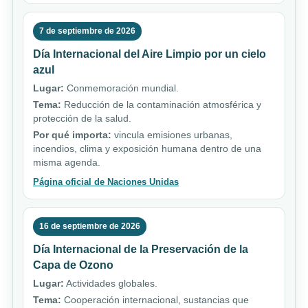
7 de septiembre de 2026
Día Internacional del Aire Limpio por un cielo
azul
Lugar:
Conmemoración mundial.
Tema:
Reducción de la contaminación atmosférica y
protección de la salud.
Por qué importa:
vincula emisiones urbanas,
incendios, clima y exposición humana dentro de una
misma agenda.
Página oficial de Naciones Unidas
16 de septiembre de 2026
Día Internacional de la Preservación de la
Capa de Ozono
Lugar:
Actividades globales.
Tema:
Cooperación internacional, sustancias que