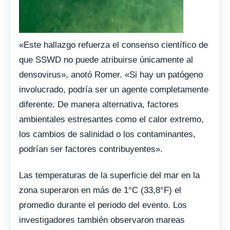
«Este hallazgo refuerza el consenso científico de
que SSWD no puede atribuirse únicamente al
densovirus», anotó Romer. «Si hay un patógeno
involucrado, podría ser un agente completamente
diferente. De manera alternativa, factores
ambientales estresantes como el calor extremo,
los cambios de salinidad o los contaminantes,
podrían ser factores contribuyentes».
Las temperaturas de la superficie del mar en la
zona superaron en más de 1°C (33,8°F) el
promedio durante el periodo del evento. Los
investigadores también observaron mareas