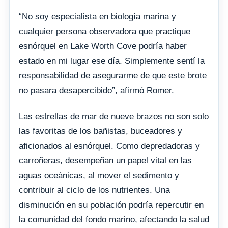
“No soy especialista en biología marina y
cualquier persona observadora que practique
esnórquel en Lake Worth Cove podría haber
estado en mi lugar ese día. Simplemente sentí la
responsabilidad de asegurarme de que este brote
no pasara desapercibido”, afirmó Romer.
Las estrellas de mar de nueve brazos no son solo
las favoritas de los bañistas, buceadores y
aficionados al esnórquel. Como depredadoras y
carroñeras, desempeñan un papel vital en las
aguas oceánicas, al mover el sedimento y
contribuir al ciclo de los nutrientes. Una
disminución en su población podría repercutir en
la comunidad del fondo marino, afectando la salud