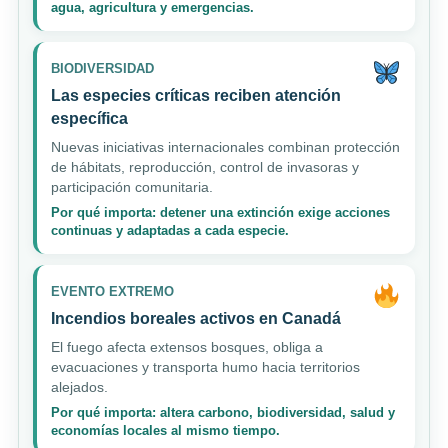
agua, agricultura y emergencias.
BIODIVERSIDAD
Las especies críticas reciben atención
específica
Nuevas iniciativas internacionales combinan protección
de hábitats, reproducción, control de invasoras y
participación comunitaria.
Por qué importa: detener una extinción exige acciones
continuas y adaptadas a cada especie.
EVENTO EXTREMO
Incendios boreales activos en Canadá
El fuego afecta extensos bosques, obliga a
evacuaciones y transporta humo hacia territorios
alejados.
Por qué importa: altera carbono, biodiversidad, salud y
economías locales al mismo tiempo.