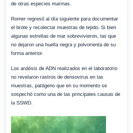
de otras especies marinas.
Romer regresó al día siguiente para documentar
el brote y recolectar muestras de tejido. Si bien
algunas estrellas de mar sobrevivieron, las que
no dejaron una huella negra y polvorienta de su
forma anterior.
Los análisis de ADN realizados en el laboratorio
no revelaron rastros de densovirus en las
muestras, patógeno que en su momento se
sospechó como una de las principales causas de
la SSWD.