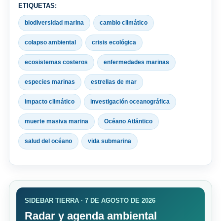
ETIQUETAS:
biodiversidad marina
cambio climático
colapso ambiental
crisis ecológica
ecosistemas costeros
enfermedades marinas
especies marinas
estrellas de mar
impacto climático
investigación oceanográfica
muerte masiva marina
Océano Atlántico
salud del océano
vida submarina
SIDEBAR TIERRA · 7 DE AGOSTO DE 2026
Radar y agenda ambiental