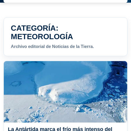
CATEGORÍA:
METEOROLOGÍA
Archivo editorial de Noticias de la Tierra.
La Antártida marca el frío más intenso del