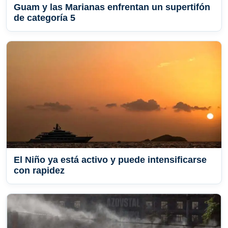
Guam y las Marianas enfrentan un supertifón
de categoría 5
El Niño ya está activo y puede intensificarse
con rapidez