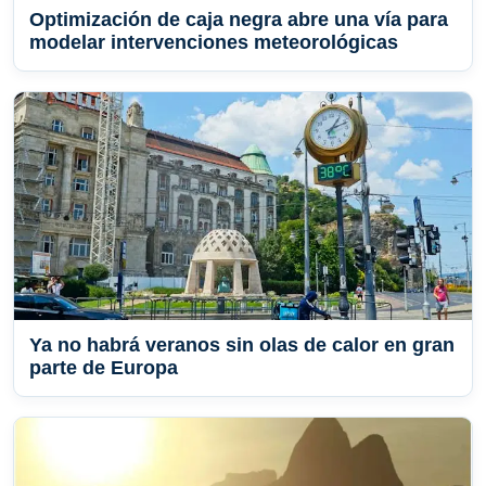
Optimización de caja negra abre una vía para
modelar intervenciones meteorológicas
Ya no habrá veranos sin olas de calor en gran
parte de Europa