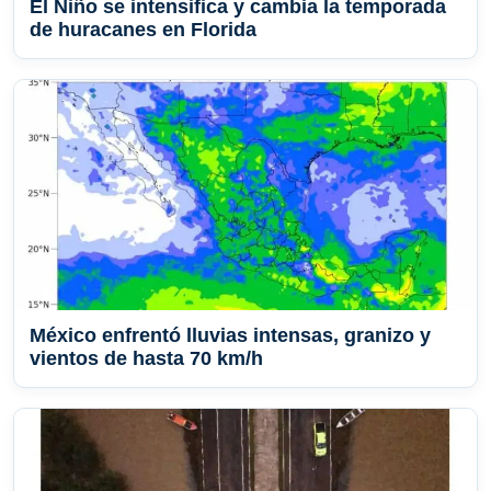
El Niño se intensifica y cambia la temporada
de huracanes en Florida
México enfrentó lluvias intensas, granizo y
vientos de hasta 70 km/h