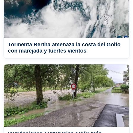
Tormenta Bertha amenaza la costa del Golfo
con marejada y fuertes vientos