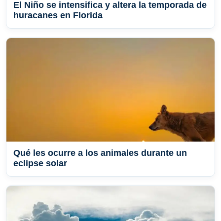
El Niño se intensifica y altera la temporada de
huracanes en Florida
Qué les ocurre a los animales durante un
eclipse solar