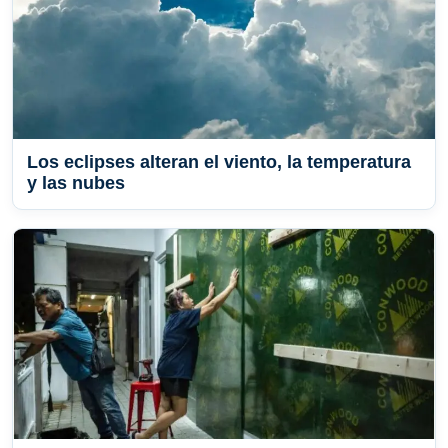
Los eclipses alteran el viento, la temperatura
y las nubes