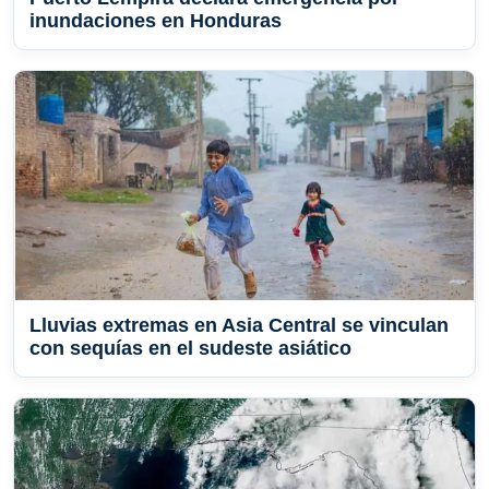
inundaciones en Honduras
Lluvias extremas en Asia Central se vinculan
con sequías en el sudeste asiático