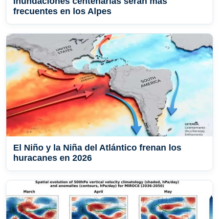
Inundaciones centenarias serán más
frecuentes en los Alpes
El Niño y la Niña del Atlántico frenan los
huracanes en 2026