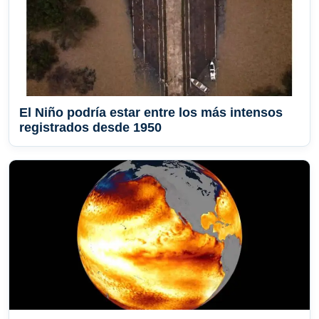
El Niño podría estar entre los más intensos
registrados desde 1950