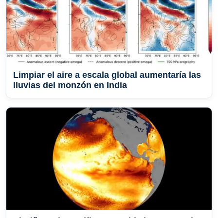
Limpiar el aire a escala global aumentaría las
lluvias del monzón en India