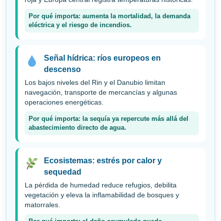
Por qué importa: aumenta la mortalidad, la demanda
eléctrica y el riesgo de incendios.
Señal hídrica: ríos europeos en
descenso
Los bajos niveles del Rin y el Danubio limitan
navegación, transporte de mercancías y algunas
operaciones energéticas.
Por qué importa: la sequía ya repercute más allá del
abastecimiento directo de agua.
Ecosistemas: estrés por calor y
sequedad
La pérdida de humedad reduce refugios, debilita
vegetación y eleva la inflamabilidad de bosques y
matorrales.