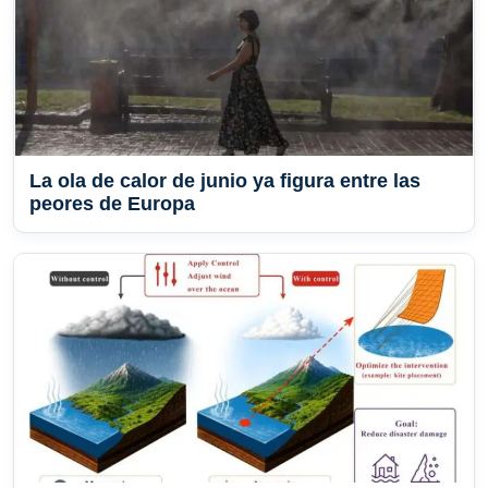
La ola de calor de junio ya figura entre las
peores de Europa