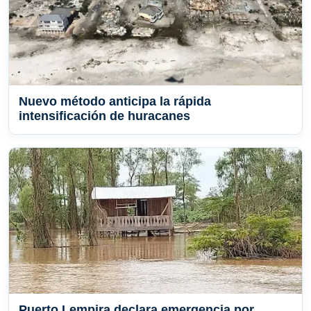
Nuevo método anticipa la rápida
intensificación de huracanes
Puerto Lempira declara emergencia por