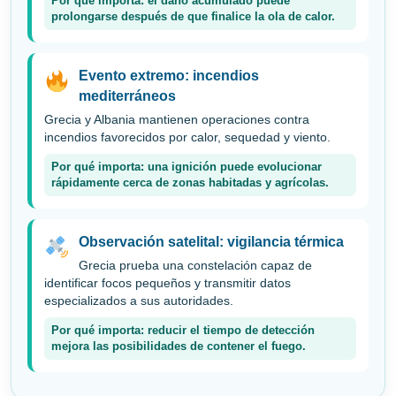
Por qué importa: el daño acumulado puede
prolongarse después de que finalice la ola de calor.
Evento extremo: incendios
mediterráneos
Grecia y Albania mantienen operaciones contra
incendios favorecidos por calor, sequedad y viento.
Por qué importa: una ignición puede evolucionar
rápidamente cerca de zonas habitadas y agrícolas.
Observación satelital: vigilancia térmica
Grecia prueba una constelación capaz de
identificar focos pequeños y transmitir datos
especializados a sus autoridades.
Por qué importa: reducir el tiempo de detección
mejora las posibilidades de contener el fuego.