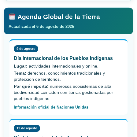
Agenda Global de la Tierra
Actualizada el 6 de agosto de 2026
9 de agosto
Día Internacional de los Pueblos Indígenas
Lugar:
actividades internacionales y online.
Tema:
derechos, conocimientos tradicionales y
protección de territorios.
Por qué importa:
numerosos ecosistemas de alta
biodiversidad coinciden con tierras gestionadas por
pueblos indígenas.
Información oficial de Naciones Unidas
12 de agosto