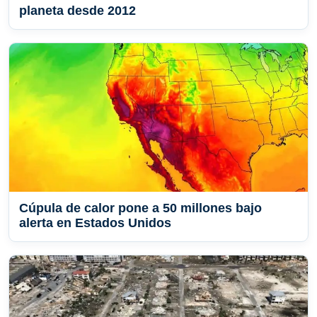
planeta desde 2012
Cúpula de calor pone a 50 millones bajo
alerta en Estados Unidos