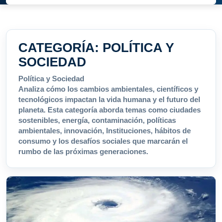
CATEGORÍA:
POLÍTICA Y
SOCIEDAD
Política y Sociedad
Analiza cómo los cambios ambientales, científicos y
tecnológicos impactan la vida humana y el futuro del
planeta. Esta categoría aborda temas como ciudades
sostenibles, energía, contaminación, políticas
ambientales, innovación, Instituciones, hábitos de
consumo y los desafíos sociales que marcarán el
rumbo de las próximas generaciones.