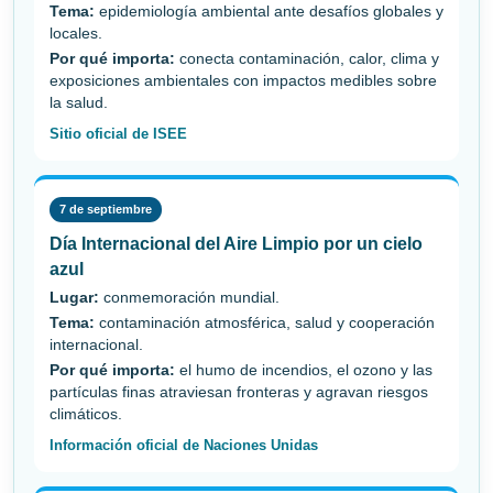
Tema:
epidemiología ambiental ante desafíos globales y
locales.
Por qué importa:
conecta contaminación, calor, clima y
exposiciones ambientales con impactos medibles sobre
la salud.
Sitio oficial de ISEE
7 de septiembre
Día Internacional del Aire Limpio por un cielo
azul
Lugar:
conmemoración mundial.
Tema:
contaminación atmosférica, salud y cooperación
internacional.
Por qué importa:
el humo de incendios, el ozono y las
partículas finas atraviesan fronteras y agravan riesgos
climáticos.
Información oficial de Naciones Unidas