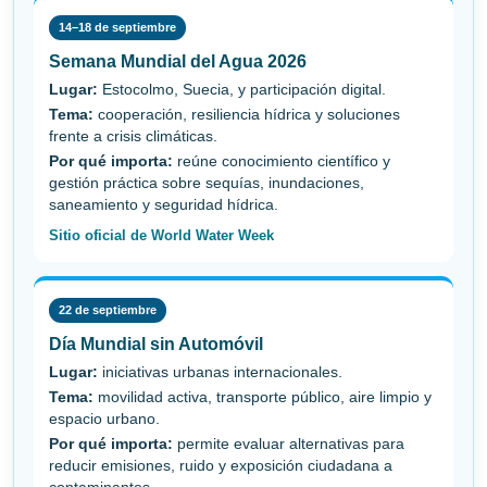
14–18 de septiembre
Semana Mundial del Agua 2026
Lugar:
Estocolmo, Suecia, y participación digital.
Tema:
cooperación, resiliencia hídrica y soluciones
frente a crisis climáticas.
Por qué importa:
reúne conocimiento científico y
gestión práctica sobre sequías, inundaciones,
saneamiento y seguridad hídrica.
Sitio oficial de World Water Week
22 de septiembre
Día Mundial sin Automóvil
Lugar:
iniciativas urbanas internacionales.
Tema:
movilidad activa, transporte público, aire limpio y
espacio urbano.
Por qué importa:
permite evaluar alternativas para
reducir emisiones, ruido y exposición ciudadana a