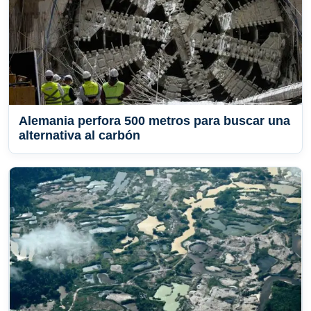
Alemania perfora 500 metros para buscar una
alternativa al carbón