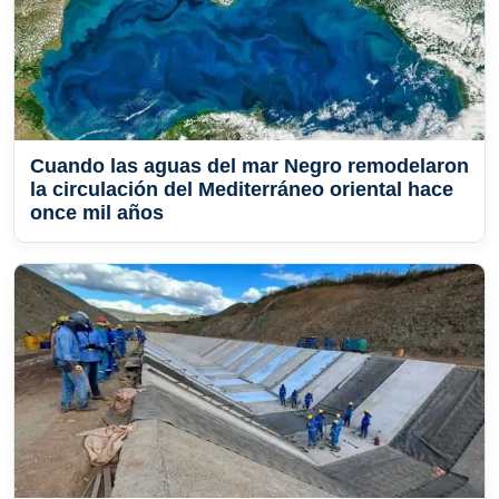
Cuando las aguas del mar Negro remodelaron
la circulación del Mediterráneo oriental hace
once mil años