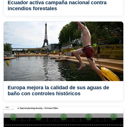
Ecuador activa campaña nacional contra
incendios forestales
Europa mejora la calidad de sus aguas de
baño con controles históricos