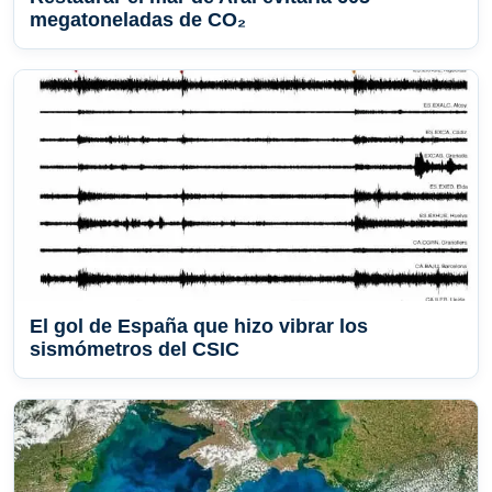
megatoneladas de CO₂
El gol de España que hizo vibrar los
sismómetros del CSIC