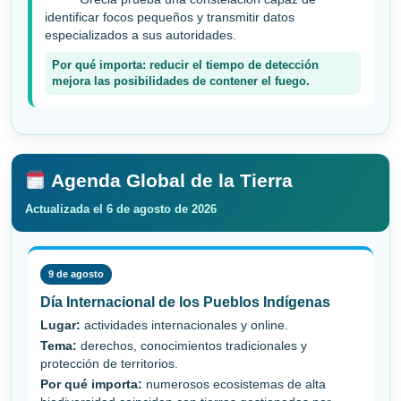
identificar focos pequeños y transmitir datos
especializados a sus autoridades.
Por qué importa: reducir el tiempo de detección
mejora las posibilidades de contener el fuego.
Agenda Global de la Tierra
Actualizada el 6 de agosto de 2026
9 de agosto
Día Internacional de los Pueblos Indígenas
Lugar:
actividades internacionales y online.
Tema:
derechos, conocimientos tradicionales y
protección de territorios.
Por qué importa:
numerosos ecosistemas de alta