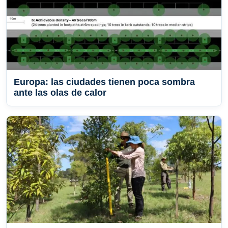
Europa: las ciudades tienen poca sombra
ante las olas de calor