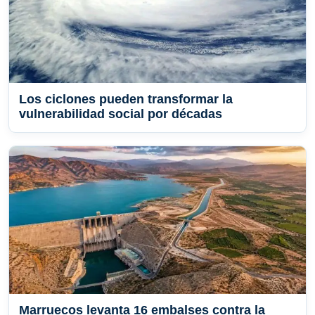
Los ciclones pueden transformar la
vulnerabilidad social por décadas
Marruecos levanta 16 embalses contra la