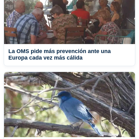
La OMS pide más prevención ante una
Europa cada vez más cálida