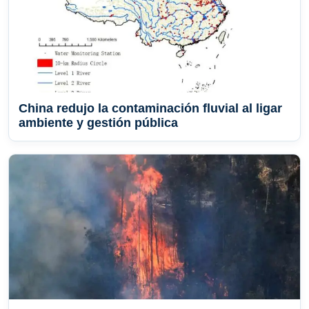
China redujo la contaminación fluvial al ligar
ambiente y gestión pública