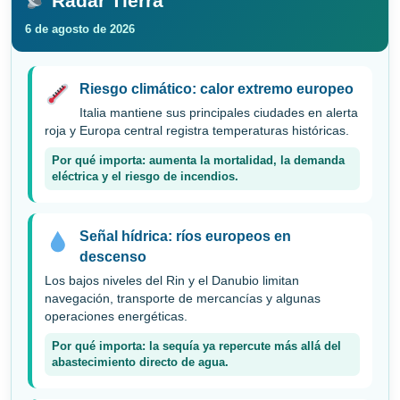
entradas
Radar Tierra
6 de agosto de 2026
Riesgo climático: calor extremo europeo
Italia mantiene sus principales ciudades en alerta
roja y Europa central registra temperaturas históricas.
Por qué importa: aumenta la mortalidad, la demanda
eléctrica y el riesgo de incendios.
Señal hídrica: ríos europeos en
descenso
Los bajos niveles del Rin y el Danubio limitan
navegación, transporte de mercancías y algunas
operaciones energéticas.
Por qué importa: la sequía ya repercute más allá del
abastecimiento directo de agua.