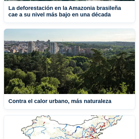
La deforestación en la Amazonia brasileña
cae a su nivel más bajo en una década
Contra el calor urbano, más naturaleza