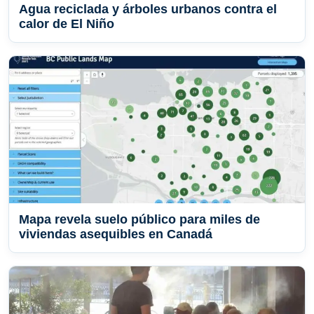
Agua reciclada y árboles urbanos contra el
calor de El Niño
Mapa revela suelo público para miles de
viviendas asequibles en Canadá