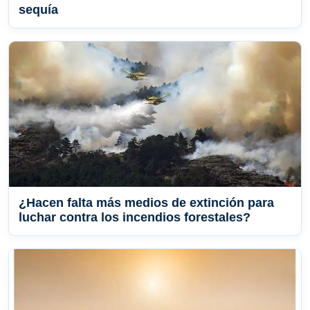
sequía
¿Hacen falta más medios de extinción para
luchar contra los incendios forestales?