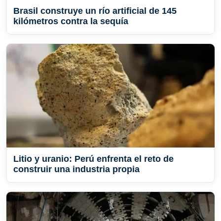
Brasil construye un río artificial de 145
kilómetros contra la sequía
Litio y uranio: Perú enfrenta el reto de
construir una industria propia