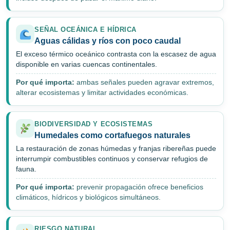
SEÑAL OCEÁNICA E HÍDRICA
Aguas cálidas y ríos con poco caudal
El exceso térmico oceánico contrasta con la escasez de agua
disponible en varias cuencas continentales.
Por qué importa:
ambas señales pueden agravar extremos,
alterar ecosistemas y limitar actividades económicas.
BIODIVERSIDAD Y ECOSISTEMAS
Humedales como cortafuegos naturales
La restauración de zonas húmedas y franjas ribereñas puede
interrumpir combustibles continuos y conservar refugios de
fauna.
Por qué importa:
prevenir propagación ofrece beneficios
climáticos, hídricos y biológicos simultáneos.
RIESGO NATURAL