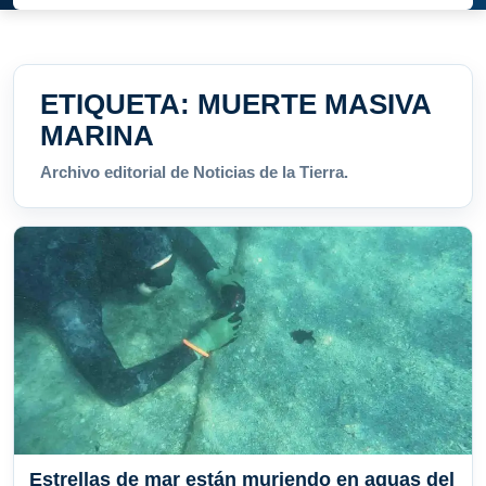
ETIQUETA:
MUERTE MASIVA
MARINA
Archivo editorial de Noticias de la Tierra.
Estrellas de mar están muriendo en aguas del