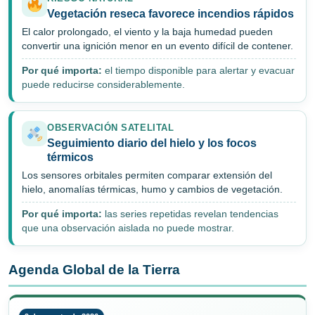
Vegetación reseca favorece incendios rápidos
El calor prolongado, el viento y la baja humedad pueden
convertir una ignición menor en un evento difícil de contener.
Por qué importa:
el tiempo disponible para alertar y evacuar
puede reducirse considerablemente.
OBSERVACIÓN SATELITAL
Seguimiento diario del hielo y los focos
térmicos
Los sensores orbitales permiten comparar extensión del
hielo, anomalías térmicas, humo y cambios de vegetación.
Por qué importa:
las series repetidas revelan tendencias
que una observación aislada no puede mostrar.
Agenda Global de la Tierra