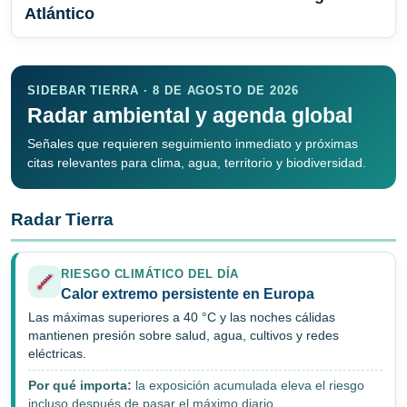
Atlántico
SIDEBAR TIERRA · 8 DE AGOSTO DE 2026
Radar ambiental y agenda global
Señales que requieren seguimiento inmediato y próximas
citas relevantes para clima, agua, territorio y biodiversidad.
Radar Tierra
RIESGO CLIMÁTICO DEL DÍA
Calor extremo persistente en Europa
Las máximas superiores a 40 °C y las noches cálidas
mantienen presión sobre salud, agua, cultivos y redes
eléctricas.
Por qué importa:
la exposición acumulada eleva el riesgo
incluso después de pasar el máximo diario.