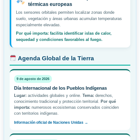
térmicas europeas
Los sensores orbitales permiten localizar zonas donde
suelo, vegetación y áreas urbanas acumulan temperaturas
especialmente elevadas.
Por qué importa: facilita identificar islas de calor,
sequedad y condiciones favorables al fuego.
Agenda Global de la Tierra
9 de agosto de 2026
Día Internacional de los Pueblos Indígenas
Lugar:
actividades globales y online.
Tema:
derechos,
conocimiento tradicional y protección territorial.
Por qué
importa:
numerosos ecosistemas conservados coinciden
con territorios indígenas.
Información oficial de Naciones Unidas →