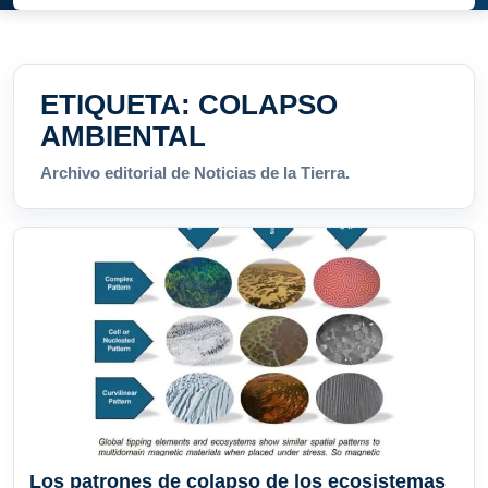
ETIQUETA:
COLAPSO
AMBIENTAL
Archivo editorial de Noticias de la Tierra.
Los patrones de colapso de los ecosistemas