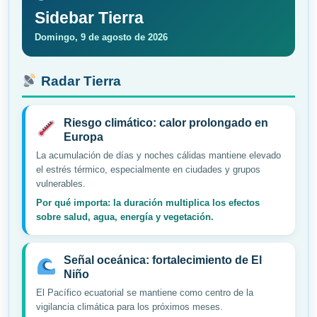
Sidebar Tierra
Domingo, 9 de agosto de 2026
Radar Tierra
Riesgo climático: calor prolongado en
Europa
La acumulación de días y noches cálidas mantiene elevado
el estrés térmico, especialmente en ciudades y grupos
vulnerables.
Por qué importa: la duración multiplica los efectos
sobre salud, agua, energía y vegetación.
Señal oceánica: fortalecimiento de El
Niño
El Pacífico ecuatorial se mantiene como centro de la
vigilancia climática para los próximos meses.