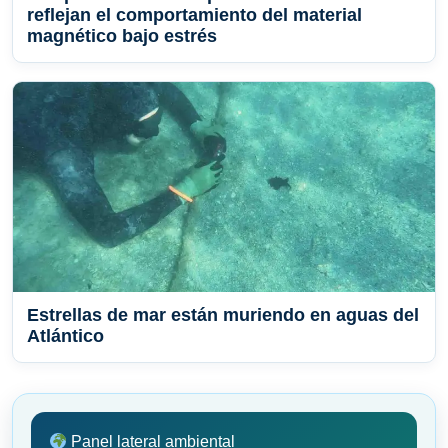
reflejan el comportamiento del material
magnético bajo estrés
Estrellas de mar están muriendo en aguas del
Atlántico
Panel lateral ambiental