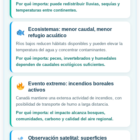
Por qué importa: puede redistribuir lluvias, sequías y
temperaturas entre continentes.
Ecosistemas: menor caudal, menor
refugio acuático
Ríos bajos reducen hábitats disponibles y pueden elevar la
temperatura del agua y concentrar contaminantes.
Por qué importa: peces, invertebrados y humedales
dependen de caudales ecológicos suficientes.
Evento extremo: incendios boreales
activos
Canadá mantiene una extensa actividad de incendios, con
posibilidad de transporte de humo a larga distancia.
Por qué importa: el impacto alcanza bosques,
comunidades, carbono y calidad del aire regional.
Observación satelital: superficies