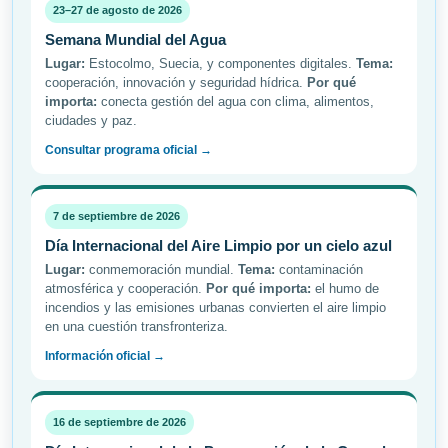
23–27 de agosto de 2026
Semana Mundial del Agua
Lugar:
Estocolmo, Suecia, y componentes digitales.
Tema:
cooperación, innovación y seguridad hídrica.
Por qué
importa:
conecta gestión del agua con clima, alimentos,
ciudades y paz.
Consultar programa oficial →
7 de septiembre de 2026
Día Internacional del Aire Limpio por un cielo azul
Lugar:
conmemoración mundial.
Tema:
contaminación
atmosférica y cooperación.
Por qué importa:
el humo de
incendios y las emisiones urbanas convierten el aire limpio
en una cuestión transfronteriza.
Información oficial →
16 de septiembre de 2026