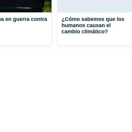
a en guerra contra
¿Cómo sabemos que los
humanos causan el
cambio climático?