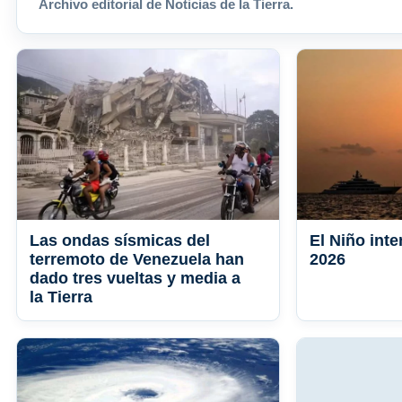
Archivo editorial de Noticias de la Tierra.
Las ondas sísmicas del
El Niño int
terremoto de Venezuela han
2026
dado tres vueltas y media a
la Tierra