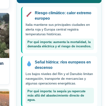
Riesgo climático: calor extremo
europeo
Italia mantiene sus principales ciudades en
alerta roja y Europa central registra
temperaturas históricas.
Por qué importa: aumenta la mortalidad, la
demanda eléctrica y el riesgo de incendios.
Señal hídrica: ríos europeos en
un
descenso
Los bajos niveles del Rin y el Danubio limitan
navegación, transporte de mercancías y
algunas operaciones energéticas.
Por qué importa: la sequía ya repercute
más allá del abastecimiento directo de
agua.