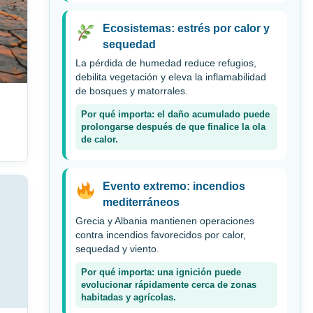
Ecosistemas: estrés por calor y
sequedad
La pérdida de humedad reduce refugios,
debilita vegetación y eleva la inflamabilidad
de bosques y matorrales.
Por qué importa: el daño acumulado puede
prolongarse después de que finalice la ola
de calor.
Evento extremo: incendios
mediterráneos
Grecia y Albania mantienen operaciones
contra incendios favorecidos por calor,
sequedad y viento.
Por qué importa: una ignición puede
evolucionar rápidamente cerca de zonas
habitadas y agrícolas.