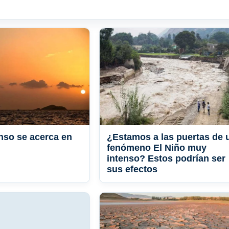
enso se acerca en
¿Estamos a las puertas de 
fenómeno El Niño muy
intenso? Estos podrían ser
sus efectos