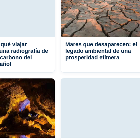
qué viajar
Mares que desaparecen: el
una radiografía de
legado ambiental de una
 carbono del
prosperidad efímera
añol