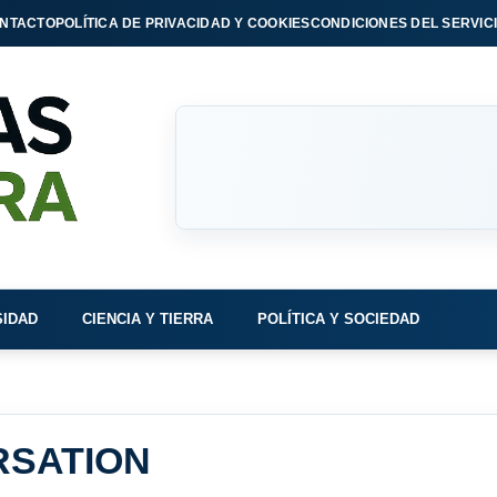
NTACTO
POLÍTICA DE PRIVACIDAD Y COOKIES
CONDICIONES DEL SERVIC
SIDAD
CIENCIA Y TIERRA
POLÍTICA Y SOCIEDAD
RSATION