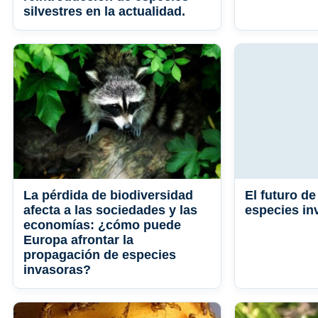
silvestres en la actualidad.
La pérdida de biodiversidad
El futuro de
afecta a las sociedades y las
especies in
economías: ¿cómo puede
Europa afrontar la
propagación de especies
invasoras?