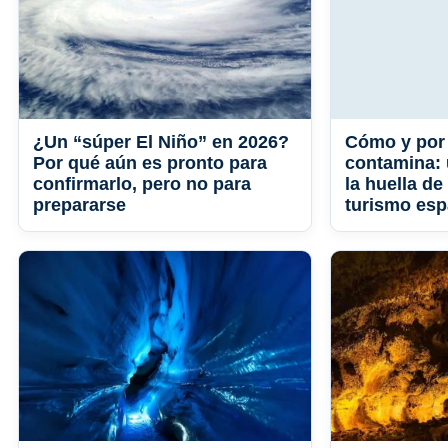
¿Un “súper El Niño” en 2026?
Cómo y por 
Por qué aún es pronto para
contamina: 
confirmarlo, pero no para
la huella de
prepararse
turismo esp