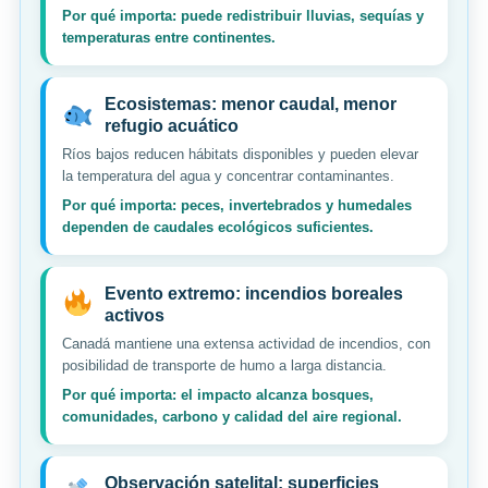
Por qué importa: puede redistribuir lluvias, sequías y
temperaturas entre continentes.
Ecosistemas: menor caudal, menor
refugio acuático
Ríos bajos reducen hábitats disponibles y pueden elevar
la temperatura del agua y concentrar contaminantes.
Por qué importa: peces, invertebrados y humedales
dependen de caudales ecológicos suficientes.
Evento extremo: incendios boreales
activos
Canadá mantiene una extensa actividad de incendios, con
posibilidad de transporte de humo a larga distancia.
Por qué importa: el impacto alcanza bosques,
comunidades, carbono y calidad del aire regional.
Observación satelital: superficies