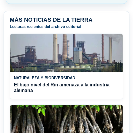
MÁS NOTICIAS DE LA TIERRA
Lecturas recientes del archivo editorial
NATURALEZA Y BIODIVERSIDAD
El bajo nivel del Rin amenaza a la industria
alemana