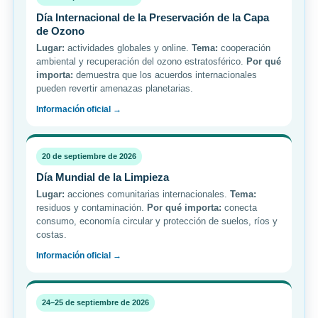
Día Internacional de la Preservación de la Capa
de Ozono
Lugar:
actividades globales y online.
Tema:
cooperación
ambiental y recuperación del ozono estratosférico.
Por qué
importa:
demuestra que los acuerdos internacionales
pueden revertir amenazas planetarias.
Información oficial →
20 de septiembre de 2026
Día Mundial de la Limpieza
Lugar:
acciones comunitarias internacionales.
Tema:
residuos y contaminación.
Por qué importa:
conecta
consumo, economía circular y protección de suelos, ríos y
costas.
Información oficial →
24–25 de septiembre de 2026