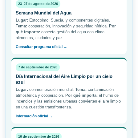
23–27 de agosto de 2026
Semana Mundial del Agua
Lugar:
Estocolmo, Suecia, y componentes digitales.
Tema:
cooperación, innovación y seguridad hídrica.
Por
qué importa:
conecta gestión del agua con clima,
alimentos, ciudades y paz.
Consultar programa oficial →
7 de septiembre de 2026
Día Internacional del Aire Limpio por un cielo
azul
Lugar:
conmemoración mundial.
Tema:
contaminación
atmosférica y cooperación.
Por qué importa:
el humo de
incendios y las emisiones urbanas convierten el aire limpio
en una cuestión transfronteriza.
Información oficial →
16 de septiembre de 2026