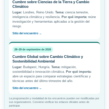
Cumbre sobre Ciencias de la Tierra y Cambio
Climático
Lugar:
Londres, Reino Unido.
Tema:
ciencia terrestre,
inteligencia climática y resiliencia.
Por qué importa:
reúne
investigación y herramientas aplicadas a la gestión del
riesgo.
Sitio del encuentro →
28–29 de septiembre de 2026
Cumbre Global sobre Cambio Climático y
Sostenibilidad Ambiental
Lugar:
Budapest, Hungría.
Tema:
mitigación,
sostenibilidad e innovación climática.
Por qué importa:
abre un espacio para comparar estrategias científicas y
técnicas antes del último trimestre del año.
Sitio del encuentro →
La programación y modalidad de los encuentros pueden ser modificadas por
sus organizadores. Conviene verificar los enlaces oficiales antes de
participar.