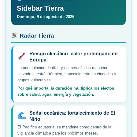
Sidebar Tierra
Domingo, 9 de agosto de 2026
Radar Tierra
Riesgo climático: calor prolongado en
Europa
La acumulación de días y noches cálidas mantiene
elevado el estrés térmico, especialmente en ciudades y
grupos vulnerables.
Por qué importa: la duración multiplica los efectos
sobre salud, agua, energía y vegetación.
Señal oceánica: fortalecimiento de El
Niño
El Pacífico ecuatorial se mantiene como centro de la
vigilancia climática para los próximos meses.