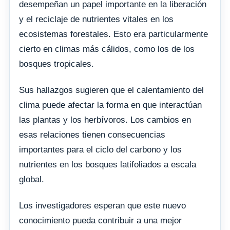
desempeñan un papel importante en la liberación
y el reciclaje de nutrientes vitales en los
ecosistemas forestales. Esto era particularmente
cierto en climas más cálidos, como los de los
bosques tropicales.
Sus hallazgos sugieren que el calentamiento del
clima puede afectar la forma en que interactúan
las plantas y los herbívoros. Los cambios en
esas relaciones tienen consecuencias
importantes para el ciclo del carbono y los
nutrientes en los bosques latifoliados a escala
global.
Los investigadores esperan que este nuevo
conocimiento pueda contribuir a una mejor