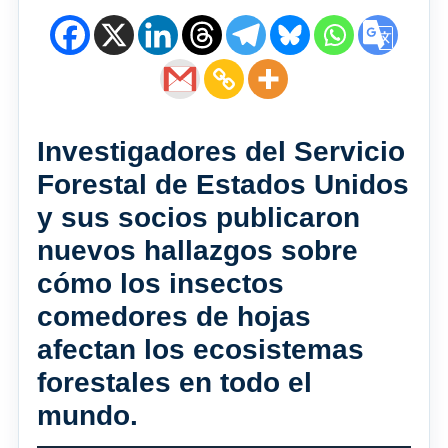
Investigadores del Servicio
Forestal de Estados Unidos
y sus socios publicaron
nuevos hallazgos sobre
cómo los insectos
comedores de hojas
afectan los ecosistemas
forestales en todo el
mundo.