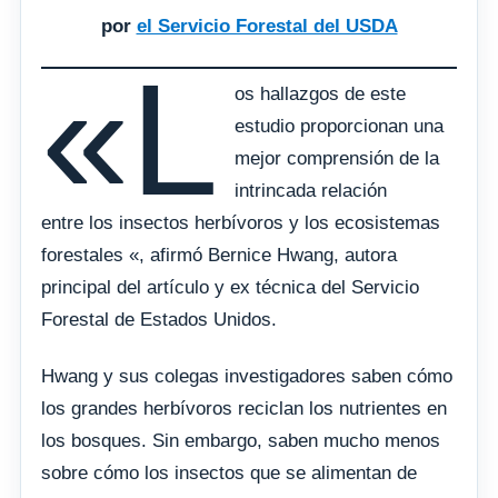
por
el Servicio Forestal del USDA
«L
os hallazgos de este
estudio proporcionan una
mejor comprensión de la
intrincada relación
entre los insectos herbívoros y los ecosistemas
forestales «, afirmó Bernice Hwang, autora
principal del artículo y ex técnica del Servicio
Forestal de Estados Unidos.
Hwang y sus colegas investigadores saben cómo
los grandes herbívoros reciclan los nutrientes en
los bosques. Sin embargo, saben mucho menos
sobre cómo los insectos que se alimentan de