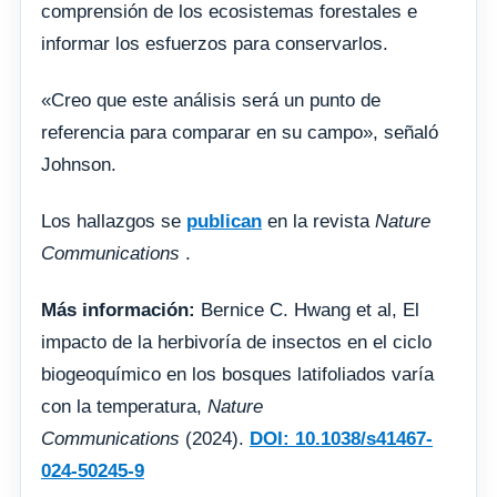
comprensión de los ecosistemas forestales e
informar los esfuerzos para conservarlos.
«Creo que este análisis será un punto de
referencia para comparar en su campo», señaló
Johnson.
Los hallazgos se
publican
en la revista
Nature
Communications
.
Más información:
Bernice C. Hwang et al, El
impacto de la herbivoría de insectos en el ciclo
biogeoquímico en los bosques latifoliados varía
con la temperatura,
Nature
Communications
(2024).
DOI: 10.1038/s41467-
024-50245-9