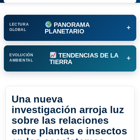
PANORAMA
LECTURA
+
GLOBAL
PLANETARIO
TENDENCIAS DE LA
EVOLUCIÓN
+
AMBIENTAL
TIERRA
Una nueva
investigación arroja luz
sobre las relaciones
entre plantas e insectos