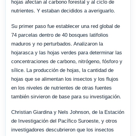
hojas afectan al carbono forestal y al ciclo de
nutrientes. Y estaban decididos a averiguarlo.
Su primer paso fue establecer una red global de
74 parcelas dentro de 40 bosques latifolios
maduros y no perturbados. Analizaron la
hojarasca y las hojas verdes para determinar las
concentraciones de carbono, nitrógeno, fósforo y
sílice. La producción de hojas, la cantidad de
hojas que se alimentan los insectos y los flujos
en los niveles de nutrientes de otras fuentes
también sirvieron de base para su investigación.
Christian Giardina y Nels Johnson, de la Estación
de Investigación del Pacífico Suroeste, y otros
investigadores descubrieron que los insectos