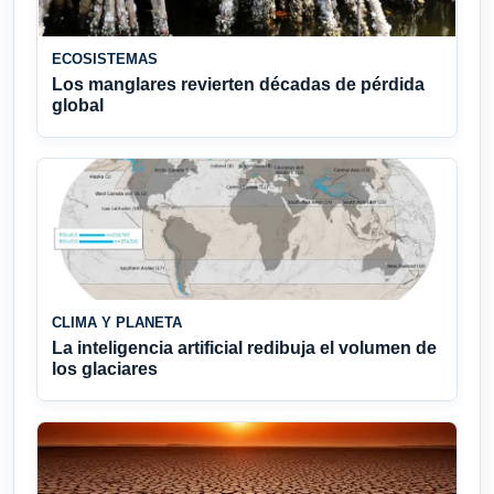
ECOSISTEMAS
Los manglares revierten décadas de pérdida
global
CLIMA Y PLANETA
La inteligencia artificial redibuja el volumen de
los glaciares