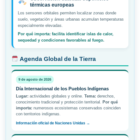
térmicas europeas
Los sensores orbitales permiten localizar zonas donde
suelo, vegetación y áreas urbanas acumulan temperaturas
especialmente elevadas.
Por qué importa: facilita identificar islas de calor,
sequedad y condiciones favorables al fuego.
Agenda Global de la Tierra
9 de agosto de 2026
Día Internacional de los Pueblos Indígenas
Lugar:
actividades globales y online.
Tema:
derechos,
conocimiento tradicional y protección territorial.
Por qué
importa:
numerosos ecosistemas conservados coinciden
con territorios indígenas.
Información oficial de Naciones Unidas →