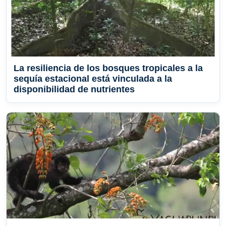
La resiliencia de los bosques tropicales a la
sequía estacional está vinculada a la
disponibilidad de nutrientes