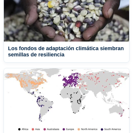
Los fondos de adaptación climática siembran
semillas de resiliencia