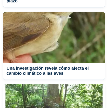
plazo
Una investigación revela cómo afecta el
cambio climático a las aves