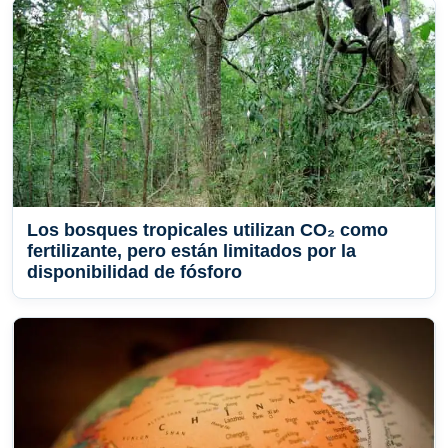
Los bosques tropicales utilizan CO₂ como
fertilizante, pero están limitados por la
disponibilidad de fósforo