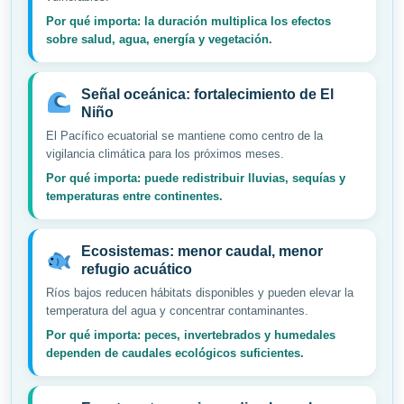
Por qué importa: la duración multiplica los efectos
sobre salud, agua, energía y vegetación.
Señal oceánica: fortalecimiento de El
Niño
El Pacífico ecuatorial se mantiene como centro de la
vigilancia climática para los próximos meses.
Por qué importa: puede redistribuir lluvias, sequías y
temperaturas entre continentes.
Ecosistemas: menor caudal, menor
refugio acuático
Ríos bajos reducen hábitats disponibles y pueden elevar la
temperatura del agua y concentrar contaminantes.
Por qué importa: peces, invertebrados y humedales
dependen de caudales ecológicos suficientes.