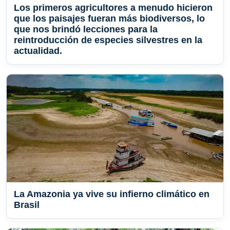
Los primeros agricultores a menudo hicieron
que los paisajes fueran más biodiversos, lo
que nos brindó lecciones para la
reintroducción de especies silvestres en la
actualidad.
La Amazonia ya vive su infierno climático en
Brasil