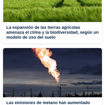
La expansión de las tierras agrícolas
amenaza el clima y la biodiversidad, según un
modelo de uso del suelo
Las emisiones de metano han aumentado