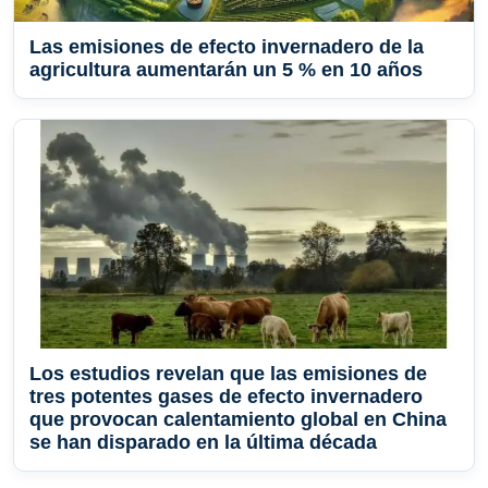
Las emisiones de efecto invernadero de la
agricultura aumentarán un 5 % en 10 años
Los estudios revelan que las emisiones de
tres potentes gases de efecto invernadero
que provocan calentamiento global en China
se han disparado en la última década