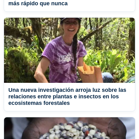
más rápido que nunca
Una nueva investigación arroja luz sobre las
relaciones entre plantas e insectos en los
ecosistemas forestales