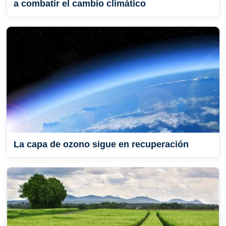
a combatir el cambio climático
La capa de ozono sigue en recuperación