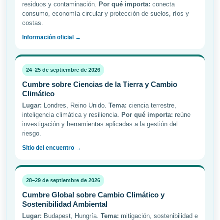
residuos y contaminación.
Por qué importa:
conecta
consumo, economía circular y protección de suelos, ríos y
costas.
Información oficial →
24–25 de septiembre de 2026
Cumbre sobre Ciencias de la Tierra y Cambio
Climático
Lugar:
Londres, Reino Unido.
Tema:
ciencia terrestre,
inteligencia climática y resiliencia.
Por qué importa:
reúne
investigación y herramientas aplicadas a la gestión del
riesgo.
Sitio del encuentro →
28–29 de septiembre de 2026
Cumbre Global sobre Cambio Climático y
Sostenibilidad Ambiental
Lugar:
Budapest, Hungría.
Tema:
mitigación, sostenibilidad e