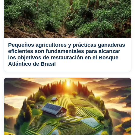
Pequeños agricultores y prácticas ganaderas
eficientes son fundamentales para alcanzar
los objetivos de restauración en el Bosque
Atlántico de Brasil