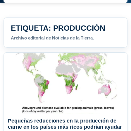
ETIQUETA:
PRODUCCIÓN
Archivo editorial de Noticias de la Tierra.
Pequeñas reducciones en la producción de
carne en los países más ricos podrían ayudar