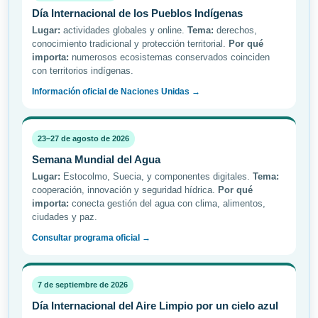
Día Internacional de los Pueblos Indígenas
Lugar:
actividades globales y online.
Tema:
derechos,
conocimiento tradicional y protección territorial.
Por qué
importa:
numerosos ecosistemas conservados coinciden
con territorios indígenas.
Información oficial de Naciones Unidas →
23–27 de agosto de 2026
Semana Mundial del Agua
Lugar:
Estocolmo, Suecia, y componentes digitales.
Tema:
cooperación, innovación y seguridad hídrica.
Por qué
importa:
conecta gestión del agua con clima, alimentos,
ciudades y paz.
Consultar programa oficial →
7 de septiembre de 2026
Día Internacional del Aire Limpio por un cielo azul