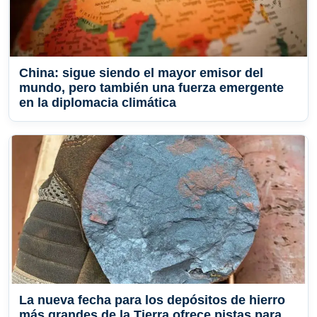
China: sigue siendo el mayor emisor del
mundo, pero también una fuerza emergente
en la diplomacia climática
La nueva fecha para los depósitos de hierro
más grandes de la Tierra ofrece pistas para