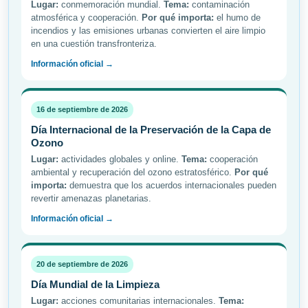
Lugar:
conmemoración mundial.
Tema:
contaminación
atmosférica y cooperación.
Por qué importa:
el humo de
incendios y las emisiones urbanas convierten el aire limpio
en una cuestión transfronteriza.
Información oficial →
16 de septiembre de 2026
Día Internacional de la Preservación de la Capa de
Ozono
Lugar:
actividades globales y online.
Tema:
cooperación
ambiental y recuperación del ozono estratosférico.
Por qué
importa:
demuestra que los acuerdos internacionales pueden
revertir amenazas planetarias.
Información oficial →
20 de septiembre de 2026
Día Mundial de la Limpieza
Lugar:
acciones comunitarias internacionales.
Tema: