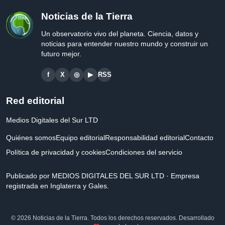
Noticias de la Tierra
Un observatorio vivo del planeta. Ciencia, datos y
noticias para entender nuestro mundo y construir un
futuro mejor.
f
X
◎
▶
RSS
Red editorial
Medios Digitales del Sur LTD
Quiénes somos
Equipo editorial
Responsabilidad editorial
Contacto
Política de privacidad y cookies
Condiciones del servicio
Publicado por MEDIOS DIGITALES DEL SUR LTD · Empresa
registrada en Inglaterra y Gales.
© 2026 Noticias de la Tierra. Todos los derechos reservados. Desarrollado