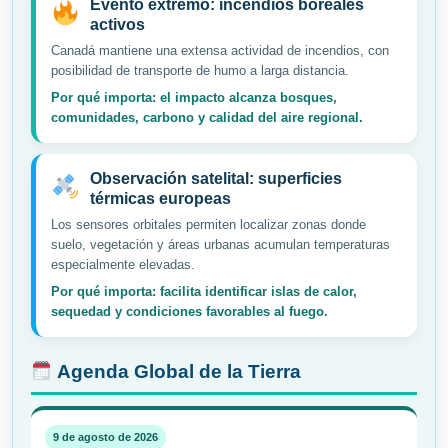
Evento extremo: incendios boreales
activos
Canadá mantiene una extensa actividad de incendios, con
posibilidad de transporte de humo a larga distancia.
Por qué importa: el impacto alcanza bosques,
comunidades, carbono y calidad del aire regional.
Observación satelital: superficies
térmicas europeas
Los sensores orbitales permiten localizar zonas donde
suelo, vegetación y áreas urbanas acumulan temperaturas
especialmente elevadas.
Por qué importa: facilita identificar islas de calor,
sequedad y condiciones favorables al fuego.
Agenda Global de la Tierra
9 de agosto de 2026