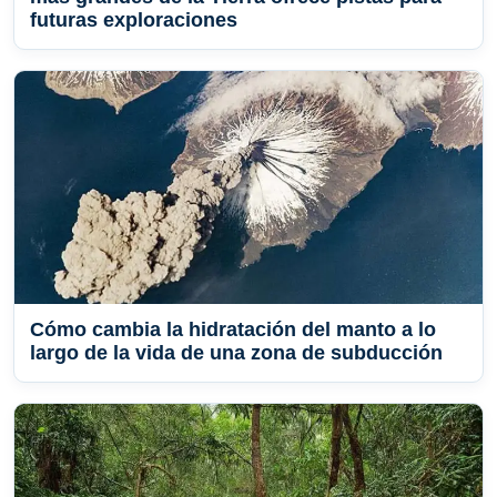
futuras exploraciones
Cómo cambia la hidratación del manto a lo
largo de la vida de una zona de subducción