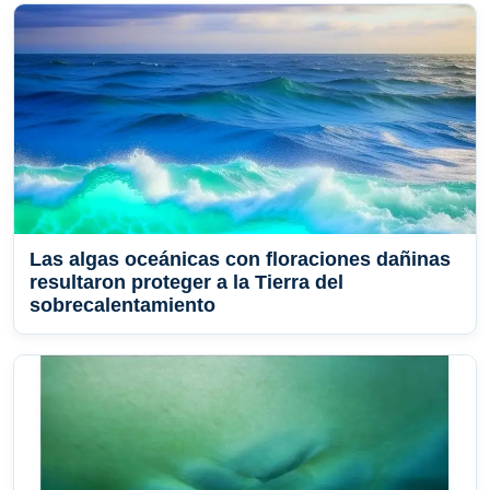
Las algas oceánicas con floraciones dañinas
resultaron proteger a la Tierra del
sobrecalentamiento