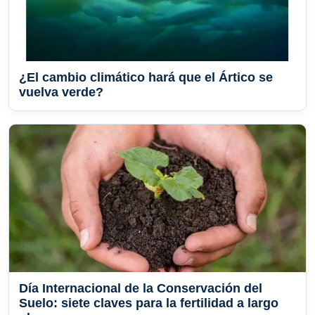
¿El cambio climático hará que el Ártico se
vuelva verde?
Día Internacional de la Conservación del
Suelo: siete claves para la fertilidad a largo