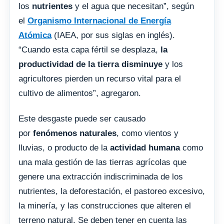
los
nutrientes
y el agua que necesitan”, según
el
Organismo Internacional de Energía
Atómica
(IAEA, por sus siglas en inglés).
“Cuando esta capa fértil se desplaza,
la
productividad de la tierra disminuye
y los
agricultores pierden un recurso vital para el
cultivo de alimentos”, agregaron.
Este desgaste puede ser causado
por
fenómenos naturales
, como vientos y
lluvias, o producto de la
actividad humana
como
una mala gestión de las tierras agrícolas que
genere una extracción indiscriminada de los
nutrientes, la deforestación, el pastoreo excesivo,
la minería, y las construcciones que alteren el
terreno natural. Se deben tener en cuenta las