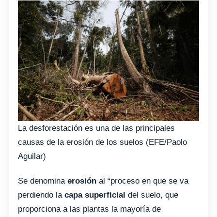
La desforestación es una de las principales
causas de la erosión de los suelos (EFE/Paolo
Aguilar)
Se denomina
erosión
al “proceso en que se va
perdiendo la
capa superficial
del suelo, que
proporciona a las plantas la mayoría de