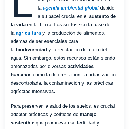
L
la
agenda ambiental global
debido
a su papel crucial en el
sustento de
la vida
en la Tierra. Los suelos son la base de
la
agricultura
y la producción de alimentos,
además de ser esenciales para
la
biodiversidad
y la regulación del ciclo del
agua. Sin embargo, estos recursos están siendo
amenazados por diversas
actividades
humanas
como la deforestación, la urbanización
descontrolada, la contaminación y las prácticas
agrícolas intensivas.
Para preservar la salud de los suelos, es crucial
adoptar prácticas y políticas de
manejo
sostenible
que promuevan su fertilidad y