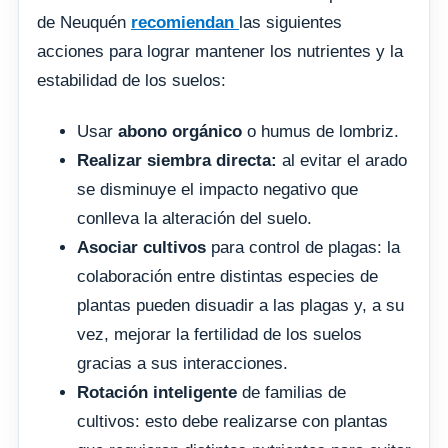
de Neuquén
recomiendan
las siguientes
acciones para lograr mantener los nutrientes y la
estabilidad de los suelos:
Usar
abono orgánico
o humus de lombriz.
Realizar siembra directa:
al evitar el arado
se disminuye el impacto negativo que
conlleva la alteración del suelo.
Asociar cultivos
para control de plagas: la
colaboración entre distintas especies de
plantas pueden disuadir a las plagas y, a su
vez, mejorar la fertilidad de los suelos
gracias a sus interacciones.
Rotación inteligente
de familias de
cultivos: esto debe realizarse con plantas