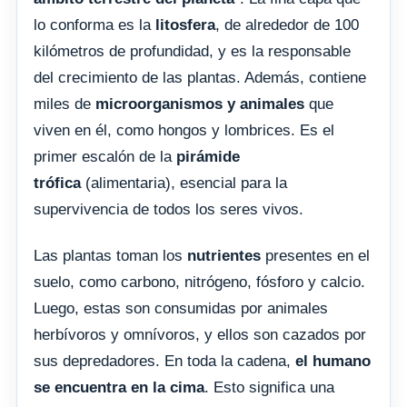
lo conforma es la
litosfera
, de alrededor de 100
kilómetros de profundidad, y es la responsable
del crecimiento de las plantas. Además, contiene
miles de
microorganismos y animales
que
viven en él, como hongos y lombrices. Es el
primer escalón de la
pirámide
trófica
(alimentaria), esencial para la
supervivencia de todos los seres vivos.
Las plantas toman los
nutrientes
presentes en el
suelo, como carbono, nitrógeno, fósforo y calcio.
Luego, estas son consumidas por animales
herbívoros y omnívoros, y ellos son cazados por
sus depredadores. En toda la cadena,
el humano
se encuentra en la cima
. Esto significa una