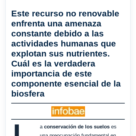
Este recurso no renovable
enfrenta una amenaza
constante debido a las
actividades humanas que
explotan sus nutrientes.
Cuál es la verdadera
importancia de este
componente esencial de la
biosfera
a
conservación de los suelos
es
una preocupación fundamental en