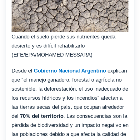
Cuando el suelo pierde sus nutrientes queda
desierto y es difícil rehabilitarlo
(EFE/EPA/MOHAMED MESSARA)
Desde el
Gobierno Nacional Argentino
explican
que “el manejo ganadero, forestal o agrícola no
sostenible, la deforestación, el uso inadecuado de
los recursos hídricos y los incendios” afectan a
las tierras secas del país, que ocupan alrededor
del
70% del territorio
. Las consecuencias son la
pérdida de biodiversidad y un impacto negativo en
las poblaciones debido a que afecta la calidad de