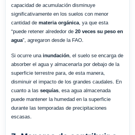
capacidad de acumulación disminuye
significativamente en los suelos con menor
cantidad de
materia orgánica
, ya que esta
“puede retener alrededor de
20 veces
su peso en
agua
”, agregaron desde la FAO.
Si ocurre una
inundación
, el suelo se encarga de
absorber el agua y almacenarla por debajo de la
superficie terrestre para, de esta manera,
disminuir el impacto de los grandes caudales. En
cuanto a las
sequías
, esa agua almacenada
puede mantener la humedad en la superficie
durante las temporadas de precipitaciones
escasas.