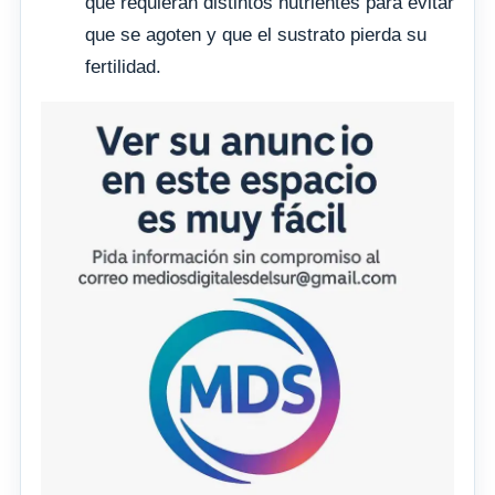
que requieran distintos nutrientes para evitar
que se agoten y que el sustrato pierda su
fertilidad.