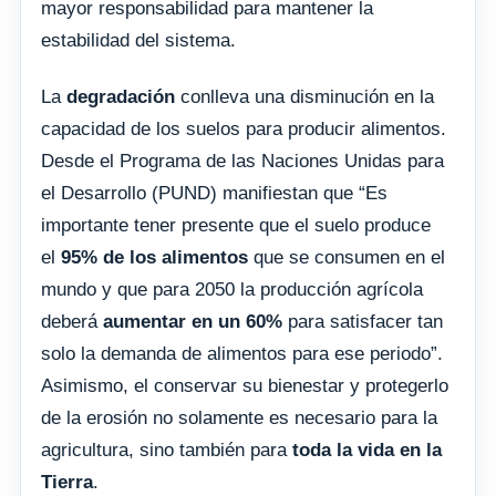
mayor responsabilidad para mantener la
estabilidad del sistema.
La
degradación
conlleva una disminución en la
capacidad de los suelos para producir alimentos.
Desde el Programa de las Naciones Unidas para
el Desarrollo (PUND) manifiestan que “Es
importante tener presente que el suelo produce
el
95% de los alimentos
que se consumen en el
mundo y que para 2050 la producción agrícola
deberá
aumentar en un 60%
para satisfacer tan
solo la demanda de alimentos para ese periodo”.
Asimismo, el conservar su bienestar y protegerlo
de la erosión no solamente es necesario para la
agricultura, sino también para
toda la vida en la
Tierra
.