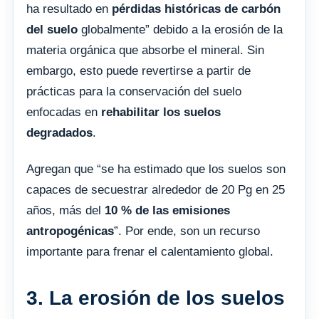
ha resultado en
pérdidas históricas de carbón
del suelo
globalmente” debido a la erosión de la
materia orgánica que absorbe el mineral. Sin
embargo, esto puede revertirse a partir de
prácticas para la conservación del suelo
enfocadas en
rehabilitar los suelos
degradados
.
Agregan que “se ha estimado que los suelos son
capaces de secuestrar alrededor de 20 Pg en 25
años, más del
10 % de las emisiones
antropogénicas
”. Por ende, son un recurso
importante para frenar el calentamiento global.
3. La erosión de los suelos