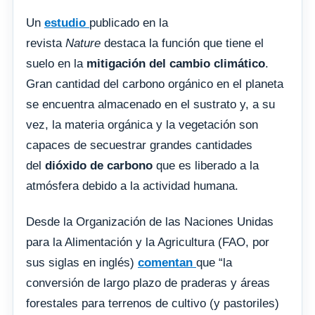
Un
estudio
publicado en la
revista
Nature
destaca la función que tiene el
suelo en la
mitigación del cambio climático
.
Gran cantidad del carbono orgánico en el planeta
se encuentra almacenado en el sustrato y, a su
vez, la materia orgánica y la vegetación son
capaces de secuestrar grandes cantidades
del
dióxido de carbono
que es liberado a la
atmósfera debido a la actividad humana.
Desde la Organización de las Naciones Unidas
para la Alimentación y la Agricultura (FAO, por
sus siglas en inglés)
comentan
que “la
conversión de largo plazo de praderas y áreas
forestales para terrenos de cultivo (y pastoriles)