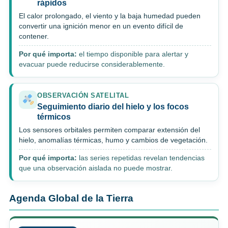
rápidos
El calor prolongado, el viento y la baja humedad pueden
convertir una ignición menor en un evento difícil de
contener.
Por qué importa:
el tiempo disponible para alertar y
evacuar puede reducirse considerablemente.
OBSERVACIÓN SATELITAL
Seguimiento diario del hielo y los focos
térmicos
Los sensores orbitales permiten comparar extensión del
hielo, anomalías térmicas, humo y cambios de vegetación.
Por qué importa:
las series repetidas revelan tendencias
que una observación aislada no puede mostrar.
Agenda Global de la Tierra