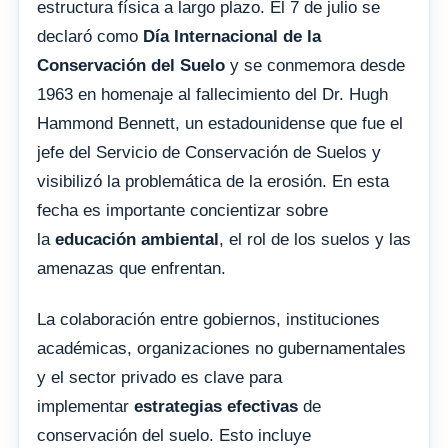
estructura física a largo plazo. El 7 de julio se
declaró como
Día Internacional de la
Conservación del Suelo
y se conmemora desde
1963 en homenaje al fallecimiento del Dr. Hugh
Hammond Bennett, un estadounidense que fue el
jefe del Servicio de Conservación de Suelos y
visibilizó la problemática de la erosión. En esta
fecha es importante concientizar sobre
la
educación ambiental
, el rol de los suelos y las
amenazas que enfrentan.
La colaboración entre gobiernos, instituciones
académicas, organizaciones no gubernamentales
y el sector privado es clave para
implementar
estrategias efectivas
de
conservación del suelo. Esto incluye