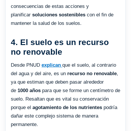
consecuencias de estas acciones y
planificar
soluciones sostenibles
con el fin de
mantener la salud de los suelos.
4. El suelo es un recurso
no renovable
Desde PNUD
explican
que el suelo, al contrario
del agua y del aire, es un
recurso no renovable
,
ya que estiman que deben pasar alrededor
de
1000 años
para que se forme un centímetro de
suelo. Resaltan que es vital su conservación
porque el
agotamiento de los nutrientes
podría
dañar este complejo sistema de manera
permanente.