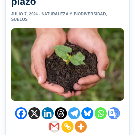
plazo
JULIO 7, 2024 ·
NATURALEZA Y BIODIVERSIDAD
,
SUELOS