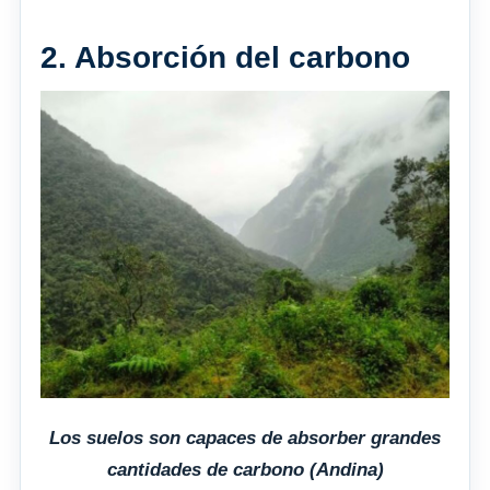
2. Absorción del carbono
Los suelos son capaces de absorber grandes
cantidades de carbono (Andina)