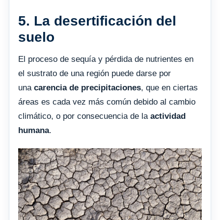
5. La desertificación del
suelo
El proceso de sequía y pérdida de nutrientes en
el sustrato de una región puede darse por
una
carencia de precipitaciones
, que en ciertas
áreas es cada vez más común debido al cambio
climático, o por consecuencia de la
actividad
humana
.