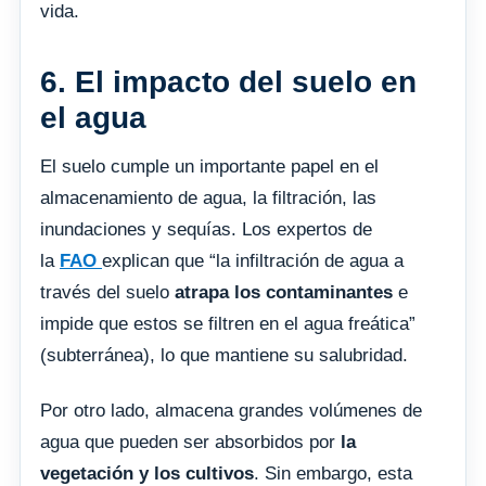
vida.
6. El impacto del suelo en
el agua
El suelo cumple un importante papel en el
almacenamiento de agua, la filtración, las
inundaciones y sequías. Los expertos de
la
FAO
explican que “la infiltración de agua a
través del suelo
atrapa los contaminantes
e
impide que estos se filtren en el agua freática”
(subterránea), lo que mantiene su salubridad.
Por otro lado, almacena grandes volúmenes de
agua que pueden ser absorbidos por
la
vegetación y los cultivos
. Sin embargo, esta