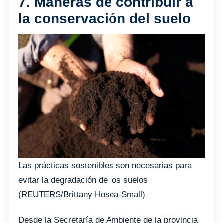
7. Maneras de contribuir a
la conservación del suelo
Las prácticas sostenibles son necesarias para
evitar la degradación de los suelos
(REUTERS/Brittany Hosea-Small)
Desde la Secretaría de Ambiente de la provincia