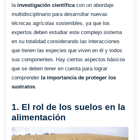
la
investigación científica
con un abordaje
multidisciplinario para desarrollar nuevas
técnicas agrícolas sostenibles, ya que los
expertos deben estudiar este complejo sistema
en su totalidad considerando las interacciones
que tienen las especies que viven en él y todos
sus componentes. Hay ciertos aspectos básicos
que se deben tener en cuenta para lograr
comprender
la importancia de proteger los
sustratos
.
1. El rol de los suelos en la
alimentación