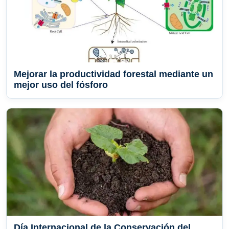
Mejorar la productividad forestal mediante un
mejor uso del fósforo
Día Internacional de la Conservación del