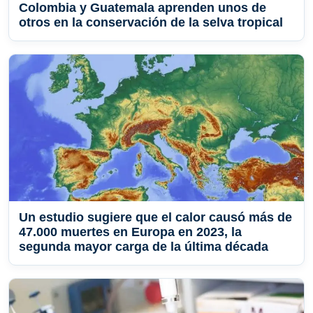
Colombia y Guatemala aprenden unos de
otros en la conservación de la selva tropical
Un estudio sugiere que el calor causó más de
47.000 muertes en Europa en 2023, la
segunda mayor carga de la última década