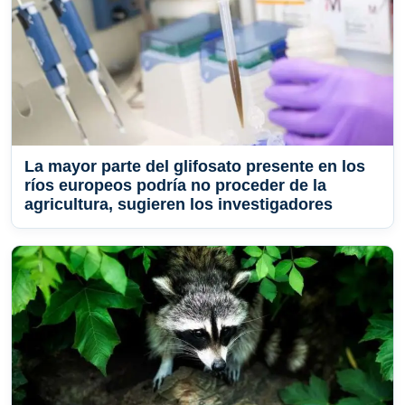
La mayor parte del glifosato presente en los
ríos europeos podría no proceder de la
agricultura, sugieren los investigadores