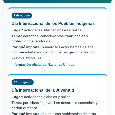
9 de agosto
Día Internacional de los Pueblos Indígenas
Lugar:
actividades internacionales y online.
Tema:
derechos, conocimientos tradicionales y
protección de territorios.
Por qué importa:
numerosos ecosistemas de alta
biodiversidad coinciden con tierras gestionadas por
pueblos indígenas.
Información oficial de Naciones Unidas
12 de agosto
Día Internacional de la Juventud
Lugar:
actividades globales y online.
Tema:
participación juvenil en desarrollo sostenible y
acción climática.
Por qué importa:
las políticas ambientales de largo