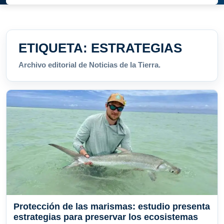
ETIQUETA:
ESTRATEGIAS
Archivo editorial de Noticias de la Tierra.
Protección de las marismas: estudio presenta
estrategias para preservar los ecosistemas