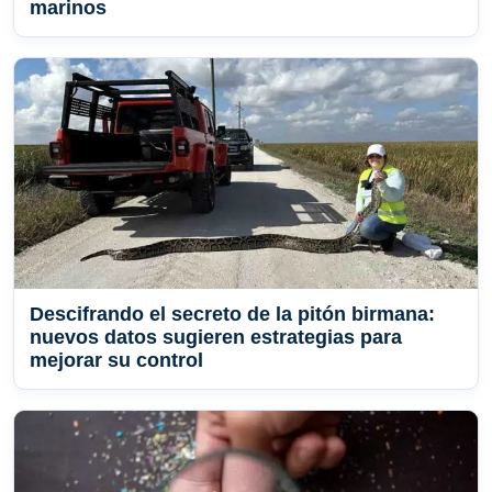
marinos
Descifrando el secreto de la pitón birmana:
nuevos datos sugieren estrategias para
mejorar su control