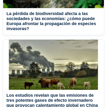
La pérdida de biodiversidad afecta a las
sociedades y las economías: ¿cómo puede
Europa afrontar la propagación de especies
invasoras?
Los estudios revelan que las emisiones de
tres potentes gases de efecto invernadero
que provocan calentamiento global en China