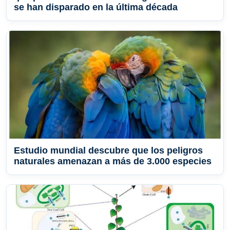
se han disparado en la última década
Estudio mundial descubre que los peligros
naturales amenazan a más de 3.000 especies