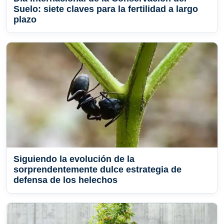
Suelo: siete claves para la fertilidad a largo
plazo
Siguiendo la evolución de la
sorprendentemente dulce estrategia de
defensa de los helechos