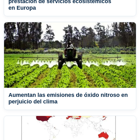
prestación de servicios ecosistémicos
en Europa
Aumentan las emisiones de óxido nitroso en
perjuicio del clima