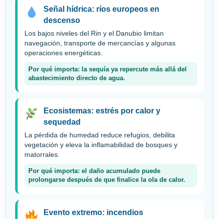
Señal hídrica: ríos europeos en
descenso
Los bajos niveles del Rin y el Danubio limitan
navegación, transporte de mercancías y algunas
operaciones energéticas.
Por qué importa: la sequía ya repercute más allá del
abastecimiento directo de agua.
Ecosistemas: estrés por calor y
sequedad
La pérdida de humedad reduce refugios, debilita
vegetación y eleva la inflamabilidad de bosques y
matorrales.
Por qué importa: el daño acumulado puede
prolongarse después de que finalice la ola de calor.
Evento extremo: incendios