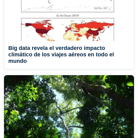
Big data revela el verdadero impacto
climático de los viajes aéreos en todo el
mundo