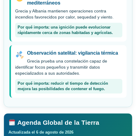
mediterráneos
Grecia y Albania mantienen operaciones contra
incendios favorecidos por calor, sequedad y viento.
Por qué importa: una ignición puede evolucionar
rápidamente cerca de zonas habitadas y agrícolas.
Observación satelital: vigilancia térmica
Grecia prueba una constelación capaz de
identificar focos pequeños y transmitir datos
especializados a sus autoridades.
Por qué importa: reducir el tiempo de detección
mejora las posibilidades de contener el fuego.
Agenda Global de la Tierra
Actualizada el 6 de agosto de 2026