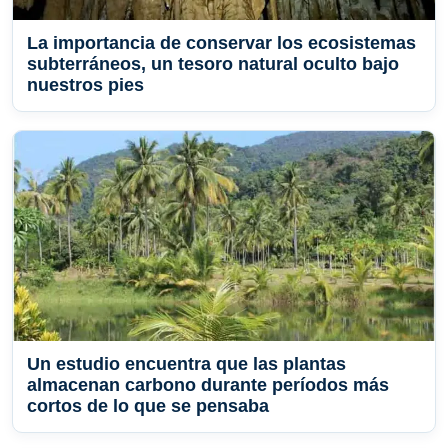
La importancia de conservar los ecosistemas
subterráneos, un tesoro natural oculto bajo
nuestros pies
Un estudio encuentra que las plantas
almacenan carbono durante períodos más
cortos de lo que se pensaba