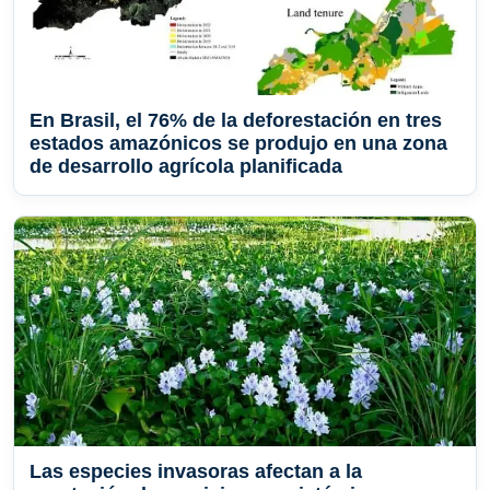
En Brasil, el 76% de la deforestación en tres
estados amazónicos se produjo en una zona
de desarrollo agrícola planificada
Las especies invasoras afectan a la