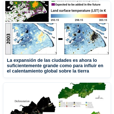
La expansión de las ciudades es ahora lo
suficientemente grande como para influir en
el calentamiento global sobre la tierra