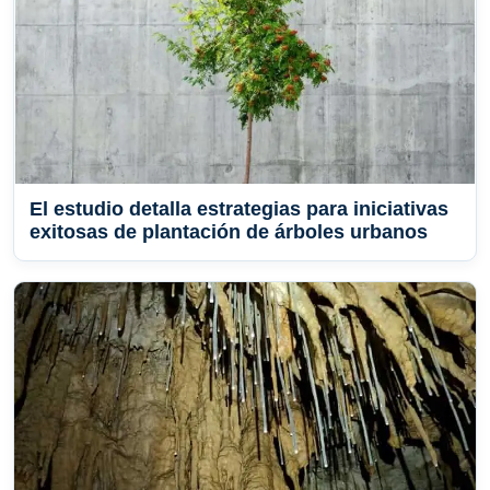
El estudio detalla estrategias para iniciativas
exitosas de plantación de árboles urbanos