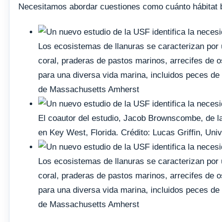
Necesitamos abordar cuestiones como cuánto hábitat b
Los ecosistemas de llanuras se caracterizan por
coral, praderas de pastos marinos, arrecifes de o
para una diversa vida marina, incluidos peces de 
de Massachusetts Amherst
El coautor del estudio, Jacob Brownscombe, de la
en Key West, Florida. Crédito: Lucas Griffin, Univ
Los ecosistemas de llanuras se caracterizan por
coral, praderas de pastos marinos, arrecifes de o
para una diversa vida marina, incluidos peces de 
de Massachusetts Amherst