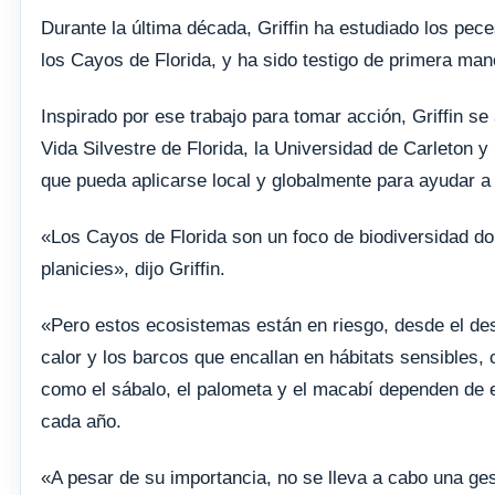
Durante la última década, Griffin ha estudiado los pec
los Cayos de Florida, y ha sido testigo de primera m
Inspirado por ese trabajo para tomar acción, Griffin 
Vida Silvestre de Florida, la Universidad de Carleton 
que pueda aplicarse local y globalmente para ayudar a
«Los Cayos de Florida son un foco de biodiversidad don
planicies», dijo Griffin.
«Pero estos ecosistemas están en riesgo, desde el desa
calor y los barcos que encallan en hábitats sensibles
como el sábalo, el palometa y el macabí dependen de e
cada año.
«A pesar de su importancia, no se lleva a cabo una ges