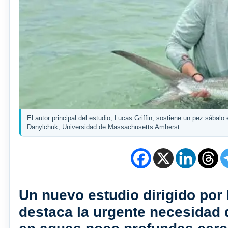
El autor principal del estudio, Lucas Griffin, sostiene un pez sábal
Danylchuk, Universidad de Massachusetts Amherst
Un nuevo estudio dirigido por 
destaca la urgente necesidad 