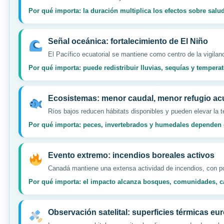
Por qué importa: la duración multiplica los efectos sobre salu
Señal oceánica: fortalecimiento de El Niño
El Pacífico ecuatorial se mantiene como centro de la vigilan
Por qué importa: puede redistribuir lluvias, sequías y temperat
Ecosistemas: menor caudal, menor refugio ac
Ríos bajos reducen hábitats disponibles y pueden elevar la 
Por qué importa: peces, invertebrados y humedales dependen d
Evento extremo: incendios boreales activos
Canadá mantiene una extensa actividad de incendios, con pos
Por qué importa: el impacto alcanza bosques, comunidades, car
Observación satelital: superficies térmicas eu