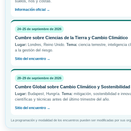
suelos, ríos y costas.
Información oficial →
24–25 de septiembre de 2026
Cumbre sobre Ciencias de la Tierra y Cambio Climático
Lugar:
Londres, Reino Unido.
Tema:
ciencia terrestre, inteligencia c
a la gestión del riesgo.
Sitio del encuentro →
28–29 de septiembre de 2026
Cumbre Global sobre Cambio Climático y Sostenibilidad
Lugar:
Budapest, Hungría.
Tema:
mitigación, sostenibilidad e innov
científicas y técnicas antes del último trimestre del año.
Sitio del encuentro →
La programación y modalidad de los encuentros pueden ser modificadas por sus organi