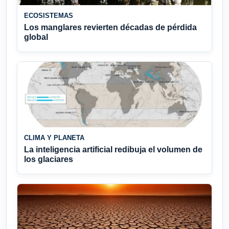
ECOSISTEMAS
Los manglares revierten décadas de pérdida
global
CLIMA Y PLANETA
La inteligencia artificial redibuja el volumen de
los glaciares