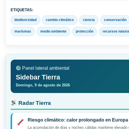
ETIQUETAS:
biodiversidad
cambio climático
ciencia
conservación
marismas
medio ambiente
protección
recursos natura
Panel lateral ambiental
Sidebar Tierra
Domingo, 9 de agosto de 2026
Radar Tierra
Riesgo climático: calor prolongado en Europa
La acumulación de días y noches cálidas mantiene elevado e