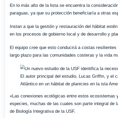
En lo más alto de la lista se encuentra la considerac
paraguas, ya que su protección beneficiaría a otras es
Instan a que la gestión y restauración del hábitat esté
en los procesos de gobierno local y de desarrollo y pla
El equipo cree que esto conducirá a costas resilientes
largo plazo para las comunidades costeras y la vida m
El autor principal del estudio, Lucas Griffin, y e
Atlántico en un hábitat de planicies en la isla Am
«Las conexiones ecológicas entre estos ecosistemas y o
especies, muchas de las cuales son parte integral de l
de Biología Integrativa de la USF.