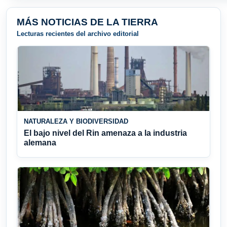
MÁS NOTICIAS DE LA TIERRA
Lecturas recientes del archivo editorial
NATURALEZA Y BIODIVERSIDAD
El bajo nivel del Rin amenaza a la industria
alemana