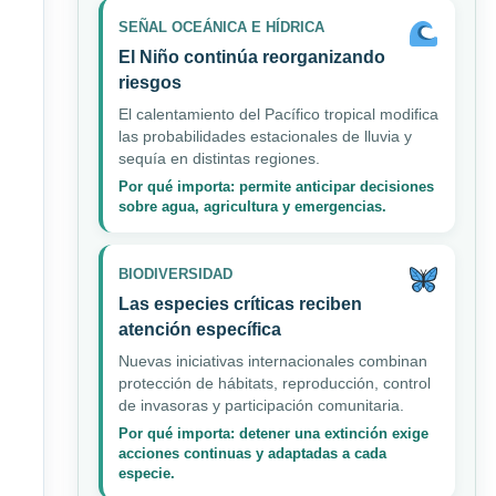
SEÑAL OCEÁNICA E HÍDRICA
El Niño continúa reorganizando
riesgos
El calentamiento del Pacífico tropical modifica
las probabilidades estacionales de lluvia y
sequía en distintas regiones.
Por qué importa: permite anticipar decisiones
sobre agua, agricultura y emergencias.
BIODIVERSIDAD
Las especies críticas reciben
atención específica
Nuevas iniciativas internacionales combinan
protección de hábitats, reproducción, control
de invasoras y participación comunitaria.
Por qué importa: detener una extinción exige
acciones continuas y adaptadas a cada
especie.