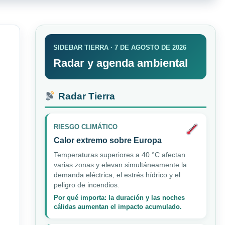
SIDEBAR TIERRA · 7 DE AGOSTO DE 2026
Radar y agenda ambiental
Radar Tierra
RIESGO CLIMÁTICO
Calor extremo sobre Europa
Temperaturas superiores a 40 °C afectan
varias zonas y elevan simultáneamente la
demanda eléctrica, el estrés hídrico y el
peligro de incendios.
Por qué importa: la duración y las noches
cálidas aumentan el impacto acumulado.