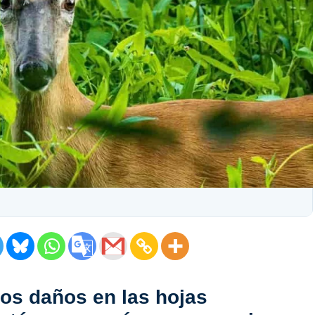
os daños en las hojas