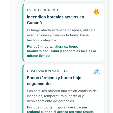
EVENTO EXTREMO
Incendios boreales activos en
Canadá
El fuego afecta extensos bosques, obliga a
evacuaciones y transporta humo hacia
territorios alejados.
Por qué importa: altera carbono,
biodiversidad, salud y economías locales al
mismo tiempo.
OBSERVACIÓN SATELITAL
Focos térmicos y humo bajo
seguimiento
Los satélites ofrecen una visión continua de
incendios, temperatura superficial y
desplazamiento de aerosoles.
Por qué importa: mejora la evaluación
regional cuando el acceso terrestre resulta