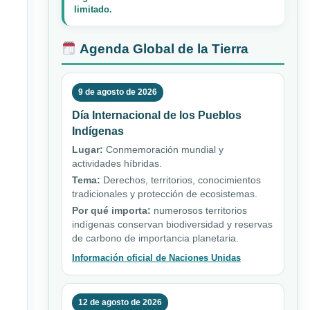
limitado.
Agenda Global de la Tierra
9 de agosto de 2026
Día Internacional de los Pueblos
Indígenas
Lugar:
Conmemoración mundial y
actividades híbridas.
Tema:
Derechos, territorios, conocimientos
tradicionales y protección de ecosistemas.
Por qué importa:
numerosos territorios
indígenas conservan biodiversidad y reservas
de carbono de importancia planetaria.
Información oficial de Naciones Unidas
12 de agosto de 2026