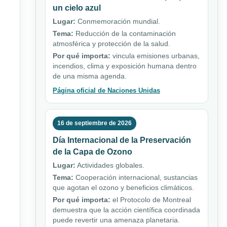
un cielo azul
Lugar:
Conmemoración mundial.
Tema:
Reducción de la contaminación
atmosférica y protección de la salud.
Por qué importa:
vincula emisiones urbanas,
incendios, clima y exposición humana dentro
de una misma agenda.
Página oficial de Naciones Unidas
16 de septiembre de 2026
Día Internacional de la Preservación
de la Capa de Ozono
Lugar:
Actividades globales.
Tema:
Cooperación internacional, sustancias
que agotan el ozono y beneficios climáticos.
Por qué importa:
el Protocolo de Montreal
demuestra que la acción científica coordinada
puede revertir una amenaza planetaria.