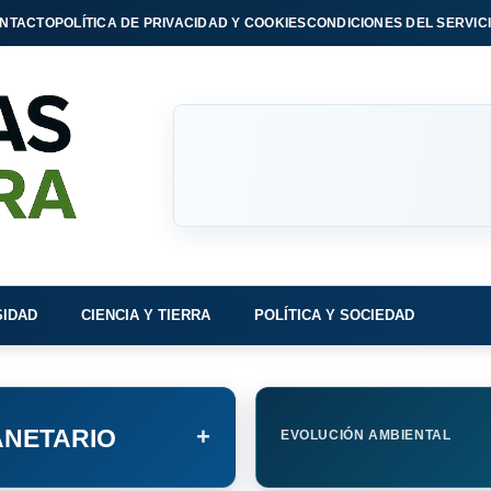
NTACTO
POLÍTICA DE PRIVACIDAD Y COOKIES
CONDICIONES DEL SERVIC
SIDAD
CIENCIA Y TIERRA
POLÍTICA Y SOCIEDAD
+
NETARIO
EVOLUCIÓN AMBIENTAL