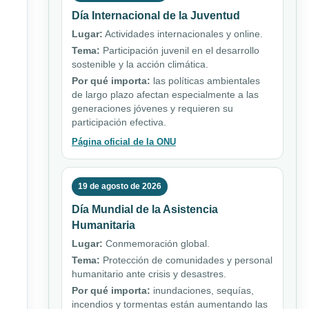
Día Internacional de la Juventud
Lugar:
Actividades internacionales y online.
Tema:
Participación juvenil en el desarrollo
sostenible y la acción climática.
Por qué importa:
las políticas ambientales
de largo plazo afectan especialmente a las
generaciones jóvenes y requieren su
participación efectiva.
Página oficial de la ONU
19 de agosto de 2026
Día Mundial de la Asistencia
Humanitaria
Lugar:
Conmemoración global.
Tema:
Protección de comunidades y personal
humanitario ante crisis y desastres.
Por qué importa:
inundaciones, sequías,
incendios y tormentas están aumentando las