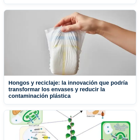
Hongos y reciclaje: la innovación que podría
transformar los envases y reducir la
contaminación plástica