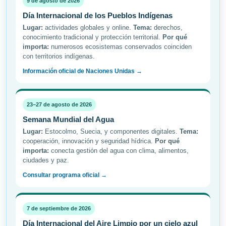
9 de agosto de 2026
Día Internacional de los Pueblos Indígenas
Lugar:
actividades globales y online.
Tema:
derechos,
conocimiento tradicional y protección territorial.
Por qué
importa:
numerosos ecosistemas conservados coinciden
con territorios indígenas.
Información oficial de Naciones Unidas →
23–27 de agosto de 2026
Semana Mundial del Agua
Lugar:
Estocolmo, Suecia, y componentes digitales.
Tema:
cooperación, innovación y seguridad hídrica.
Por qué
importa:
conecta gestión del agua con clima, alimentos,
ciudades y paz.
Consultar programa oficial →
7 de septiembre de 2026
Día Internacional del Aire Limpio por un cielo azul