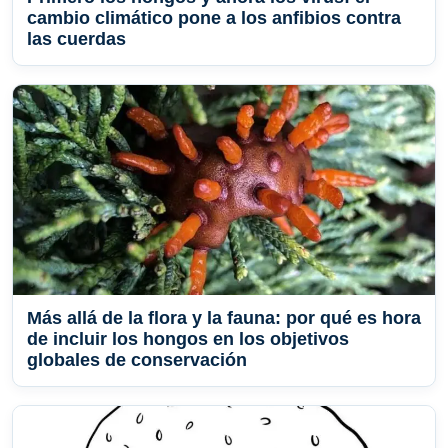
cambio climático pone a los anfibios contra
las cuerdas
Más allá de la flora y la fauna: por qué es hora
de incluir los hongos en los objetivos
globales de conservación