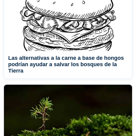
Las alternativas a la carne a base de hongos
podrían ayudar a salvar los bosques de la
Tierra