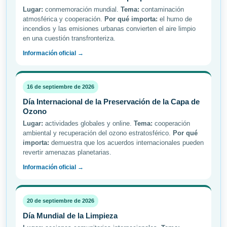
Lugar:
conmemoración mundial.
Tema:
contaminación
atmosférica y cooperación.
Por qué importa:
el humo de
incendios y las emisiones urbanas convierten el aire limpio
en una cuestión transfronteriza.
Información oficial →
16 de septiembre de 2026
Día Internacional de la Preservación de la Capa de
Ozono
Lugar:
actividades globales y online.
Tema:
cooperación
ambiental y recuperación del ozono estratosférico.
Por qué
importa:
demuestra que los acuerdos internacionales pueden
revertir amenazas planetarias.
Información oficial →
20 de septiembre de 2026
Día Mundial de la Limpieza