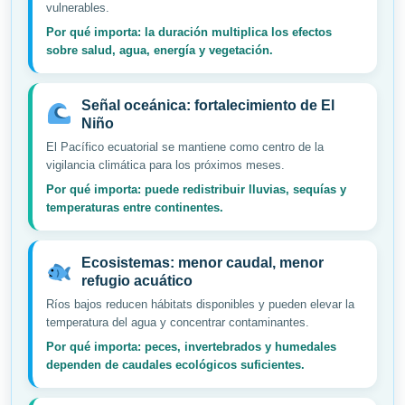
vulnerables.
Por qué importa: la duración multiplica los efectos
sobre salud, agua, energía y vegetación.
Señal oceánica: fortalecimiento de El
Niño
El Pacífico ecuatorial se mantiene como centro de la
vigilancia climática para los próximos meses.
Por qué importa: puede redistribuir lluvias, sequías y
temperaturas entre continentes.
Ecosistemas: menor caudal, menor
refugio acuático
Ríos bajos reducen hábitats disponibles y pueden elevar la
temperatura del agua y concentrar contaminantes.
Por qué importa: peces, invertebrados y humedales
dependen de caudales ecológicos suficientes.