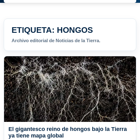
ETIQUETA:
HONGOS
Archivo editorial de Noticias de la Tierra.
El gigantesco reino de hongos bajo la Tierra
ya tiene mapa global