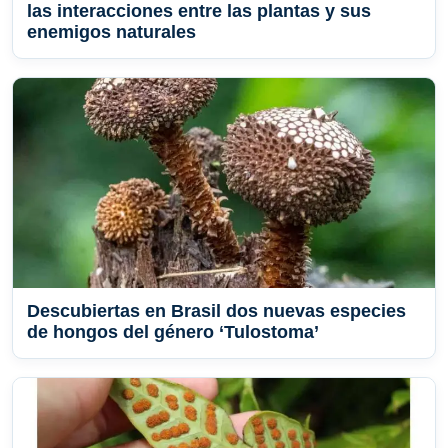
las interacciones entre las plantas y sus
enemigos naturales
Descubiertas en Brasil dos nuevas especies
de hongos del género ‘Tulostoma’