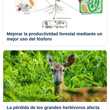
Mejorar la productividad forestal mediante un
mejor uso del fósforo
La pérdida de los grandes herbívoros afecta