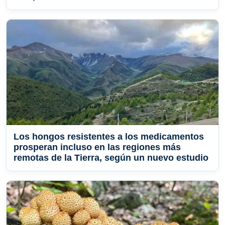
Los hongos resistentes a los medicamentos
prosperan incluso en las regiones más
remotas de la Tierra, según un nuevo estudio