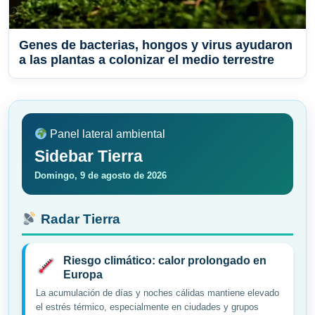
Genes de bacterias, hongos y virus ayudaron
a las plantas a colonizar el medio terrestre
Panel lateral ambiental
Sidebar Tierra
Domingo, 9 de agosto de 2026
Radar Tierra
Riesgo climático: calor prolongado en
Europa
La acumulación de días y noches cálidas mantiene elevado
el estrés térmico, especialmente en ciudades y grupos