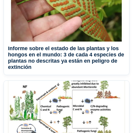
Informe sobre el estado de las plantas y los
hongos en el mundo: 3 de cada 4 especies de
plantas no descritas ya están en peligro de
extinción