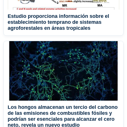
Estudio proporciona información sobre el
establecimiento temprano de sistemas
agroforestales en áreas tropicales
Los hongos almacenan un tercio del carbono
de las emisiones de combustibles fósiles y
podrían ser esenciales para alcanzar el cero
neto, revela un nuevo estudio