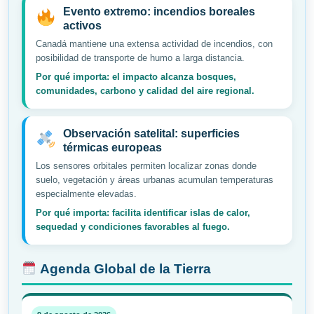
Evento extremo: incendios boreales
activos
Canadá mantiene una extensa actividad de incendios, con
posibilidad de transporte de humo a larga distancia.
Por qué importa: el impacto alcanza bosques,
comunidades, carbono y calidad del aire regional.
Observación satelital: superficies
térmicas europeas
Los sensores orbitales permiten localizar zonas donde
suelo, vegetación y áreas urbanas acumulan temperaturas
especialmente elevadas.
Por qué importa: facilita identificar islas de calor,
sequedad y condiciones favorables al fuego.
Agenda Global de la Tierra