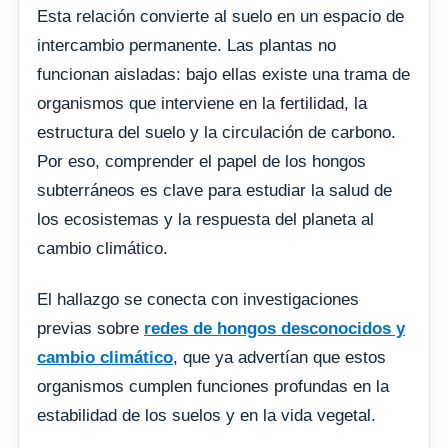
Esta relación convierte al suelo en un espacio de
intercambio permanente. Las plantas no
funcionan aisladas: bajo ellas existe una trama de
organismos que interviene en la fertilidad, la
estructura del suelo y la circulación de carbono.
Por eso, comprender el papel de los hongos
subterráneos es clave para estudiar la salud de
los ecosistemas y la respuesta del planeta al
cambio climático.
El hallazgo se conecta con investigaciones
previas sobre
redes de hongos desconocidos y
cambio climático
, que ya advertían que estos
organismos cumplen funciones profundas en la
estabilidad de los suelos y en la vida vegetal.