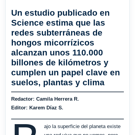
Un estudio publicado en
Science estima que las
redes subterráneas de
hongos micorrízicos
alcanzan unos 110.000
billones de kilómetros y
cumplen un papel clave en
suelos, plantas y clima
Redactor: Camila Herrera R.
Editor: Karem Díaz S.
ajo la superficie del planeta existe