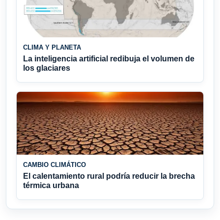
CLIMA Y PLANETA
La inteligencia artificial redibuja el volumen de
los glaciares
CAMBIO CLIMÁTICO
El calentamiento rural podría reducir la brecha
térmica urbana