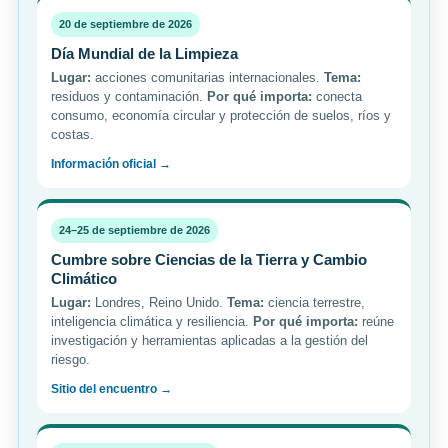
20 de septiembre de 2026
Día Mundial de la Limpieza
Lugar:
acciones comunitarias internacionales.
Tema:
residuos y contaminación.
Por qué importa:
conecta
consumo, economía circular y protección de suelos, ríos y
costas.
Información oficial →
24–25 de septiembre de 2026
Cumbre sobre Ciencias de la Tierra y Cambio
Climático
Lugar:
Londres, Reino Unido.
Tema:
ciencia terrestre,
inteligencia climática y resiliencia.
Por qué importa:
reúne
investigación y herramientas aplicadas a la gestión del
riesgo.
Sitio del encuentro →