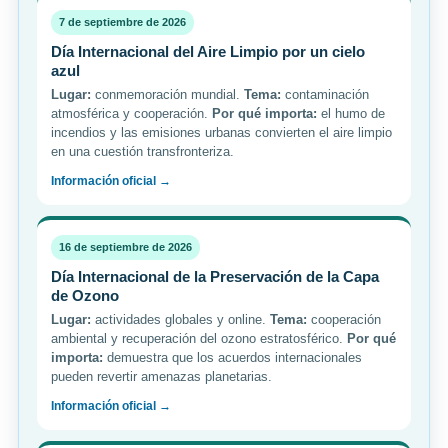
7 de septiembre de 2026
Día Internacional del Aire Limpio por un cielo
azul
Lugar:
conmemoración mundial.
Tema:
contaminación
atmosférica y cooperación.
Por qué importa:
el humo de
incendios y las emisiones urbanas convierten el aire limpio
en una cuestión transfronteriza.
Información oficial →
16 de septiembre de 2026
Día Internacional de la Preservación de la Capa
de Ozono
Lugar:
actividades globales y online.
Tema:
cooperación
ambiental y recuperación del ozono estratosférico.
Por qué
importa:
demuestra que los acuerdos internacionales
pueden revertir amenazas planetarias.
Información oficial →