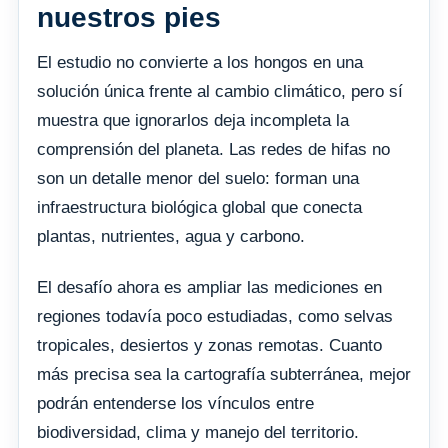
nuestros pies
El estudio no convierte a los hongos en una
solución única frente al cambio climático, pero sí
muestra que ignorarlos deja incompleta la
comprensión del planeta. Las redes de hifas no
son un detalle menor del suelo: forman una
infraestructura biológica global que conecta
plantas, nutrientes, agua y carbono.
El desafío ahora es ampliar las mediciones en
regiones todavía poco estudiadas, como selvas
tropicales, desiertos y zonas remotas. Cuanto
más precisa sea la cartografía subterránea, mejor
podrán entenderse los vínculos entre
biodiversidad, clima y manejo del territorio.