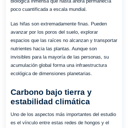
biológica inmensa que hasta ahora permanecía
poco cuantificada a escala mundial.
Las hifas son extremadamente finas. Pueden
avanzar por los poros del suelo, explorar
espacios que las raíces no alcanzan y transportar
nutrientes hacia las plantas. Aunque son
invisibles para la mayoría de las personas, su
acumulación global forma una infraestructura
ecológica de dimensiones planetarias.
Carbono bajo tierra y
estabilidad climática
Uno de los aspectos más importantes del estudio
es el vínculo entre estas redes de hongos y el