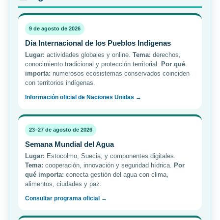
9 de agosto de 2026
Día Internacional de los Pueblos Indígenas
Lugar:
actividades globales y online.
Tema:
derechos,
conocimiento tradicional y protección territorial.
Por qué
importa:
numerosos ecosistemas conservados coinciden
con territorios indígenas.
Información oficial de Naciones Unidas →
23–27 de agosto de 2026
Semana Mundial del Agua
Lugar:
Estocolmo, Suecia, y componentes digitales.
Tema:
cooperación, innovación y seguridad hídrica.
Por
qué importa:
conecta gestión del agua con clima,
alimentos, ciudades y paz.
Consultar programa oficial →