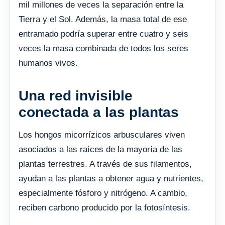
mil millones de veces la separación entre la
Tierra y el Sol. Además, la masa total de ese
entramado podría superar entre cuatro y seis
veces la masa combinada de todos los seres
humanos vivos.
Una red invisible
conectada a las plantas
Los hongos micorrízicos arbusculares viven
asociados a las raíces de la mayoría de las
plantas terrestres. A través de sus filamentos,
ayudan a las plantas a obtener agua y nutrientes,
especialmente fósforo y nitrógeno. A cambio,
reciben carbono producido por la fotosíntesis.