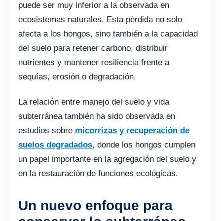
puede ser muy inferior a la observada en
ecosistemas naturales. Esta pérdida no solo
afecta a los hongos, sino también a la capacidad
del suelo para retener carbono, distribuir
nutrientes y mantener resiliencia frente a
sequías, erosión o degradación.
La relación entre manejo del suelo y vida
subterránea también ha sido observada en
estudios sobre
micorrizas y recuperación de
suelos degradados
, donde los hongos cumplen
un papel importante en la agregación del suelo y
en la restauración de funciones ecológicas.
Un nuevo enfoque para