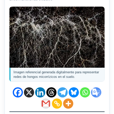
Imagen referencial generada digitalmente para representar
redes de hongos micorrízicos en el suelo.