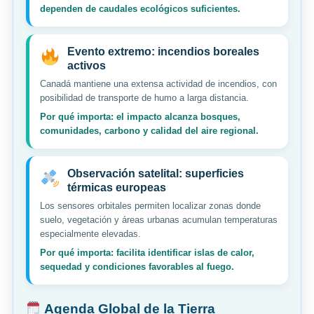
dependen de caudales ecológicos suficientes.
Evento extremo: incendios boreales
activos
Canadá mantiene una extensa actividad de incendios, con
posibilidad de transporte de humo a larga distancia.
Por qué importa: el impacto alcanza bosques,
comunidades, carbono y calidad del aire regional.
Observación satelital: superficies
térmicas europeas
Los sensores orbitales permiten localizar zonas donde
suelo, vegetación y áreas urbanas acumulan temperaturas
especialmente elevadas.
Por qué importa: facilita identificar islas de calor,
sequedad y condiciones favorables al fuego.
Agenda Global de la Tierra