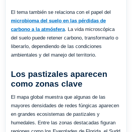
El tema también se relaciona con el papel del
microbioma del suelo en las pérdidas de
carbono a la atmósfera
. La vida microscópica
del suelo puede retener carbono, transformarlo o
liberarlo, dependiendo de las condiciones
ambientales y del manejo del territorio.
Los pastizales aparecen
como zonas clave
El mapa global muestra que algunas de las
mayores densidades de redes fúngicas aparecen
en grandes ecosistemas de pastizales y
humedales. Entre las zonas destacadas figuran
regiones como los Everglades de Florida, el Sudd