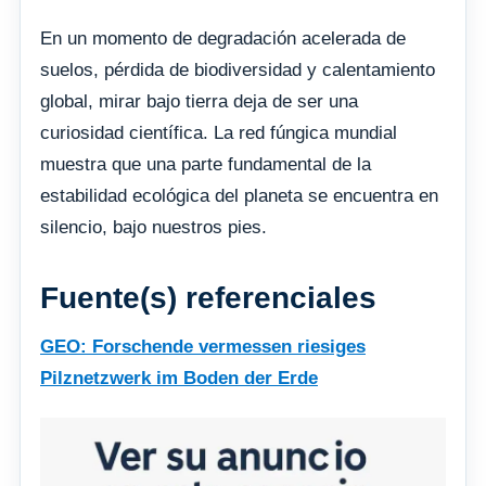
En un momento de degradación acelerada de
suelos, pérdida de biodiversidad y calentamiento
global, mirar bajo tierra deja de ser una
curiosidad científica. La red fúngica mundial
muestra que una parte fundamental de la
estabilidad ecológica del planeta se encuentra en
silencio, bajo nuestros pies.
Fuente(s) referenciales
GEO: Forschende vermessen riesiges
Pilznetzwerk im Boden der Erde