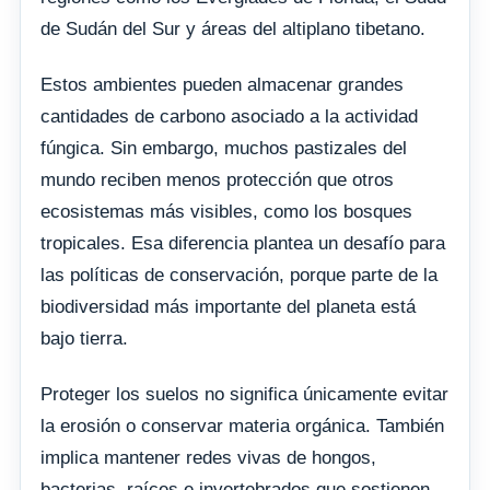
de Sudán del Sur y áreas del altiplano tibetano.
Estos ambientes pueden almacenar grandes
cantidades de carbono asociado a la actividad
fúngica. Sin embargo, muchos pastizales del
mundo reciben menos protección que otros
ecosistemas más visibles, como los bosques
tropicales. Esa diferencia plantea un desafío para
las políticas de conservación, porque parte de la
biodiversidad más importante del planeta está
bajo tierra.
Proteger los suelos no significa únicamente evitar
la erosión o conservar materia orgánica. También
implica mantener redes vivas de hongos,
bacterias, raíces e invertebrados que sostienen