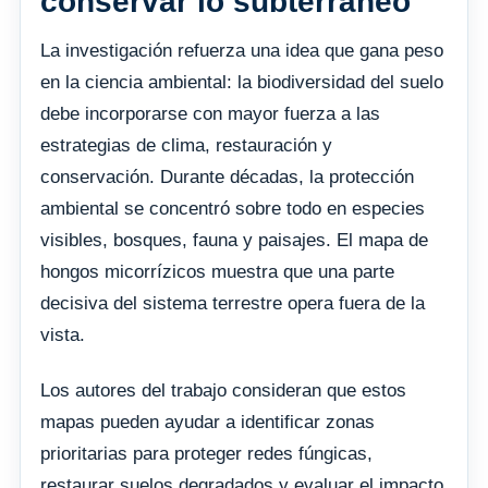
conservar lo subterráneo
La investigación refuerza una idea que gana peso
en la ciencia ambiental: la biodiversidad del suelo
debe incorporarse con mayor fuerza a las
estrategias de clima, restauración y
conservación. Durante décadas, la protección
ambiental se concentró sobre todo en especies
visibles, bosques, fauna y paisajes. El mapa de
hongos micorrízicos muestra que una parte
decisiva del sistema terrestre opera fuera de la
vista.
Los autores del trabajo consideran que estos
mapas pueden ayudar a identificar zonas
prioritarias para proteger redes fúngicas,
restaurar suelos degradados y evaluar el impacto