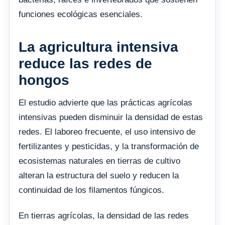
funciones ecológicas esenciales.
La agricultura intensiva
reduce las redes de
hongos
El estudio advierte que las prácticas agrícolas
intensivas pueden disminuir la densidad de estas
redes. El laboreo frecuente, el uso intensivo de
fertilizantes y pesticidas, y la transformación de
ecosistemas naturales en tierras de cultivo
alteran la estructura del suelo y reducen la
continuidad de los filamentos fúngicos.
En tierras agrícolas, la densidad de las redes