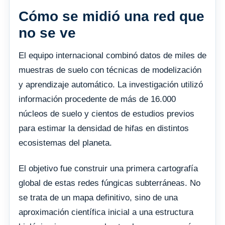
Cómo se midió una red que
no se ve
El equipo internacional combinó datos de miles de
muestras de suelo con técnicas de modelización
y aprendizaje automático. La investigación utilizó
información procedente de más de 16.000
núcleos de suelo y cientos de estudios previos
para estimar la densidad de hifas en distintos
ecosistemas del planeta.
El objetivo fue construir una primera cartografía
global de estas redes fúngicas subterráneas. No
se trata de un mapa definitivo, sino de una
aproximación científica inicial a una estructura