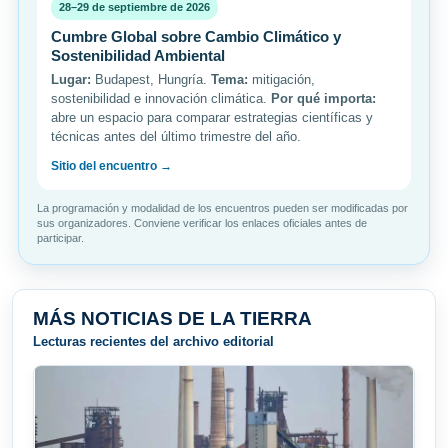
28–29 de septiembre de 2026
Cumbre Global sobre Cambio Climático y
Sostenibilidad Ambiental
Lugar:
Budapest, Hungría.
Tema:
mitigación,
sostenibilidad e innovación climática.
Por qué importa:
abre un espacio para comparar estrategias científicas y
técnicas antes del último trimestre del año.
Sitio del encuentro →
La programación y modalidad de los encuentros pueden ser modificadas por
sus organizadores. Conviene verificar los enlaces oficiales antes de
participar.
MÁS NOTICIAS DE LA TIERRA
Lecturas recientes del archivo editorial