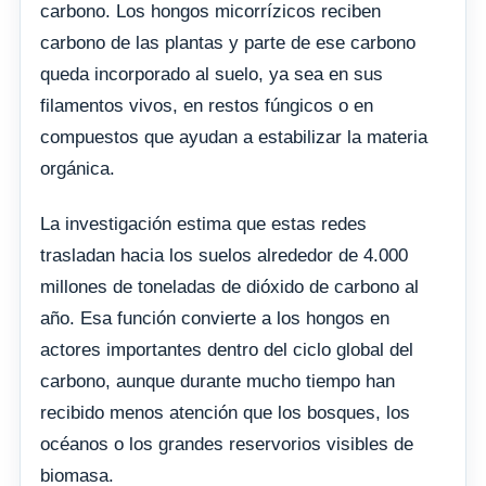
carbono. Los hongos micorrízicos reciben
carbono de las plantas y parte de ese carbono
queda incorporado al suelo, ya sea en sus
filamentos vivos, en restos fúngicos o en
compuestos que ayudan a estabilizar la materia
orgánica.
La investigación estima que estas redes
trasladan hacia los suelos alrededor de 4.000
millones de toneladas de dióxido de carbono al
año. Esa función convierte a los hongos en
actores importantes dentro del ciclo global del
carbono, aunque durante mucho tiempo han
recibido menos atención que los bosques, los
océanos o los grandes reservorios visibles de
biomasa.