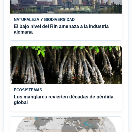
NATURALEZA Y BIODIVERSIDAD
El bajo nivel del Rin amenaza a la industria
alemana
ECOSISTEMAS
Los manglares revierten décadas de pérdida
global