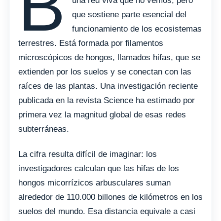
B
una red viva que no vemos, pero
que sostiene parte esencial del
funcionamiento de los ecosistemas
terrestres. Está formada por filamentos
microscópicos de hongos, llamados hifas, que se
extienden por los suelos y se conectan con las
raíces de las plantas. Una investigación reciente
publicada en la revista Science ha estimado por
primera vez la magnitud global de esas redes
subterráneas.
La cifra resulta difícil de imaginar: los
investigadores calculan que las hifas de los
hongos micorrízicos arbusculares suman
alrededor de 110.000 billones de kilómetros en los
suelos del mundo. Esa distancia equivale a casi