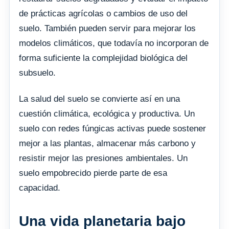
de prácticas agrícolas o cambios de uso del
suelo. También pueden servir para mejorar los
modelos climáticos, que todavía no incorporan de
forma suficiente la complejidad biológica del
subsuelo.
La salud del suelo se convierte así en una
cuestión climática, ecológica y productiva. Un
suelo con redes fúngicas activas puede sostener
mejor a las plantas, almacenar más carbono y
resistir mejor las presiones ambientales. Un
suelo empobrecido pierde parte de esa
capacidad.
Una vida planetaria bajo