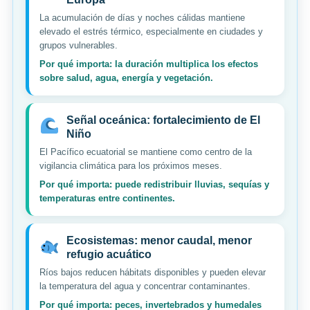
La acumulación de días y noches cálidas mantiene
elevado el estrés térmico, especialmente en ciudades y
grupos vulnerables.
Por qué importa: la duración multiplica los efectos
sobre salud, agua, energía y vegetación.
Señal oceánica: fortalecimiento de El
Niño
El Pacífico ecuatorial se mantiene como centro de la
vigilancia climática para los próximos meses.
Por qué importa: puede redistribuir lluvias, sequías y
temperaturas entre continentes.
Ecosistemas: menor caudal, menor
refugio acuático
Ríos bajos reducen hábitats disponibles y pueden elevar
la temperatura del agua y concentrar contaminantes.
Por qué importa: peces, invertebrados y humedales