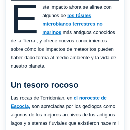
E
ste impacto ahora se alinea con
algunos de
los fósiles
microbianos terrestres no
marinos
más antiguos conocidos
de la Tierra , y ofrece nuevos conocimientos
sobre cómo los impactos de meteoritos pueden
haber dado forma al medio ambiente y la vida de
nuestro planeta.
Un tesoro rocoso
Las rocas de Torridonian, en
el noroeste de
Escocia,
son apreciadas por los geólogos como
algunos de los mejores archivos de los antiguos
lagos y sistemas fluviales que existieron hace mil