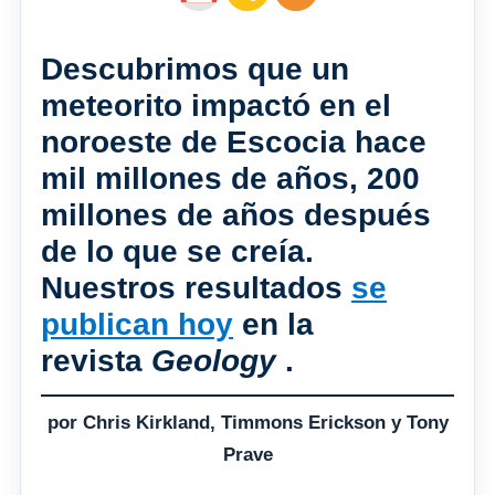
Descubrimos que un
meteorito impactó en el
noroeste de Escocia hace
mil millones de años, 200
millones de años después
de lo que se creía.
Nuestros resultados
se
publican hoy
en la
revista
Geology
.
por Chris Kirkland, Timmons Erickson y Tony
Prave