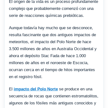
El origen de la vida es un proceso profundamente
complejo que probablemente comenzó con una
serie de reacciones químicas prebióticas.
Aunque todavía hay mucho que se desconoce,
resulta fascinante que dos antiguos impactos de
meteoritos, el impacto del Polo Norte de hace
3.500 millones de años en Australia Occidental y
ahora el depósito Stac Fada de hace 1.000
millones de años en el noroeste de Escocia,
ocurran cerca en el tiempo de hitos importantes
en el registro fósil.
El
impacto del Polo Norte
se produce en una
secuencia de rocas que contienen estromatolitos,
algunos de los fósiles más antiguos conocidos y