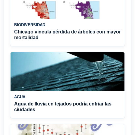
BIODIVERSIDAD
Chicago vincula pérdida de árboles con mayor
mortalidad
AGUA
Agua de lluvia en tejados podría enfriar las
ciudades