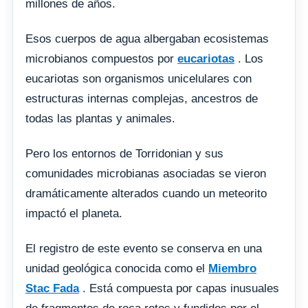
millones de años.
Esos cuerpos de agua albergaban ecosistemas
microbianos compuestos por
eucariotas
. Los
eucariotas son organismos unicelulares con
estructuras internas complejas, ancestros de
todas las plantas y animales.
Pero los entornos de Torridonian y sus
comunidades microbianas asociadas se vieron
dramáticamente alterados cuando un meteorito
impactó el planeta.
El registro de este evento se conserva en una
unidad geológica conocida como el
Miembro
Stac Fada
. Está compuesta por capas inusuales