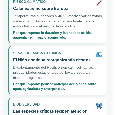
RIESGO CLIMÁTICO
Calor extremo sobre Europa
Temperaturas superiores a 40 °C afectan varias zonas
y elevan simultáneamente la demanda eléctrica, el
estrés hídrico y el peligro de incendios.
Por qué importa: la duración y las noches cálidas
aumentan el impacto acumulado.
SEÑAL OCEÁNICA E HÍDRICA
El Niño continúa reorganizando riesgos
El calentamiento del Pacífico tropical modifica las
probabilidades estacionales de lluvia y sequía en
distintas regiones.
Por qué importa: permite anticipar decisiones sobre
agua, agricultura y emergencias.
BIODIVERSIDAD
Las especies críticas reciben atención