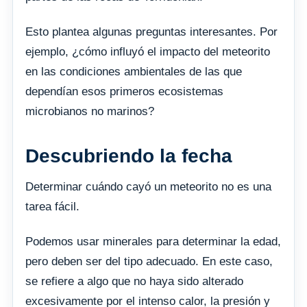
Esto plantea algunas preguntas interesantes. Por
ejemplo, ¿cómo influyó el impacto del meteorito
en las condiciones ambientales de las que
dependían esos primeros ecosistemas
microbianos no marinos?
Descubriendo la fecha
Determinar cuándo cayó un meteorito no es una
tarea fácil.
Podemos usar minerales para determinar la edad,
pero deben ser del tipo adecuado. En este caso,
se refiere a algo que no haya sido alterado
excesivamente por el intenso calor, la presión y