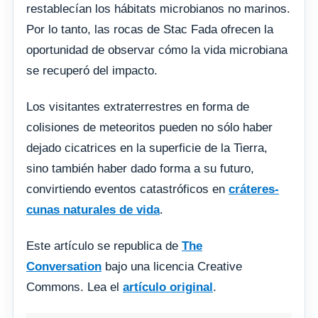
restablecían los hábitats microbianos no marinos.
Por lo tanto, las rocas de Stac Fada ofrecen la
oportunidad de observar cómo la vida microbiana
se recuperó del impacto.
Los visitantes extraterrestres en forma de
colisiones de meteoritos pueden no sólo haber
dejado cicatrices en la superficie de la Tierra,
sino también haber dado forma a su futuro,
convirtiendo eventos catastróficos en
cráteres-
cunas naturales de vida
.
Este artículo se republica de
The
Conversation
bajo una licencia Creative
Commons. Lea el
artículo original
.