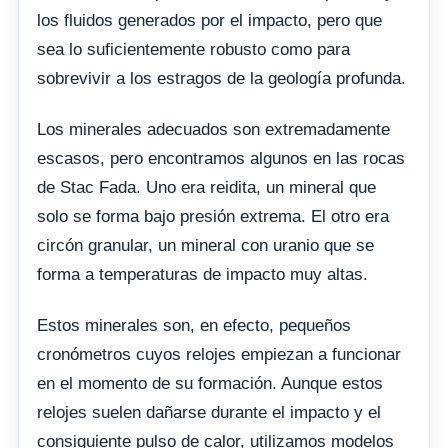
los fluidos generados por el impacto, pero que
sea lo suficientemente robusto como para
sobrevivir a los estragos de la geología profunda.
Los minerales adecuados son extremadamente
escasos, pero encontramos algunos en las rocas
de Stac Fada. Uno era reidita, un mineral que
solo se forma bajo presión extrema. El otro era
circón granular, un mineral con uranio que se
forma a temperaturas de impacto muy altas.
Estos minerales son, en efecto, pequeños
cronómetros cuyos relojes empiezan a funcionar
en el momento de su formación. Aunque estos
relojes suelen dañarse durante el impacto y el
consiguiente pulso de calor, utilizamos modelos