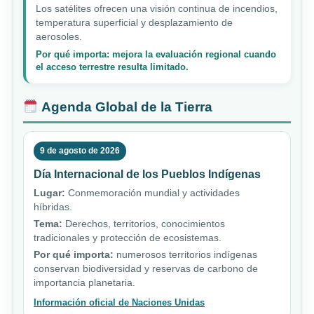
Los satélites ofrecen una visión continua de incendios,
temperatura superficial y desplazamiento de
aerosoles.
Por qué importa: mejora la evaluación regional cuando
el acceso terrestre resulta limitado.
Agenda Global de la Tierra
9 de agosto de 2026
Día Internacional de los Pueblos Indígenas
Lugar:
Conmemoración mundial y actividades
híbridas.
Tema:
Derechos, territorios, conocimientos
tradicionales y protección de ecosistemas.
Por qué importa:
numerosos territorios indígenas
conservan biodiversidad y reservas de carbono de
importancia planetaria.
Información oficial de Naciones Unidas