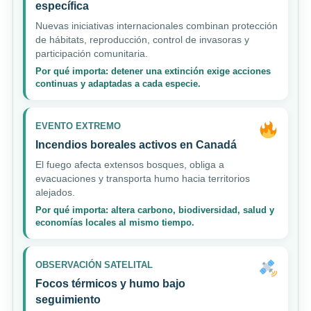
específica
Nuevas iniciativas internacionales combinan protección
de hábitats, reproducción, control de invasoras y
participación comunitaria.
Por qué importa: detener una extinción exige acciones
continuas y adaptadas a cada especie.
EVENTO EXTREMO
Incendios boreales activos en Canadá
El fuego afecta extensos bosques, obliga a
evacuaciones y transporta humo hacia territorios
alejados.
Por qué importa: altera carbono, biodiversidad, salud y
economías locales al mismo tiempo.
OBSERVACIÓN SATELITAL
Focos térmicos y humo bajo
seguimiento