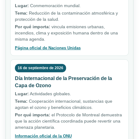
Lugar:
Conmemoración mundial.
Tema:
Reducción de la contaminación atmosférica y
protección de la salud.
Por qué importa:
vincula emisiones urbanas,
incendios, clima y exposición humana dentro de una
misma agenda.
Página oficial de Naciones Unidas
16 de septiembre de 2026
Día Internacional de la Preservación de la
Capa de Ozono
Lugar:
Actividades globales.
Tema:
Cooperación internacional, sustancias que
agotan el ozono y beneficios climáticos.
Por qué importa:
el Protocolo de Montreal demuestra
que la acción científica coordinada puede revertir una
amenaza planetaria.
Información oficial de la ONU