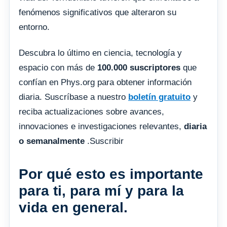
fenómenos significativos que alteraron su
entorno.
Descubra lo último en ciencia, tecnología y
espacio con más de
100.000 suscriptores
que
confían en Phys.org para obtener información
diaria. Suscríbase a nuestro
boletín gratuito
y
reciba actualizaciones sobre avances,
innovaciones e investigaciones relevantes,
diaria
o semanalmente
.Suscribir
Por qué esto es importante
para ti, para mí y para la
vida en general.