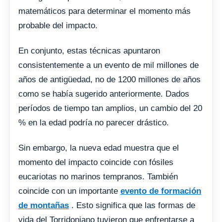
matemáticos para determinar el momento más
probable del impacto.
En conjunto, estas técnicas apuntaron
consistentemente a un evento de mil millones de
años de antigüedad, no de 1200 millones de años
como se había sugerido anteriormente. Dados
períodos de tiempo tan amplios, un cambio del 20
% en la edad podría no parecer drástico.
Sin embargo, la nueva edad muestra que el
momento del impacto coincide con fósiles
eucariotas no marinos tempranos. También
coincide con un importante
evento de formación
de montañas
. Esto significa que las formas de
vida del Torridoniano tuvieron que enfrentarse a