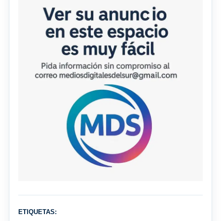
ETIQUETAS: