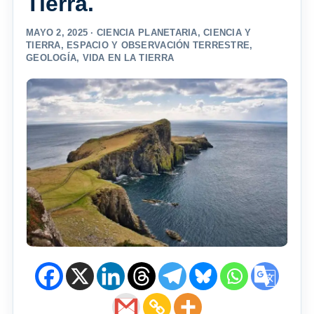
Tierra.
MAYO 2, 2025 ·
CIENCIA PLANETARIA
,
CIENCIA Y
TIERRA
,
ESPACIO Y OBSERVACIÓN TERRESTRE
,
GEOLOGÍA
,
VIDA EN LA TIERRA