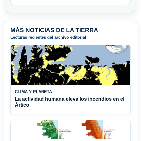
MÁS NOTICIAS DE LA TIERRA
Lecturas recientes del archivo editorial
CLIMA Y PLANETA
La actividad humana eleva los incendios en el
Ártico