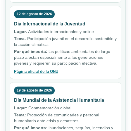
12 de agosto de 2026
Día Internacional de la Juventud
Lugar:
Actividades internacionales y online.
Tema:
Participación juvenil en el desarrollo sostenible y
la acción climática.
Por qué importa:
las políticas ambientales de largo
plazo afectan especialmente a las generaciones
jóvenes y requieren su participación efectiva.
Página oficial de la ONU
19 de agosto de 2026
Día Mundial de la Asistencia Humanitaria
Lugar:
Conmemoración global.
Tema:
Protección de comunidades y personal
humanitario ante crisis y desastres.
Por qué importa:
inundaciones, sequías, incendios y