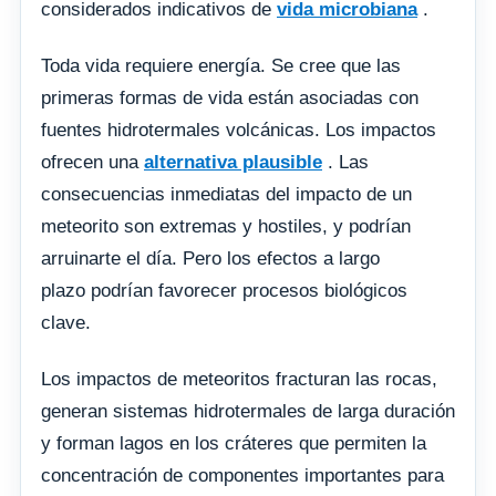
considerados indicativos de
vida microbiana
.
Toda vida requiere energía. Se cree que las
primeras formas de vida están asociadas con
fuentes hidrotermales volcánicas. Los impactos
ofrecen una
alternativa plausible
. Las
consecuencias inmediatas del impacto de un
meteorito son extremas y hostiles, y podrían
arruinarte el día. Pero los efectos a largo
plazo podrían favorecer procesos biológicos
clave.
Los impactos de meteoritos fracturan las rocas,
generan sistemas hidrotermales de larga duración
y forman lagos en los cráteres que permiten la
concentración de componentes importantes para