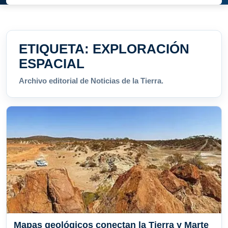
ETIQUETA:
EXPLORACIÓN
ESPACIAL
Archivo editorial de Noticias de la Tierra.
Mapas geológicos conectan la Tierra y Marte