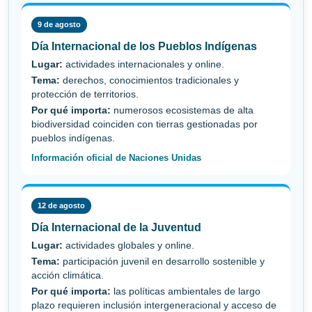
9 de agosto
Día Internacional de los Pueblos Indígenas
Lugar:
actividades internacionales y online.
Tema:
derechos, conocimientos tradicionales y
protección de territorios.
Por qué importa:
numerosos ecosistemas de alta
biodiversidad coinciden con tierras gestionadas por
pueblos indígenas.
Información oficial de Naciones Unidas
12 de agosto
Día Internacional de la Juventud
Lugar:
actividades globales y online.
Tema:
participación juvenil en desarrollo sostenible y
acción climática.
Por qué importa:
las políticas ambientales de largo
plazo requieren inclusión intergeneracional y acceso de