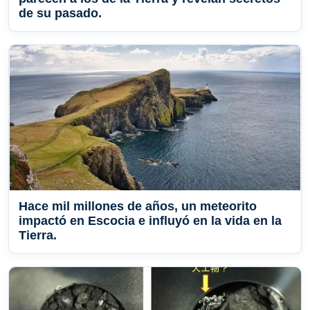
de su pasado.
Hace mil millones de años, un meteorito
impactó en Escocia e influyó en la vida en la
Tierra.