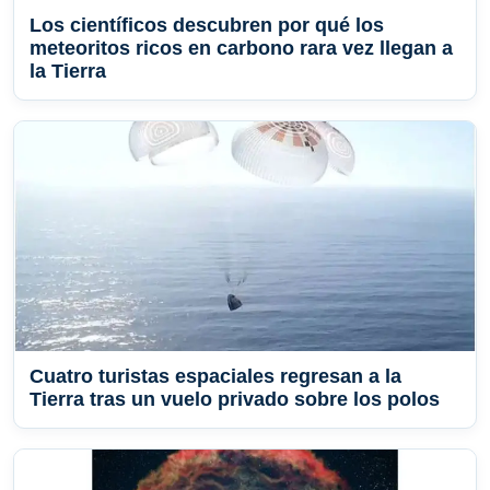
Los científicos descubren por qué los
meteoritos ricos en carbono rara vez llegan a
la Tierra
Cuatro turistas espaciales regresan a la
Tierra tras un vuelo privado sobre los polos