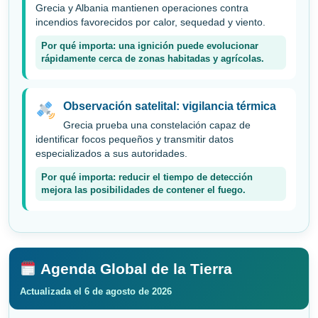
Grecia y Albania mantienen operaciones contra
incendios favorecidos por calor, sequedad y viento.
Por qué importa: una ignición puede evolucionar
rápidamente cerca de zonas habitadas y agrícolas.
Observación satelital: vigilancia térmica
Grecia prueba una constelación capaz de
identificar focos pequeños y transmitir datos
especializados a sus autoridades.
Por qué importa: reducir el tiempo de detección
mejora las posibilidades de contener el fuego.
Agenda Global de la Tierra
Actualizada el 6 de agosto de 2026