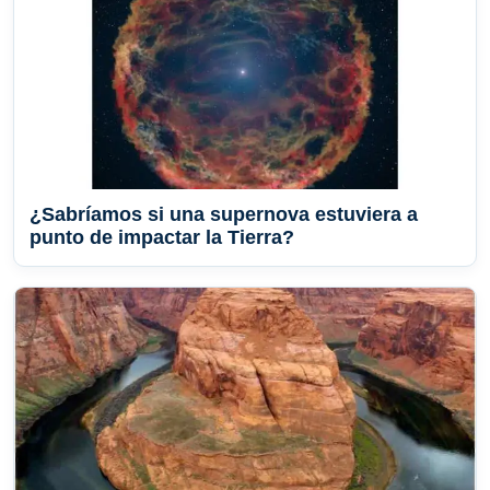
¿Sabríamos si una supernova estuviera a
punto de impactar la Tierra?