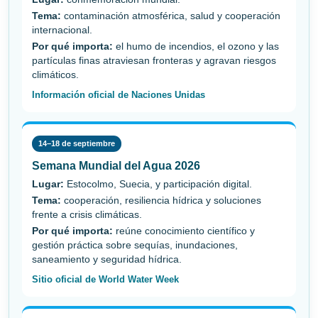
Tema:
contaminación atmosférica, salud y cooperación
internacional.
Por qué importa:
el humo de incendios, el ozono y las
partículas finas atraviesan fronteras y agravan riesgos
climáticos.
Información oficial de Naciones Unidas
14–18 de septiembre
Semana Mundial del Agua 2026
Lugar:
Estocolmo, Suecia, y participación digital.
Tema:
cooperación, resiliencia hídrica y soluciones
frente a crisis climáticas.
Por qué importa:
reúne conocimiento científico y
gestión práctica sobre sequías, inundaciones,
saneamiento y seguridad hídrica.
Sitio oficial de World Water Week