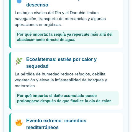
descenso
Los bajos niveles del Rin y el Danubio limitan
navegación, transporte de mercancías y algunas
operaciones energéticas.
Por qué importa: la sequía ya repercute más allá del
abastecimiento directo de agua.
Ecosistemas: estrés por calor y
sequedad
La pérdida de humedad reduce refugios, debilita
vegetación y eleva la inflamabilidad de bosques y
matorrales.
Por qué importa: el daño acumulado puede
prolongarse después de que finalice la ola de calor.
Evento extremo: incendios
mediterráneos