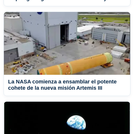
La NASA comienza a ensamblar el potente
cohete de la nueva misión Artemis III