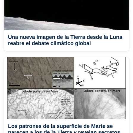
Una nueva imagen de la Tierra desde la Luna
reabre el debate climático global
Los patrones de la superficie de Marte se
parecen a los de la Tierra y revelan secretos