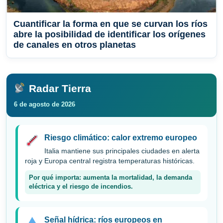
Cuantificar la forma en que se curvan los ríos
abre la posibilidad de identificar los orígenes
de canales en otros planetas
Radar Tierra
6 de agosto de 2026
Riesgo climático: calor extremo europeo
Italia mantiene sus principales ciudades en alerta
roja y Europa central registra temperaturas históricas.
Por qué importa: aumenta la mortalidad, la demanda
eléctrica y el riesgo de incendios.
Señal hídrica: ríos europeos en