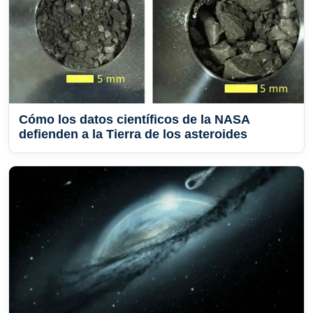
Cómo los datos científicos de la NASA
defienden a la Tierra de los asteroides