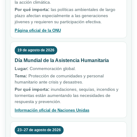
la acción climática.
Por qué importa:
las políticas ambientales de largo
plazo afectan especialmente a las generaciones
jóvenes y requieren su participación efectiva.
Página oficial de la ONU
19 de agosto de 2026
Día Mundial de la Asistencia Humanitaria
Lugar:
Conmemoración global.
Tema:
Protección de comunidades y personal
humanitario ante crisis y desastres.
Por qué importa:
inundaciones, sequías, incendios y
tormentas están aumentando las necesidades de
respuesta y prevención.
Información oficial de Naciones Unidas
23–27 de agosto de 2026