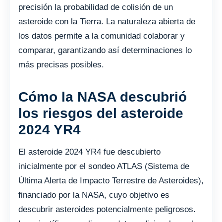
precisión la probabilidad de colisión de un
asteroide con la Tierra. La naturaleza abierta de
los datos permite a la comunidad colaborar y
comparar, garantizando así determinaciones lo
más precisas posibles.
Cómo la NASA descubrió
los riesgos del asteroide
2024 YR4
El asteroide 2024 YR4 fue descubierto
inicialmente por el sondeo ATLAS (Sistema de
Última Alerta de Impacto Terrestre de Asteroides),
financiado por la NASA, cuyo objetivo es
descubrir asteroides potencialmente peligrosos.