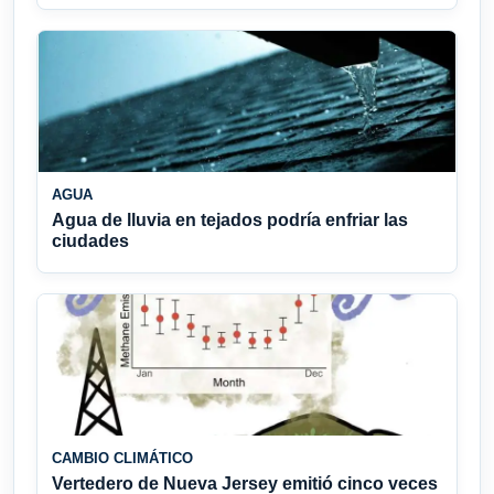
AGUA
Agua de lluvia en tejados podría enfriar las
ciudades
CAMBIO CLIMÁTICO
Vertedero de Nueva Jersey emitió cinco veces