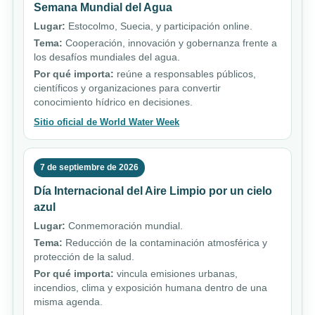
Semana Mundial del Agua
Lugar:
Estocolmo, Suecia, y participación online.
Tema:
Cooperación, innovación y gobernanza frente a
los desafíos mundiales del agua.
Por qué importa:
reúne a responsables públicos,
científicos y organizaciones para convertir
conocimiento hídrico en decisiones.
Sitio oficial de World Water Week
7 de septiembre de 2026
Día Internacional del Aire Limpio por un cielo
azul
Lugar:
Conmemoración mundial.
Tema:
Reducción de la contaminación atmosférica y
protección de la salud.
Por qué importa:
vincula emisiones urbanas,
incendios, clima y exposición humana dentro de una
misma agenda.