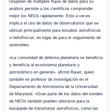
Disponer de múltiples flujos de datos para su
análisis permite a los científicos comprender
mejor los NEOs rápidamente. Esto a veces
implica el uso de datos de observatorios que se
utilizan principalmente para estudios astrofísicos
o heliofísicos, en lugar de para el seguimiento de
asteroides.
«La comunidad de defensa planetaria se beneficia
y beneficia al ecosistema planetario y
astronómico en general», afirmó Bauer, quien
también es profesor de investigación en el
Departamento de Astronomía de la Universidad
de Maryland. «Gran parte de los datos del sondeo
de NEOs también pueden utilizarse para la
búsqueda de transitorios astrofísicos, como las