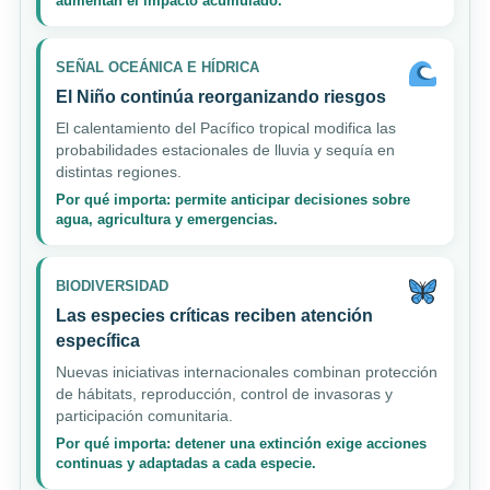
aumentan el impacto acumulado.
SEÑAL OCEÁNICA E HÍDRICA
El Niño continúa reorganizando riesgos
El calentamiento del Pacífico tropical modifica las
probabilidades estacionales de lluvia y sequía en
distintas regiones.
Por qué importa: permite anticipar decisiones sobre
agua, agricultura y emergencias.
BIODIVERSIDAD
Las especies críticas reciben atención
específica
Nuevas iniciativas internacionales combinan protección
de hábitats, reproducción, control de invasoras y
participación comunitaria.
Por qué importa: detener una extinción exige acciones
continuas y adaptadas a cada especie.