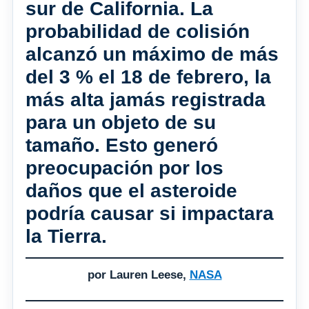
sur de California. La
probabilidad de colisión
alcanzó un máximo de más
del 3 % el 18 de febrero, la
más alta jamás registrada
para un objeto de su
tamaño. Esto generó
preocupación por los
daños que el asteroide
podría causar si impactara
la Tierra.
por Lauren Leese,
NASA