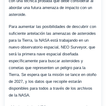
con una técnica probada que debe considerar al
abordar una futura amenaza de impacto con un
asteroide.
Para aumentar las posibilidades de descubrir con
suficiente antelación las amenazas de asteroides
para la Tierra, la NASA está trabajando en un
nuevo observatorio espacial, NEO Surveyor, que
será la primera nave espacial diseñada
específicamente para buscar asteroides y
cometas que representen un peligro para la
Tierra. Se espera que la misión se lance en otoño
de 2027, y los datos que recopile estarán
disponibles para todos a través de los archivos
de la NASA.