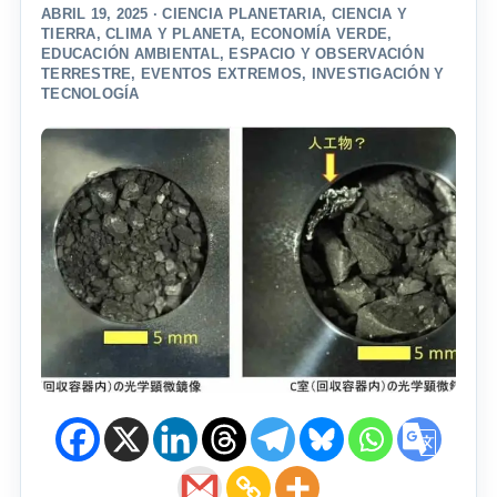
ABRIL 19, 2025 ·
CIENCIA PLANETARIA
,
CIENCIA Y
TIERRA
,
CLIMA Y PLANETA
,
ECONOMÍA VERDE
,
EDUCACIÓN AMBIENTAL
,
ESPACIO Y OBSERVACIÓN
TERRESTRE
,
EVENTOS EXTREMOS
,
INVESTIGACIÓN Y
TECNOLOGÍA