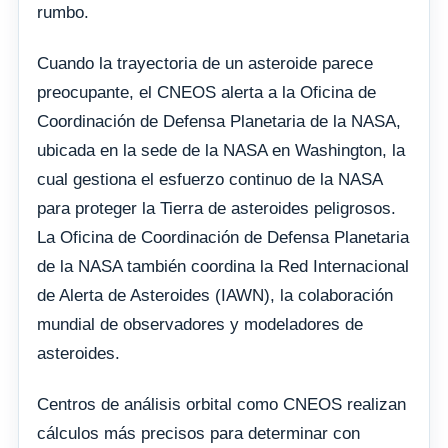
rumbo.
Cuando la trayectoria de un asteroide parece
preocupante, el CNEOS alerta a la Oficina de
Coordinación de Defensa Planetaria de la NASA,
ubicada en la sede de la NASA en Washington, la
cual gestiona el esfuerzo continuo de la NASA
para proteger la Tierra de asteroides peligrosos.
La Oficina de Coordinación de Defensa Planetaria
de la NASA también coordina la Red Internacional
de Alerta de Asteroides (IAWN), la colaboración
mundial de observadores y modeladores de
asteroides.
Centros de análisis orbital como CNEOS realizan
cálculos más precisos para determinar con