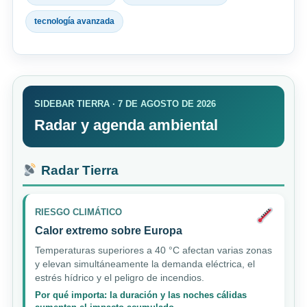
tecnología avanzada
SIDEBAR TIERRA · 7 DE AGOSTO DE 2026
Radar y agenda ambiental
Radar Tierra
RIESGO CLIMÁTICO
Calor extremo sobre Europa
Temperaturas superiores a 40 °C afectan varias zonas
y elevan simultáneamente la demanda eléctrica, el
estrés hídrico y el peligro de incendios.
Por qué importa: la duración y las noches cálidas