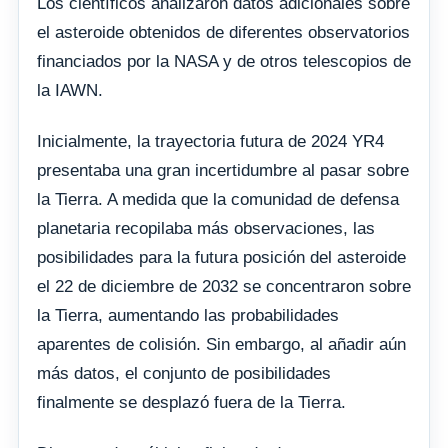
Los científicos analizaron datos adicionales sobre
el asteroide obtenidos de diferentes observatorios
financiados por la NASA y de otros telescopios de
la IAWN.
Inicialmente, la trayectoria futura de 2024 YR4
presentaba una gran incertidumbre al pasar sobre
la Tierra. A medida que la comunidad de defensa
planetaria recopilaba más observaciones, las
posibilidades para la futura posición del asteroide
el 22 de diciembre de 2032 se concentraron sobre
la Tierra, aumentando las probabilidades
aparentes de colisión. Sin embargo, al añadir aún
más datos, el conjunto de posibilidades
finalmente se desplazó fuera de la Tierra.