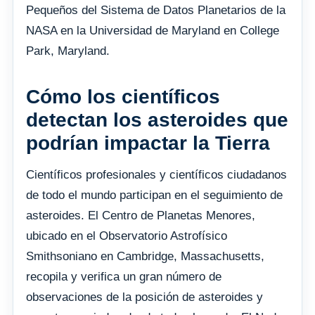
Pequeños del Sistema de Datos Planetarios de la
NASA en la Universidad de Maryland en College
Park, Maryland.
Cómo los científicos
detectan los asteroides que
podrían impactar la Tierra
Científicos profesionales y científicos ciudadanos
de todo el mundo participan en el seguimiento de
asteroides. El Centro de Planetas Menores,
ubicado en el Observatorio Astrofísico
Smithsoniano en Cambridge, Massachusetts,
recopila y verifica un gran número de
observaciones de la posición de asteroides y