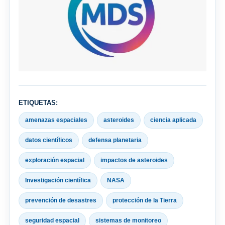
ETIQUETAS:
amenazas espaciales
asteroides
ciencia aplicada
datos científicos
defensa planetaria
exploración espacial
impactos de asteroides
Investigación científica
NASA
prevención de desastres
protección de la Tierra
seguridad espacial
sistemas de monitoreo