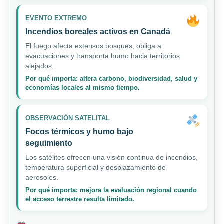
EVENTO EXTREMO
Incendios boreales activos en Canadá
El fuego afecta extensos bosques, obliga a
evacuaciones y transporta humo hacia territorios
alejados.
Por qué importa: altera carbono, biodiversidad, salud y
economías locales al mismo tiempo.
OBSERVACIÓN SATELITAL
Focos térmicos y humo bajo
seguimiento
Los satélites ofrecen una visión continua de incendios,
temperatura superficial y desplazamiento de
aerosoles.
Por qué importa: mejora la evaluación regional cuando
el acceso terrestre resulta limitado.