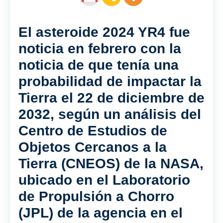
El asteroide 2024 YR4 fue
noticia en febrero con la
noticia de que tenía una
probabilidad de impactar la
Tierra el 22 de diciembre de
2032, según un análisis del
Centro de Estudios de
Objetos Cercanos a la
Tierra (CNEOS) de la NASA,
ubicado en el Laboratorio
de Propulsión a Chorro
(JPL) de la agencia en el