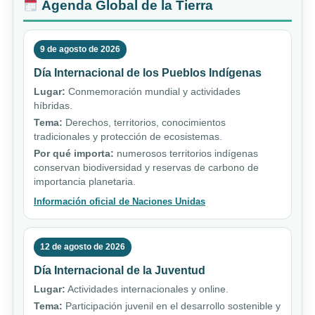
Agenda Global de la Tierra
9 de agosto de 2026
Día Internacional de los Pueblos Indígenas
Lugar:
Conmemoración mundial y actividades
híbridas.
Tema:
Derechos, territorios, conocimientos
tradicionales y protección de ecosistemas.
Por qué importa:
numerosos territorios indígenas
conservan biodiversidad y reservas de carbono de
importancia planetaria.
Información oficial de Naciones Unidas
12 de agosto de 2026
Día Internacional de la Juventud
Lugar:
Actividades internacionales y online.
Tema:
Participación juvenil en el desarrollo sostenible y