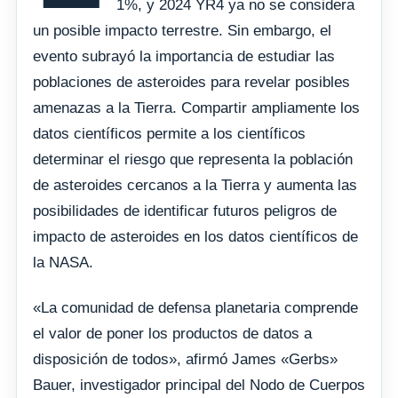
1%, y 2024 YR4 ya no se considera
un posible impacto terrestre. Sin embargo, el
evento subrayó la importancia de estudiar las
poblaciones de asteroides para revelar posibles
amenazas a la Tierra. Compartir ampliamente los
datos científicos permite a los científicos
determinar el riesgo que representa la población
de asteroides cercanos a la Tierra y aumenta las
posibilidades de identificar futuros peligros de
impacto de asteroides en los datos científicos de
la NASA.
«La comunidad de defensa planetaria comprende
el valor de poner los productos de datos a
disposición de todos», afirmó James «Gerbs»
Bauer, investigador principal del Nodo de Cuerpos