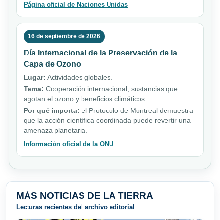
Página oficial de Naciones Unidas
16 de septiembre de 2026
Día Internacional de la Preservación de la
Capa de Ozono
Lugar:
Actividades globales.
Tema:
Cooperación internacional, sustancias que
agotan el ozono y beneficios climáticos.
Por qué importa:
el Protocolo de Montreal demuestra
que la acción científica coordinada puede revertir una
amenaza planetaria.
Información oficial de la ONU
MÁS NOTICIAS DE LA TIERRA
Lecturas recientes del archivo editorial