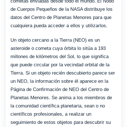
cometas enviadas desde todo el mundo. El Nodo
de Cuerpos Pequeños de la NASA distribuye los
datos del Centro de Planetas Menores para que
cualquiera pueda acceder a ellos y utilizarlos.
Un objeto cercano a la Tierra (NEO) es un
asteroide o cometa cuya órbita lo sitúa a 193
millones de kilómetros del Sol, lo que significa
que puede circular por la vecindad orbital de la
Tierra. Si un objeto recién descubierto parece ser
un NEO, la información sobre él aparece en la
Página de Confirmación de NEO del Centro de
Planetas Menores. Se anima a los miembros de
la comunidad científica planetaria, sean o no
científicos profesionales, a realizar un
seguimiento de estos objetos para descubrir su