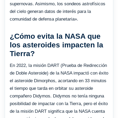
supernovas. Asimismo, los sondeos astrofísicos
del cielo generan datos de interés para la
comunidad de defensa planetaria».
¿Cómo evita la NASA que
los asteroides impacten la
Tierra?
En 2022, la misión DART (Prueba de Redirección
de Doble Asteroide) de la NASA impactó con éxito
el asteroide Dimorphos, acortando en 33 minutos
el tiempo que tarda en orbitar su asteroide
compañero Didymos. Didymos no tenía ninguna
posibilidad de impactar con la Tierra, pero el éxito
de la misión DART significa que la NASA cuenta