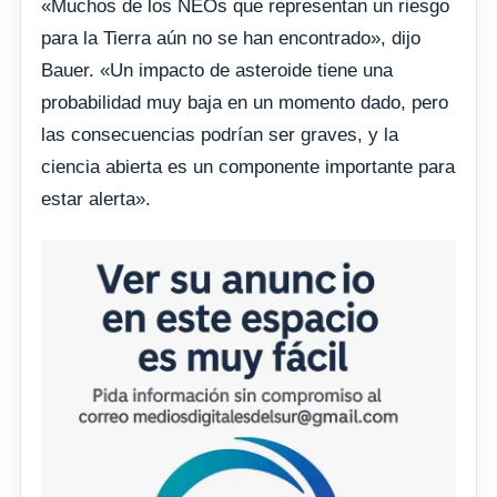
«Muchos de los NEOs que representan un riesgo
para la Tierra aún no se han encontrado», dijo
Bauer. «Un impacto de asteroide tiene una
probabilidad muy baja en un momento dado, pero
las consecuencias podrían ser graves, y la
ciencia abierta es un componente importante para
estar alerta».