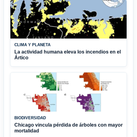
CLIMA Y PLANETA
La actividad humana eleva los incendios en el
Ártico
BIODIVERSIDAD
Chicago vincula pérdida de árboles con mayor
mortalidad