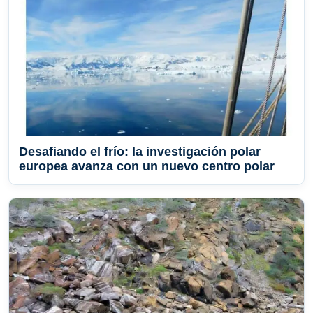
Desafiando el frío: la investigación polar
europea avanza con un nuevo centro polar