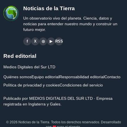
Noticias de la Tierra
Un observatorio vivo del planeta. Ciencia, datos y
noticias para entender nuestro mundo y construir un
futuro mejor.
f
X
◎
▶
RSS
Red editorial
Medios Digitales del Sur LTD
Quiénes somos
Equipo editorial
Responsabilidad editorial
Contacto
Política de privacidad y cookies
Condiciones del servicio
Publicado por MEDIOS DIGITALES DEL SUR LTD · Empresa
registrada en Inglaterra y Gales.
© 2026 Noticias de la Tierra. Todos los derechos reservados. Desarrollado