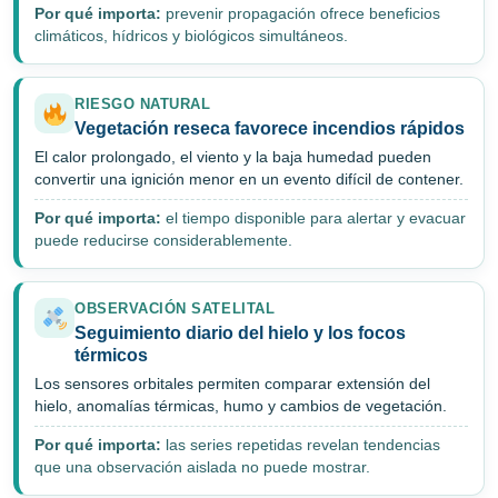
Por qué importa:
prevenir propagación ofrece beneficios
climáticos, hídricos y biológicos simultáneos.
RIESGO NATURAL
Vegetación reseca favorece incendios rápidos
El calor prolongado, el viento y la baja humedad pueden
convertir una ignición menor en un evento difícil de contener.
Por qué importa:
el tiempo disponible para alertar y evacuar
puede reducirse considerablemente.
OBSERVACIÓN SATELITAL
Seguimiento diario del hielo y los focos
térmicos
Los sensores orbitales permiten comparar extensión del
hielo, anomalías térmicas, humo y cambios de vegetación.
Por qué importa:
las series repetidas revelan tendencias
que una observación aislada no puede mostrar.