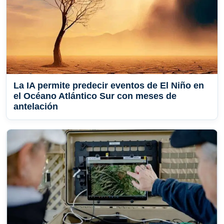
La IA permite predecir eventos de El Niño en
el Océano Atlántico Sur con meses de
antelación