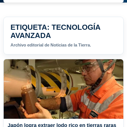
ETIQUETA:
TECNOLOGÍA
AVANZADA
Archivo editorial de Noticias de la Tierra.
Japón logra extraer lodo rico en tierras raras