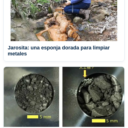
Jarosita: una esponja dorada para limpiar
metales