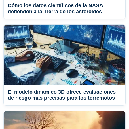
Cómo los datos científicos de la NASA
defienden a la Tierra de los asteroides
El modelo dinámico 3D ofrece evaluaciones
de riesgo más precisas para los terremotos