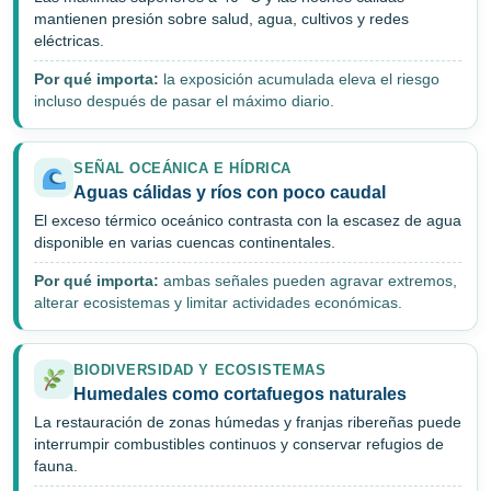
mantienen presión sobre salud, agua, cultivos y redes
eléctricas.
Por qué importa:
la exposición acumulada eleva el riesgo
incluso después de pasar el máximo diario.
SEÑAL OCEÁNICA E HÍDRICA
Aguas cálidas y ríos con poco caudal
El exceso térmico oceánico contrasta con la escasez de agua
disponible en varias cuencas continentales.
Por qué importa:
ambas señales pueden agravar extremos,
alterar ecosistemas y limitar actividades económicas.
BIODIVERSIDAD Y ECOSISTEMAS
Humedales como cortafuegos naturales
La restauración de zonas húmedas y franjas ribereñas puede
interrumpir combustibles continuos y conservar refugios de
fauna.