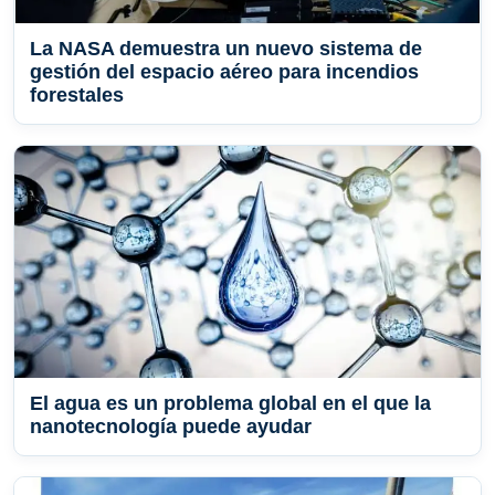
La NASA demuestra un nuevo sistema de
gestión del espacio aéreo para incendios
forestales
El agua es un problema global en el que la
nanotecnología puede ayudar