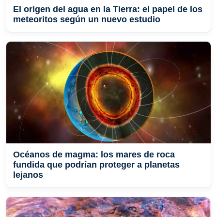
El origen del agua en la Tierra: el papel de los
meteoritos según un nuevo estudio
Océanos de magma: los mares de roca
fundida que podrían proteger a planetas
lejanos