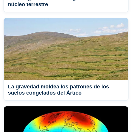
núcleo terrestre
La gravedad moldea los patrones de los
suelos congelados del Ártico