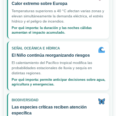
Calor extremo sobre Europa
Temperaturas superiores a 40 °C afectan varias zonas y
elevan simultáneamente la demanda eléctrica, el estrés
hídrico y el peligro de incendios.
Por qué importa: la duración y las noches cálidas
aumentan el impacto acumulado.
SEÑAL OCEÁNICA E HÍDRICA
El Niño continúa reorganizando riesgos
El calentamiento del Pacífico tropical modifica las
probabilidades estacionales de lluvia y sequía en
distintas regiones.
Por qué importa: permite anticipar decisiones sobre agua,
agricultura y emergencias.
BIODIVERSIDAD
Las especies críticas reciben atención
específica