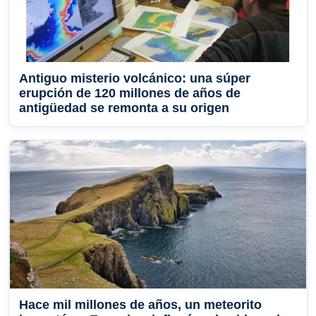
Antiguo misterio volcánico: una súper
erupción de 120 millones de años de
antigüedad se remonta a su origen
Hace mil millones de años, un meteorito