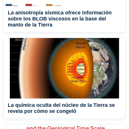
La anisotropía sísmica ofrece información
sobre los BLOB viscosos en la base del
manto de la Tierra
La química oculta del núcleo de la Tierra se
revela por cómo se congeló