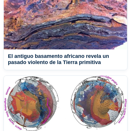
El antiguo basamento africano revela un
pasado violento de la Tierra primitiva