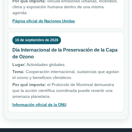
Por qué importa:
vincula emisiones urbanas, incendios,
clima y exposición humana dentro de una misma
agenda.
Página oficial de Naciones Unidas
16 de septiembre de 2026
Día Internacional de la Preservación de la Capa
de Ozono
Lugar:
Actividades globales.
Tema:
Cooperación internacional, sustancias que agotan
el ozono y beneficios climáticos.
Por qué importa:
el Protocolo de Montreal demuestra
que la acción científica coordinada puede revertir una
amenaza planetaria.
Información oficial de la ONU