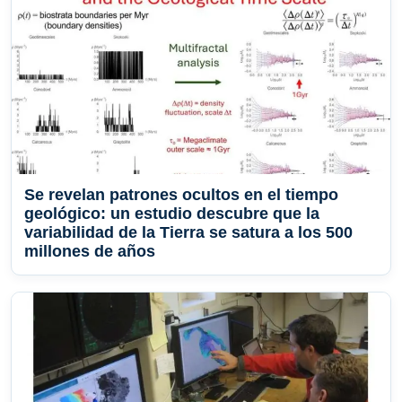
Se revelan patrones ocultos en el tiempo
geológico: un estudio descubre que la
variabilidad de la Tierra se satura a los 500
millones de años