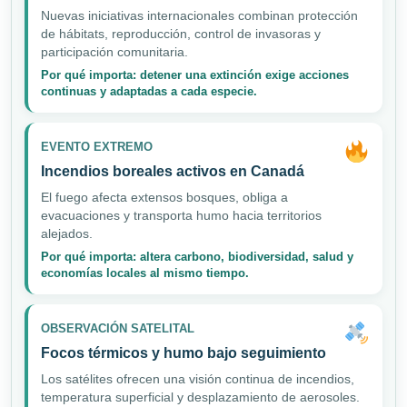
Nuevas iniciativas internacionales combinan protección
de hábitats, reproducción, control de invasoras y
participación comunitaria.
Por qué importa: detener una extinción exige acciones
continuas y adaptadas a cada especie.
EVENTO EXTREMO
Incendios boreales activos en Canadá
El fuego afecta extensos bosques, obliga a
evacuaciones y transporta humo hacia territorios
alejados.
Por qué importa: altera carbono, biodiversidad, salud y
economías locales al mismo tiempo.
OBSERVACIÓN SATELITAL
Focos térmicos y humo bajo seguimiento
Los satélites ofrecen una visión continua de incendios,
temperatura superficial y desplazamiento de aerosoles.