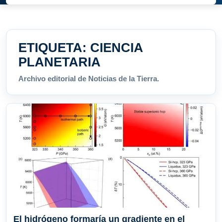
ETIQUETA:
CIENCIA
PLANETARIA
Archivo editorial de Noticias de la Tierra.
El hidrógeno formaría un gradiente en el