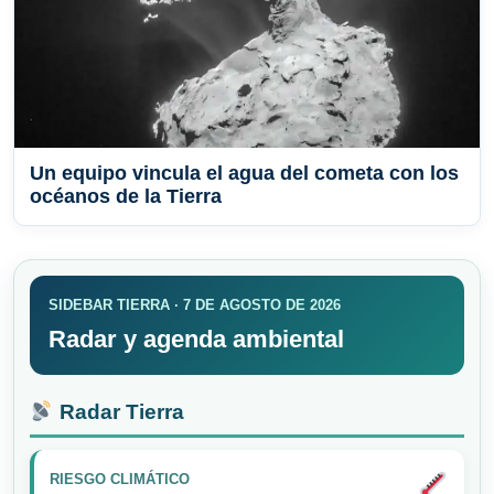
Un equipo vincula el agua del cometa con los
océanos de la Tierra
SIDEBAR TIERRA · 7 DE AGOSTO DE 2026
Radar y agenda ambiental
Radar Tierra
RIESGO CLIMÁTICO