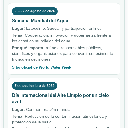
23–27 de agosto de 2026
Semana Mundial del Agua
Lugar:
Estocolmo, Suecia, y participación online.
Tema:
Cooperación, innovación y gobernanza frente a
los desafíos mundiales del agua.
Por qué importa:
reúne a responsables públicos,
científicos y organizaciones para convertir conocimiento
hídrico en decisiones.
Sitio oficial de World Water Week
7 de septiembre de 2026
Día Internacional del Aire Limpio por un cielo
azul
Lugar:
Conmemoración mundial.
Tema:
Reducción de la contaminación atmosférica y
protección de la salud.