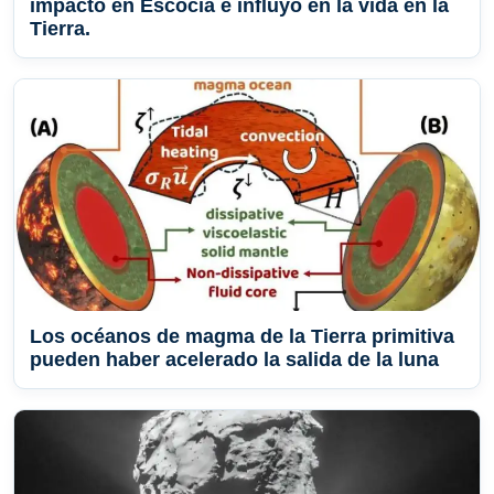
impactó en Escocia e influyó en la vida en la
Tierra.
Los océanos de magma de la Tierra primitiva
pueden haber acelerado la salida de la luna