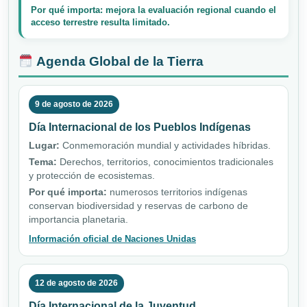
Por qué importa: mejora la evaluación regional cuando el
acceso terrestre resulta limitado.
Agenda Global de la Tierra
9 de agosto de 2026
Día Internacional de los Pueblos Indígenas
Lugar:
Conmemoración mundial y actividades híbridas.
Tema:
Derechos, territorios, conocimientos tradicionales
y protección de ecosistemas.
Por qué importa:
numerosos territorios indígenas
conservan biodiversidad y reservas de carbono de
importancia planetaria.
Información oficial de Naciones Unidas
12 de agosto de 2026
Día Internacional de la Juventud