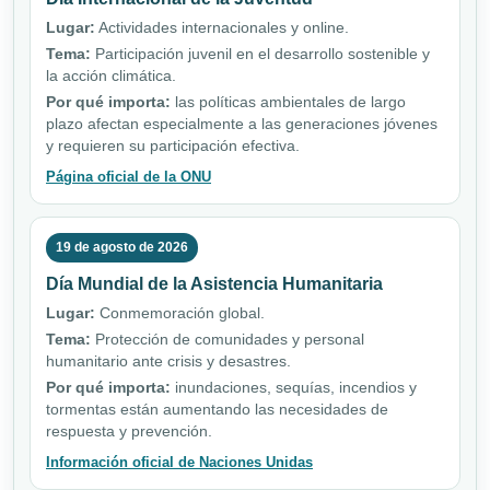
Lugar:
Actividades internacionales y online.
Tema:
Participación juvenil en el desarrollo sostenible y
la acción climática.
Por qué importa:
las políticas ambientales de largo
plazo afectan especialmente a las generaciones jóvenes
y requieren su participación efectiva.
Página oficial de la ONU
19 de agosto de 2026
Día Mundial de la Asistencia Humanitaria
Lugar:
Conmemoración global.
Tema:
Protección de comunidades y personal
humanitario ante crisis y desastres.
Por qué importa:
inundaciones, sequías, incendios y
tormentas están aumentando las necesidades de
respuesta y prevención.
Información oficial de Naciones Unidas