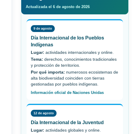
Actualizada el 6 de agosto de 2026
9 de agosto
Día Internacional de los Pueblos
Indígenas
Lugar:
actividades internacionales y online.
Tema:
derechos, conocimientos tradicionales
y protección de territorios.
Por qué importa:
numerosos ecosistemas de
alta biodiversidad coinciden con tierras
gestionadas por pueblos indígenas.
Información oficial de Naciones Unidas
12 de agosto
Día Internacional de la Juventud
Lugar:
actividades globales y online.