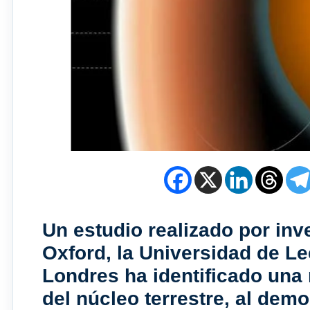
Un estudio realizado por inv
Oxford, la Universidad de Le
Londres ha identificado una 
del núcleo terrestre, al dem