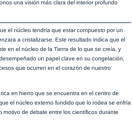
nos una visión más clara del interior profundo
ue el núcleo tendría que estar compuesto por un
ara a cristalizarse. Este resultado indica que el
 en el núcleo de la Tierra de lo que se creía, y
 desempeñado un papel clave en su congelación,
ocesos que ocurren en el corazón de nuestro
a rica en hierro que se encuentra en el centro de
ue el núcleo externo fundido que lo rodea se enfría
 motivo de debate entre los científicos durante