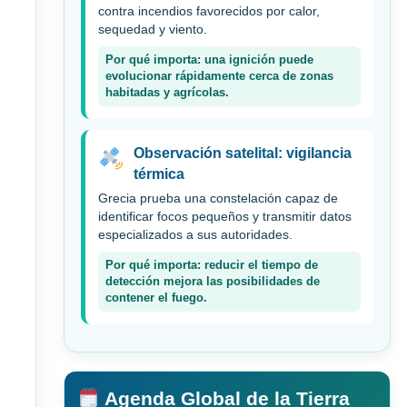
contra incendios favorecidos por calor,
sequedad y viento.
Por qué importa: una ignición puede
evolucionar rápidamente cerca de zonas
habitadas y agrícolas.
Observación satelital: vigilancia
térmica
Grecia prueba una constelación capaz de
identificar focos pequeños y transmitir datos
especializados a sus autoridades.
Por qué importa: reducir el tiempo de
detección mejora las posibilidades de
contener el fuego.
Agenda Global de la Tierra