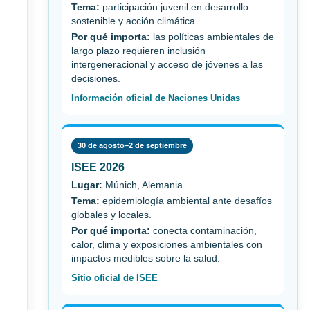
Tema:
participación juvenil en desarrollo
sostenible y acción climática.
Por qué importa:
las políticas ambientales de
largo plazo requieren inclusión
intergeneracional y acceso de jóvenes a las
decisiones.
Información oficial de Naciones Unidas
30 de agosto–2 de septiembre
ISEE 2026
Lugar:
Múnich, Alemania.
Tema:
epidemiología ambiental ante desafíos
globales y locales.
Por qué importa:
conecta contaminación,
calor, clima y exposiciones ambientales con
impactos medibles sobre la salud.
Sitio oficial de ISEE