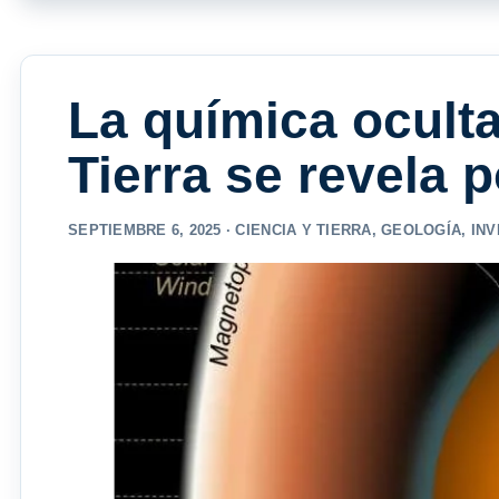
La química oculta
Tierra se revela 
SEPTIEMBRE 6, 2025 ·
CIENCIA Y TIERRA
,
GEOLOGÍA
,
INV