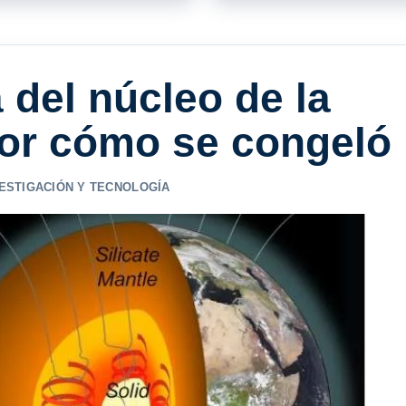
 del núcleo de la
por cómo se congeló
ESTIGACIÓN Y TECNOLOGÍA