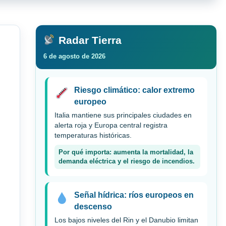
Radar Tierra
6 de agosto de 2026
Riesgo climático: calor extremo
europeo
Italia mantiene sus principales ciudades en
alerta roja y Europa central registra
temperaturas históricas.
Por qué importa: aumenta la mortalidad, la
demanda eléctrica y el riesgo de incendios.
Señal hídrica: ríos europeos en
descenso
Los bajos niveles del Rin y el Danubio limitan