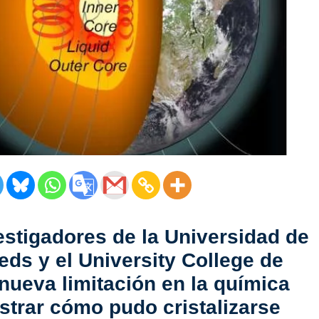
estigadores de la Universidad de
eds y el University College de
nueva limitación en la química
ostrar cómo pudo cristalizarse