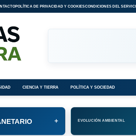
NTACTO
POLÍTICA DE PRIVACIDAD Y COOKIES
CONDICIONES DEL SERVIC
SIDAD
CIENCIA Y TIERRA
POLÍTICA Y SOCIEDAD
+
NETARIO
EVOLUCIÓN AMBIENTAL