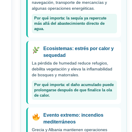
navegación, transporte de mercancías y
algunas operaciones energéticas.
Por qué importa: la sequía ya repercute
más allá del abastecimiento directo de
agua.
Ecosistemas: estrés por calor y
sequedad
La pérdida de humedad reduce refugios,
debilita vegetación y eleva la inflamabilidad
de bosques y matorrales.
Por qué importa: el daño acumulado puede
prolongarse después de que finalice la ola
de calor.
Evento extremo: incendios
mediterráneos
Grecia y Albania mantienen operaciones