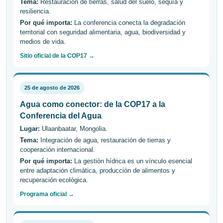
Tema:
Restauración de tierras, salud del suelo, sequía y
resiliencia.
Por qué importa:
La conferencia conecta la degradación
territorial con seguridad alimentaria, agua, biodiversidad y
medios de vida.
Sitio oficial de la COP17 →
25 de agosto de 2026
Agua como conector: de la COP17 a la
Conferencia del Agua
Lugar:
Ulaanbaatar, Mongolia.
Tema:
Integración de agua, restauración de tierras y
cooperación internacional.
Por qué importa:
La gestión hídrica es un vínculo esencial
entre adaptación climática, producción de alimentos y
recuperación ecológica.
Programa oficial →