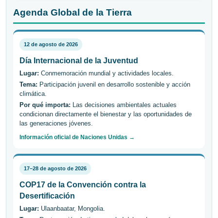
Agenda Global de la Tierra
12 de agosto de 2026
Día Internacional de la Juventud
Lugar:
Conmemoración mundial y actividades locales.
Tema:
Participación juvenil en desarrollo sostenible y acción
climática.
Por qué importa:
Las decisiones ambientales actuales
condicionan directamente el bienestar y las oportunidades de
las generaciones jóvenes.
Información oficial de Naciones Unidas →
17–28 de agosto de 2026
COP17 de la Convención contra la
Desertificación
Lugar:
Ulaanbaatar, Mongolia.