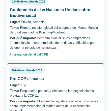
19–30 de octubre de 2026
Conferencia de las Naciones Unidas sobre
Biodiversidad
Lugar:
Ereván, Armenia.
Tema:
Primera revisión global del progreso del Marco Mundial
de Biodiversidad de Kunming-Montreal.
Por qué importa:
Permitirá evaluar si los compromisos
internacionales están produciendo medidas verificables para
detener la pérdida de naturaleza.
Información oficial del CDB →
5–8 de octubre de 2026
Pre-COP climática
Lugar:
Fiyi.
Tema:
Preparación política y técnica de las negociaciones
previas a la COP31.
Por qué importa:
El encuentro ayudará a acercar posiciones
sobre implementación climática antes de la conferencia
principal.