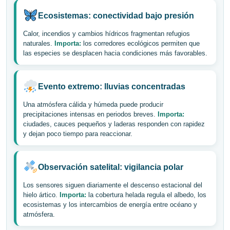
Ecosistemas: conectividad bajo presión
Calor, incendios y cambios hídricos fragmentan refugios
naturales.
Importa:
los corredores ecológicos permiten que
las especies se desplacen hacia condiciones más favorables.
Evento extremo: lluvias concentradas
Una atmósfera cálida y húmeda puede producir
precipitaciones intensas en periodos breves.
Importa:
ciudades, cauces pequeños y laderas responden con rapidez
y dejan poco tiempo para reaccionar.
Observación satelital: vigilancia polar
Los sensores siguen diariamente el descenso estacional del
hielo ártico.
Importa:
la cobertura helada regula el albedo, los
ecosistemas y los intercambios de energía entre océano y
atmósfera.