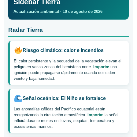
Sidebar Tierra
Actualización ambiental · 10 de agosto de 2026
Radar Tierra
Riesgo climático: calor e incendios
El calor persistente y la sequedad de la vegetación elevan el
peligro en varias zonas del hemisferio norte.
Importa:
una
ignición puede propagarse rápidamente cuando coinciden
viento y baja humedad.
Señal oceánica: El Niño se fortalece
Las anomalías cálidas del Pacífico ecuatorial están
reorganizando la circulación atmosférica.
Importa:
la señal
influirá durante meses en lluvias, sequías, temperatura y
ecosistemas marinos.