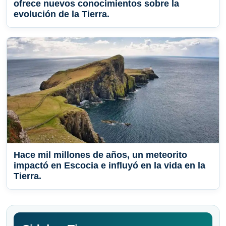
ofrece nuevos conocimientos sobre la
evolución de la Tierra.
Hace mil millones de años, un meteorito
impactó en Escocia e influyó en la vida en la
Tierra.