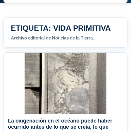
ETIQUETA:
VIDA PRIMITIVA
Archivo editorial de Noticias de la Tierra.
La oxigenación en el océano puede haber
ocurrido antes de lo que se creía, lo que