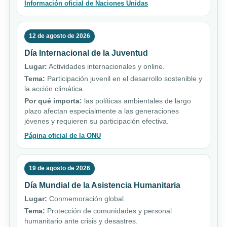
Información oficial de Naciones Unidas
12 de agosto de 2026
Día Internacional de la Juventud
Lugar:
Actividades internacionales y online.
Tema:
Participación juvenil en el desarrollo sostenible y
la acción climática.
Por qué importa:
las políticas ambientales de largo
plazo afectan especialmente a las generaciones
jóvenes y requieren su participación efectiva.
Página oficial de la ONU
19 de agosto de 2026
Día Mundial de la Asistencia Humanitaria
Lugar:
Conmemoración global.
Tema:
Protección de comunidades y personal
humanitario ante crisis y desastres.