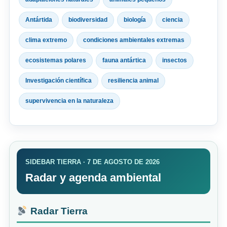
Antártida
biodiversidad
biología
ciencia
clima extremo
condiciones ambientales extremas
ecosistemas polares
fauna antártica
insectos
Investigación científica
resiliencia animal
supervivencia en la naturaleza
SIDEBAR TIERRA · 7 DE AGOSTO DE 2026
Radar y agenda ambiental
Radar Tierra