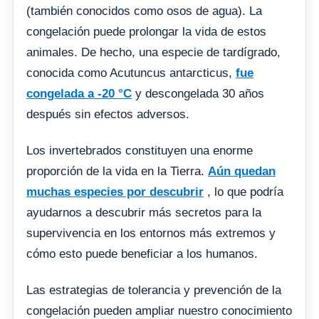
(también conocidos como osos de agua). La
congelación puede prolongar la vida de estos
animales. De hecho, una especie de tardígrado,
conocida como Acutuncus antarcticus,
fue
congelada a -20 °C
y descongelada 30 años
después sin efectos adversos.
Los invertebrados constituyen una enorme
proporción de la vida en la Tierra.
Aún quedan
muchas especies por descubrir
, lo que podría
ayudarnos a descubrir más secretos para la
supervivencia en los entornos más extremos y
cómo esto puede beneficiar a los humanos.
Las estrategias de tolerancia y prevención de la
congelación pueden ampliar nuestro conocimiento