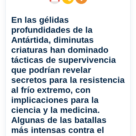
En las gélidas
profundidades de la
Antártida, diminutas
criaturas han dominado
tácticas de supervivencia
que podrían revelar
secretos para la resistencia
al frío extremo, con
implicaciones para la
ciencia y la medicina.
Algunas de las batallas
más intensas contra el