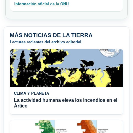
Información oficial de la ONU
MÁS NOTICIAS DE LA TIERRA
Lecturas recientes del archivo editorial
CLIMA Y PLANETA
La actividad humana eleva los incendios en el
Ártico