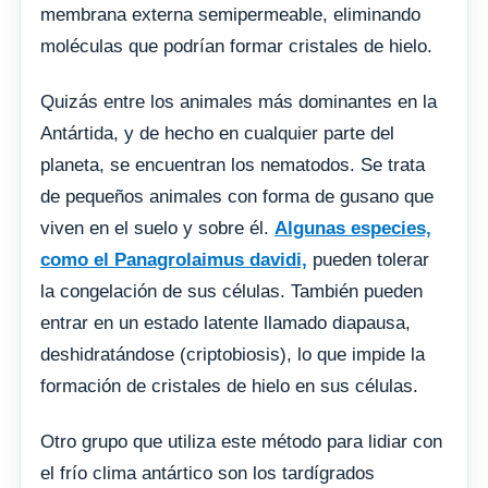
membrana externa semipermeable, eliminando
moléculas que podrían formar cristales de hielo.
Quizás entre los animales más dominantes en la
Antártida, y de hecho en cualquier parte del
planeta, se encuentran los nematodos. Se trata
de pequeños animales con forma de gusano que
viven en el suelo y sobre él.
Algunas especies,
como el Panagrolaimus davidi,
pueden tolerar
la congelación de sus células. También pueden
entrar en un estado latente llamado diapausa,
deshidratándose (criptobiosis), lo que impide la
formación de cristales de hielo en sus células.
Otro grupo que utiliza este método para lidiar con
el frío clima antártico son los tardígrados