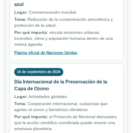
azul
Lugar:
Conmemoración mundial.
Tema:
Reducción de la contaminación atmosférica y
protección de la salud.
Por qué importa:
vincula emisiones urbanas,
incendios, clima y exposición humana dentro de una
misma agenda.
Página oficial de Naciones Unidas
16 de septiembre de 2026
Día Internacional de la Preservación de la
Capa de Ozono
Lugar:
Actividades globales.
Tema:
Cooperación internacional, sustancias que
agotan el ozono y beneficios climáticos.
Por qué importa:
el Protocolo de Montreal demuestra
que la acción científica coordinada puede revertir una
amenaza planetaria.