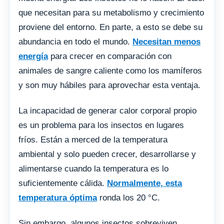
que necesitan para su metabolismo y crecimiento
proviene del entorno. En parte, a esto se debe su
abundancia en todo el mundo.
Necesitan menos
energía
para crecer en comparación con
animales de sangre caliente como los mamíferos
y son muy hábiles para aprovechar esta ventaja.
La incapacidad de generar calor corporal propio
es un problema para los insectos en lugares
fríos. Están a merced de la temperatura
ambiental y solo pueden crecer, desarrollarse y
alimentarse cuando la temperatura es lo
suficientemente cálida.
Normalmente, esta
temperatura óptima
ronda los 20 °C.
Sin embargo, algunos insectos sobreviven