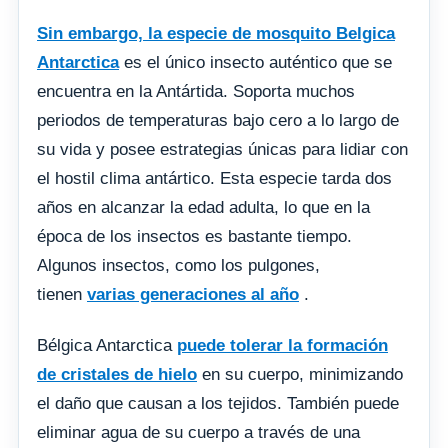
Sin embargo, la especie de mosquito Belgica
Antarctica
es el único insecto auténtico que se
encuentra en la Antártida. Soporta muchos
periodos de temperaturas bajo cero a lo largo de
su vida y posee estrategias únicas para lidiar con
el hostil clima antártico. Esta especie tarda dos
años en alcanzar la edad adulta, lo que en la
época de los insectos es bastante tiempo.
Algunos insectos, como los pulgones,
tienen
varias generaciones al año
.
Bélgica Antarctica
puede tolerar la formación
de cristales de hielo
en su cuerpo, minimizando
el daño que causan a los tejidos. También puede
eliminar agua de su cuerpo a través de una