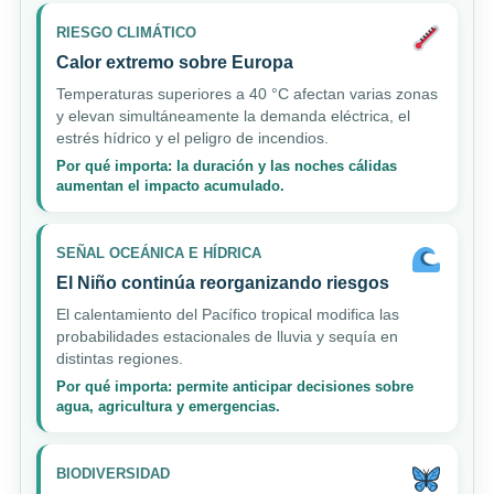
RIESGO CLIMÁTICO
Calor extremo sobre Europa
Temperaturas superiores a 40 °C afectan varias zonas
y elevan simultáneamente la demanda eléctrica, el
estrés hídrico y el peligro de incendios.
Por qué importa: la duración y las noches cálidas
aumentan el impacto acumulado.
SEÑAL OCEÁNICA E HÍDRICA
El Niño continúa reorganizando riesgos
El calentamiento del Pacífico tropical modifica las
probabilidades estacionales de lluvia y sequía en
distintas regiones.
Por qué importa: permite anticipar decisiones sobre
agua, agricultura y emergencias.
BIODIVERSIDAD