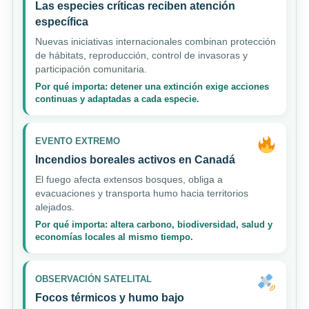
Las especies críticas reciben atención
específica
Nuevas iniciativas internacionales combinan protección
de hábitats, reproducción, control de invasoras y
participación comunitaria.
Por qué importa: detener una extinción exige acciones
continuas y adaptadas a cada especie.
EVENTO EXTREMO
Incendios boreales activos en Canadá
El fuego afecta extensos bosques, obliga a
evacuaciones y transporta humo hacia territorios
alejados.
Por qué importa: altera carbono, biodiversidad, salud y
economías locales al mismo tiempo.
OBSERVACIÓN SATELITAL
Focos térmicos y humo bajo