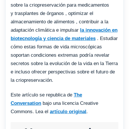
sobre la criopreservación para medicamentos
y trasplantes de órganos , optimizar el
almacenamiento de alimentos , contribuir a la
adaptación climática e impulsar
la innovación en
biotecnología y ciencia de materiales
. Estudiar
cómo estas formas de vida microscópicas
soportan condiciones extremas podría revelar
secretos sobre la evolución de la vida en la Tierra
e incluso ofrecer perspectivas sobre el futuro de
la criopreservación.
Este artículo se republica de
The
Conversation
bajo una licencia Creative
Commons. Lea el
artículo original
.