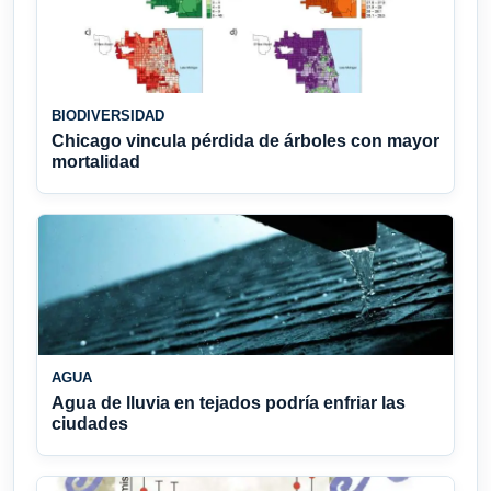
BIODIVERSIDAD
Chicago vincula pérdida de árboles con mayor
mortalidad
AGUA
Agua de lluvia en tejados podría enfriar las
ciudades