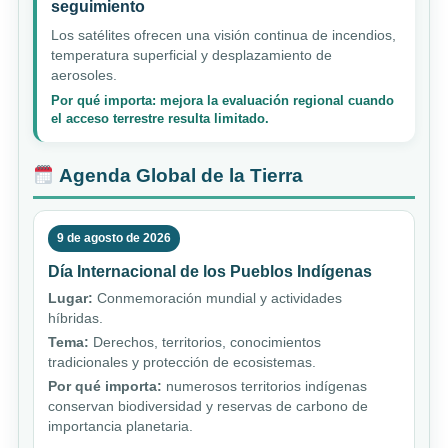
seguimiento
Los satélites ofrecen una visión continua de incendios,
temperatura superficial y desplazamiento de
aerosoles.
Por qué importa: mejora la evaluación regional cuando
el acceso terrestre resulta limitado.
Agenda Global de la Tierra
9 de agosto de 2026
Día Internacional de los Pueblos Indígenas
Lugar:
Conmemoración mundial y actividades
híbridas.
Tema:
Derechos, territorios, conocimientos
tradicionales y protección de ecosistemas.
Por qué importa:
numerosos territorios indígenas
conservan biodiversidad y reservas de carbono de
importancia planetaria.