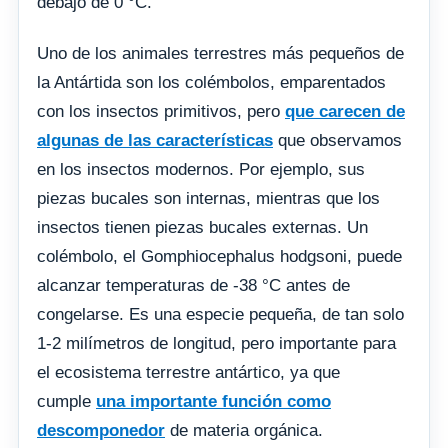
debajo de 0 °C.
Uno de los animales terrestres más pequeños de
la Antártida son los colémbolos, emparentados
con los insectos primitivos, pero
que carecen de
algunas de las características
que observamos
en los insectos modernos. Por ejemplo, sus
piezas bucales son internas, mientras que los
insectos tienen piezas bucales externas. Un
colémbolo, el Gomphiocephalus hodgsoni, puede
alcanzar temperaturas de -38 °C antes de
congelarse. Es una especie pequeña, de tan solo
1-2 milímetros de longitud, pero importante para
el ecosistema terrestre antártico, ya que
cumple
una importante función como
descomponedor
de materia orgánica.