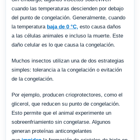
cuando las temperaturas descienden por debajo
del punto de congelación. Generalmente, cuando
la temperatura
baja de 0 °C,
esto causa daños
a las células animales e incluso la muerte. Este
daño celular es lo que causa la congelación.
Muchos insectos utilizan una de dos estrategias
simples: tolerancia a la congelación o evitación
de la congelación.
Por ejemplo, producen crioprotectores, como el
glicerol, que reducen su punto de congelación.
Esto permite que el animal experimente un
sobreenfriamiento sin congelarse. Algunos
generan proteínas anticongelantes