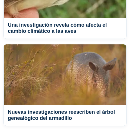
Una investigación revela cómo afecta el
cambio climático a las aves
Nuevas investigaciones reescriben el árbol
genealógico del armadillo