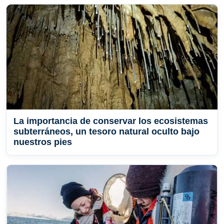
La importancia de conservar los ecosistemas
subterráneos, un tesoro natural oculto bajo
nuestros pies