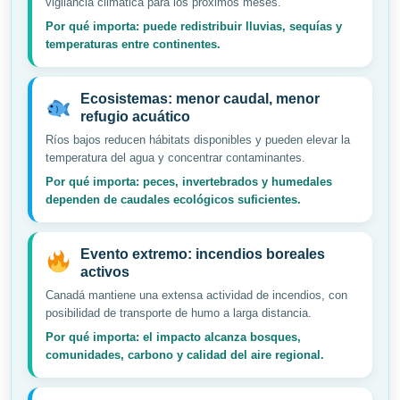
vigilancia climática para los próximos meses.
Por qué importa: puede redistribuir lluvias, sequías y
temperaturas entre continentes.
Ecosistemas: menor caudal, menor
refugio acuático
Ríos bajos reducen hábitats disponibles y pueden elevar la
temperatura del agua y concentrar contaminantes.
Por qué importa: peces, invertebrados y humedales
dependen de caudales ecológicos suficientes.
Evento extremo: incendios boreales
activos
Canadá mantiene una extensa actividad de incendios, con
posibilidad de transporte de humo a larga distancia.
Por qué importa: el impacto alcanza bosques,
comunidades, carbono y calidad del aire regional.