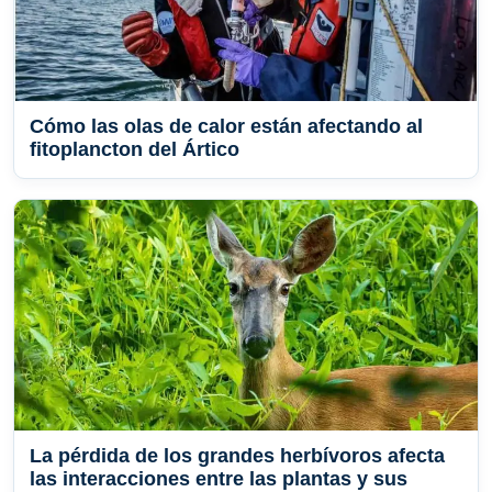
Cómo las olas de calor están afectando al
fitoplancton del Ártico
La pérdida de los grandes herbívoros afecta
las interacciones entre las plantas y sus