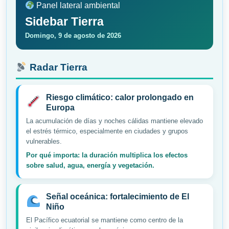
Panel lateral ambiental
Sidebar Tierra
Domingo, 9 de agosto de 2026
Radar Tierra
Riesgo climático: calor prolongado en
Europa
La acumulación de días y noches cálidas mantiene elevado
el estrés térmico, especialmente en ciudades y grupos
vulnerables.
Por qué importa: la duración multiplica los efectos
sobre salud, agua, energía y vegetación.
Señal oceánica: fortalecimiento de El
Niño
El Pacífico ecuatorial se mantiene como centro de la