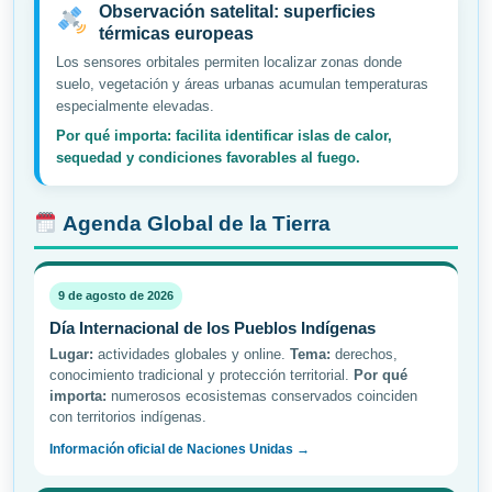
Observación satelital: superficies
térmicas europeas
Los sensores orbitales permiten localizar zonas donde
suelo, vegetación y áreas urbanas acumulan temperaturas
especialmente elevadas.
Por qué importa: facilita identificar islas de calor,
sequedad y condiciones favorables al fuego.
Agenda Global de la Tierra
9 de agosto de 2026
Día Internacional de los Pueblos Indígenas
Lugar:
actividades globales y online.
Tema:
derechos,
conocimiento tradicional y protección territorial.
Por qué
importa:
numerosos ecosistemas conservados coinciden
con territorios indígenas.
Información oficial de Naciones Unidas →