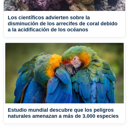
Los científicos advierten sobre la
disminución de los arrecifes de coral debido
a la acidificación de los océanos
Estudio mundial descubre que los peligros
naturales amenazan a más de 3.000 especies