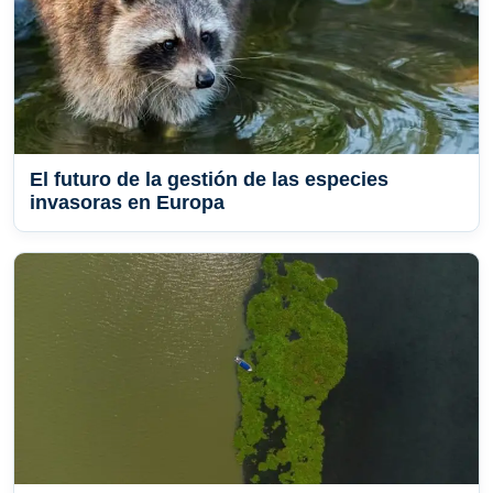
El futuro de la gestión de las especies
invasoras en Europa