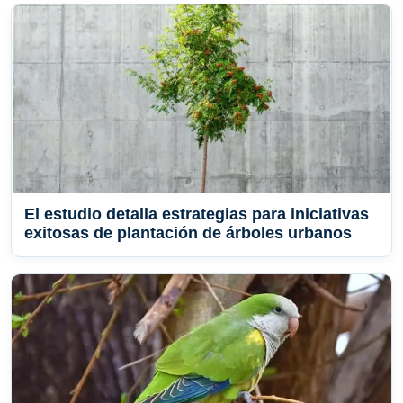
El estudio detalla estrategias para iniciativas
exitosas de plantación de árboles urbanos