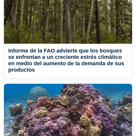
Informe de la FAO advierte que los bosques
se enfrentan a un creciente estrés climático
en medio del aumento de la demanda de sus
productos