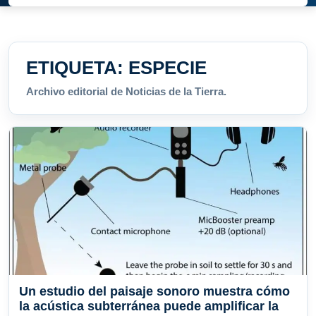
ETIQUETA:
ESPECIE
Archivo editorial de Noticias de la Tierra.
Un estudio del paisaje sonoro muestra cómo
la acústica subterránea puede amplificar la