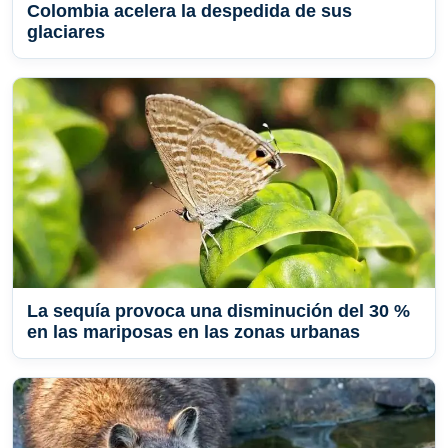
Colombia acelera la despedida de sus
glaciares
La sequía provoca una disminución del 30 %
en las mariposas en las zonas urbanas