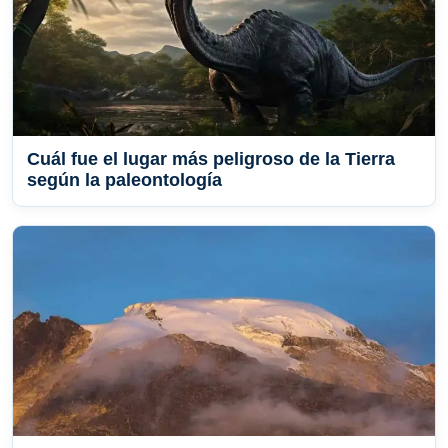
Cuál fue el lugar más peligroso de la Tierra
según la paleontología