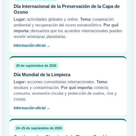
Día Internacional de la Preservación de la Capa de
Ozono
Lugar:
actividades globales y online.
Tema:
cooperación
ambiental y recuperación del ozono estratosférico.
Por qué
importa:
demuestra que los acuerdos internacionales pueden
revertir amenazas planetarias.
Información oficial →
20 de septiembre de 2026
Día Mundial de la Limpieza
Lugar:
acciones comunitarias internacionales.
Tema:
residuos y contaminación.
Por qué importa:
conecta
consumo, economía circular y protección de suelos, ríos y
costas.
Información oficial →
24–25 de septiembre de 2026