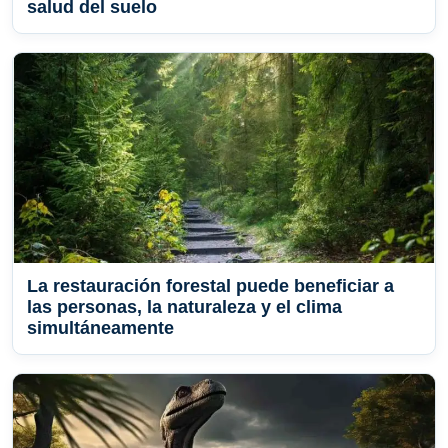
salud del suelo
La restauración forestal puede beneficiar a
las personas, la naturaleza y el clima
simultáneamente