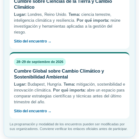
Cumbre sobre Ciencias de la Tierra y Cambio
Climático
Lugar:
Londres, Reino Unido.
Tema:
ciencia terrestre,
inteligencia climática y resiliencia.
Por qué importa:
reúne
investigación y herramientas aplicadas a la gestión del
riesgo.
Sitio del encuentro →
28–29 de septiembre de 2026
Cumbre Global sobre Cambio Climático y
Sostenibilidad Ambiental
Lugar:
Budapest, Hungría.
Tema:
mitigación, sostenibilidad e
innovación climática.
Por qué importa:
abre un espacio para
comparar estrategias científicas y técnicas antes del último
trimestre del año.
Sitio del encuentro →
La programación y modalidad de los encuentros pueden ser modificadas por
sus organizadores. Conviene verificar los enlaces oficiales antes de participar.