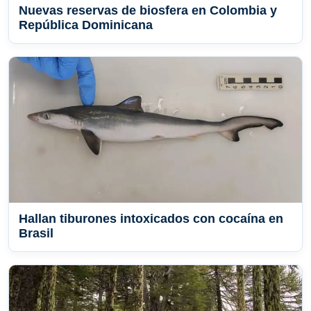
Nuevas reservas de biosfera en Colombia y
República Dominicana
Hallan tiburones intoxicados con cocaína en
Brasil