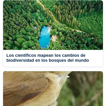
Los científicos mapean los cambios de
biodiversidad en los bosques del mundo