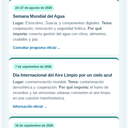
23–27 de agosto de 2026
Semana Mundial del Agua
Lugar:
Estocolmo, Suecia, y componentes digitales.
Tema:
cooperación, innovación y seguridad hídrica.
Por qué
importa:
conecta gestión del agua con clima, alimentos,
ciudades y paz.
Consultar programa oficial →
7 de septiembre de 2026
Día Internacional del Aire Limpio por un cielo azul
Lugar:
conmemoración mundial.
Tema:
contaminación
atmosférica y cooperación.
Por qué importa:
el humo de
incendios y las emisiones urbanas convierten el aire limpio
en una cuestión transfronteriza.
Información oficial →
16 de septiembre de 2026