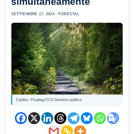
simultáneamente
SEPTIEMBRE 17, 2024 ·
FORESTAL
Crédito: Pixabay/CC0 Dominio público