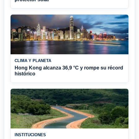
CLIMA Y PLANETA
Hong Kong alcanza 36,9 °C y rompe su récord
histórico
INSTITUCIONES