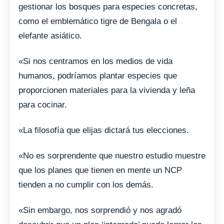
gestionar los bosques para especies concretas,
como el emblemático tigre de Bengala o el
elefante asiático.
«Si nos centramos en los medios de vida
humanos, podríamos plantar especies que
proporcionen materiales para la vivienda y leña
para cocinar.
«La filosofía que elijas dictará tus elecciones.
«No es sorprendente que nuestro estudio muestre
que los planes que tienen en mente un NCP
tienden a no cumplir con los demás.
«Sin embargo, nos sorprendió y nos agradó