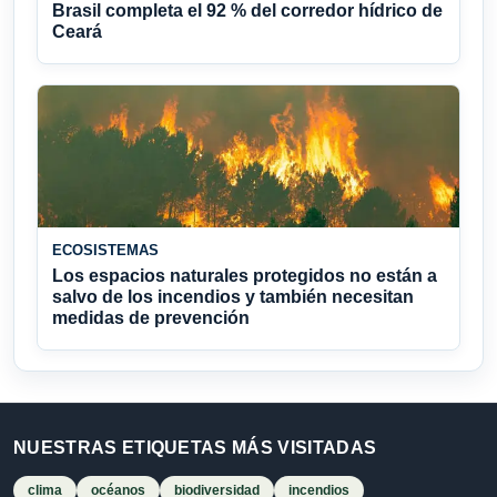
Brasil completa el 92 % del corredor hídrico de
Ceará
ECOSISTEMAS
Los espacios naturales protegidos no están a
salvo de los incendios y también necesitan
medidas de prevención
NUESTRAS ETIQUETAS MÁS VISITADAS
clima
océanos
biodiversidad
incendios