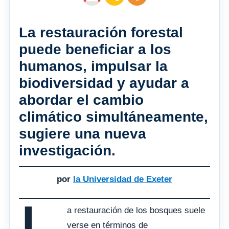
La restauración forestal
puede beneficiar a los
humanos, impulsar la
biodiversidad y ayudar a
abordar el cambio
climático simultáneamente,
sugiere una nueva
investigación.
por
la Universidad de Exeter
a restauración de los bosques suele
verse en términos de