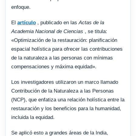
enfoque.
El
artículo
, publicado en las
Actas de la
Academia Nacional de Ciencias
, se titula:
«Optimización de la restauración: planificación
espacial holística para ofrecer las contribuciones
de la naturaleza a las personas con mínimas
compensaciones y máxima equidad».
Los investigadores utilizaron un marco llamado
Contribución de la Naturaleza a las Personas
(NCP), que enfatiza una relación holística entre la
restauración y los beneficios para la humanidad,
incluida la equidad.
Se aplicó esto a grandes áreas de la India,