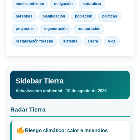
medio ambiente
mitigación
naturaleza
personas
planificación
población
políticas
proyectos
regeneración
restauración
restauración forestal
sistema
Tierra
vida
Sidebar Tierra
Actualización ambiental · 10 de agosto de 2026
Radar Tierra
Riesgo climático: calor e incendios