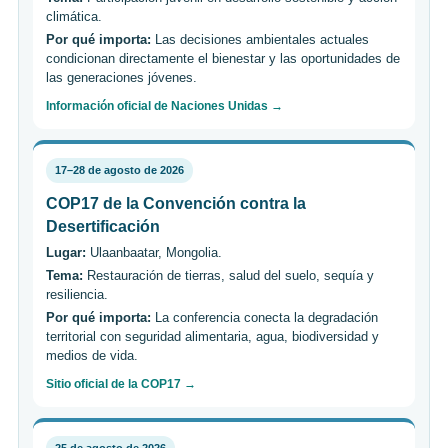
climática.
Por qué importa:
Las decisiones ambientales actuales
condicionan directamente el bienestar y las oportunidades de
las generaciones jóvenes.
Información oficial de Naciones Unidas →
17–28 de agosto de 2026
COP17 de la Convención contra la
Desertificación
Lugar:
Ulaanbaatar, Mongolia.
Tema:
Restauración de tierras, salud del suelo, sequía y
resiliencia.
Por qué importa:
La conferencia conecta la degradación
territorial con seguridad alimentaria, agua, biodiversidad y
medios de vida.
Sitio oficial de la COP17 →