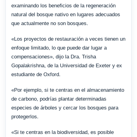
examinando los beneficios de la regeneración
natural del bosque nativo en lugares adecuados
que actualmente no son bosques.
«Los proyectos de restauración a veces tienen un
enfoque limitado, lo que puede dar lugar a
compensaciones», dijo la Dra. Trisha
Gopalakrishna, de la Universidad de Exeter y ex
estudiante de Oxford.
«Por ejemplo, si te centras en el almacenamiento
de carbono, podrías plantar determinadas
especies de árboles y cercar los bosques para
protegerlos.
«Si te centras en la biodiversidad, es posible