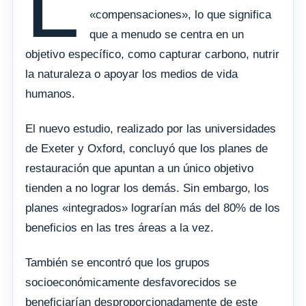
L
«compensaciones», lo que significa
que a menudo se centra en un
objetivo específico, como capturar carbono, nutrir
la naturaleza o apoyar los medios de vida
humanos.
El nuevo estudio, realizado por las universidades
de Exeter y Oxford, concluyó que los planes de
restauración que apuntan a un único objetivo
tienden a no lograr los demás. Sin embargo, los
planes «integrados» lograrían más del 80% de los
beneficios en las tres áreas a la vez.
También se encontró que los grupos
socioeconómicamente desfavorecidos se
beneficiarían desproporcionadamente de este