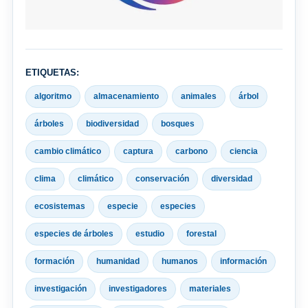
ETIQUETAS:
algoritmo
almacenamiento
animales
árbol
árboles
biodiversidad
bosques
cambio climático
captura
carbono
ciencia
clima
climático
conservación
diversidad
ecosistemas
especie
especies
especies de árboles
estudio
forestal
formación
humanidad
humanos
información
investigación
investigadores
materiales