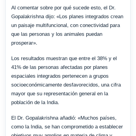
Al comentar sobre por qué sucede esto, el Dr.
Gopalakrishna dijo: «Los planes integrados crean
un paisaje multifuncional, con conectividad para
que las personas y los animales puedan
prosperar».
Los resultados muestran que entre el 38% y el
41% de las personas afectadas por planes
espaciales integrados pertenecen a grupos
socioeconómicamente desfavorecidos, una cifra
mayor que su representación general en la
población de la India.
El Dr. Gopalakrishna añadió: «Muchos países,
como la India, se han comprometido a establecer
objetivos muy amplios en materia de clima y