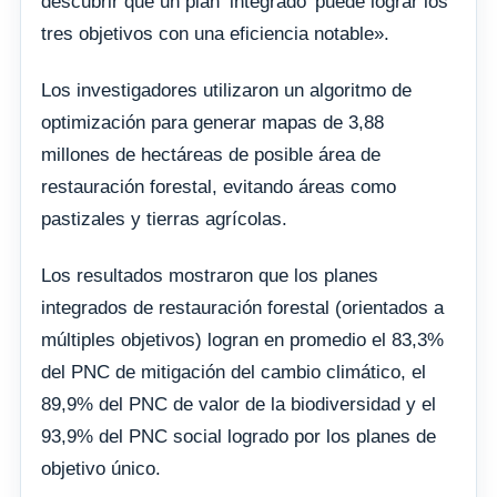
descubrir que un plan ‘integrado’ puede lograr los
tres objetivos con una eficiencia notable».
Los investigadores utilizaron un algoritmo de
optimización para generar mapas de 3,88
millones de hectáreas de posible área de
restauración forestal, evitando áreas como
pastizales y tierras agrícolas.
Los resultados mostraron que los planes
integrados de restauración forestal (orientados a
múltiples objetivos) logran en promedio el 83,3%
del PNC de mitigación del cambio climático, el
89,9% del PNC de valor de la biodiversidad y el
93,9% del PNC social logrado por los planes de
objetivo único.