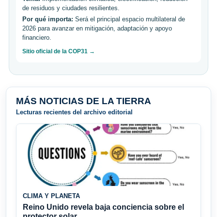
de residuos y ciudades resilientes.
Por qué importa:
Será el principal espacio multilateral de
2026 para avanzar en mitigación, adaptación y apoyo
financiero.
Sitio oficial de la COP31 →
MÁS NOTICIAS DE LA TIERRA
Lecturas recientes del archivo editorial
CLIMA Y PLANETA
Reino Unido revela baja conciencia sobre el
protector solar