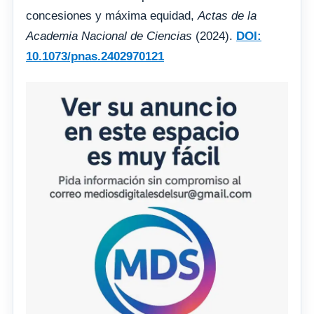
concesiones y máxima equidad,
Actas de la
Academia Nacional de Ciencias
(2024).
DOI:
10.1073/pnas.2402970121