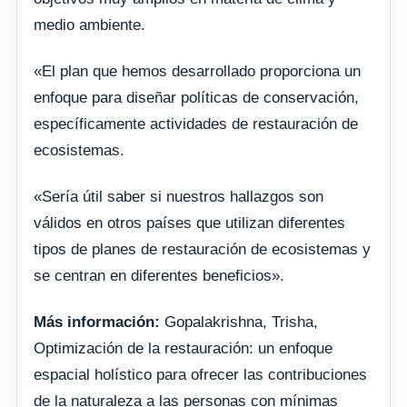
medio ambiente.
«El plan que hemos desarrollado proporciona un
enfoque para diseñar políticas de conservación,
específicamente actividades de restauración de
ecosistemas.
«Sería útil saber si nuestros hallazgos son
válidos en otros países que utilizan diferentes
tipos de planes de restauración de ecosistemas y
se centran en diferentes beneficios».
Más información:
Gopalakrishna, Trisha,
Optimización de la restauración: un enfoque
espacial holístico para ofrecer las contribuciones
de la naturaleza a las personas con mínimas