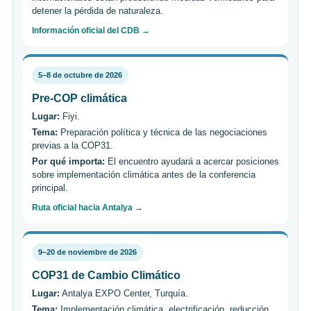
detener la pérdida de naturaleza.
Información oficial del CDB →
5–8 de octubre de 2026
Pre-COP climática
Lugar:
Fiyi.
Tema:
Preparación política y técnica de las negociaciones
previas a la COP31.
Por qué importa:
El encuentro ayudará a acercar posiciones
sobre implementación climática antes de la conferencia
principal.
Ruta oficial hacia Antalya →
9–20 de noviembre de 2026
COP31 de Cambio Climático
Lugar:
Antalya EXPO Center, Turquía.
Tema:
Implementación climática, electrificación, reducción