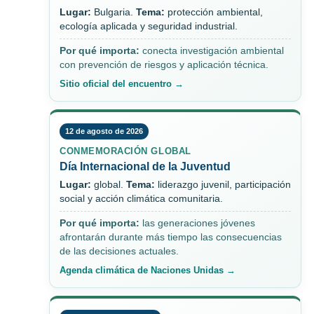
Lugar:
Bulgaria.
Tema:
protección ambiental,
ecología aplicada y seguridad industrial.
Por qué importa:
conecta investigación ambiental
con prevención de riesgos y aplicación técnica.
Sitio oficial del encuentro →
12 de agosto de 2026
CONMEMORACIÓN GLOBAL
Día Internacional de la Juventud
Lugar:
global.
Tema:
liderazgo juvenil, participación
social y acción climática comunitaria.
Por qué importa:
las generaciones jóvenes
afrontarán durante más tiempo las consecuencias
de las decisiones actuales.
Agenda climática de Naciones Unidas →