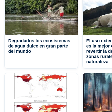
Degradados los ecosistemas
El uso exten
de agua dulce en gran parte
es la mejor 
del mundo
revertir la 
zonas rurale
naturaleza