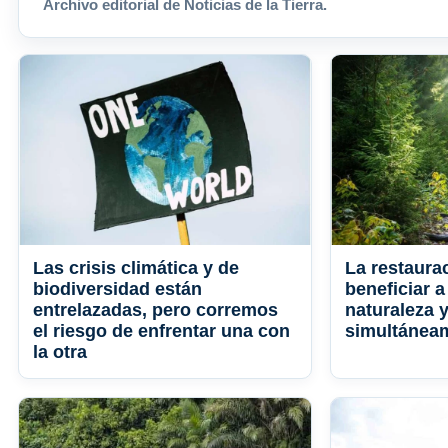
Archivo editorial de Noticias de la Tierra.
Las crisis climática y de
La restaura
biodiversidad están
beneficiar a
entrelazadas, pero corremos
naturaleza y
el riesgo de enfrentar una con
simultánea
la otra