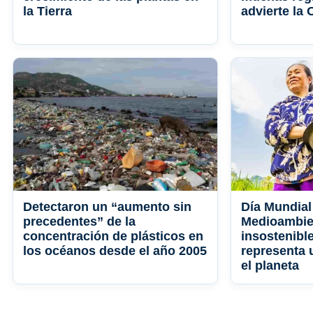
la Tierra
advierte la
Detectaron un “aumento sin
Día Mundial
precedentes” de la
Medioambie
concentración de plásticos en
insostenible
los océanos desde el año 2005
representa
el planeta