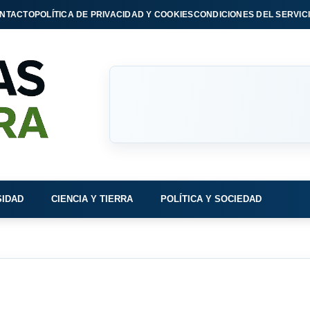
NTACTO
POLÍTICA DE PRIVACIDAD Y COOKIES
CONDICIONES DEL SERVIC
SIDAD
CIENCIA Y TIERRA
POLÍTICA Y SOCIEDAD