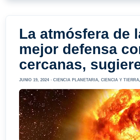
La atmósfera de l
mejor defensa co
cercanas, sugier
JUNIO 19, 2024 ·
CIENCIA PLANETARIA
,
CIENCIA Y TIERRA