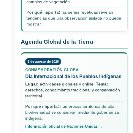
cambios de vegetación.
Por qué importa:
las series repetidas revelan
tendencias que una observación aislada no puede
mostrar.
Agenda Global de la Tierra
9 de agosto de 2026
CONMEMORACIÓN GLOBAL
Día Internacional de los Pueblos Indígenas
Lugar:
actividades globales y online.
Tema:
derechos, conocimiento tradicional y conservación
territorial.
Por qué importa:
numerosos territorios de alta
biodiversidad se conservan mediante gobernanza
indígena.
Información oficial de Naciones Unidas →