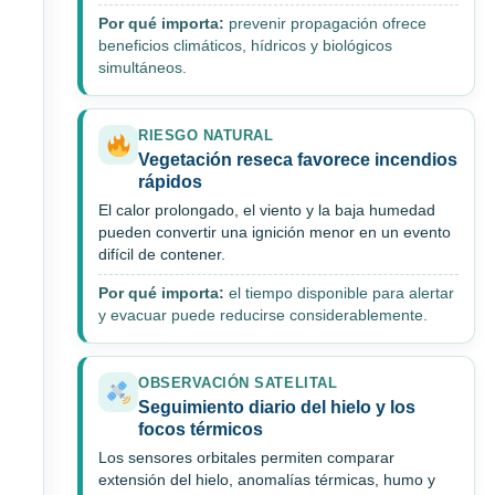
Por qué importa:
prevenir propagación ofrece
beneficios climáticos, hídricos y biológicos
simultáneos.
RIESGO NATURAL
Vegetación reseca favorece incendios
rápidos
El calor prolongado, el viento y la baja humedad
pueden convertir una ignición menor en un evento
difícil de contener.
Por qué importa:
el tiempo disponible para alertar
y evacuar puede reducirse considerablemente.
OBSERVACIÓN SATELITAL
Seguimiento diario del hielo y los
focos térmicos
Los sensores orbitales permiten comparar
extensión del hielo, anomalías térmicas, humo y