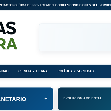
NTACTO
POLÍTICA DE PRIVACIDAD Y COOKIES
CONDICIONES DEL SERVIC
SIDAD
CIENCIA Y TIERRA
POLÍTICA Y SOCIEDAD
+
NETARIO
EVOLUCIÓN AMBIENTAL