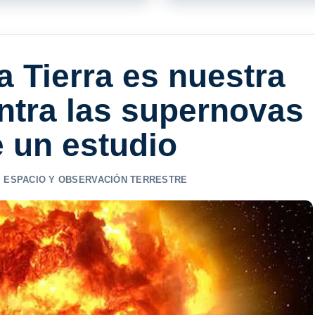
a Tierra es nuestra
ntra las supernovas
e un estudio
,
ESPACIO Y OBSERVACIÓN TERRESTRE