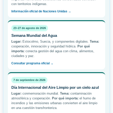
con territorios indígenas.
Información oficial de Naciones Unidas →
23–27 de agosto de 2026
Semana Mundial del Agua
Lugar:
Estocolmo, Suecia, y componentes digitales.
Tema:
cooperación, innovación y seguridad hídrica.
Por qué
importa:
conecta gestión del agua con clima, alimentos,
ciudades y paz.
Consultar programa oficial →
7 de septiembre de 2026
Día Internacional del Aire Limpio por un cielo azul
Lugar:
conmemoración mundial.
Tema:
contaminación
atmosférica y cooperación.
Por qué importa:
el humo de
incendios y las emisiones urbanas convierten el aire limpio
en una cuestión transfronteriza.