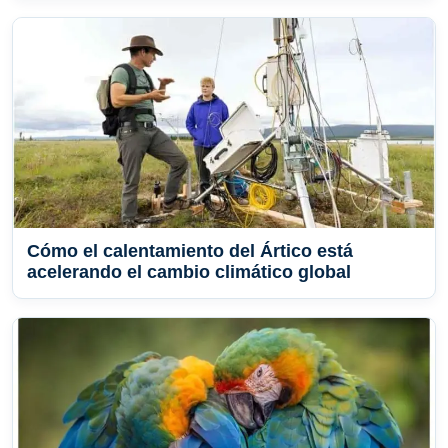
Cómo el calentamiento del Ártico está
acelerando el cambio climático global