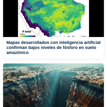
Mapas desarrollados con inteligencia artificial
confirman bajos niveles de fósforo en suelo
amazónico