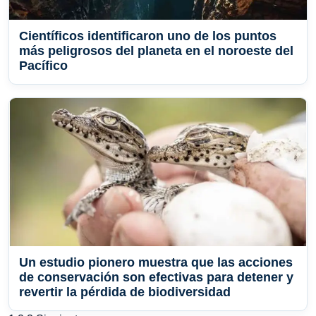
Científicos identificaron uno de los puntos
más peligrosos del planeta en el noroeste del
Pacífico
Un estudio pionero muestra que las acciones
de conservación son efectivas para detener y
revertir la pérdida de biodiversidad