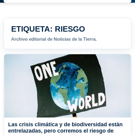
ETIQUETA:
RIESGO
Archivo editorial de Noticias de la Tierra.
Las crisis climática y de biodiversidad están
entrelazadas, pero corremos el riesgo de