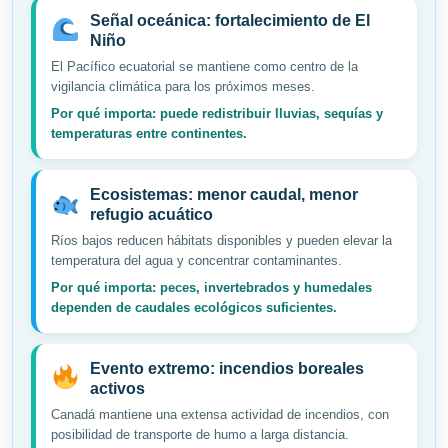
Señal oceánica: fortalecimiento de El
Niño
El Pacífico ecuatorial se mantiene como centro de la
vigilancia climática para los próximos meses.
Por qué importa: puede redistribuir lluvias, sequías y
temperaturas entre continentes.
Ecosistemas: menor caudal, menor
refugio acuático
Ríos bajos reducen hábitats disponibles y pueden elevar la
temperatura del agua y concentrar contaminantes.
Por qué importa: peces, invertebrados y humedales
dependen de caudales ecológicos suficientes.
Evento extremo: incendios boreales
activos
Canadá mantiene una extensa actividad de incendios, con
posibilidad de transporte de humo a larga distancia.