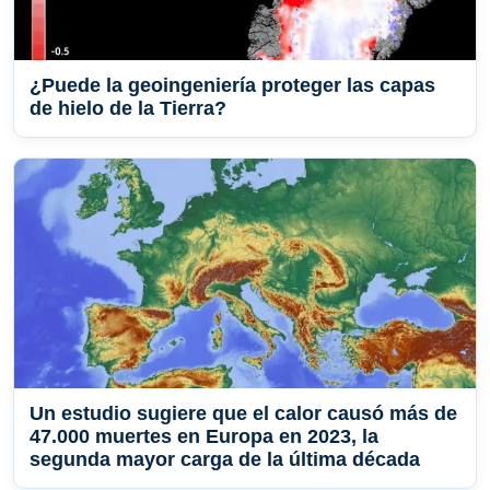
¿Puede la geoingeniería proteger las capas
de hielo de la Tierra?
Un estudio sugiere que el calor causó más de
47.000 muertes en Europa en 2023, la
segunda mayor carga de la última década