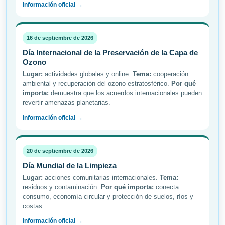
Información oficial →
16 de septiembre de 2026
Día Internacional de la Preservación de la Capa de
Ozono
Lugar:
actividades globales y online.
Tema:
cooperación
ambiental y recuperación del ozono estratosférico.
Por qué
importa:
demuestra que los acuerdos internacionales pueden
revertir amenazas planetarias.
Información oficial →
20 de septiembre de 2026
Día Mundial de la Limpieza
Lugar:
acciones comunitarias internacionales.
Tema:
residuos y contaminación.
Por qué importa:
conecta
consumo, economía circular y protección de suelos, ríos y
costas.
Información oficial →