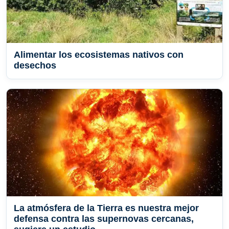
Alimentar los ecosistemas nativos con
desechos
La atmósfera de la Tierra es nuestra mejor
defensa contra las supernovas cercanas,