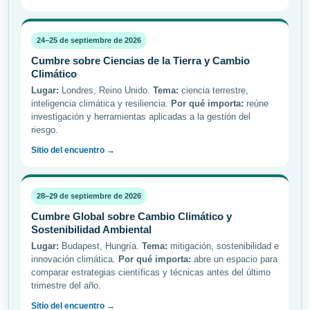
24–25 de septiembre de 2026
Cumbre sobre Ciencias de la Tierra y Cambio
Climático
Lugar:
Londres, Reino Unido.
Tema:
ciencia terrestre,
inteligencia climática y resiliencia.
Por qué importa:
reúne
investigación y herramientas aplicadas a la gestión del
riesgo.
Sitio del encuentro →
28–29 de septiembre de 2026
Cumbre Global sobre Cambio Climático y
Sostenibilidad Ambiental
Lugar:
Budapest, Hungría.
Tema:
mitigación, sostenibilidad e
innovación climática.
Por qué importa:
abre un espacio para
comparar estrategias científicas y técnicas antes del último
trimestre del año.
Sitio del encuentro →