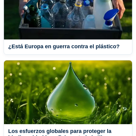
¿Está Europa en guerra contra el plástico?
Los esfuerzos globales para proteger la