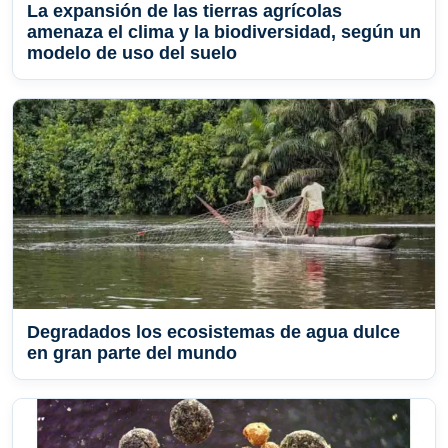
La expansión de las tierras agrícolas
amenaza el clima y la biodiversidad, según un
modelo de uso del suelo
Degradados los ecosistemas de agua dulce
en gran parte del mundo