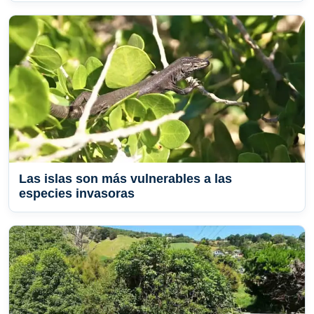
Las islas son más vulnerables a las
especies invasoras