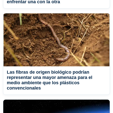
enfrentar una con la otra
Las fibras de origen biológico podrían
representar una mayor amenaza para el
medio ambiente que los plásticos
convencionales