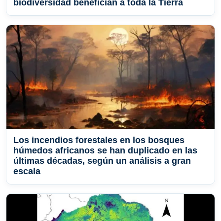
biodiversidad benefician a toda la Tierra
Los incendios forestales en los bosques
húmedos africanos se han duplicado en las
últimas décadas, según un análisis a gran
escala