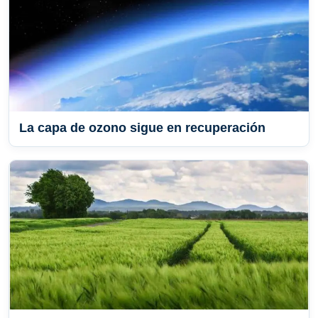
La capa de ozono sigue en recuperación