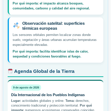
Por qué importa: el impacto alcanza bosques,
comunidades, carbono y calidad del aire regional.
Observación satelital: superficies
térmicas europeas
Los sensores orbitales permiten localizar zonas donde
suelo, vegetación y áreas urbanas acumulan temperaturas
especialmente elevadas.
Por qué importa: facilita identificar islas de calor,
sequedad y condiciones favorables al fuego.
Agenda Global de la Tierra
9 de agosto de 2026
Día Internacional de los Pueblos Indígenas
Lugar:
actividades globales y online.
Tema:
derechos,
conocimiento tradicional y protección territorial.
Por qué
importa:
numerosos ecosistemas conservados coinciden