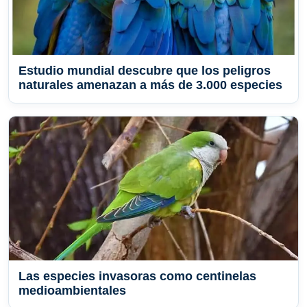
Estudio mundial descubre que los peligros
naturales amenazan a más de 3.000 especies
Las especies invasoras como centinelas
medioambientales