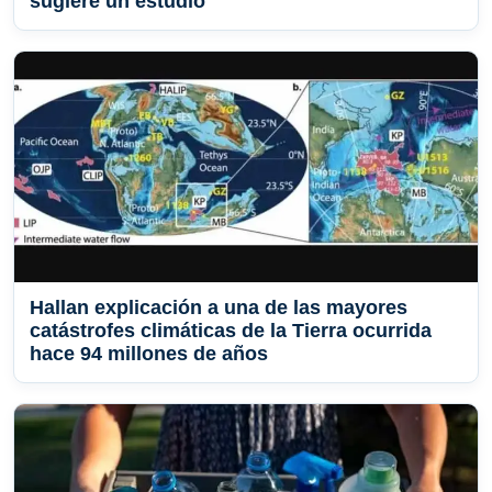
sugiere un estudio
Hallan explicación a una de las mayores
catástrofes climáticas de la Tierra ocurrida
hace 94 millones de años