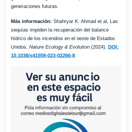
generaciones futuras.
Más información:
Shahryar K. Ahmad et al, Las
sequías impiden la recuperación del balance
hídrico de los incendios en el oeste de Estados
Unidos,
Nature Ecology & Evolution
(2024).
DOI:
10.1038/s41559-023-02266-8