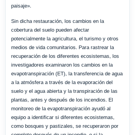
paisaje».
Sin dicha restauración, los cambios en la
cobertura del suelo pueden afectar
potencialmente la agricultura, el turismo y otros
medios de vida comunitarios. Para rastrear la
recuperación de los diferentes ecosistemas, los
investigadores examinaron los cambios en la
evapotranspiración (ET), la transferencia de agua
a la atmósfera a través de la evaporación del
suelo y el agua abierta y la transpiración de las
plantas, antes y después de los incendios. El
monitoreo de la evapotranspiración ayudó al
equipo a identificar si diferentes ecosistemas,
como bosques y pastizales, se recuperaron por
completo después de un incendio, o si la