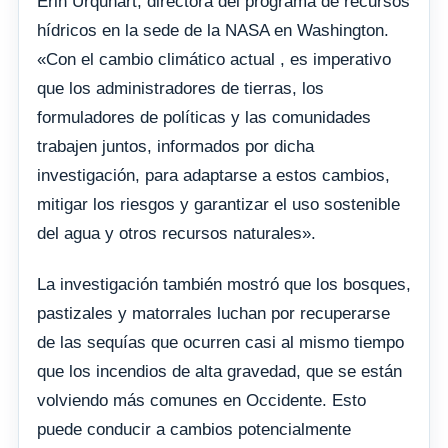
Erin Urquhart, directora del programa de recursos
hídricos en la sede de la NASA en Washington.
«Con el cambio climático actual , es imperativo
que los administradores de tierras, los
formuladores de políticas y las comunidades
trabajen juntos, informados por dicha
investigación, para adaptarse a estos cambios,
mitigar los riesgos y garantizar el uso sostenible
del agua y otros recursos naturales».
La investigación también mostró que los bosques,
pastizales y matorrales luchan por recuperarse
de las sequías que ocurren casi al mismo tiempo
que los incendios de alta gravedad, que se están
volviendo más comunes en Occidente. Esto
puede conducir a cambios potencialmente