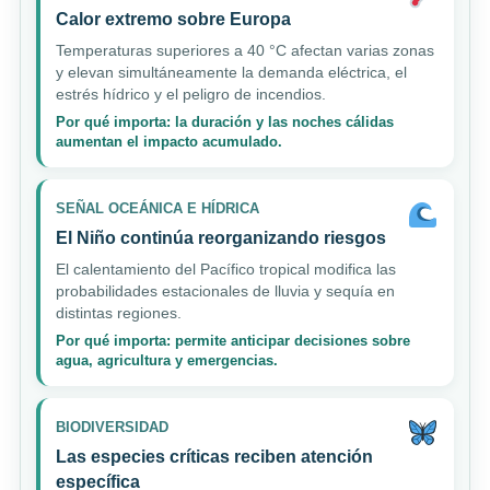
Calor extremo sobre Europa
Temperaturas superiores a 40 °C afectan varias zonas
y elevan simultáneamente la demanda eléctrica, el
estrés hídrico y el peligro de incendios.
Por qué importa: la duración y las noches cálidas
aumentan el impacto acumulado.
SEÑAL OCEÁNICA E HÍDRICA
El Niño continúa reorganizando riesgos
El calentamiento del Pacífico tropical modifica las
probabilidades estacionales de lluvia y sequía en
distintas regiones.
Por qué importa: permite anticipar decisiones sobre
agua, agricultura y emergencias.
BIODIVERSIDAD
Las especies críticas reciben atención
específica