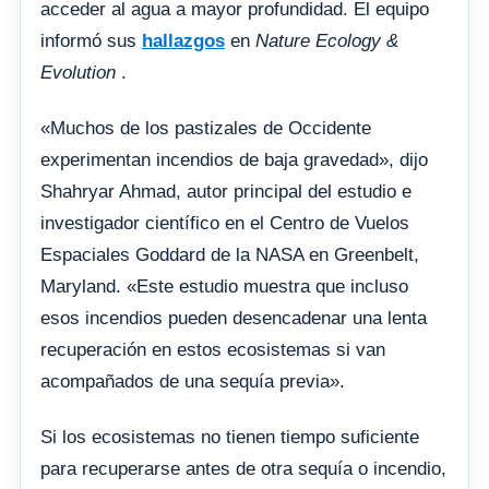
acceder al agua a mayor profundidad. El equipo
informó sus
hallazgos
en
Nature Ecology &
Evolution
.
«Muchos de los pastizales de Occidente
experimentan incendios de baja gravedad», dijo
Shahryar Ahmad, autor principal del estudio e
investigador científico en el Centro de Vuelos
Espaciales Goddard de la NASA en Greenbelt,
Maryland. «Este estudio muestra que incluso
esos incendios pueden desencadenar una lenta
recuperación en estos ecosistemas si van
acompañados de una sequía previa».
Si los ecosistemas no tienen tiempo suficiente
para recuperarse antes de otra sequía o incendio,