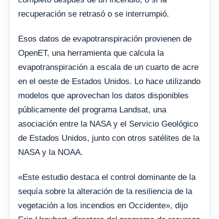
recuperación se retrasó o se interrumpió.
Esos datos de evapotranspiración provienen de
OpenET, una herramienta que calcula la
evapotranspiración a escala de un cuarto de acre
en el oeste de Estados Unidos. Lo hace utilizando
modelos que aprovechan los datos disponibles
públicamente del programa Landsat, una
asociación entre la NASA y el Servicio Geológico
de Estados Unidos, junto con otros satélites de la
NASA y la NOAA.
«Este estudio destaca el control dominante de la
sequía sobre la alteración de la resiliencia de la
vegetación a los incendios en Occidente», dijo