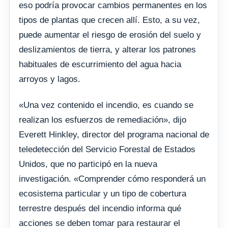
eso podría provocar cambios permanentes en los
tipos de plantas que crecen allí. Esto, a su vez,
puede aumentar el riesgo de erosión del suelo y
deslizamientos de tierra, y alterar los patrones
habituales de escurrimiento del agua hacia
arroyos y lagos.
«Una vez contenido el incendio, es cuando se
realizan los esfuerzos de remediación», dijo
Everett Hinkley, director del programa nacional de
teledetección del Servicio Forestal de Estados
Unidos, que no participó en la nueva
investigación. «Comprender cómo responderá un
ecosistema particular y un tipo de cobertura
terrestre después del incendio informa qué
acciones se deben tomar para restaurar el