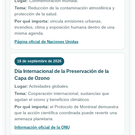
Lugar:
Conmemoración mundial.
Tema:
Reducción de la contaminación atmosférica y
protección de la salud.
Por qué importa:
vincula emisiones urbanas,
incendios, clima y exposición humana dentro de una
misma agenda.
Página oficial de Naciones Unidas
16 de septiembre de 2026
Día Internacional de la Preservación de la
Capa de Ozono
Lugar:
Actividades globales.
Tema:
Cooperación internacional, sustancias que
agotan el ozono y beneficios climáticos.
Por qué importa:
el Protocolo de Montreal demuestra
que la acción científica coordinada puede revertir una
amenaza planetaria.
Información oficial de la ONU