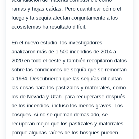
ramas y hojas caídas. Pero cuantificar cómo el
fuego y la sequía afectan conjuntamente a los
ecosistemas ha resultado difícil.
En el nuevo estudio, los investigadores
analizaron más de 1.500 incendios de 2014 a
2020 en todo el oeste y también recopilaron datos
sobre las condiciones de sequía que se remontan
a 1984. Descubrieron que las sequías dificultan
las cosas para los pastizales y matorrales, como
los de Nevada y Utah. para recuperarse después
de los incendios, incluso los menos graves. Los
bosques, si no se queman demasiado, se
recuperan mejor que los pastizales y matorrales
porque algunas raíces de los bosques pueden