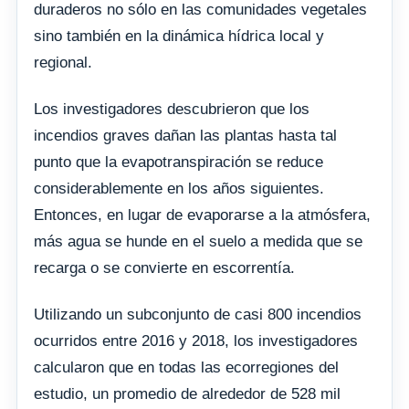
duraderos no sólo en las comunidades vegetales
sino también en la dinámica hídrica local y
regional.
Los investigadores descubrieron que los
incendios graves dañan las plantas hasta tal
punto que la evapotranspiración se reduce
considerablemente en los años siguientes.
Entonces, en lugar de evaporarse a la atmósfera,
más agua se hunde en el suelo a medida que se
recarga o se convierte en escorrentía.
Utilizando un subconjunto de casi 800 incendios
ocurridos entre 2016 y 2018, los investigadores
calcularon que en todas las ecorregiones del
estudio, un promedio de alrededor de 528 mil