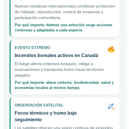
Nuevas iniciativas internacionales combinan protección
de hábitats, reproducción, control de invasoras y
participación comunitaria.
Por qué importa: detener una extinción exige acciones
continuas y adaptadas a cada especie.
EVENTO EXTREMO
Incendios boreales activos en Canadá
El fuego afecta extensos bosques, obliga a
evacuaciones y transporta humo hacia territorios
alejados.
Por qué importa: altera carbono, biodiversidad, salud y
economías locales al mismo tiempo.
OBSERVACIÓN SATELITAL
Focos térmicos y humo bajo
seguimiento
Los satélites ofrecen una visión continua de incendios,