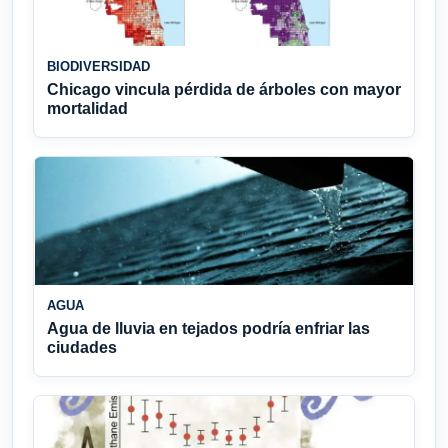
BIODIVERSIDAD
Chicago vincula pérdida de árboles con mayor
mortalidad
AGUA
Agua de lluvia en tejados podría enfriar las
ciudades