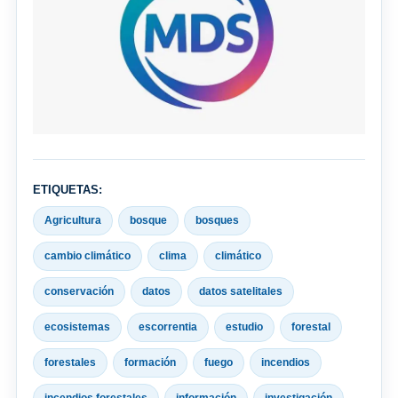
ETIQUETAS:
Agricultura
bosque
bosques
cambio climático
clima
climático
conservación
datos
datos satelitales
ecosistemas
escorrentia
estudio
forestal
forestales
formación
fuego
incendios