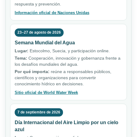
respuesta y prevención.
Información oficial de Naciones Unidas
23–27 de agosto de 2026
Semana Mundial del Agua
Lugar:
Estocolmo, Suecia, y participación online.
Tema:
Cooperación, innovación y gobernanza frente a
los desafíos mundiales del agua.
Por qué importa:
reúne a responsables públicos,
científicos y organizaciones para convertir
conocimiento hídrico en decisiones.
Sitio oficial de World Water Week
7 de septiembre de 2026
Día Internacional del Aire Limpio por un cielo
azul