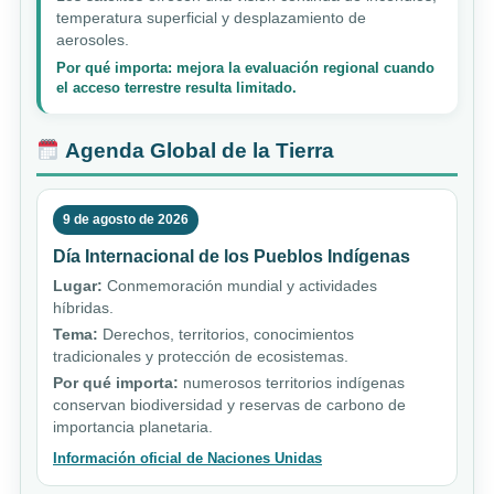
temperatura superficial y desplazamiento de
aerosoles.
Por qué importa: mejora la evaluación regional cuando
el acceso terrestre resulta limitado.
Agenda Global de la Tierra
9 de agosto de 2026
Día Internacional de los Pueblos Indígenas
Lugar:
Conmemoración mundial y actividades
híbridas.
Tema:
Derechos, territorios, conocimientos
tradicionales y protección de ecosistemas.
Por qué importa:
numerosos territorios indígenas
conservan biodiversidad y reservas de carbono de
importancia planetaria.
Información oficial de Naciones Unidas