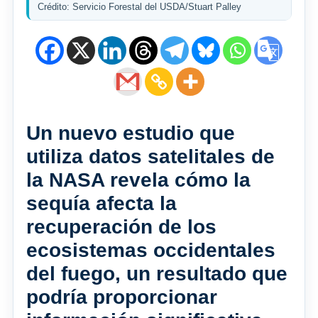
Crédito: Servicio Forestal del USDA/Stuart Palley
Un nuevo estudio que
utiliza datos satelitales de
la NASA revela cómo la
sequía afecta la
recuperación de los
ecosistemas occidentales
del fuego, un resultado que
podría proporcionar