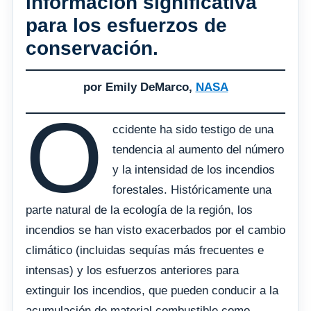
información significativa
para los esfuerzos de
conservación.
por Emily DeMarco,
NASA
O
ccidente ha sido testigo de una
tendencia al aumento del número
y la intensidad de los incendios
forestales. Históricamente una
parte natural de la ecología de la región, los
incendios se han visto exacerbados por el cambio
climático (incluidas sequías más frecuentes e
intensas) y los esfuerzos anteriores para
extinguir los incendios, que pueden conducir a la
acumulación de material combustible como