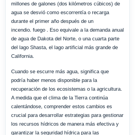
millones de galones (dos kilómetros cúbicos) de
agua se desvió como escorrentía o recarga
durante el primer año después de un
incendio. fuego . Eso equivale a la demanda anual
de agua de Dakota del Norte, o una cuarta parte
del lago Shasta, el lago artificial más grande de
California.
Cuando se escurre más agua, significa que
podría haber menos disponible para la
recuperación de los ecosistemas o la agricultura.
A medida que el clima de la Tierra continúa
calentándose, comprender estos cambios es
crucial para desarrollar estrategias para gestionar
los recursos hídricos de manera más efectiva y
garantizar la seguridad hídrica para las