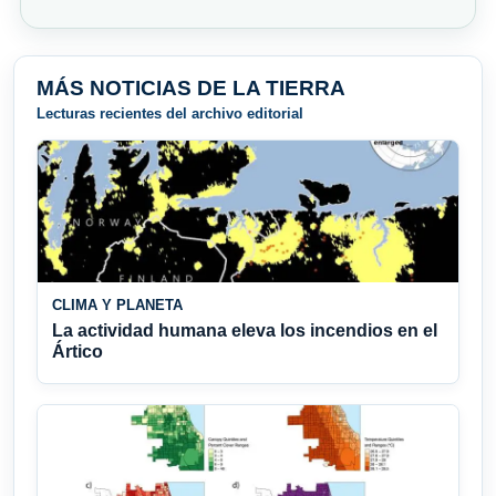
MÁS NOTICIAS DE LA TIERRA
Lecturas recientes del archivo editorial
CLIMA Y PLANETA
La actividad humana eleva los incendios en el
Ártico