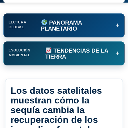
PANORAMA
LECTURA
+
GLOBAL
PLANETARIO
TENDENCIAS DE LA
EVOLUCIÓN
+
AMBIENTAL
TIERRA
Los datos satelitales
muestran cómo la
sequía cambia la
recuperación de los