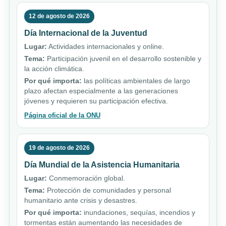
12 de agosto de 2026
Día Internacional de la Juventud
Lugar:
Actividades internacionales y online.
Tema:
Participación juvenil en el desarrollo sostenible y
la acción climática.
Por qué importa:
las políticas ambientales de largo
plazo afectan especialmente a las generaciones
jóvenes y requieren su participación efectiva.
Página oficial de la ONU
19 de agosto de 2026
Día Mundial de la Asistencia Humanitaria
Lugar:
Conmemoración global.
Tema:
Protección de comunidades y personal
humanitario ante crisis y desastres.
Por qué importa:
inundaciones, sequías, incendios y
tormentas están aumentando las necesidades de