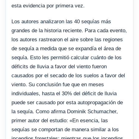
esta evidencia por primera vez.
Los autores analizaron las 40 sequías más
grandes de la historia reciente. Para cada evento,
los autores rastrearon el aire sobre las regiones
de sequía a medida que se expandía el área de
sequía. Esto les permitió calcular cuánto de los
déficits de lluvia a favor del viento fueron
causados ​​por el secado de los suelos a favor del
viento. Su conclusión fue que en meses
individuales, hasta el 30% del déficit de lluvia
puede ser causado por esta autopropagación de
la sequía. Como afirma Dominik Schumacher,
primer autor del estudio: «En esencia, las
sequías se comportan de manera similar a los
incendios forestales: mientras que los incendios