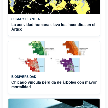
CLIMA Y PLANETA
La actividad humana eleva los incendios en el
Ártico
BIODIVERSIDAD
Chicago vincula pérdida de árboles con mayor
mortalidad