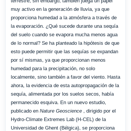
terrestre, sin embargo, también juega un papel
muy activo en la generación de lluvia, ya que
proporciona humedad a la atmósfera a través de
la evaporación. ¿Qué sucede durante una sequía
del suelo cuando se evapora mucha menos agua
de lo normal? Se ha planteado la hipótesis de que
esto puede permitir que las sequías se expandan
por sí mismas, ya que proporcionan menos
humedad para la precipitación, no solo
localmente, sino también a favor del viento. Hasta
ahora, la evidencia de esta autopropagación de la
sequía, alimentada por los suelos secos, había
permanecido esquiva. En un nuevo estudio,
publicado en
Nature Geoscience
, dirigido por el
Hydro-Climate Extremes Lab (H-CEL) de la
Universidad de Ghent (Bélgica), se proporciona