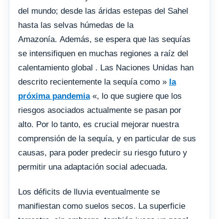
del mundo; desde las áridas estepas del Sahel
hasta las selvas húmedas de la
Amazonía. Además, se espera que las sequías
se intensifiquen en muchas regiones a raíz del
calentamiento global . Las Naciones Unidas han
descrito recientemente la sequía como »
la
próxima pandemia
«, lo que sugiere que los
riesgos asociados actualmente se pasan por
alto. Por lo tanto, es crucial mejorar nuestra
comprensión de la sequía, y en particular de sus
causas, para poder predecir su riesgo futuro y
permitir una adaptación social adecuada.
Los déficits de lluvia eventualmente se
manifiestan como suelos secos. La superficie