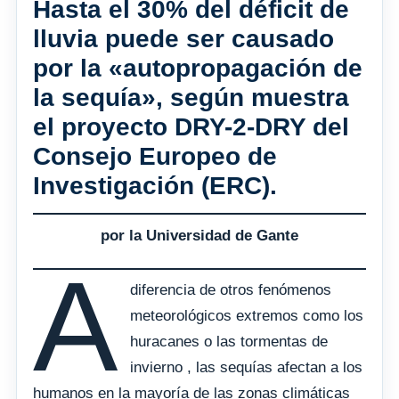
Hasta el 30% del déficit de
lluvia puede ser causado
por la «autopropagación de
la sequía», según muestra
el proyecto DRY-2-DRY del
Consejo Europeo de
Investigación (ERC).
por la Universidad de Gante
A
diferencia de otros fenómenos
meteorológicos extremos como los
huracanes o las tormentas de
invierno , las sequías afectan a los
humanos en la mayoría de las zonas climáticas