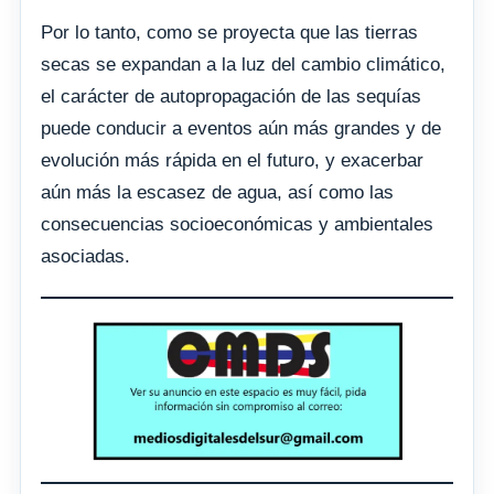
Por lo tanto, como se proyecta que las tierras
secas se expandan a la luz del cambio climático,
el carácter de autopropagación de las sequías
puede conducir a eventos aún más grandes y de
evolución más rápida en el futuro, y exacerbar
aún más la escasez de agua, así como las
consecuencias socioeconómicas y ambientales
asociadas.