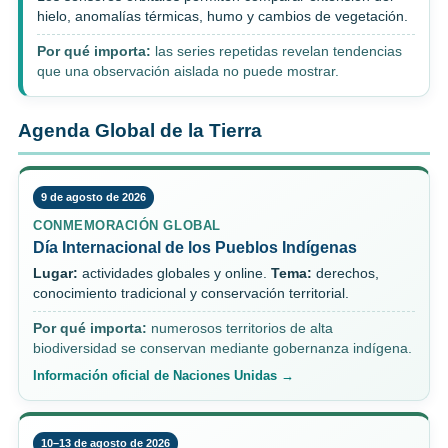
hielo, anomalías térmicas, humo y cambios de vegetación.
Por qué importa:
las series repetidas revelan tendencias
que una observación aislada no puede mostrar.
Agenda Global de la Tierra
9 de agosto de 2026
CONMEMORACIÓN GLOBAL
Día Internacional de los Pueblos Indígenas
Lugar:
actividades globales y online.
Tema:
derechos,
conocimiento tradicional y conservación territorial.
Por qué importa:
numerosos territorios de alta
biodiversidad se conservan mediante gobernanza indígena.
Información oficial de Naciones Unidas →
10–13 de agosto de 2026