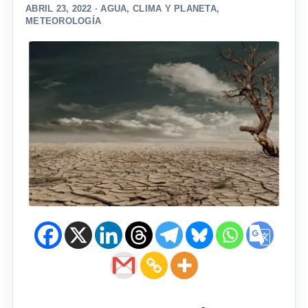
ABRIL 23, 2022 ·
AGUA
,
CLIMA Y PLANETA
,
METEOROLOGÍA