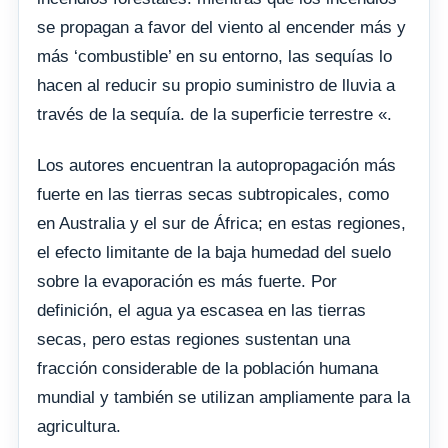
se propagan a favor del viento al encender más y
más ‘combustible’ en su entorno, las sequías lo
hacen al reducir su propio suministro de lluvia a
través de la sequía. de la superficie terrestre «.
Los autores encuentran la autopropagación más
fuerte en las tierras secas subtropicales, como
en Australia y el sur de África; en estas regiones,
el efecto limitante de la baja humedad del suelo
sobre la evaporación es más fuerte. Por
definición, el agua ya escasea en las tierras
secas, pero estas regiones sustentan una
fracción considerable de la población humana
mundial y también se utilizan ampliamente para la
agricultura.