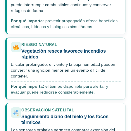
puede interrumpir combustibles continuos y conservar
refugios de fauna.
Por qué importa:
prevenir propagación ofrece beneficios
climáticos, hídricos y biológicos simultáneos.
RIESGO NATURAL
Vegetación reseca favorece incendios
rápidos
El calor prolongado, el viento y la baja humedad pueden
convertir una ignición menor en un evento difícil de
contener.
Por qué importa:
el tiempo disponible para alertar y
evacuar puede reducirse considerablemente.
OBSERVACIÓN SATELITAL
Seguimiento diario del hielo y los focos
térmicos
Los sensores orbitales permiten comparar extensión del