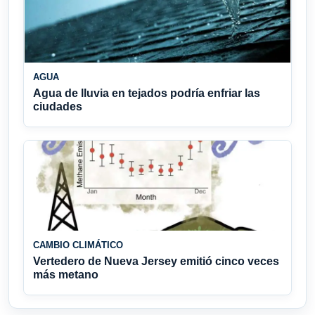
AGUA
Agua de lluvia en tejados podría enfriar las
ciudades
CAMBIO CLIMÁTICO
Vertedero de Nueva Jersey emitió cinco veces
más metano