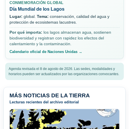
CONMEMORACIÓN GLOBAL
Día Mundial de los Lagos
Lugar:
global.
Tema:
conservación, calidad del agua y
protección de ecosistemas lacustres.
Por qué importa:
los lagos almacenan agua, sostienen
biodiversidad y registran con rapidez los efectos del
calentamiento y la contaminación.
Calendario oficial de Naciones Unidas →
Agenda revisada el 8 de agosto de 2026. Las sedes, modalidades y
horarios pueden ser actualizados por las organizaciones convocantes.
MÁS NOTICIAS DE LA TIERRA
Lecturas recientes del archivo editorial