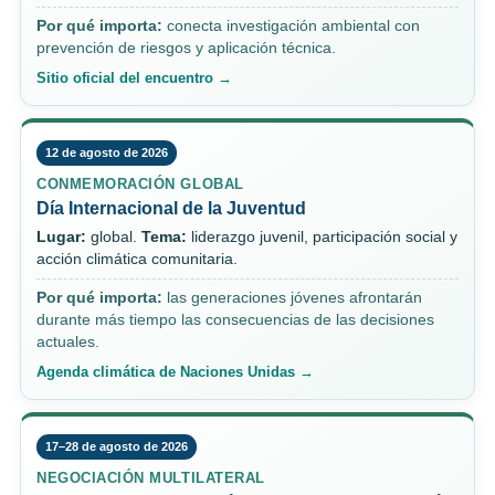
Por qué importa:
conecta investigación ambiental con
prevención de riesgos y aplicación técnica.
Sitio oficial del encuentro →
12 de agosto de 2026
CONMEMORACIÓN GLOBAL
Día Internacional de la Juventud
Lugar:
global.
Tema:
liderazgo juvenil, participación social y
acción climática comunitaria.
Por qué importa:
las generaciones jóvenes afrontarán
durante más tiempo las consecuencias de las decisiones
actuales.
Agenda climática de Naciones Unidas →
17–28 de agosto de 2026
NEGOCIACIÓN MULTILATERAL