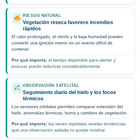
RIESGO NATURAL
Vegetación reseca favorece incendios
rápidos
El calor prolongado, el viento y la baja humedad pueden
convertir una ignición menor en un evento difícil de
contener.
Por qué importa:
el tiempo disponible para alertar y
evacuar puede reducirse considerablemente.
OBSERVACIÓN SATELITAL
Seguimiento diario del hielo y los focos
térmicos
Los sensores orbitales permiten comparar extensión del
hielo, anomalías térmicas, humo y cambios de vegetación.
Por qué importa:
las series repetidas revelan tendencias
que una observación aislada no puede mostrar.