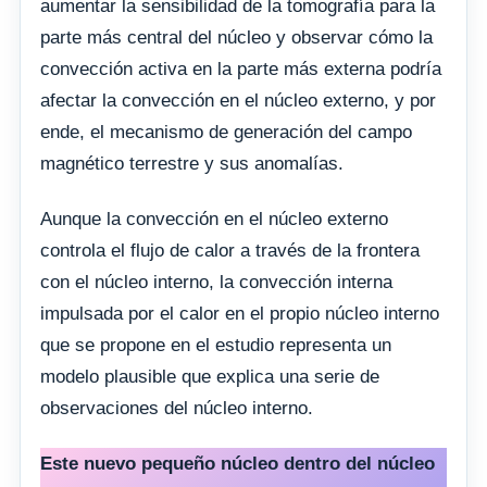
aumentar la sensibilidad de la tomografía para la
parte más central del núcleo y observar cómo la
convección activa en la parte más externa podría
afectar la convección en el núcleo externo, y por
ende, el mecanismo de generación del campo
magnético terrestre y sus anomalías.
Aunque la convección en el núcleo externo
controla el flujo de calor a través de la frontera
con el núcleo interno, la convección interna
impulsada por el calor en el propio núcleo interno
que se propone en el estudio representa un
modelo plausible que explica una serie de
observaciones del núcleo interno.
Este nuevo pequeño núcleo dentro del núcleo