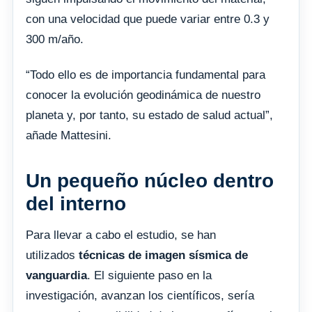
con una velocidad que puede variar entre 0.3 y
300 m/año.
“Todo ello es de importancia fundamental para
conocer la evolución geodinámica de nuestro
planeta y, por tanto, su estado de salud actual”,
añade Mattesini.
Un pequeño núcleo dentro
del interno
Para llevar a cabo el estudio, se han
utilizados
técnicas de imagen sísmica de
vanguardia
. El siguiente paso en la
investigación, avanzan los científicos, sería