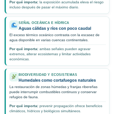
Por qué importa:
la exposición acumulada eleva el riesgo
incluso después de pasar el máximo diario.
SEÑAL OCEÁNICA E HÍDRICA
Aguas cálidas y ríos con poco caudal
El exceso térmico oceánico contrasta con la escasez de
agua disponible en varias cuencas continentales.
Por qué importa:
ambas señales pueden agravar
extremos, alterar ecosistemas y limitar actividades
económicas.
BIODIVERSIDAD Y ECOSISTEMAS
Humedales como cortafuegos naturales
La restauración de zonas húmedas y franjas ribereñas
puede interrumpir combustibles continuos y conservar
refugios de fauna.
Por qué importa:
prevenir propagación ofrece beneficios
climáticos, hídricos y biológicos simultáneos.