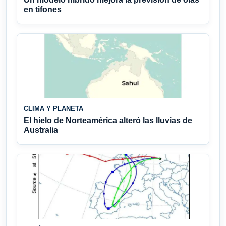
en tifones
CLIMA Y PLANETA
El hielo de Norteamérica alteró las lluvias de
Australia