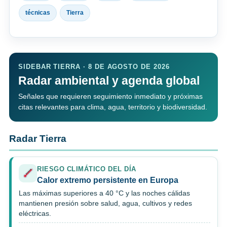
técnicas
Tierra
SIDEBAR TIERRA · 8 DE AGOSTO DE 2026
Radar ambiental y agenda global
Señales que requieren seguimiento inmediato y próximas
citas relevantes para clima, agua, territorio y biodiversidad.
Radar Tierra
RIESGO CLIMÁTICO DEL DÍA
Calor extremo persistente en Europa
Las máximas superiores a 40 °C y las noches cálidas
mantienen presión sobre salud, agua, cultivos y redes
eléctricas.