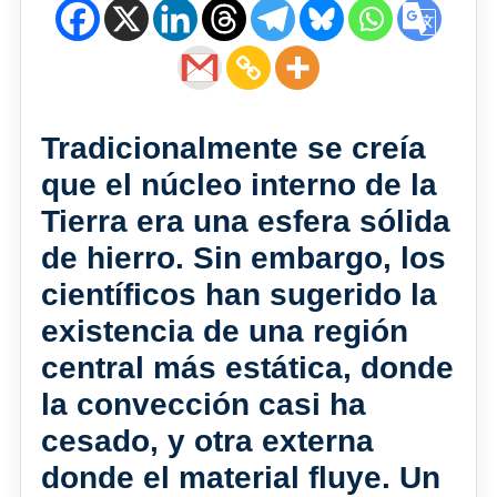
Tradicionalmente se creía
que el núcleo interno de la
Tierra era una esfera sólida
de hierro. Sin embargo, los
científicos han sugerido la
existencia de una región
central más estática, donde
la convección casi ha
cesado, y otra externa
donde el material fluye. Un