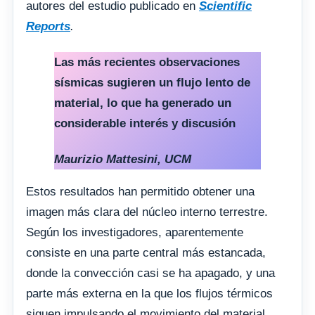
autores del estudio publicado en
Scientific
Reports
.
Las más recientes observaciones
sísmicas sugieren un flujo lento de
material, lo que ha generado un
considerable interés y discusión
Maurizio Mattesini, UCM
Estos resultados han permitido obtener una
imagen más clara del núcleo interno terrestre.
Según los investigadores, aparentemente
consiste en una parte central más estancada,
donde la convección casi se ha apagado, y una
parte más externa en la que los flujos térmicos
siguen impulsando el movimiento del material,