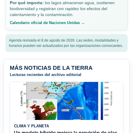
Por qué importa:
los lagos almacenan agua, sostienen
biodiversidad y registran con rapidez los efectos del
calentamiento y la contaminación.
Calendario oficial de Naciones Unidas →
Agenda revisada el 8 de agosto de 2026. Las sedes, modalidades y
horarios pueden ser actualizados por las organizaciones convocantes.
MÁS NOTICIAS DE LA TIERRA
Lecturas recientes del archivo editorial
CLIMA Y PLANETA
Un modelo híbrido mejora la previsión de olas