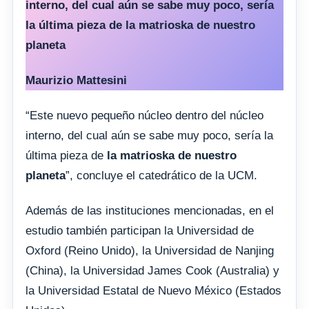
interno, del cual aún se sabe muy poco, sería
la última pieza de la matrioska de nuestro
planeta
Maurizio Mattesini
“Este nuevo pequeño núcleo dentro del núcleo
interno, del cual aún se sabe muy poco, sería la
última pieza de
la matrioska de nuestro
planeta
”, concluye el catedrático de la UCM.
Además de las instituciones mencionadas, en el
estudio también participan la Universidad de
Oxford (Reino Unido), la Universidad de Nanjing
(China), la Universidad James Cook (Australia) y
la Universidad Estatal de Nuevo México (Estados