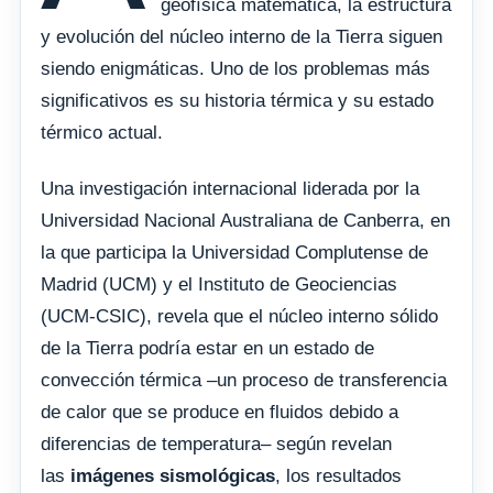
geofísica matemática, la estructura
y evolución del núcleo interno de la Tierra siguen
siendo enigmáticas. Uno de los problemas más
significativos es su historia térmica y su estado
térmico actual.
Una investigación internacional liderada por la
Universidad Nacional Australiana de Canberra, en
la que participa la Universidad Complutense de
Madrid (UCM) y el Instituto de Geociencias
(UCM-CSIC), revela que el núcleo interno sólido
de la Tierra podría estar en un estado de
convección térmica –un proceso de transferencia
de calor que se produce en fluidos debido a
diferencias de temperatura– según revelan
las
imágenes sismológicas
, los resultados