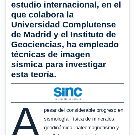
estudio internacional, en el
que colabora la
Universidad Complutense
de Madrid y el Instituto de
Geociencias, ha empleado
técnicas de imagen
sísmica para investigar
esta teoría.
A
pesar del considerable progreso en
sismología, física de minerales,
geodinámica, paleomagnetismo y