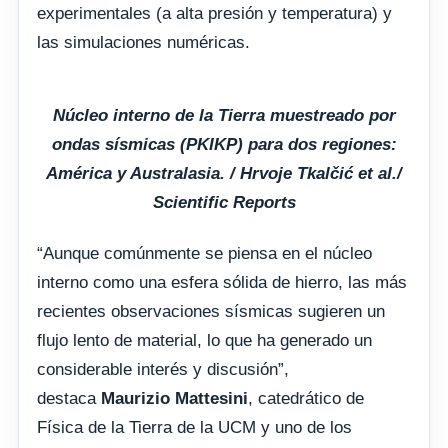
experimentales (a alta presión y temperatura) y
las simulaciones numéricas.
Núcleo interno de la Tierra muestreado por
ondas sísmicas (PKIKP) para dos regiones:
América y Australasia. / Hrvoje Tkalčić et al./
Scientific Reports
“Aunque comúnmente se piensa en el núcleo
interno como una esfera sólida de hierro, las más
recientes observaciones sísmicas sugieren un
flujo lento de material, lo que ha generado un
considerable interés y discusión”,
destaca
Maurizio Mattesini
, catedrático de
Física de la Tierra de la UCM y uno de los