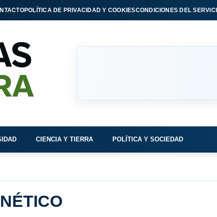
NTACTO
POLÍTICA DE PRIVACIDAD Y COOKIES
CONDICIONES DEL SERVIC
SIDAD
CIENCIA Y TIERRA
POLÍTICA Y SOCIEDAD
NÉTICO