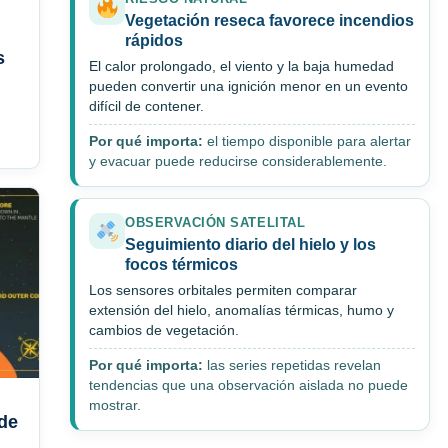
Vegetación reseca favorece incendios
rápidos
s
El calor prolongado, el viento y la baja humedad
pueden convertir una ignición menor en un evento
difícil de contener.
Por qué importa:
el tiempo disponible para alertar
y evacuar puede reducirse considerablemente.
OBSERVACIÓN SATELITAL
Seguimiento diario del hielo y los
focos térmicos
Los sensores orbitales permiten comparar
extensión del hielo, anomalías térmicas, humo y
cambios de vegetación.
Por qué importa:
las series repetidas revelan
tendencias que una observación aislada no puede
mostrar.
 de