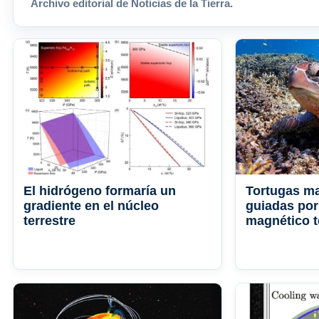
Archivo editorial de Noticias de la Tierra.
El hidrógeno formaría un
Tortugas ma
gradiente en el núcleo
guiadas por
terrestre
magnético t