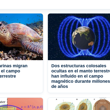
rinas migran
Dos estructuras colosales
 el campo
ocultas en el manto terrestr
errestre
han influido en el campo
magnético durante millones
de años