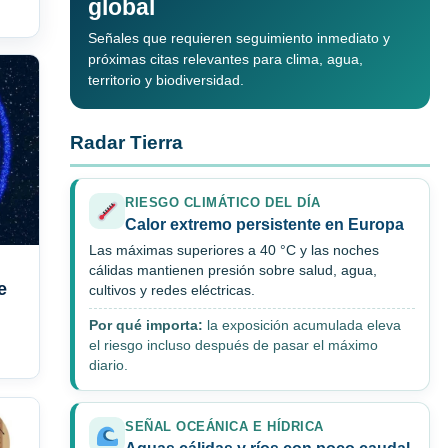
global
Señales que requieren seguimiento inmediato y
próximas citas relevantes para clima, agua,
territorio y biodiversidad.
Radar Tierra
RIESGO CLIMÁTICO DEL DÍA
Calor extremo persistente en Europa
Las máximas superiores a 40 °C y las noches
cálidas mantienen presión sobre salud, agua,
e
cultivos y redes eléctricas.
Por qué importa:
la exposición acumulada eleva
el riesgo incluso después de pasar el máximo
diario.
SEÑAL OCEÁNICA E HÍDRICA