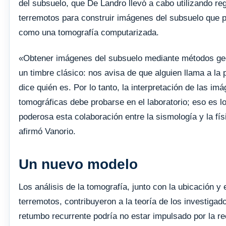
del subsuelo, que De Landro llevó a cabo utilizando reg
terremotos para construir imágenes del subsuelo que 
como una tomografía computarizada.
«Obtener imágenes del subsuelo mediante métodos ge
un timbre clásico: nos avisa de que alguien llama a la 
dice quién es. Por lo tanto, la interpretación de las im
tomográficas debe probarse en el laboratorio; eso es l
poderosa esta colaboración entre la sismología y la fís
afirmó Vanorio.
Un nuevo modelo
Los análisis de la tomografía, junto con la ubicación y 
terremotos, contribuyeron a la teoría de los investigad
retumbo recurrente podría no estar impulsado por la 