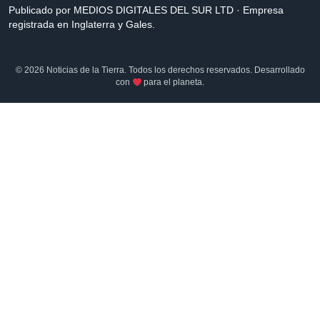
Publicado por MEDIOS DIGITALES DEL SUR LTD · Empresa
registrada en Inglaterra y Gales.
© 2026 Noticias de la Tierra. Todos los derechos reservados. Desarrollado
con
para el planeta.