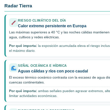
Radar Tierra
RIESGO CLIMÁTICO DEL DÍA
Calor extremo persistente en Europa
Las máximas superiores a 40 °C y las noches cálidas mantienen 
agua, cultivos y redes eléctricas.
Por qué importa:
la exposición acumulada eleva el riesgo inclu
el máximo diario.
SEÑAL OCEÁNICA E HÍDRICA
Aguas cálidas y ríos con poco caudal
El exceso térmico oceánico contrasta con la escasez de agua dis
cuencas continentales.
Por qué importa:
ambas señales pueden agravar extremos, alte
limitar actividades económicas.