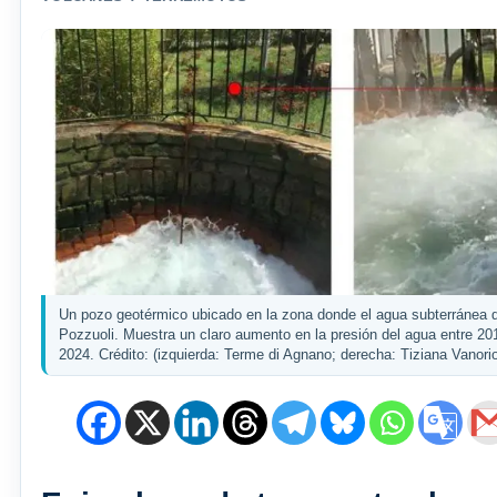
Un pozo geotérmico ubicado en la zona donde el agua subterránea 
Pozzuoli. Muestra un claro aumento en la presión del agua entre 201
2024. Crédito: (izquierda: Terme di Agnano; derecha: Tiziana Vanori