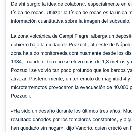
De ahí surgió la idea de colaborar, especialmente en el
física de rocas. Utilizar la física de rocas es la única
información cuantitativa sobre la imagen del subsuelo.
La zona volcánica de Campi Flegrei alberga un depósi
cubierto bajo la ciudad de Pozzuoli, al oeste de Nápole
zona ha sido monitoreada continuamente desde los dis
1984, cuando el terreno se elevó más de 1,8 metros y 
Pozzuoli se volvió tan poco profundo que los barcos y
atracar. Posteriormente, un terremoto de magnitud 4 y
microterremotos provocaron la evacuación de 40.000 
Pozzuoli.
«Ha sido un desafío durante los últimos tres años. Muc
resultado dañados por los temblores constantes, y al
han quedado sin hogar», dijo Vanorio, quien creció en 