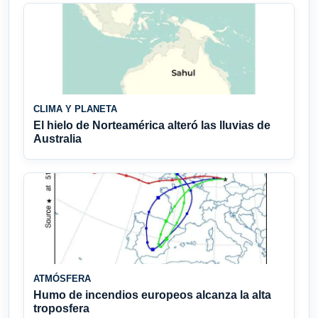
CLIMA Y PLANETA
El hielo de Norteamérica alteró las lluvias de
Australia
ATMÓSFERA
Humo de incendios europeos alcanza la alta
troposfera