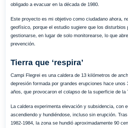
obligado a evacuar en la década de 1980.
Este proyecto es mi objetivo como ciudadano ahora, n
geofísico, porque el estudio sugiere que los disturbios
gestionarse, en lugar de solo monitorearse, lo que abre
prevención.
Tierra que ‘respira’
Campi Flegrei es una caldera de 13 kilómetros de anch
depresión formada por grandes erupciones hace unos 
años, que provocaron el colapso de la superficie de la 
La caldera experimenta elevación y subsidencia, con e
ascendiendo y hundiéndose, incluso sin erupción. Tras 
1982-1984, la zona se hundió aproximadamente 90 cen