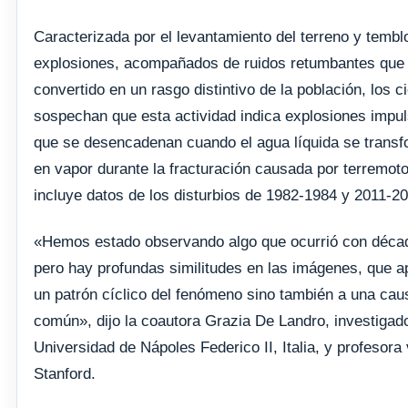
Caracterizada por el levantamiento del terreno y tembl
explosiones, acompañados de ruidos retumbantes que
convertido en un rasgo distintivo de la población, los ci
sospechan que esta actividad indica explosiones impul
que se desencadenan cuando el agua líquida se trans
en vapor durante la fracturación causada por terremoto
incluye datos de los disturbios de 1982-1984 y 2011-2
«Hemos estado observando algo que ocurrió con décad
pero hay profundas similitudes en las imágenes, que a
un patrón cíclico del fenómeno sino también a una ca
común», dijo la coautora Grazia De Landro, investigado
Universidad de Nápoles Federico II, Italia, y profesora 
Stanford.