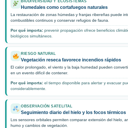
BIODIVERSIDAD Y ECOSISTEMAS
Humedales como cortafuegos naturales
La restauración de zonas húmedas y franjas ribereñas puede int
combustibles continuos y conservar refugios de fauna.
Por qué importa:
prevenir propagación ofrece beneficios climáti
biológicos simultáneos.
RIESGO NATURAL
Vegetación reseca favorece incendios rápidos
El calor prolongado, el viento y la baja humedad pueden convert
en un evento difícil de contener.
Por qué importa:
el tiempo disponible para alertar y evacuar p
considerablemente.
OBSERVACIÓN SATELITAL
Seguimiento diario del hielo y los focos térmicos
Los sensores orbitales permiten comparar extensión del hielo, a
humo y cambios de vegetación.