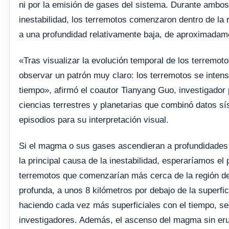
ni por la emisión de gases del sistema. Durante ambos
inestabilidad, los terremotos comenzaron dentro de la 
a una profundidad relativamente baja, de aproximadam
«Tras visualizar la evolución temporal de los terremot
observar un patrón muy claro: los terremotos se intens
tiempo», afirmó el coautor Tianyang Guo, investigador 
ciencias terrestres y planetarias que combinó datos 
episodios para su interpretación visual.
Si el magma o sus gases ascendieran a profundidades
la principal causa de la inestabilidad, esperaríamos el
terremotos que comenzarían más cerca de la región d
profunda, a unos 8 kilómetros por debajo de la superfic
haciendo cada vez más superficiales con el tiempo, se
investigadores. Además, el ascenso del magma sin er