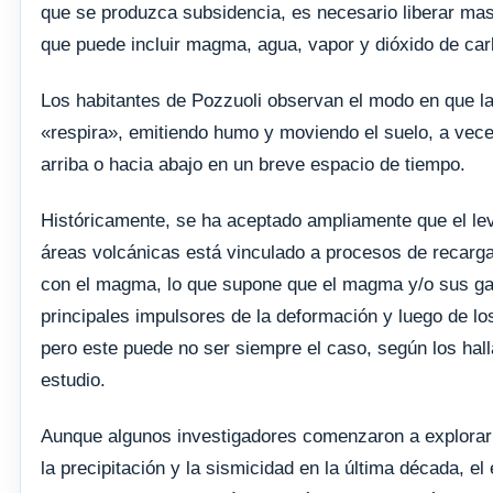
que se produzca subsidencia, es necesario liberar mas
que puede incluir magma, agua, vapor y dióxido de ca
Los habitantes de Pozzuoli observan el modo en que la
«respira», emitiendo humo y moviendo el suelo, a vec
arriba o hacia abajo en un breve espacio de tiempo.
Históricamente, se ha aceptado ampliamente que el le
áreas volcánicas está vinculado a procesos de recarg
con el magma, lo que supone que el magma y/o sus ga
principales impulsores de la deformación y luego de lo
pero este puede no ser siempre el caso, según los hal
estudio.
Aunque algunos investigadores comenzaron a explorar l
la precipitación y la sismicidad en la última década, el