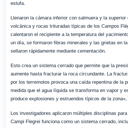
estufa.
Llenaron la cámara inferior con salmuera y la superior
volcánica y rocas trituradas típicas de los Campos Fl
calentaron el recipiente a la temperatura del yacimien
un día, se formaron fibras minerales y las grietas en l
sellaron rápidamente mediante cementación.
Esto crea un sistema cerrado que permite que la presió
aumente hasta fracturar la roca circundante. La fractu
por los terremotos provoca una caída repentina de la pr
medida que el agua líquida se transforma en vapor y 
produce explosiones y estruendos típicos de la zona», 
Los investigadores aplicaron múltiples disciplinas par
Campi Flegrei funciona como un sistema cerrado, inclu