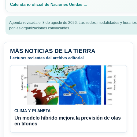
Calendario oficial de Naciones Unidas →
Agenda revisada el 8 de agosto de 2026. Las sedes, modalidades y horarios
por las organizaciones convocantes.
MÁS NOTICIAS DE LA TIERRA
Lecturas recientes del archivo editorial
CLIMA Y PLANETA
Un modelo híbrido mejora la previsión de olas
en tifones