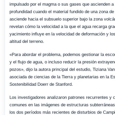
impulsado por el magma o sus gases que ascienden a
profundidad cuando el material fundido de una zona de
asciende hacia el subsuelo superior bajo la zona volc
revelan cómo la velocidad a la que el agua recarga gr
yacimiento influye en la velocidad de deformación y lo
altitud del terreno.
«Para abordar el problema, podemos gestionar la escorr
y el flujo de agua, o incluso reducir la presión extrayen
pozos», dijo la autora principal del estudio, Tiziana Van
asociada de ciencias de la Tierra y planetarias en la E
Sostenibilidad Doerr de Stanford.
Los investigadores analizaron patrones recurrentes y c
comunes en las imágenes de estructuras subterráneas
los dos períodos más recientes de disturbios de Campi