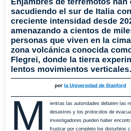
Enjambres de terremotos han 
sacudiendo el sur de Italia co
creciente intensidad desde 20
amenazando a cientos de mile
personas que viven en la cima
zona volcánica conocida com
Flegrei, donde la tierra exper
lentos movimientos verticales
por
la Universidad de Stanford
M
ientras las autoridades debaten las 
desastres y los protocolos de evacua
investigadores pueden haber encont
frustrar por completo los disturbios c