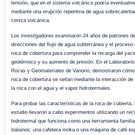
tensión, que en el sistema volcánico podría eventualme
mediante una erupción repentina de agua sobrecalenta
ceniza volcánica.
Los investigadores examinaron 24 años de patrones de 
direcciones del flujo de agua subterránea y el proceso 
roca de cobertura para comprender la recarga del yaci
geotérmico y su aumento de presión. En el Laboratorio
Rocas y Geomateriales de Vanorio, demostraron cómo l
roca de cobertura se sellan mediante la interacción de
la roca con el agua y el vapor hidrotermales.
Para probar las características de la roca de cubierta, 
estudio llevaron a cabo experimentos utilizando un rec
hidrotermal que funciona como una herramienta famili
italianos: una cafetera moka o una máquina de café ex