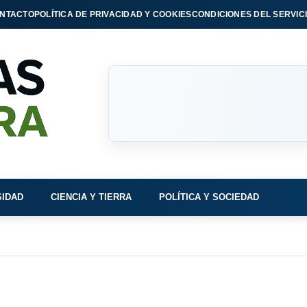
NTACTO
POLÍTICA DE PRIVACIDAD Y COOKIES
CONDICIONES DEL SERVIC
SIDAD
CIENCIA Y TIERRA
POLÍTICA Y SOCIEDAD