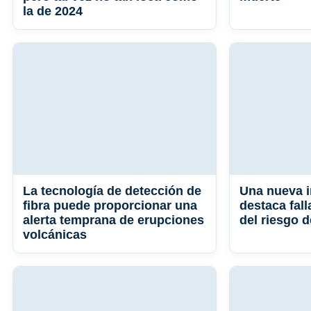
la de 2024
La tecnología de detección de
Una nueva i
fibra puede proporcionar una
destaca fall
alerta temprana de erupciones
del riesgo d
volcánicas