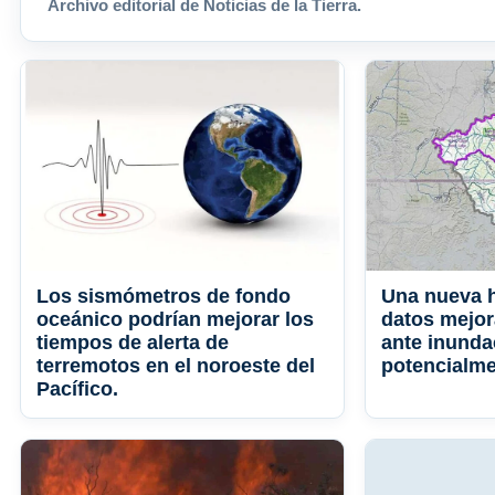
Archivo editorial de Noticias de la Tierra.
Los sismómetros de fondo
Una nueva 
oceánico podrían mejorar los
datos mejor
tiempos de alerta de
ante inunda
terremotos en el noroeste del
potencialme
Pacífico.