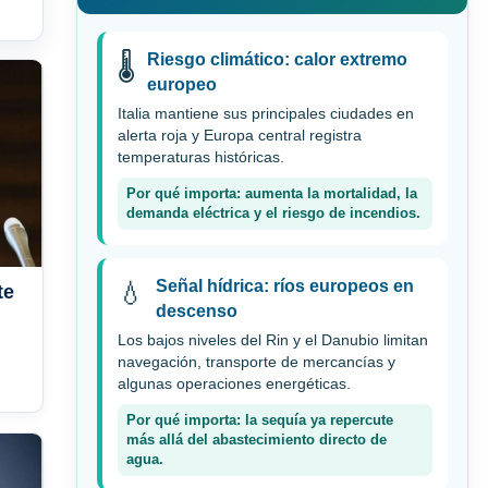
Riesgo climático: calor extremo
🌡️
europeo
Italia mantiene sus principales ciudades en
alerta roja y Europa central registra
temperaturas históricas.
Por qué importa: aumenta la mortalidad, la
demanda eléctrica y el riesgo de incendios.
Señal hídrica: ríos europeos en
💧
te
descenso
Los bajos niveles del Rin y el Danubio limitan
navegación, transporte de mercancías y
algunas operaciones energéticas.
Por qué importa: la sequía ya repercute
más allá del abastecimiento directo de
agua.