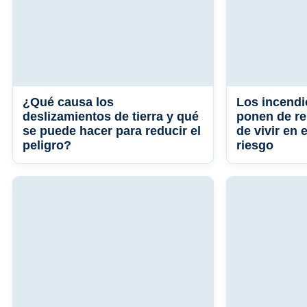
¿Qué causa los
Los incendi
deslizamientos de tierra y qué
ponen de re
se puede hacer para reducir el
de vivir en 
peligro?
riesgo