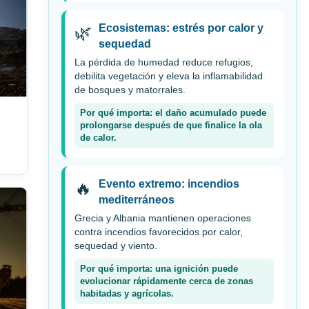
Ecosistemas: estrés por calor y
🌿
sequedad
La pérdida de humedad reduce refugios,
debilita vegetación y eleva la inflamabilidad
de bosques y matorrales.
Por qué importa: el daño acumulado puede
prolongarse después de que finalice la ola
de calor.
Evento extremo: incendios
🔥
mediterráneos
Grecia y Albania mantienen operaciones
contra incendios favorecidos por calor,
sequedad y viento.
Por qué importa: una ignición puede
evolucionar rápidamente cerca de zonas
habitadas y agrícolas.