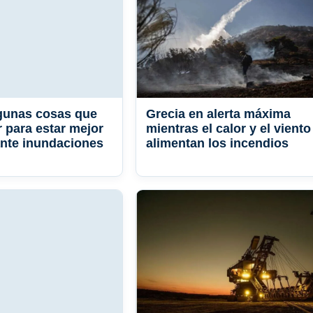
gunas cosas que
Grecia en alerta máxima
 para estar mejor
mientras el calor y el viento
nte inundaciones
alimentan los incendios