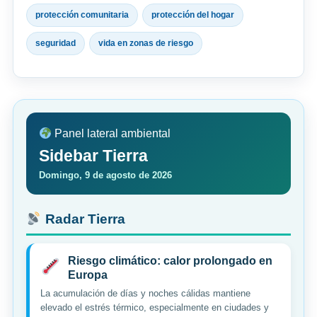
protección comunitaria
protección del hogar
seguridad
vida en zonas de riesgo
Panel lateral ambiental
Sidebar Tierra
Domingo, 9 de agosto de 2026
Radar Tierra
Riesgo climático: calor prolongado en
Europa
La acumulación de días y noches cálidas mantiene
elevado el estrés térmico, especialmente en ciudades y