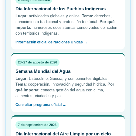
Día Internacional de los Pueblos Indígenas
Lugar:
actividades globales y online.
Tema:
derechos,
conocimiento tradicional y protección territorial.
Por qué
importa:
numerosos ecosistemas conservados coinciden
con territorios indígenas.
Información oficial de Naciones Unidas →
23–27 de agosto de 2026
Semana Mundial del Agua
Lugar:
Estocolmo, Suecia, y componentes digitales.
Tema:
cooperación, innovación y seguridad hídrica.
Por
qué importa:
conecta gestión del agua con clima,
alimentos, ciudades y paz.
Consultar programa oficial →
7 de septiembre de 2026
Día Internacional del Aire Limpio por un cielo