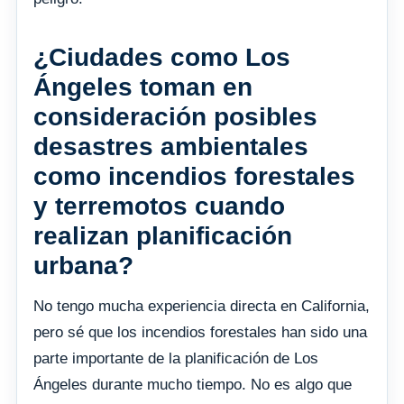
¿Ciudades como Los
Ángeles toman en
consideración posibles
desastres ambientales
como incendios forestales
y terremotos cuando
realizan planificación
urbana?
No tengo mucha experiencia directa en California,
pero sé que los incendios forestales han sido una
parte importante de la planificación de Los
Ángeles durante mucho tiempo. No es algo que