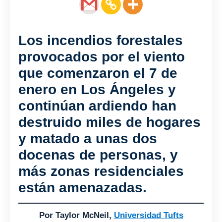
Los incendios forestales
provocados por el viento
que comenzaron el 7 de
enero en Los Ángeles y
continúan ardiendo han
destruido miles de hogares
y matado a unas dos
docenas de personas, y
más zonas residenciales
están amenazadas.
Por Taylor McNeil,
Universidad Tufts