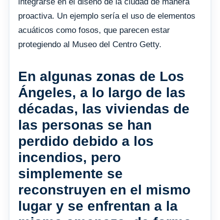
integrarse en el diseño de la ciudad de manera
proactiva. Un ejemplo sería el uso de elementos
acuáticos como fosos, que parecen estar
protegiendo al Museo del Centro Getty.
En algunas zonas de Los
Ángeles, a lo largo de las
décadas, las viviendas de
las personas se han
perdido debido a los
incendios, pero
simplemente se
reconstruyen en el mismo
lugar y se enfrentan a la