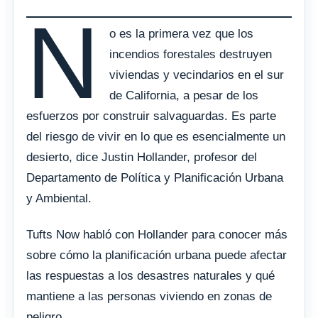
N
o es la primera vez que los
incendios forestales destruyen
viviendas y vecindarios en el sur
de California, a pesar de los
esfuerzos por construir salvaguardas. Es parte
del riesgo de vivir en lo que es esencialmente un
desierto, dice Justin Hollander, profesor del
Departamento de Política y Planificación Urbana
y Ambiental.
Tufts Now habló con Hollander para conocer más
sobre cómo la planificación urbana puede afectar
las respuestas a los desastres naturales y qué
mantiene a las personas viviendo en zonas de
peligro.