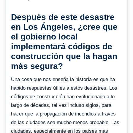
Después de este desastre
en Los Ángeles, ¿cree que
el gobierno local
implementará códigos de
construcción que la hagan
más segura?
Una cosa que nos enseña la historia es que ha
habido respuestas útiles a estos desastres. Los
códigos de construcción han evolucionado a lo
largo de décadas, tal vez incluso siglos, para
hacer que la propagación de incendios a través
de las ciudades sea mucho menos probable. Las
ciudades, especialmente en los países más