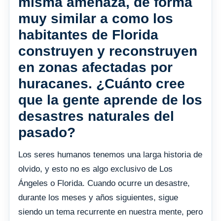
misma amenaza, de forma
muy similar a como los
habitantes de Florida
construyen y reconstruyen
en zonas afectadas por
huracanes. ¿Cuánto cree
que la gente aprende de los
desastres naturales del
pasado?
Los seres humanos tenemos una larga historia de
olvido, y esto no es algo exclusivo de Los
Ángeles o Florida. Cuando ocurre un desastre,
durante los meses y años siguientes, sigue
siendo un tema recurrente en nuestra mente, pero