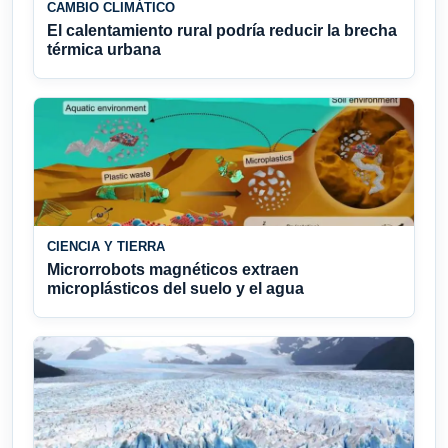
CAMBIO CLIMÁTICO
El calentamiento rural podría reducir la brecha
térmica urbana
CIENCIA Y TIERRA
Microrrobots magnéticos extraen
microplásticos del suelo y el agua