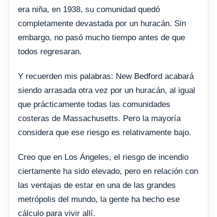
era niña, en 1938, su comunidad quedó
completamente devastada por un huracán. Sin
embargo, no pasó mucho tiempo antes de que
todos regresaran.
Y recuerden mis palabras: New Bedford acabará
siendo arrasada otra vez por un huracán, al igual
que prácticamente todas las comunidades
costeras de Massachusetts. Pero la mayoría
considera que ese riesgo es relativamente bajo.
Creo que en Los Ángeles, el riesgo de incendio
ciertamente ha sido elevado, pero en relación con
las ventajas de estar en una de las grandes
metrópolis del mundo, la gente ha hecho ese
cálculo para vivir allí.