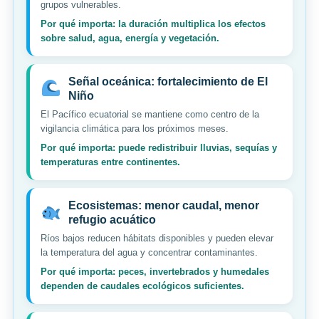
grupos vulnerables.
Por qué importa: la duración multiplica los efectos
sobre salud, agua, energía y vegetación.
Señal oceánica: fortalecimiento de El
Niño
El Pacífico ecuatorial se mantiene como centro de la
vigilancia climática para los próximos meses.
Por qué importa: puede redistribuir lluvias, sequías y
temperaturas entre continentes.
Ecosistemas: menor caudal, menor
refugio acuático
Ríos bajos reducen hábitats disponibles y pueden elevar
la temperatura del agua y concentrar contaminantes.
Por qué importa: peces, invertebrados y humedales
dependen de caudales ecológicos suficientes.