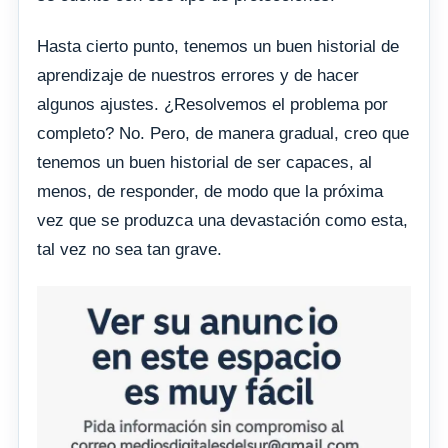
Hasta cierto punto, tenemos un buen historial de
aprendizaje de nuestros errores y de hacer
algunos ajustes. ¿Resolvemos el problema por
completo? No. Pero, de manera gradual, creo que
tenemos un buen historial de ser capaces, al
menos, de responder, de modo que la próxima
vez que se produzca una devastación como esta,
tal vez no sea tan grave.