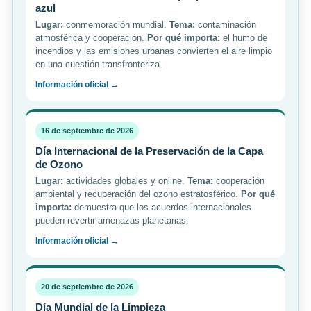
azul
Lugar:
conmemoración mundial.
Tema:
contaminación
atmosférica y cooperación.
Por qué importa:
el humo de
incendios y las emisiones urbanas convierten el aire limpio
en una cuestión transfronteriza.
Información oficial →
16 de septiembre de 2026
Día Internacional de la Preservación de la Capa
de Ozono
Lugar:
actividades globales y online.
Tema:
cooperación
ambiental y recuperación del ozono estratosférico.
Por qué
importa:
demuestra que los acuerdos internacionales
pueden revertir amenazas planetarias.
Información oficial →
20 de septiembre de 2026
Día Mundial de la Limpieza