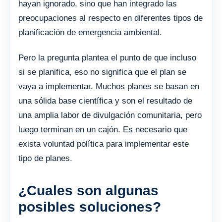
hayan ignorado, sino que han integrado las
preocupaciones al respecto en diferentes tipos de
planificación de emergencia ambiental.
Pero la pregunta plantea el punto de que incluso
si se planifica, eso no significa que el plan se
vaya a implementar. Muchos planes se basan en
una sólida base científica y son el resultado de
una amplia labor de divulgación comunitaria, pero
luego terminan en un cajón. Es necesario que
exista voluntad política para implementar este
tipo de planes.
¿Cuales son algunas
posibles soluciones?