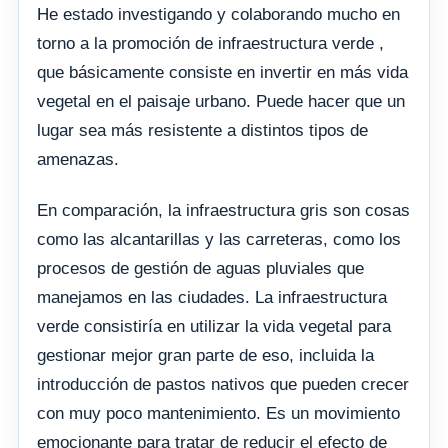
He estado investigando y colaborando mucho en
torno a la promoción de infraestructura verde ,
que básicamente consiste en invertir en más vida
vegetal en el paisaje urbano. Puede hacer que un
lugar sea más resistente a distintos tipos de
amenazas.
En comparación, la infraestructura gris son cosas
como las alcantarillas y las carreteras, como los
procesos de gestión de aguas pluviales que
manejamos en las ciudades. La infraestructura
verde consistiría en utilizar la vida vegetal para
gestionar mejor gran parte de eso, incluida la
introducción de pastos nativos que pueden crecer
con muy poco mantenimiento. Es un movimiento
emocionante para tratar de reducir el efecto de