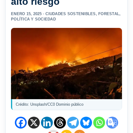
alto riesgo
ENERO 15, 2025 ·
CIUDADES SOSTENIBLES
,
FORESTAL
,
POLÍTICA Y SOCIEDAD
Crédito: Unsplash/CC0 Dominio público