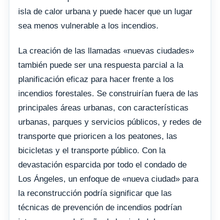
isla de calor urbana y puede hacer que un lugar
sea menos vulnerable a los incendios.
La creación de las llamadas «nuevas ciudades»
también puede ser una respuesta parcial a la
planificación eficaz para hacer frente a los
incendios forestales. Se construirían fuera de las
principales áreas urbanas, con características
urbanas, parques y servicios públicos, y redes de
transporte que prioricen a los peatones, las
bicicletas y el transporte público. Con la
devastación esparcida por todo el condado de
Los Ángeles, un enfoque de «nueva ciudad» para
la reconstrucción podría significar que las
técnicas de prevención de incendios podrían