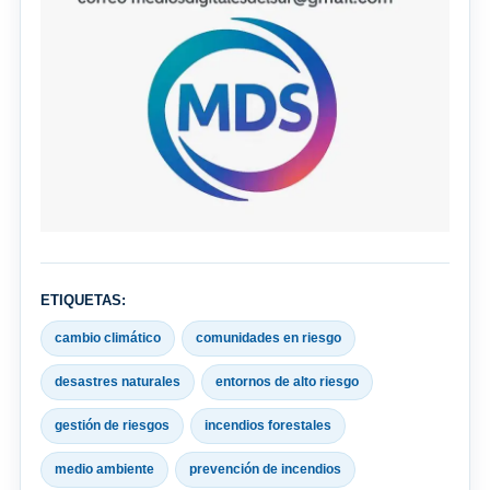
ETIQUETAS:
cambio climático
comunidades en riesgo
desastres naturales
entornos de alto riesgo
gestión de riesgos
incendios forestales
medio ambiente
prevención de incendios