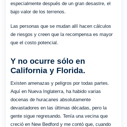
especialmente después de un gran desastre, el
bajo valor de los terrenos.
Las personas que se mudan allí hacen cálculos
de riesgos y creen que la recompensa es mayor
que el costo potencial.
Y no ocurre sólo en
California y Florida.
Existen amenazas y peligros por todas partes.
Aquí en Nueva Inglaterra, ha habido varias
docenas de huracanes absolutamente
devastadores en las últimas décadas, pero la
gente sigue regresando. Tenía una vecina que
creció en New Bedford y me contó que, cuando