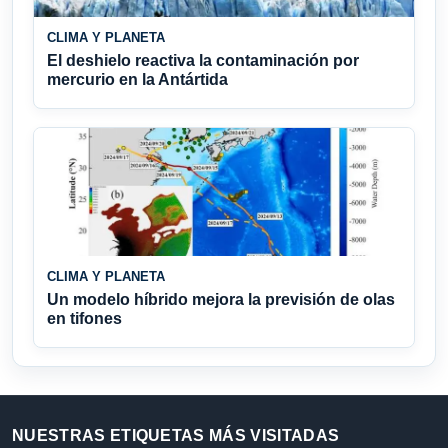
CLIMA Y PLANETA
El deshielo reactiva la contaminación por
mercurio en la Antártida
CLIMA Y PLANETA
Un modelo híbrido mejora la previsión de olas
en tifones
NUESTRAS ETIQUETAS MÁS VISITADAS