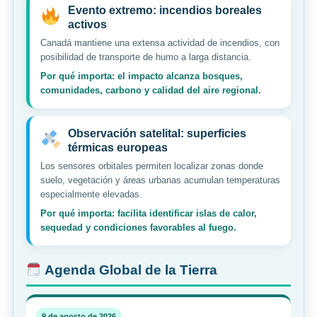
Evento extremo: incendios boreales
activos
Canadá mantiene una extensa actividad de incendios, con
posibilidad de transporte de humo a larga distancia.
Por qué importa: el impacto alcanza bosques,
comunidades, carbono y calidad del aire regional.
Observación satelital: superficies
térmicas europeas
Los sensores orbitales permiten localizar zonas donde
suelo, vegetación y áreas urbanas acumulan temperaturas
especialmente elevadas.
Por qué importa: facilita identificar islas de calor,
sequedad y condiciones favorables al fuego.
Agenda Global de la Tierra
9 de agosto de 2026