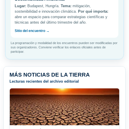
Lugar:
Budapest, Hungría.
Tema:
mitigación,
sostenibilidad e innovación climática.
Por qué importa:
abre un espacio para comparar estrategias científicas y
técnicas antes del último trimestre del año.
Sitio del encuentro →
La programación y modalidad de los encuentros pueden ser modificadas por
sus organizadores. Conviene verificar los enlaces oficiales antes de
participar.
MÁS NOTICIAS DE LA TIERRA
Lecturas recientes del archivo editorial