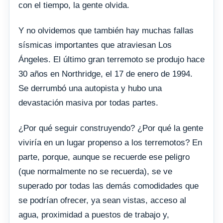
con el tiempo, la gente olvida.
Y no olvidemos que también hay muchas fallas
sísmicas importantes que atraviesan Los
Ángeles. El último gran terremoto se produjo hace
30 años en Northridge, el 17 de enero de 1994.
Se derrumbó una autopista y hubo una
devastación masiva por todas partes.
¿Por qué seguir construyendo? ¿Por qué la gente
viviría en un lugar propenso a los terremotos? En
parte, porque, aunque se recuerde ese peligro
(que normalmente no se recuerda), se ve
superado por todas las demás comodidades que
se podrían ofrecer, ya sean vistas, acceso al
agua, proximidad a puestos de trabajo y,