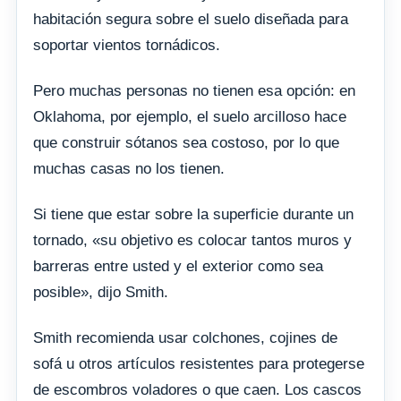
habitación segura sobre el suelo diseñada para
soportar vientos tornádicos.
Pero muchas personas no tienen esa opción: en
Oklahoma, por ejemplo, el suelo arcilloso hace
que construir sótanos sea costoso, por lo que
muchas casas no los tienen.
Si tiene que estar sobre la superficie durante un
tornado, «su objetivo es colocar tantos muros y
barreras entre usted y el exterior como sea
posible», dijo Smith.
Smith recomienda usar colchones, cojines de
sofá u otros artículos resistentes para protegerse
de escombros voladores o que caen. Los cascos