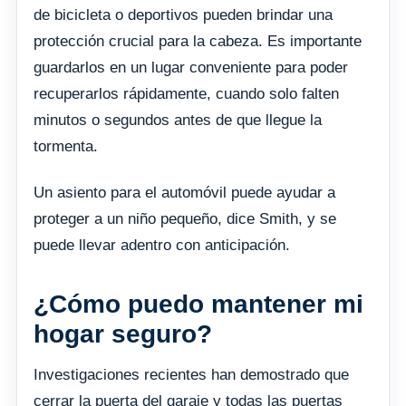
de bicicleta o deportivos pueden brindar una
protección crucial para la cabeza. Es importante
guardarlos en un lugar conveniente para poder
recuperarlos rápidamente, cuando solo falten
minutos o segundos antes de que llegue la
tormenta.
Un asiento para el automóvil puede ayudar a
proteger a un niño pequeño, dice Smith, y se
puede llevar adentro con anticipación.
¿Cómo puedo mantener mi
hogar seguro?
Investigaciones recientes han demostrado que
cerrar la puerta del garaje y todas las puertas