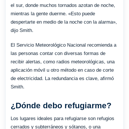
el sur, donde muchos tornados azotan de noche,
mientras la gente duerme. «Esto puede
despertarte en medio de la noche con la alarma»,
dijo Smith.
El Servicio Meteorológico Nacional recomienda a
las personas contar con diversas formas de
recibir alertas, como radios meteorológicas, una
aplicación móvil u otro método en caso de corte
de electricidad. La redundancia es clave, afirmó
Smith.
¿Dónde debo refugiarme?
Los lugares ideales para refugiarse son refugios
cerrados y subterráneos y sótanos, o una