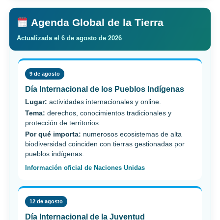
Agenda Global de la Tierra
Actualizada el 6 de agosto de 2026
9 de agosto
Día Internacional de los Pueblos Indígenas
Lugar:
actividades internacionales y online.
Tema:
derechos, conocimientos tradicionales y
protección de territorios.
Por qué importa:
numerosos ecosistemas de alta
biodiversidad coinciden con tierras gestionadas por
pueblos indígenas.
Información oficial de Naciones Unidas
12 de agosto
Día Internacional de la Juventud