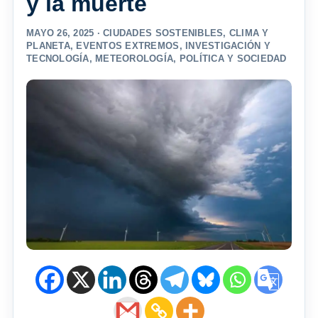
y la muerte
MAYO 26, 2025 ·
CIUDADES SOSTENIBLES
,
CLIMA Y
PLANETA
,
EVENTOS EXTREMOS
,
INVESTIGACIÓN Y
TECNOLOGÍA
,
METEOROLOGÍA
,
POLÍTICA Y SOCIEDAD