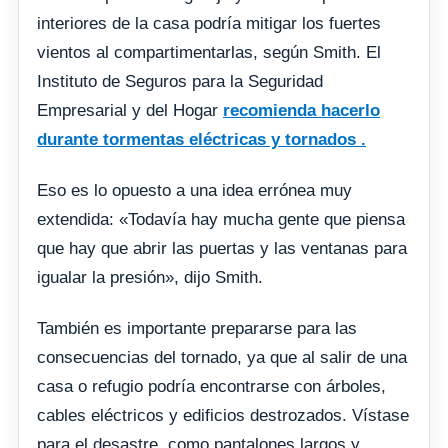
interiores de la casa podría mitigar los fuertes
vientos al compartimentarlas, según Smith. El
Instituto de Seguros para la Seguridad
Empresarial y del Hogar
recomienda hacerlo
durante tormentas eléctricas y tornados .
Eso es lo opuesto a una idea errónea muy
extendida: «Todavía hay mucha gente que piensa
que hay que abrir las puertas y las ventanas para
igualar la presión», dijo Smith.
También es importante prepararse para las
consecuencias del tornado, ya que al salir de una
casa o refugio podría encontrarse con árboles,
cables eléctricos y edificios destrozados. Vístase
para el desastre, como pantalones largos y