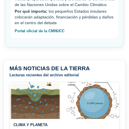
de las Naciones Unidas sobre el Cambio Climático.
Por qué importa:
los pequeños Estados insulares
colocarán adaptación, financiación y pérdidas y daños
en el centro del debate.
Portal oficial de la CMNUCC
MÁS NOTICIAS DE LA TIERRA
Lecturas recientes del archivo editorial
CLIMA Y PLANETA