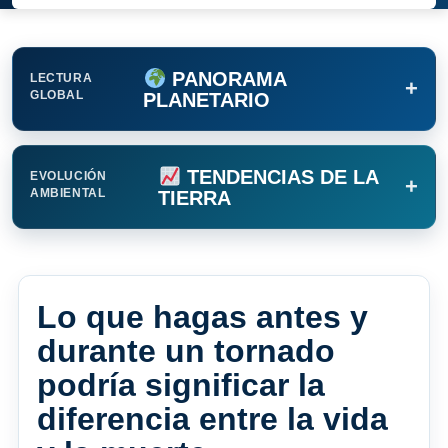
PANORAMA
LECTURA
+
GLOBAL
PLANETARIO
TENDENCIAS DE LA
EVOLUCIÓN
+
AMBIENTAL
TIERRA
Lo que hagas antes y
durante un tornado
podría significar la
diferencia entre la vida