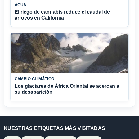
AGUA
El riego de cannabis reduce el caudal de
arroyos en California
CAMBIO CLIMÁTICO
Los glaciares de África Oriental se acercan a
su desaparición
NUESTRAS ETIQUETAS MÁS VISITADAS