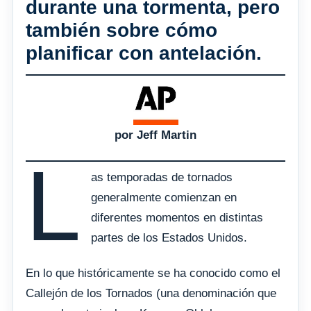
durante una tormenta, pero
también sobre cómo
planificar con antelación.
por Jeff Martin
L
as temporadas de tornados
generalmente comienzan en
diferentes momentos en distintas
partes de los Estados Unidos.
En lo que históricamente se ha conocido como el
Callejón de los Tornados (una denominación que