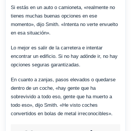
Si estás en un auto o camioneta, «realmente no
tienes muchas buenas opciones en ese
momento», dijo Smith. «Intenta no verte envuelto
en esa situación».
Lo mejor es salir de la carretera e intentar
encontrar un edificio. Si no hay adónde ir, no hay
opciones seguras garantizadas.
En cuanto a zanjas, pasos elevados o quedarse
dentro de un coche, «hay gente que ha
sobrevivido a todo eso, gente que ha muerto a
todo eso», dijo Smith. «He visto coches
convertidos en bolas de metal irreconocibles».