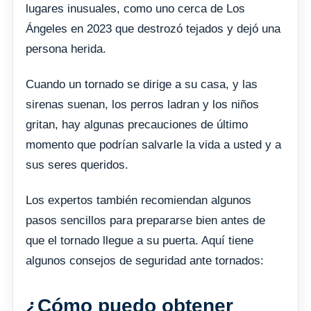
lugares inusuales, como uno cerca de Los
Ángeles en 2023 que destrozó tejados y dejó una
persona herida.
Cuando un tornado se dirige a su casa, y las
sirenas suenan, los perros ladran y los niños
gritan, hay algunas precauciones de último
momento que podrían salvarle la vida a usted y a
sus seres queridos.
Los expertos también recomiendan algunos
pasos sencillos para prepararse bien antes de
que el tornado llegue a su puerta. Aquí tiene
algunos consejos de seguridad ante tornados:
¿Cómo puedo obtener