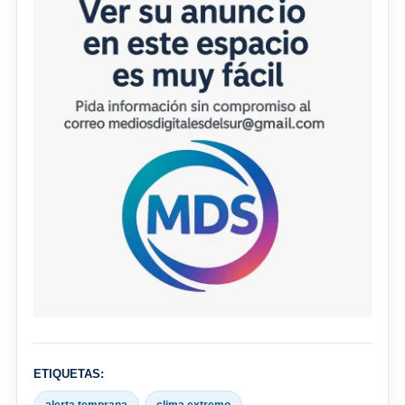
ETIQUETAS: