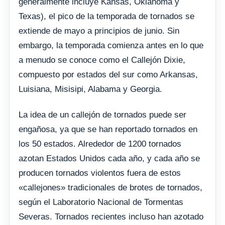
generalmente incluye Kansas, Oklahoma y
Texas), el pico de la temporada de tornados se
extiende de mayo a principios de junio. Sin
embargo, la temporada comienza antes en lo que
a menudo se conoce como el Callejón Dixie,
compuesto por estados del sur como Arkansas,
Luisiana, Misisipi, Alabama y Georgia.
La idea de un callejón de tornados puede ser
engañosa, ya que se han reportado tornados en
los 50 estados. Alrededor de 1200 tornados
azotan Estados Unidos cada año, y cada año se
producen tornados violentos fuera de estos
«callejones» tradicionales de brotes de tornados,
según el Laboratorio Nacional de Tormentas
Severas. Tornados recientes incluso han azotado