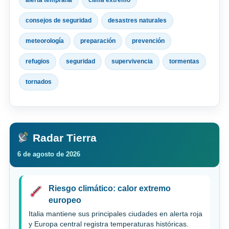
alerta temprana
clima extremo
consejos de seguridad
desastres naturales
meteorología
preparación
prevención
refugios
seguridad
supervivencia
tormentas
tornados
Radar Tierra
6 de agosto de 2026
Riesgo climático: calor extremo
europeo
Italia mantiene sus principales ciudades en alerta roja
y Europa central registra temperaturas históricas.