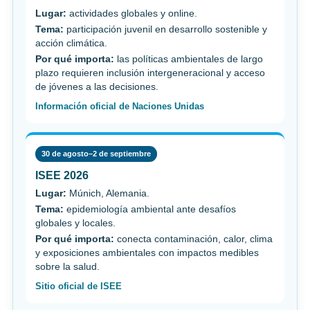
Lugar:
actividades globales y online.
Tema:
participación juvenil en desarrollo sostenible y
acción climática.
Por qué importa:
las políticas ambientales de largo
plazo requieren inclusión intergeneracional y acceso
de jóvenes a las decisiones.
Información oficial de Naciones Unidas
30 de agosto–2 de septiembre
ISEE 2026
Lugar:
Múnich, Alemania.
Tema:
epidemiología ambiental ante desafíos
globales y locales.
Por qué importa:
conecta contaminación, calor, clima
y exposiciones ambientales con impactos medibles
sobre la salud.
Sitio oficial de ISEE