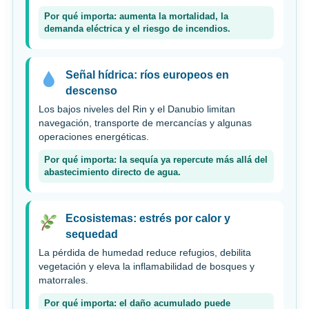
Por qué importa: aumenta la mortalidad, la
demanda eléctrica y el riesgo de incendios.
Señal hídrica: ríos europeos en
descenso
Los bajos niveles del Rin y el Danubio limitan
navegación, transporte de mercancías y algunas
operaciones energéticas.
Por qué importa: la sequía ya repercute más allá del
abastecimiento directo de agua.
Ecosistemas: estrés por calor y
sequedad
La pérdida de humedad reduce refugios, debilita
vegetación y eleva la inflamabilidad de bosques y
matorrales.
Por qué importa: el daño acumulado puede