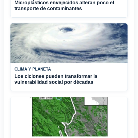
Microplásticos envejecidos alteran poco el
transporte de contaminantes
CLIMA Y PLANETA
Los ciclones pueden transformar la
vulnerabilidad social por décadas