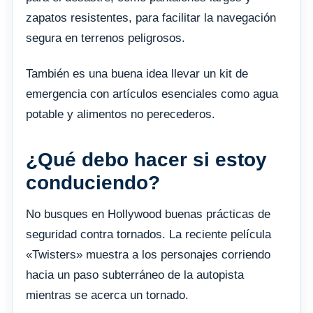
zapatos resistentes, para facilitar la navegación
segura en terrenos peligrosos.
También es una buena idea llevar un kit de
emergencia con artículos esenciales como agua
potable y alimentos no perecederos.
¿Qué debo hacer si estoy
conduciendo?
No busques en Hollywood buenas prácticas de
seguridad contra tornados. La reciente película
«Twisters» muestra a los personajes corriendo
hacia un paso subterráneo de la autopista
mientras se acerca un tornado.