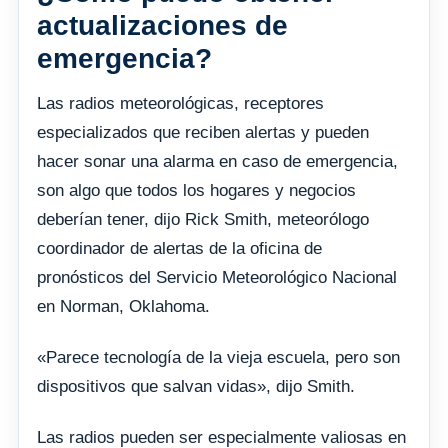
actualizaciones de
emergencia?
Las radios meteorológicas, receptores
especializados que reciben alertas y pueden
hacer sonar una alarma en caso de emergencia,
son algo que todos los hogares y negocios
deberían tener, dijo Rick Smith, meteorólogo
coordinador de alertas de la oficina de
pronósticos del Servicio Meteorológico Nacional
en Norman, Oklahoma.
«Parece tecnología de la vieja escuela, pero son
dispositivos que salvan vidas», dijo Smith.
Las radios pueden ser especialmente valiosas en