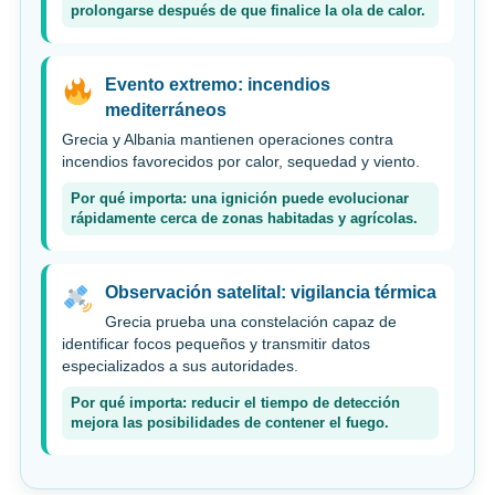
prolongarse después de que finalice la ola de calor.
Evento extremo: incendios
mediterráneos
Grecia y Albania mantienen operaciones contra
incendios favorecidos por calor, sequedad y viento.
Por qué importa: una ignición puede evolucionar
rápidamente cerca de zonas habitadas y agrícolas.
Observación satelital: vigilancia térmica
Grecia prueba una constelación capaz de
identificar focos pequeños y transmitir datos
especializados a sus autoridades.
Por qué importa: reducir el tiempo de detección
mejora las posibilidades de contener el fuego.