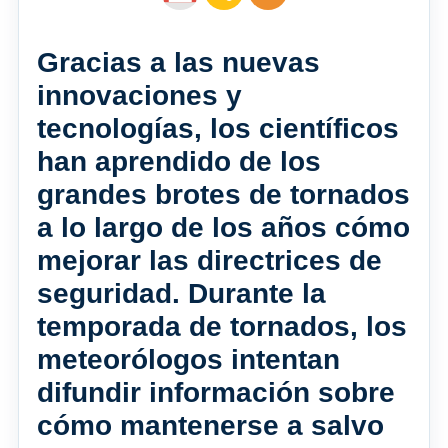
Gracias a las nuevas
innovaciones y
tecnologías, los científicos
han aprendido de los
grandes brotes de tornados
a lo largo de los años cómo
mejorar las directrices de
seguridad. Durante la
temporada de tornados, los
meteorólogos intentan
difundir información sobre
cómo mantenerse a salvo