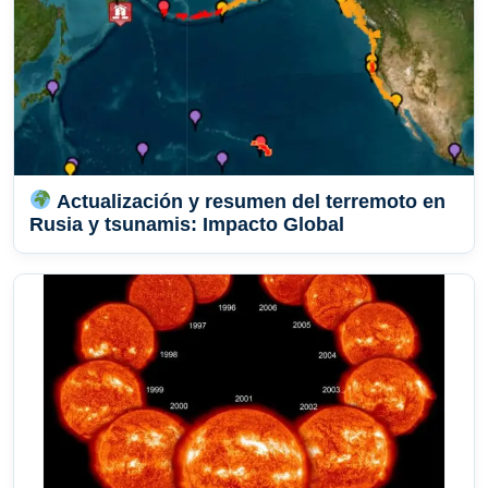
Actualización y resumen del terremoto en
Rusia y tsunamis: Impacto Global