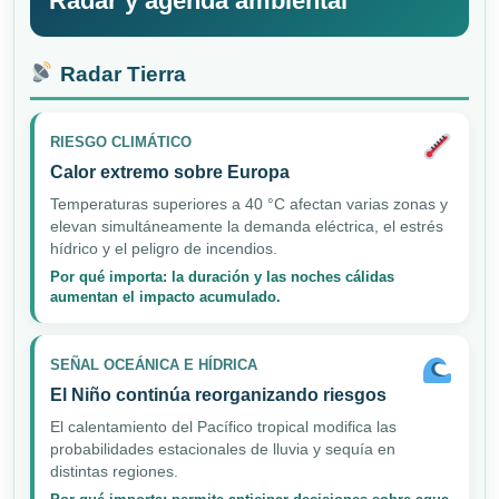
Radar y agenda ambiental
Radar Tierra
RIESGO CLIMÁTICO
Calor extremo sobre Europa
Temperaturas superiores a 40 °C afectan varias zonas y
elevan simultáneamente la demanda eléctrica, el estrés
hídrico y el peligro de incendios.
Por qué importa: la duración y las noches cálidas
aumentan el impacto acumulado.
SEÑAL OCEÁNICA E HÍDRICA
El Niño continúa reorganizando riesgos
El calentamiento del Pacífico tropical modifica las
probabilidades estacionales de lluvia y sequía en
distintas regiones.