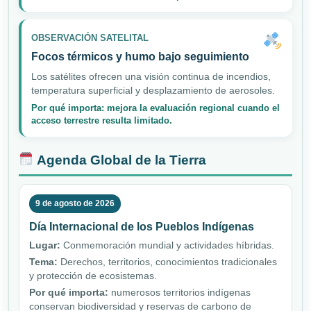
OBSERVACIÓN SATELITAL
Focos térmicos y humo bajo seguimiento
Los satélites ofrecen una visión continua de incendios,
temperatura superficial y desplazamiento de aerosoles.
Por qué importa: mejora la evaluación regional cuando el
acceso terrestre resulta limitado.
Agenda Global de la Tierra
9 de agosto de 2026
Día Internacional de los Pueblos Indígenas
Lugar:
Conmemoración mundial y actividades híbridas.
Tema:
Derechos, territorios, conocimientos tradicionales
y protección de ecosistemas.
Por qué importa:
numerosos territorios indígenas
conservan biodiversidad y reservas de carbono de