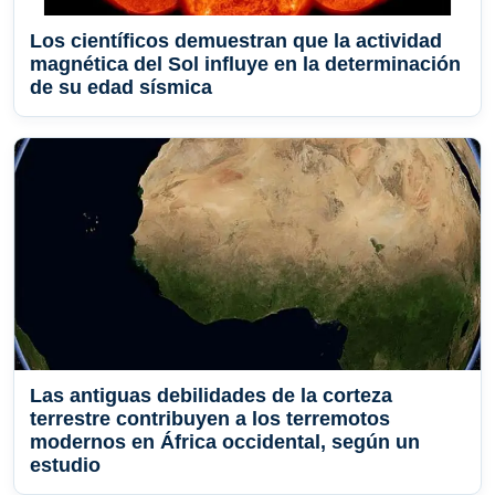
Los científicos demuestran que la actividad
magnética del Sol influye en la determinación
de su edad sísmica
Las antiguas debilidades de la corteza
terrestre contribuyen a los terremotos
modernos en África occidental, según un
estudio