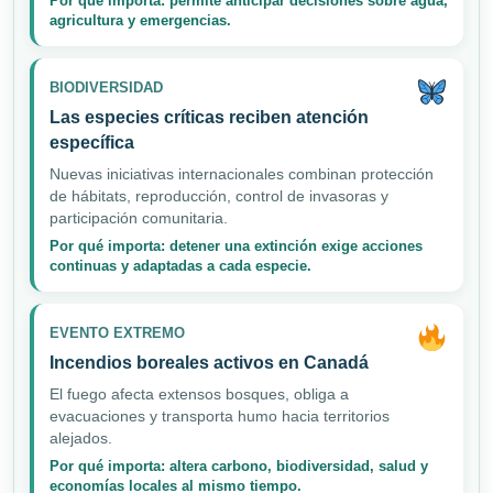
Por qué importa: permite anticipar decisiones sobre agua,
agricultura y emergencias.
BIODIVERSIDAD
Las especies críticas reciben atención
específica
Nuevas iniciativas internacionales combinan protección
de hábitats, reproducción, control de invasoras y
participación comunitaria.
Por qué importa: detener una extinción exige acciones
continuas y adaptadas a cada especie.
EVENTO EXTREMO
Incendios boreales activos en Canadá
El fuego afecta extensos bosques, obliga a
evacuaciones y transporta humo hacia territorios
alejados.
Por qué importa: altera carbono, biodiversidad, salud y
economías locales al mismo tiempo.