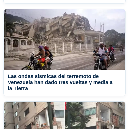
Las ondas sísmicas del terremoto de
Venezuela han dado tres vueltas y media a
la Tierra