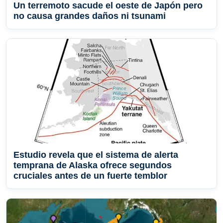
Un terremoto sacude el oeste de Japón pero
no causa grandes daños ni tsunami
Estudio revela que el sistema de alerta
temprana de Alaska ofrece segundos
cruciales antes de un fuerte temblor