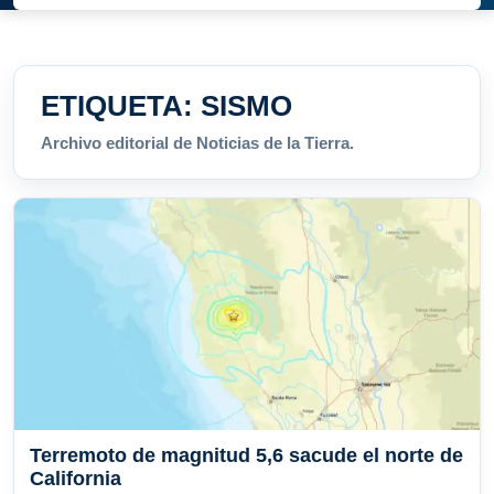
ETIQUETA:
SISMO
Archivo editorial de Noticias de la Tierra.
Terremoto de magnitud 5,6 sacude el norte de
California