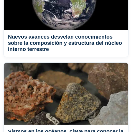
Nuevos avances desvelan conocimientos
sobre la composición y estructura del núcleo
interno terrestre
Sismos en los océanos, clave para conocer la