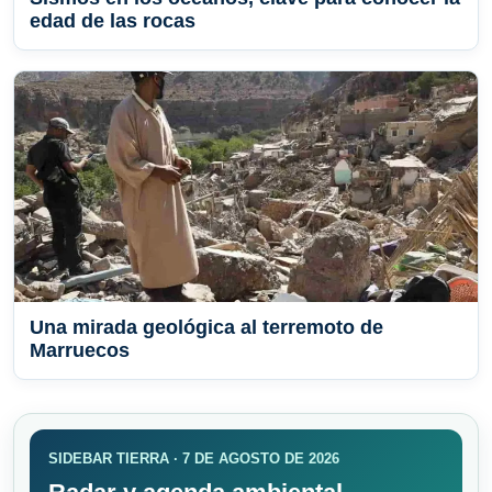
edad de las rocas
Una mirada geológica al terremoto de
Marruecos
SIDEBAR TIERRA · 7 DE AGOSTO DE 2026