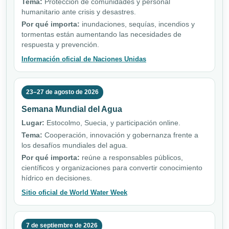
Tema:
Protección de comunidades y personal
humanitario ante crisis y desastres.
Por qué importa:
inundaciones, sequías, incendios y
tormentas están aumentando las necesidades de
respuesta y prevención.
Información oficial de Naciones Unidas
23–27 de agosto de 2026
Semana Mundial del Agua
Lugar:
Estocolmo, Suecia, y participación online.
Tema:
Cooperación, innovación y gobernanza frente a
los desafíos mundiales del agua.
Por qué importa:
reúne a responsables públicos,
científicos y organizaciones para convertir conocimiento
hídrico en decisiones.
Sitio oficial de World Water Week
7 de septiembre de 2026