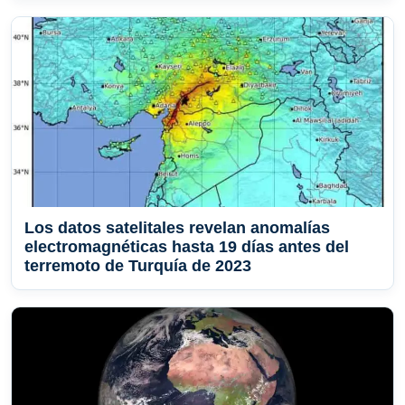
Los datos satelitales revelan anomalías
electromagnéticas hasta 19 días antes del
terremoto de Turquía de 2023