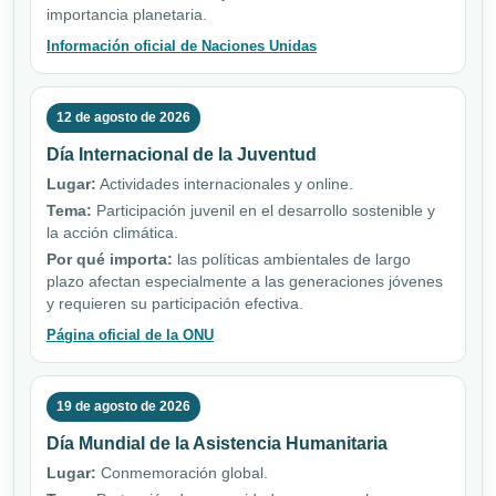
importancia planetaria.
Información oficial de Naciones Unidas
12 de agosto de 2026
Día Internacional de la Juventud
Lugar:
Actividades internacionales y online.
Tema:
Participación juvenil en el desarrollo sostenible y
la acción climática.
Por qué importa:
las políticas ambientales de largo
plazo afectan especialmente a las generaciones jóvenes
y requieren su participación efectiva.
Página oficial de la ONU
19 de agosto de 2026
Día Mundial de la Asistencia Humanitaria
Lugar:
Conmemoración global.