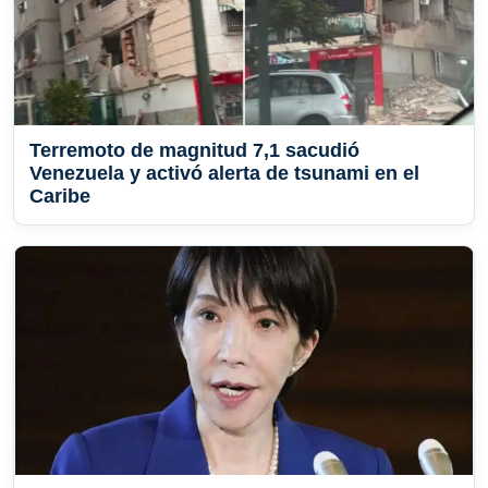
Terremoto de magnitud 7,1 sacudió
Venezuela y activó alerta de tsunami en el
Caribe