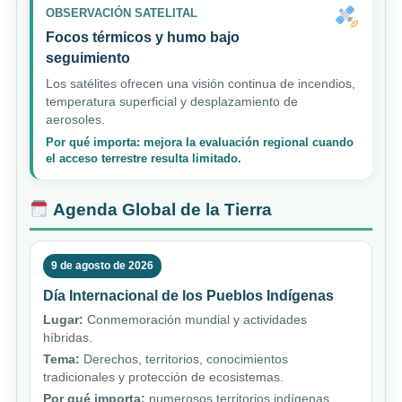
OBSERVACIÓN SATELITAL
Focos térmicos y humo bajo
seguimiento
Los satélites ofrecen una visión continua de incendios,
temperatura superficial y desplazamiento de
aerosoles.
Por qué importa: mejora la evaluación regional cuando
el acceso terrestre resulta limitado.
Agenda Global de la Tierra
9 de agosto de 2026
Día Internacional de los Pueblos Indígenas
Lugar:
Conmemoración mundial y actividades
híbridas.
Tema:
Derechos, territorios, conocimientos
tradicionales y protección de ecosistemas.
Por qué importa:
numerosos territorios indígenas