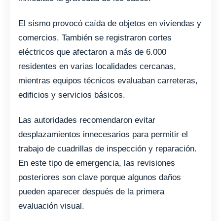
El sismo provocó caída de objetos en viviendas y
comercios. También se registraron cortes
eléctricos que afectaron a más de 6.000
residentes en varias localidades cercanas,
mientras equipos técnicos evaluaban carreteras,
edificios y servicios básicos.
Las autoridades recomendaron evitar
desplazamientos innecesarios para permitir el
trabajo de cuadrillas de inspección y reparación.
En este tipo de emergencia, las revisiones
posteriores son clave porque algunos daños
pueden aparecer después de la primera
evaluación visual.