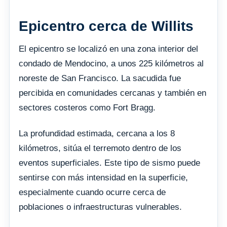
Epicentro cerca de Willits
El epicentro se localizó en una zona interior del
condado de Mendocino, a unos 225 kilómetros al
noreste de San Francisco. La sacudida fue
percibida en comunidades cercanas y también en
sectores costeros como Fort Bragg.
La profundidad estimada, cercana a los 8
kilómetros, sitúa el terremoto dentro de los
eventos superficiales. Este tipo de sismo puede
sentirse con más intensidad en la superficie,
especialmente cuando ocurre cerca de
poblaciones o infraestructuras vulnerables.