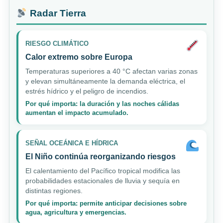
Radar Tierra
RIESGO CLIMÁTICO
Calor extremo sobre Europa
Temperaturas superiores a 40 °C afectan varias zonas
y elevan simultáneamente la demanda eléctrica, el
estrés hídrico y el peligro de incendios.
Por qué importa: la duración y las noches cálidas
aumentan el impacto acumulado.
SEÑAL OCEÁNICA E HÍDRICA
El Niño continúa reorganizando riesgos
El calentamiento del Pacífico tropical modifica las
probabilidades estacionales de lluvia y sequía en
distintas regiones.
Por qué importa: permite anticipar decisiones sobre
agua, agricultura y emergencias.