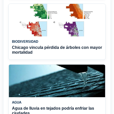
BIODIVERSIDAD
Chicago vincula pérdida de árboles con mayor
mortalidad
AGUA
Agua de lluvia en tejados podría enfriar las
ciudades