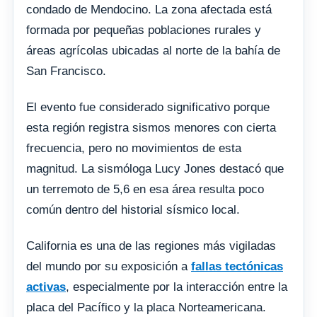
condado de Mendocino. La zona afectada está
formada por pequeñas poblaciones rurales y
áreas agrícolas ubicadas al norte de la bahía de
San Francisco.
El evento fue considerado significativo porque
esta región registra sismos menores con cierta
frecuencia, pero no movimientos de esta
magnitud. La sismóloga Lucy Jones destacó que
un terremoto de 5,6 en esa área resulta poco
común dentro del historial sísmico local.
California es una de las regiones más vigiladas
del mundo por su exposición a
fallas tectónicas
activas
, especialmente por la interacción entre la
placa del Pacífico y la placa Norteamericana.