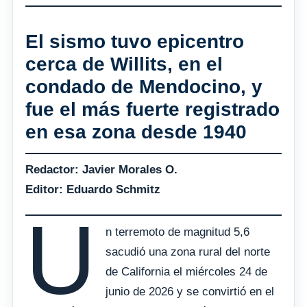
El sismo tuvo epicentro
cerca de Willits, en el
condado de Mendocino, y
fue el más fuerte registrado
en esa zona desde 1940
Redactor: Javier Morales O.
Editor: Eduardo Schmitz
U
n terremoto de magnitud 5,6
sacudió una zona rural del norte
de California el miércoles 24 de
junio de 2026 y se convirtió en el