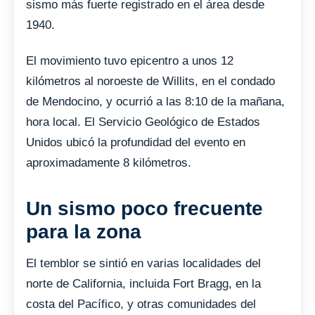
sismo más fuerte registrado en el área desde
1940.
El movimiento tuvo epicentro a unos 12
kilómetros al noroeste de Willits, en el condado
de Mendocino, y ocurrió a las 8:10 de la mañana,
hora local. El Servicio Geológico de Estados
Unidos ubicó la profundidad del evento en
aproximadamente 8 kilómetros.
Un sismo poco frecuente
para la zona
El temblor se sintió en varias localidades del
norte de California, incluida Fort Bragg, en la
costa del Pacífico, y otras comunidades del