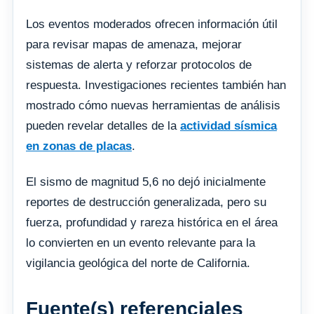
Los eventos moderados ofrecen información útil
para revisar mapas de amenaza, mejorar
sistemas de alerta y reforzar protocolos de
respuesta. Investigaciones recientes también han
mostrado cómo nuevas herramientas de análisis
pueden revelar detalles de la
actividad sísmica
en zonas de placas
.
El sismo de magnitud 5,6 no dejó inicialmente
reportes de destrucción generalizada, pero su
fuerza, profundidad y rareza histórica en el área
lo convierten en un evento relevante para la
vigilancia geológica del norte de California.
Fuente(s) referenciales