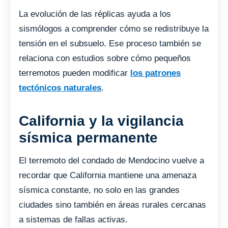
La evolución de las réplicas ayuda a los
sismólogos a comprender cómo se redistribuye la
tensión en el subsuelo. Ese proceso también se
relaciona con estudios sobre cómo pequeños
terremotos pueden modificar
los patrones
tectónicos naturales
.
California y la vigilancia
sísmica permanente
El terremoto del condado de Mendocino vuelve a
recordar que California mantiene una amenaza
sísmica constante, no solo en las grandes
ciudades sino también en áreas rurales cercanas
a sistemas de fallas activas.