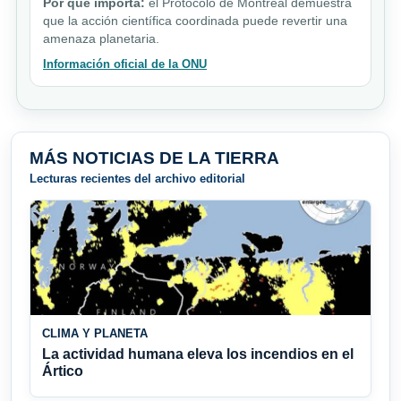
Por qué importa:
el Protocolo de Montreal demuestra
que la acción científica coordinada puede revertir una
amenaza planetaria.
Información oficial de la ONU
MÁS NOTICIAS DE LA TIERRA
Lecturas recientes del archivo editorial
CLIMA Y PLANETA
La actividad humana eleva los incendios en el
Ártico