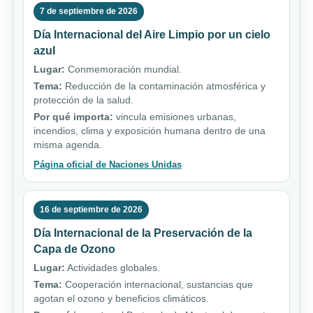
7 de septiembre de 2026
Día Internacional del Aire Limpio por un cielo
azul
Lugar:
Conmemoración mundial.
Tema:
Reducción de la contaminación atmosférica y
protección de la salud.
Por qué importa:
vincula emisiones urbanas,
incendios, clima y exposición humana dentro de una
misma agenda.
Página oficial de Naciones Unidas
16 de septiembre de 2026
Día Internacional de la Preservación de la
Capa de Ozono
Lugar:
Actividades globales.
Tema:
Cooperación internacional, sustancias que
agotan el ozono y beneficios climáticos.