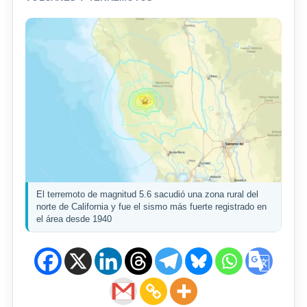
El terremoto de magnitud 5.6 sacudió una zona rural del
norte de California y fue el sismo más fuerte registrado en
el área desde 1940