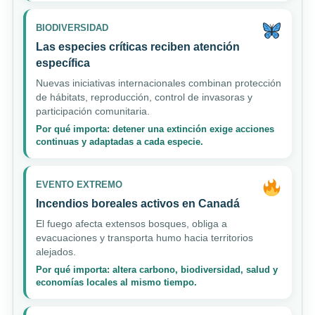
BIODIVERSIDAD
Las especies críticas reciben atención
específica
Nuevas iniciativas internacionales combinan protección
de hábitats, reproducción, control de invasoras y
participación comunitaria.
Por qué importa: detener una extinción exige acciones
continuas y adaptadas a cada especie.
EVENTO EXTREMO
Incendios boreales activos en Canadá
El fuego afecta extensos bosques, obliga a
evacuaciones y transporta humo hacia territorios
alejados.
Por qué importa: altera carbono, biodiversidad, salud y
economías locales al mismo tiempo.