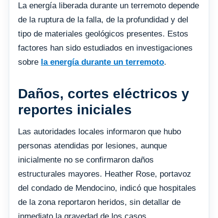
La energía liberada durante un terremoto depende
de la ruptura de la falla, de la profundidad y del
tipo de materiales geológicos presentes. Estos
factores han sido estudiados en investigaciones
sobre
la energía durante un terremoto
.
Daños, cortes eléctricos y
reportes iniciales
Las autoridades locales informaron que hubo
personas atendidas por lesiones, aunque
inicialmente no se confirmaron daños
estructurales mayores. Heather Rose, portavoz
del condado de Mendocino, indicó que hospitales
de la zona reportaron heridos, sin detallar de
inmediato la gravedad de los casos.