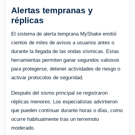
Alertas tempranas y
réplicas
El sistema de alerta temprana MyShake emitió
cientos de miles de avisos a usuarios antes o
durante la llegada de las ondas sísmicas. Estas
herramientas permiten ganar segundos valiosos
para protegerse, detener actividades de riesgo o
activar protocolos de seguridad.
Después del sismo principal se registraron
réplicas menores. Los especialistas advirtieron
que pueden continuar durante horas o días, como
ocurre habitualmente tras un terremoto
moderado.