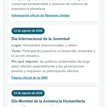
conservan biodiversidad y reservas de carbono de
importancia planetaria.
Información oficial de Naciones Unidas
12 de agosto de 2026
Día Internacional de la Juventud
Lugar:
Actividades internacionales y online.
Tema:
Participación juvenil en el desarrollo sostenible y
la acción climática.
Por qué importa:
las políticas ambientales de largo
plazo afectan especialmente a las generaciones
jóvenes y requieren su participación efectiva.
Página oficial de la ONU
19 de agosto de 2026
Día Mundial de la Asistencia Humanitaria