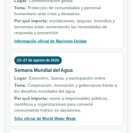
Lugar:
Conmemoración global.
Tema:
Protección de comunidades y personal
humanitario ante crisis y desastres.
Por qué importa:
inundaciones, sequías, incendios y
tormentas están aumentando las necesidades de
respuesta y prevención.
Información oficial de Naciones Unidas
23–27 de agosto de 2026
Semana Mundial del Agua
Lugar:
Estocolmo, Suecia, y participación online.
Tema:
Cooperación, innovación y gobernanza frente a
los desafíos mundiales del agua.
Por qué importa:
reúne a responsables públicos,
científicos y organizaciones para convertir
conocimiento hídrico en decisiones.
Sitio oficial de World Water Week