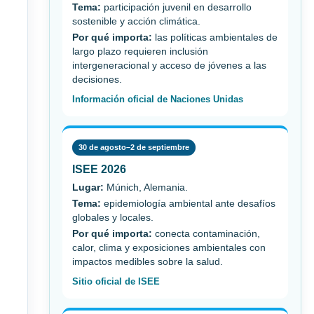
Tema:
participación juvenil en desarrollo
sostenible y acción climática.
Por qué importa:
las políticas ambientales de
largo plazo requieren inclusión
intergeneracional y acceso de jóvenes a las
decisiones.
Información oficial de Naciones Unidas
30 de agosto–2 de septiembre
ISEE 2026
Lugar:
Múnich, Alemania.
Tema:
epidemiología ambiental ante desafíos
globales y locales.
Por qué importa:
conecta contaminación,
calor, clima y exposiciones ambientales con
impactos medibles sobre la salud.
Sitio oficial de ISEE