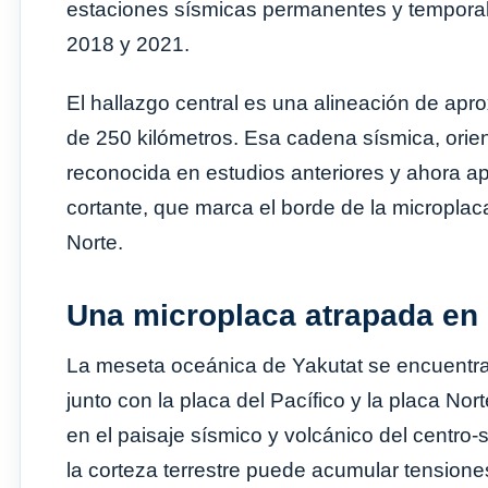
estaciones sísmicas permanentes y temporal
2018 y 2021.
El hallazgo central es una alineación de ap
de 250 kilómetros. Esa cadena sísmica, orie
reconocida en estudios anteriores y ahora ap
cortante, que marca el borde de la micropla
Norte.
Una microplaca atrapada en 
La meseta oceánica de Yakutat se encuentra
junto con la placa del Pacífico y la placa No
en el paisaje sísmico y volcánico del centro
la corteza terrestre puede acumular tensione