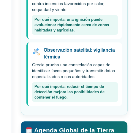
contra incendios favorecidos por calor,
sequedad y viento.
Por qué importa: una ignición puede
evolucionar rápidamente cerca de zonas
habitadas y agrícolas.
Observación satelital: vigilancia
térmica
Grecia prueba una constelación capaz de
identificar focos pequeños y transmitir datos
especializados a sus autoridades.
Por qué importa: reducir el tiempo de
detección mejora las posibilidades de
contener el fuego.
Agenda Global de la Tierra