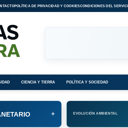
NTACTO
POLÍTICA DE PRIVACIDAD Y COOKIES
CONDICIONES DEL SERVIC
SIDAD
CIENCIA Y TIERRA
POLÍTICA Y SOCIEDAD
+
NETARIO
EVOLUCIÓN AMBIENTAL