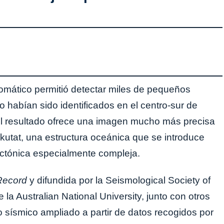
omático permitió detectar miles de pequeños
 habían sido identificados en el centro-sur de
El resultado ofrece una imagen mucho más precisa
kutat, una estructura oceánica que se introduce
ectónica especialmente compleja.
Record
y difundida por la Seismological Society of
 la Australian National University, junto con otros
o sísmico ampliado a partir de datos recogidos por