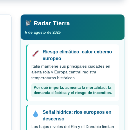
Radar Tierra
6 de agosto de 2026
Riesgo climático: calor extremo
europeo
Italia mantiene sus principales ciudades en
alerta roja y Europa central registra
temperaturas históricas.
Por qué importa: aumenta la mortalidad, la
demanda eléctrica y el riesgo de incendios.
Señal hídrica: ríos europeos en
descenso
Los bajos niveles del Rin y el Danubio limitan