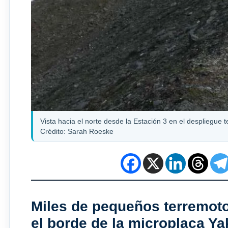
Vista hacia el norte desde la Estación 3 en el despliegue 
Crédito: Sarah Roeske
Miles de pequeños terremotos
el borde de la microplaca Yak