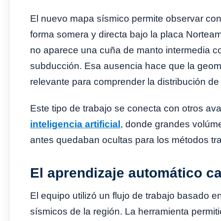
El nuevo mapa sísmico permite observar con
forma somera y directa bajo la placa Norteam
no aparece una cuña de manto intermedia 
subducción. Esa ausencia hace que la geome
relevante para comprender la distribución de 
Este tipo de trabajo se conecta con otros a
inteligencia artificial
, donde grandes volúme
antes quedaban ocultas para los métodos tra
El aprendizaje automático c
El equipo utilizó un flujo de trabajo basado 
sísmicos de la región. La herramienta permi