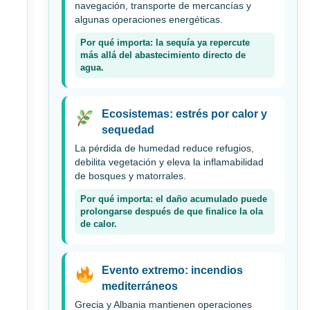
navegación, transporte de mercancías y
algunas operaciones energéticas.
Por qué importa: la sequía ya repercute
más allá del abastecimiento directo de
agua.
Ecosistemas: estrés por calor y
sequedad
La pérdida de humedad reduce refugios,
debilita vegetación y eleva la inflamabilidad
de bosques y matorrales.
Por qué importa: el daño acumulado puede
prolongarse después de que finalice la ola
de calor.
Evento extremo: incendios
mediterráneos
Grecia y Albania mantienen operaciones