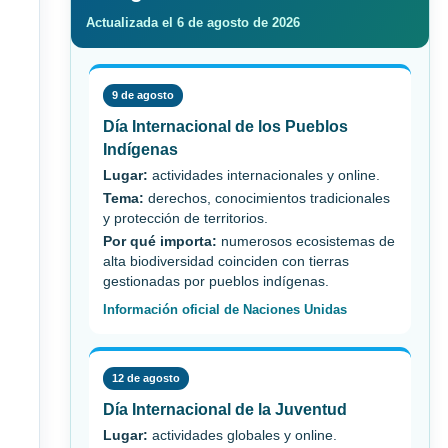
Actualizada el 6 de agosto de 2026
9 de agosto
Día Internacional de los Pueblos
Indígenas
Lugar:
actividades internacionales y online.
Tema:
derechos, conocimientos tradicionales
y protección de territorios.
Por qué importa:
numerosos ecosistemas de
alta biodiversidad coinciden con tierras
gestionadas por pueblos indígenas.
Información oficial de Naciones Unidas
12 de agosto
Día Internacional de la Juventud
Lugar:
actividades globales y online.