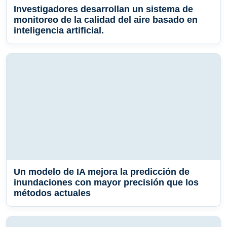
Investigadores desarrollan un sistema de
monitoreo de la calidad del aire basado en
inteligencia artificial.
Un modelo de IA mejora la predicción de
inundaciones con mayor precisión que los
métodos actuales