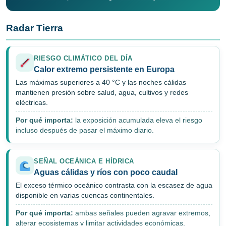
Radar Tierra
RIESGO CLIMÁTICO DEL DÍA
Calor extremo persistente en Europa
Las máximas superiores a 40 °C y las noches cálidas
mantienen presión sobre salud, agua, cultivos y redes
eléctricas.
Por qué importa:
la exposición acumulada eleva el riesgo
incluso después de pasar el máximo diario.
SEÑAL OCEÁNICA E HÍDRICA
Aguas cálidas y ríos con poco caudal
El exceso térmico oceánico contrasta con la escasez de agua
disponible en varias cuencas continentales.
Por qué importa:
ambas señales pueden agravar extremos,
alterar ecosistemas y limitar actividades económicas.