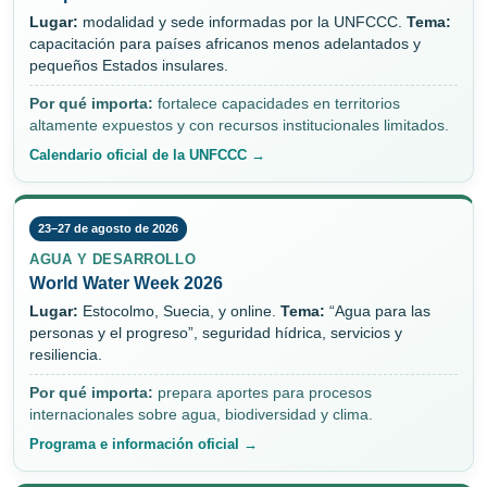
Lugar:
modalidad y sede informadas por la UNFCCC.
Tema:
capacitación para países africanos menos adelantados y
pequeños Estados insulares.
Por qué importa:
fortalece capacidades en territorios
altamente expuestos y con recursos institucionales limitados.
Calendario oficial de la UNFCCC →
23–27 de agosto de 2026
AGUA Y DESARROLLO
World Water Week 2026
Lugar:
Estocolmo, Suecia, y online.
Tema:
“Agua para las
personas y el progreso”, seguridad hídrica, servicios y
resiliencia.
Por qué importa:
prepara aportes para procesos
internacionales sobre agua, biodiversidad y clima.
Programa e información oficial →