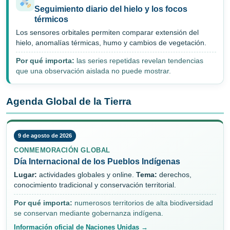
Seguimiento diario del hielo y los focos
térmicos
Los sensores orbitales permiten comparar extensión del
hielo, anomalías térmicas, humo y cambios de vegetación.
Por qué importa:
las series repetidas revelan tendencias
que una observación aislada no puede mostrar.
Agenda Global de la Tierra
9 de agosto de 2026
CONMEMORACIÓN GLOBAL
Día Internacional de los Pueblos Indígenas
Lugar:
actividades globales y online.
Tema:
derechos,
conocimiento tradicional y conservación territorial.
Por qué importa:
numerosos territorios de alta biodiversidad
se conservan mediante gobernanza indígena.
Información oficial de Naciones Unidas →