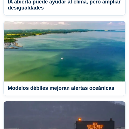
IA abierta puede ayudar al clima, pero ampliar
desigualdades
Modelos débiles mejoran alertas oceánicas