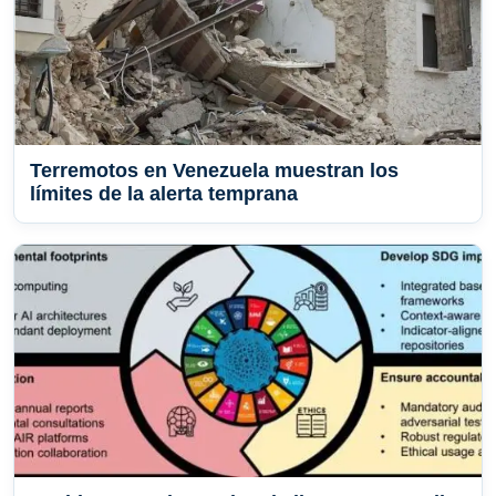
Terremotos en Venezuela muestran los
límites de la alerta temprana