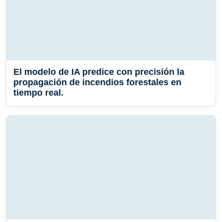
El modelo de IA predice con precisión la
propagación de incendios forestales en
tiempo real.