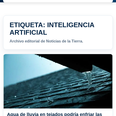
ETIQUETA:
INTELIGENCIA
ARTIFICIAL
Archivo editorial de Noticias de la Tierra.
Agua de lluvia en tejados podría enfriar las