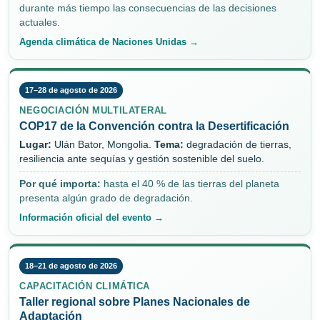
durante más tiempo las consecuencias de las decisiones
actuales.
Agenda climática de Naciones Unidas →
17–28 de agosto de 2026
NEGOCIACIÓN MULTILATERAL
COP17 de la Convención contra la Desertificación
Lugar:
Ulán Bator, Mongolia.
Tema:
degradación de tierras,
resiliencia ante sequías y gestión sostenible del suelo.
Por qué importa:
hasta el 40 % de las tierras del planeta
presenta algún grado de degradación.
Información oficial del evento →
18–21 de agosto de 2026
CAPACITACIÓN CLIMÁTICA
Taller regional sobre Planes Nacionales de
Adaptación