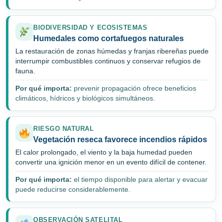
BIODIVERSIDAD Y ECOSISTEMAS
Humedales como cortafuegos naturales
La restauración de zonas húmedas y franjas ribereñas puede
interrumpir combustibles continuos y conservar refugios de
fauna.
Por qué importa:
prevenir propagación ofrece beneficios
climáticos, hídricos y biológicos simultáneos.
RIESGO NATURAL
Vegetación reseca favorece incendios rápidos
El calor prolongado, el viento y la baja humedad pueden
convertir una ignición menor en un evento difícil de contener.
Por qué importa:
el tiempo disponible para alertar y evacuar
puede reducirse considerablemente.
OBSERVACIÓN SATELITAL