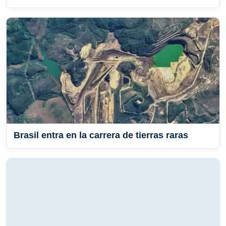
Brasil entra en la carrera de tierras raras