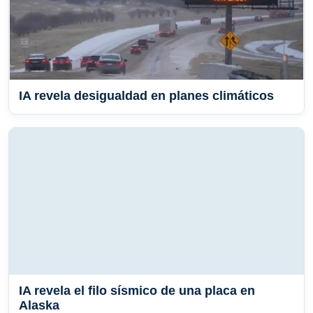
IA revela desigualdad en planes climáticos
IA revela el filo sísmico de una placa en
Alaska