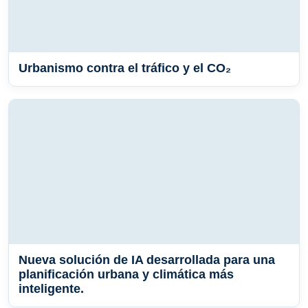
Urbanismo contra el tráfico y el CO₂
Nueva solución de IA desarrollada para una
planificación urbana y climática más
inteligente.