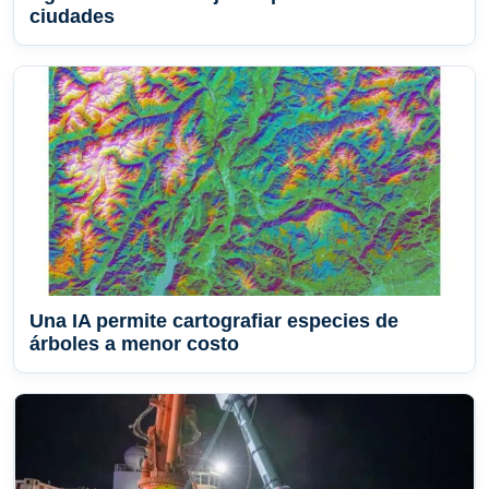
ciudades
Una IA permite cartografiar especies de
árboles a menor costo