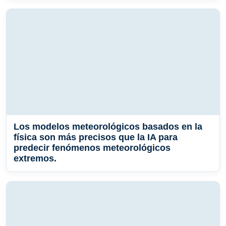
Los modelos meteorológicos basados ​​en la
física son más precisos que la IA para
predecir fenómenos meteorológicos
extremos.