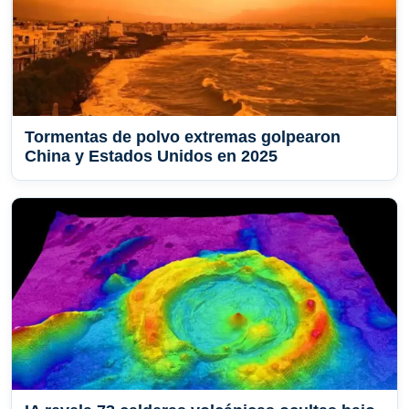
Tormentas de polvo extremas golpearon
China y Estados Unidos en 2025