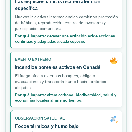
Las especies críticas reciben atención
específica
Nuevas iniciativas internacionales combinan protección
de hábitats, reproducción, control de invasoras y
participación comunitaria.
Por qué importa: detener una extinción exige acciones
continuas y adaptadas a cada especie.
EVENTO EXTREMO
Incendios boreales activos en Canadá
El fuego afecta extensos bosques, obliga a
evacuaciones y transporta humo hacia territorios
alejados.
Por qué importa: altera carbono, biodiversidad, salud y
economías locales al mismo tiempo.
OBSERVACIÓN SATELITAL
Focos térmicos y humo bajo