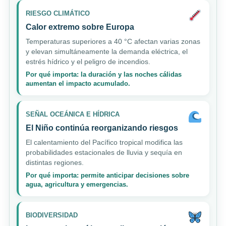
RIESGO CLIMÁTICO
Calor extremo sobre Europa
Temperaturas superiores a 40 °C afectan varias zonas
y elevan simultáneamente la demanda eléctrica, el
estrés hídrico y el peligro de incendios.
Por qué importa: la duración y las noches cálidas
aumentan el impacto acumulado.
SEÑAL OCEÁNICA E HÍDRICA
El Niño continúa reorganizando riesgos
El calentamiento del Pacífico tropical modifica las
probabilidades estacionales de lluvia y sequía en
distintas regiones.
Por qué importa: permite anticipar decisiones sobre
agua, agricultura y emergencias.
BIODIVERSIDAD