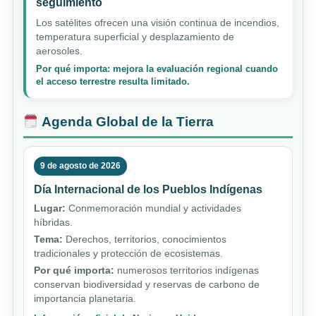
seguimiento
Los satélites ofrecen una visión continua de incendios,
temperatura superficial y desplazamiento de
aerosoles.
Por qué importa: mejora la evaluación regional cuando
el acceso terrestre resulta limitado.
Agenda Global de la Tierra
9 de agosto de 2026
Día Internacional de los Pueblos Indígenas
Lugar:
Conmemoración mundial y actividades
híbridas.
Tema:
Derechos, territorios, conocimientos
tradicionales y protección de ecosistemas.
Por qué importa:
numerosos territorios indígenas
conservan biodiversidad y reservas de carbono de
importancia planetaria.