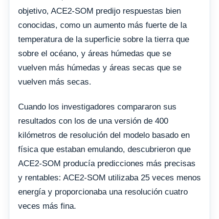
objetivo, ACE2-SOM predijo respuestas bien
conocidas, como un aumento más fuerte de la
temperatura de la superficie sobre la tierra que
sobre el océano, y áreas húmedas que se
vuelven más húmedas y áreas secas que se
vuelven más secas.
Cuando los investigadores compararon sus
resultados con los de una versión de 400
kilómetros de resolución del modelo basado en
física que estaban emulando, descubrieron que
ACE2-SOM producía predicciones más precisas
y rentables: ACE2-SOM utilizaba 25 veces menos
energía y proporcionaba una resolución cuatro
veces más fina.