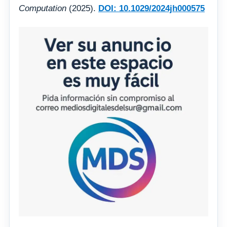
Computation
(2025).
DOI: 10.1029/2024jh000575