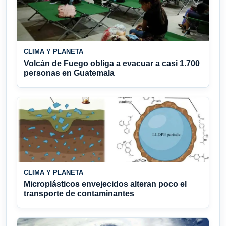
CLIMA Y PLANETA
Volcán de Fuego obliga a evacuar a casi 1.700
personas en Guatemala
CLIMA Y PLANETA
Microplásticos envejecidos alteran poco el
transporte de contaminantes