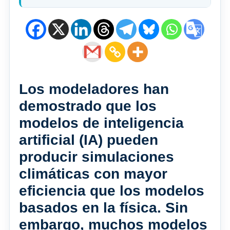
Los modeladores han
demostrado que los
modelos de inteligencia
artificial (IA) pueden
producir simulaciones
climáticas con mayor
eficiencia que los modelos
basados ​​en la física. Sin
embargo, muchos modelos