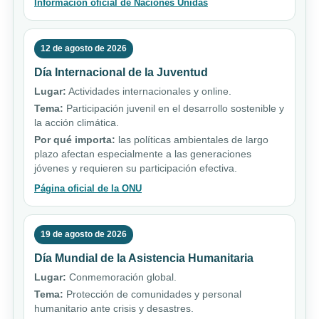
Información oficial de Naciones Unidas
12 de agosto de 2026
Día Internacional de la Juventud
Lugar:
Actividades internacionales y online.
Tema:
Participación juvenil en el desarrollo sostenible y
la acción climática.
Por qué importa:
las políticas ambientales de largo
plazo afectan especialmente a las generaciones
jóvenes y requieren su participación efectiva.
Página oficial de la ONU
19 de agosto de 2026
Día Mundial de la Asistencia Humanitaria
Lugar:
Conmemoración global.
Tema:
Protección de comunidades y personal
humanitario ante crisis y desastres.