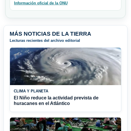
Información oficial de la ONU
MÁS NOTICIAS DE LA TIERRA
Lecturas recientes del archivo editorial
CLIMA Y PLANETA
El Niño reduce la actividad prevista de
huracanes en el Atlántico