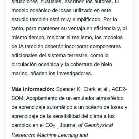
situaciones inusuales, escriben los autores. El
modelo oceánico de losas utilizado en este
estudio también está muy simplificado. Por lo
tanto, para mantener su ventaja en eficiencia y, al
mismo tiempo, mejorar el realismo, los modelos
de IA también deberán incorporar componentes
adicionales del sistema terrestre, como la
circulación oceánica y la cobertura de hielo
marino, añaden los investigadores.
Más información:
Spencer K. Clark et al., ACE2-
SOM: Acoplamiento de un emulador atmosférico
de aprendizaje automático a un océano de losas y
aprendizaje de la sensibilidad del clima a los
cambios en el CO₂
Journal
of Geophysical
,
Research: Machine Learning and