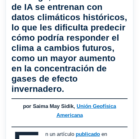
de IA se entrenan con
datos climáticos históricos,
lo que les dificulta predecir
cómo podría responder el
clima a cambios futuros,
como un mayor aumento
en la concentración de
gases de efecto
invernadero.
por Saima May Sidik,
Unión Geofísica
Americana
n un artículo
publicado
en