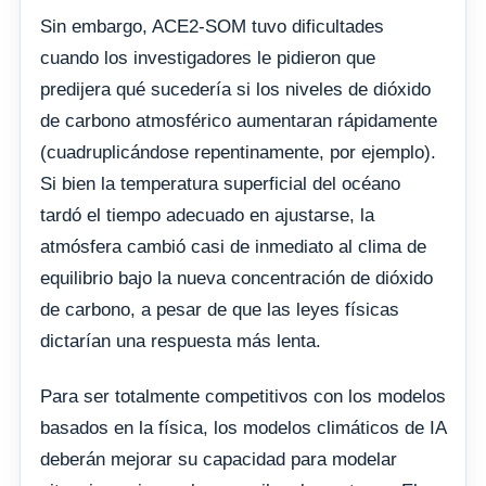
Sin embargo, ACE2-SOM tuvo dificultades
cuando los investigadores le pidieron que
predijera qué sucedería si los niveles de dióxido
de carbono atmosférico aumentaran rápidamente
(cuadruplicándose repentinamente, por ejemplo).
Si bien la temperatura superficial del océano
tardó el tiempo adecuado en ajustarse, la
atmósfera cambió casi de inmediato al clima de
equilibrio bajo la nueva concentración de dióxido
de carbono, a pesar de que las leyes físicas
dictarían una respuesta más lenta.
Para ser totalmente competitivos con los modelos
basados ​​en la física, los modelos climáticos de IA
deberán mejorar su capacidad para modelar