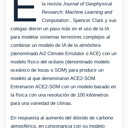
E
la
revista Journal of Geophysical
Research: Machine Learning and
Computation
, Spencer Clark y sus
colegas dieron un paso más en el uso de la IA
para modelar sistemas terrestres complejos al
combinar un modelo de IA de la atmósfera
(denominado Ai2 Climate Emulator o ACE) con un
modelo físico del océano (denominado modelo
oceánico de losas o SOM) para producir un
modelo al que denominaron ACE2-SOM.
Entrenaron ACE2-SOM con un modelo basado en
la física con una resolución de 100 kilómetros
para una variedad de climas.
En respuesta al aumento del dióxido de carbono
atmosférico, en consonancia con su modelo