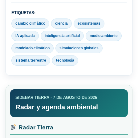
ETIQUETAS:
cambio climático
ciencia
ecosistemas
IA aplicada
inteligencia artificial
medio ambiente
modelado climático
simulaciones globales
sistema terrestre
tecnología
SIDEBAR TIERRA · 7 DE AGOSTO DE 2026
Radar y agenda ambiental
Radar Tierra