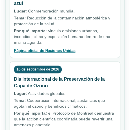
azul
Lugar:
Conmemoración mundial.
Tema:
Reducción de la contaminación atmosférica y
protección de la salud.
Por qué importa:
vincula emisiones urbanas,
incendios, clima y exposición humana dentro de una
misma agenda.
Página oficial de Naciones Unidas
16 de septiembre de 2026
Día Internacional de la Preservación de la
Capa de Ozono
Lugar:
Actividades globales.
Tema:
Cooperación internacional, sustancias que
agotan el ozono y beneficios climáticos.
Por qué importa:
el Protocolo de Montreal demuestra
que la acción científica coordinada puede revertir una
amenaza planetaria.