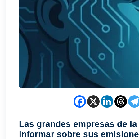
Las grandes empresas de la 
informar sobre sus emisione