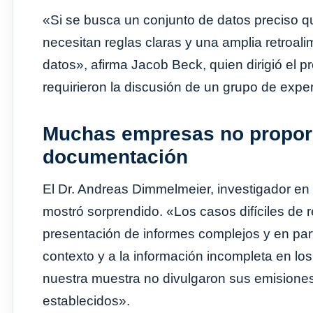
«Si se busca un conjunto de datos preciso 
necesitan reglas claras y una amplia retroal
datos», afirma Jacob Beck, quien dirigió el p
requirieron la discusión de un grupo de expe
Muchas empresas no proporc
documentación
El Dr. Andreas Dimmelmeier, investigador en
mostró sorprendido. «Los casos difíciles de 
presentación de informes complejos y en parte
contexto y a la información incompleta en l
nuestra muestra no divulgaron sus emisiones
establecidos».