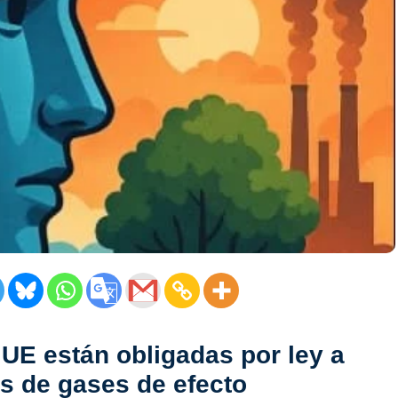
UE están obligadas por ley a
s de gases de efecto