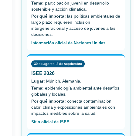
Tema:
participación juvenil en desarrollo
sostenible y acción climática.
Por qué importa:
las políticas ambientales de
largo plazo requieren inclusión
intergeneracional y acceso de jóvenes a las
decisiones.
Información oficial de Naciones Unidas
30 de agosto–2 de septiembre
ISEE 2026
Lugar:
Múnich, Alemania.
Tema:
epidemiología ambiental ante desafíos
globales y locales.
Por qué importa:
conecta contaminación,
calor, clima y exposiciones ambientales con
impactos medibles sobre la salud.
Sitio oficial de ISEE