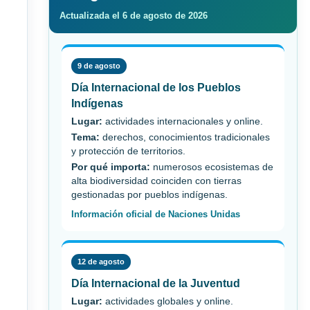
Actualizada el 6 de agosto de 2026
9 de agosto
Día Internacional de los Pueblos
Indígenas
Lugar:
actividades internacionales y online.
Tema:
derechos, conocimientos tradicionales
y protección de territorios.
Por qué importa:
numerosos ecosistemas de
alta biodiversidad coinciden con tierras
gestionadas por pueblos indígenas.
Información oficial de Naciones Unidas
12 de agosto
Día Internacional de la Juventud
Lugar:
actividades globales y online.