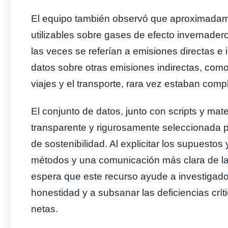
El equipo también observó que aproximadame
utilizables sobre gases de efecto invernade
las veces se referían a emisiones directas e
datos sobre otras emisiones indirectas, como
viajes y el transporte, rara vez estaban comp
El conjunto de datos, junto con scripts y ma
transparente y rigurosamente seleccionada 
de sostenibilidad. Al explicitar los supuesto
métodos y una comunicación más clara de la
espera que este recurso ayude a investigado
honestidad y a subsanar las deficiencias crí
netas.