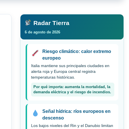
Radar Tierra
6 de agosto de 2026
Riesgo climático: calor extremo
europeo
Italia mantiene sus principales ciudades en
alerta roja y Europa central registra
temperaturas históricas.
Por qué importa: aumenta la mortalidad, la
demanda eléctrica y el riesgo de incendios.
Señal hídrica: ríos europeos en
descenso
Los bajos niveles del Rin y el Danubio limitan