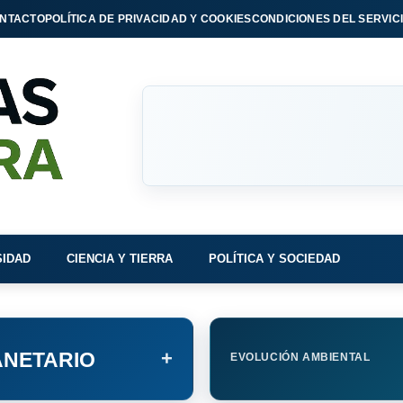
NTACTO
POLÍTICA DE PRIVACIDAD Y COOKIES
CONDICIONES DEL SERVIC
SIDAD
CIENCIA Y TIERRA
POLÍTICA Y SOCIEDAD
+
NETARIO
EVOLUCIÓN AMBIENTAL