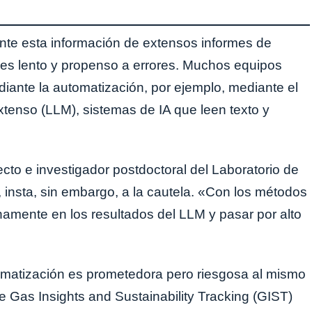
te esta información de extensos informes de
 es lento y propenso a errores. Muchos equipos
ediante la automatización, por ejemplo, mediante el
tenso (LLM), sistemas de IA que leen texto y
ecto e investigador postdoctoral del Laboratorio de
 insta, sin embargo, a la cautela. «Con los métodos
enamente en los resultados del LLM y pasar por alto
matización es prometedora pero riesgosa al mismo
 Gas Insights and Sustainability Tracking (GIST)