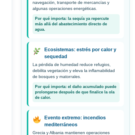
navegación, transporte de mercancías y
algunas operaciones energéticas.
Por qué importa: la sequía ya repercute
más allá del abastecimiento directo de
agua.
Ecosistemas: estrés por calor y
sequedad
La pérdida de humedad reduce refugios,
debilita vegetación y eleva la inflamabilidad
de bosques y matorrales.
Por qué importa: el daño acumulado puede
prolongarse después de que finalice la ola
de calor.
Evento extremo: incendios
mediterráneos
Grecia y Albania mantienen operaciones