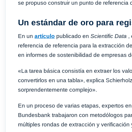
se propuso construir un punto de referencia 
Un estándar de oro para reg
En un
artículo
publicado en
Scientific Data
, 
referencia de referencia para la extracción 
en informes de sostenibilidad de empresas 
«La tarea básica consistía en extraer los va
convertirlos en una tabla», explica Schierholz
sorprendentemente complejo».
En un proceso de varias etapas, expertos e
Bundesbank trabajaron con metodólogos para d
múltiples rondas de extracción y verificació