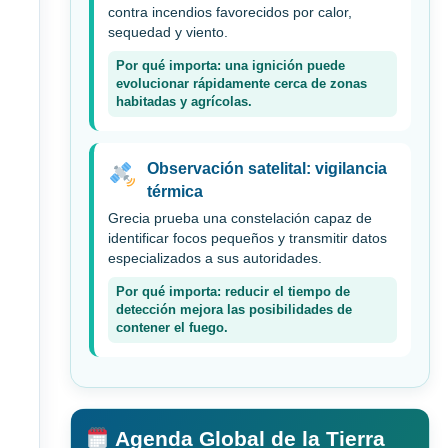
contra incendios favorecidos por calor,
sequedad y viento.
Por qué importa: una ignición puede
evolucionar rápidamente cerca de zonas
habitadas y agrícolas.
Observación satelital: vigilancia
térmica
Grecia prueba una constelación capaz de
identificar focos pequeños y transmitir datos
especializados a sus autoridades.
Por qué importa: reducir el tiempo de
detección mejora las posibilidades de
contener el fuego.
Agenda Global de la Tierra