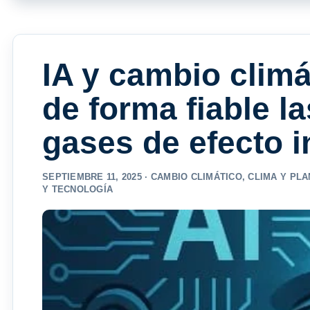
IA y cambio climá
de forma fiable l
gases de efecto 
SEPTIEMBRE 11, 2025 ·
CAMBIO CLIMÁTICO
,
CLIMA Y PLA
Y TECNOLOGÍA