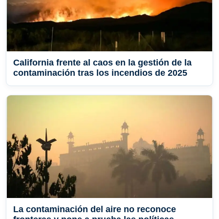
California frente al caos en la gestión de la
contaminación tras los incendios de 2025
La contaminación del aire no reconoce