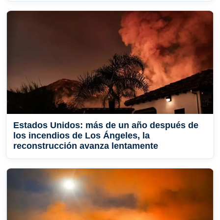
Estados Unidos: más de un año después de
los incendios de Los Ángeles, la
reconstrucción avanza lentamente