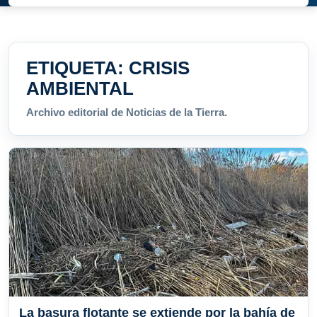
ETIQUETA:
CRISIS
AMBIENTAL
Archivo editorial de Noticias de la Tierra.
La basura flotante se extiende por la bahía de