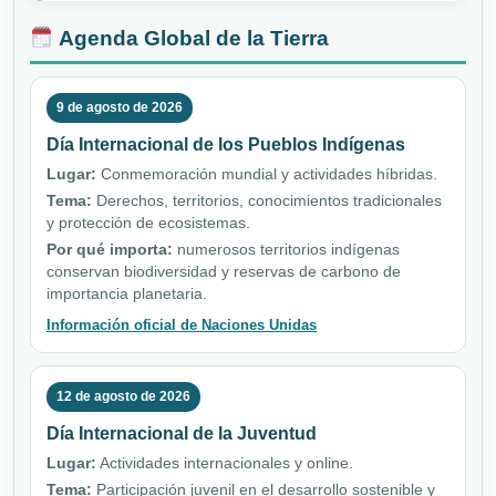
Agenda Global de la Tierra
9 de agosto de 2026
Día Internacional de los Pueblos Indígenas
Lugar:
Conmemoración mundial y actividades híbridas.
Tema:
Derechos, territorios, conocimientos tradicionales
y protección de ecosistemas.
Por qué importa:
numerosos territorios indígenas
conservan biodiversidad y reservas de carbono de
importancia planetaria.
Información oficial de Naciones Unidas
12 de agosto de 2026
Día Internacional de la Juventud
Lugar:
Actividades internacionales y online.
Tema:
Participación juvenil en el desarrollo sostenible y