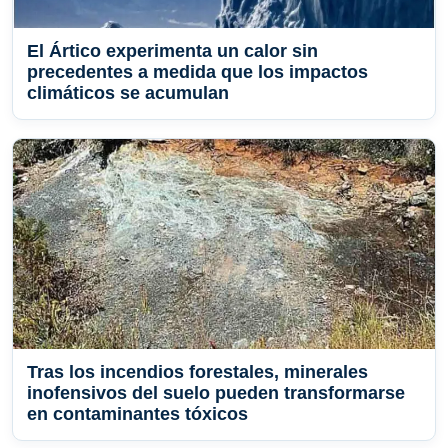
El Ártico experimenta un calor sin
precedentes a medida que los impactos
climáticos se acumulan
Tras los incendios forestales, minerales
inofensivos del suelo pueden transformarse
en contaminantes tóxicos