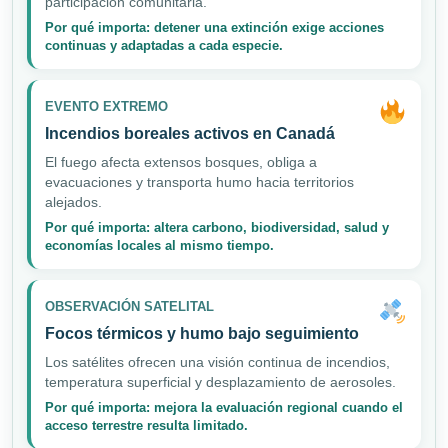
participación comunitaria.
Por qué importa: detener una extinción exige acciones
continuas y adaptadas a cada especie.
EVENTO EXTREMO
Incendios boreales activos en Canadá
El fuego afecta extensos bosques, obliga a
evacuaciones y transporta humo hacia territorios
alejados.
Por qué importa: altera carbono, biodiversidad, salud y
economías locales al mismo tiempo.
OBSERVACIÓN SATELITAL
Focos térmicos y humo bajo seguimiento
Los satélites ofrecen una visión continua de incendios,
temperatura superficial y desplazamiento de aerosoles.
Por qué importa: mejora la evaluación regional cuando el
acceso terrestre resulta limitado.