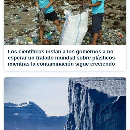
Los científicos instan a los gobiernos a no
esperar un tratado mundial sobre plásticos
mientras la contaminación sigue creciendo