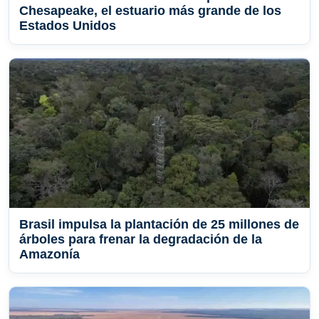
Chesapeake, el estuario más grande de los
Estados Unidos
Brasil impulsa la plantación de 25 millones de
árboles para frenar la degradación de la
Amazonía