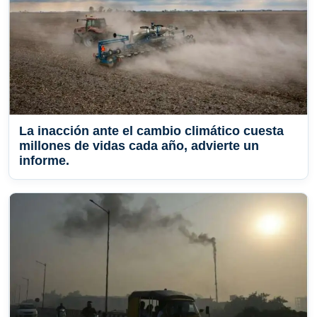
La inacción ante el cambio climático cuesta
millones de vidas cada año, advierte un
informe.