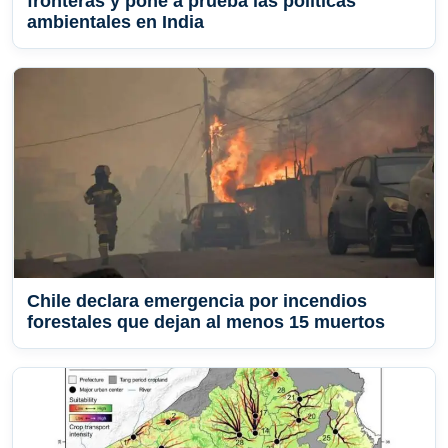
fronteras y pone a prueba las políticas
ambientales en India
Chile declara emergencia por incendios
forestales que dejan al menos 15 muertos