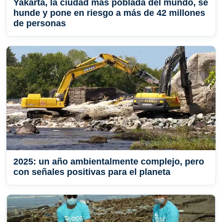
Yakarta, la ciudad más poblada del mundo, se
hunde y pone en riesgo a más de 42 millones
de personas
2025: un año ambientalmente complejo, pero
con señales positivas para el planeta