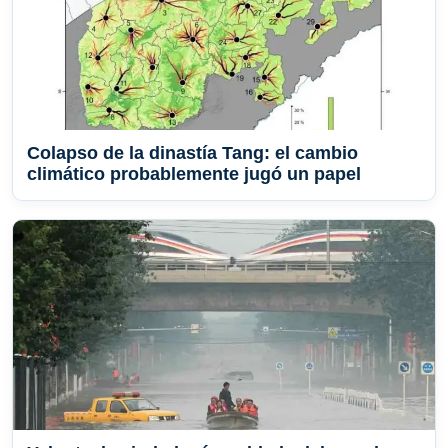
Colapso de la dinastía Tang: el cambio
climático probablemente jugó un papel