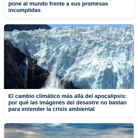
pone al mundo frente a sus promesas
incumplidas
El cambio climático más allá del apocalipsis:
por qué las imágenes del desastre no bastan
para entender la crisis ambiental