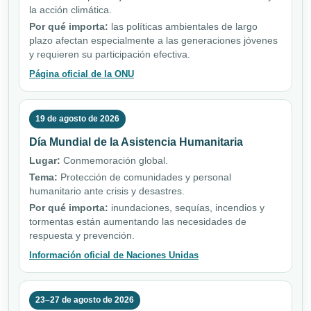
la acción climática.
Por qué importa:
las políticas ambientales de largo
plazo afectan especialmente a las generaciones jóvenes
y requieren su participación efectiva.
Página oficial de la ONU
19 de agosto de 2026
Día Mundial de la Asistencia Humanitaria
Lugar:
Conmemoración global.
Tema:
Protección de comunidades y personal
humanitario ante crisis y desastres.
Por qué importa:
inundaciones, sequías, incendios y
tormentas están aumentando las necesidades de
respuesta y prevención.
Información oficial de Naciones Unidas
23–27 de agosto de 2026