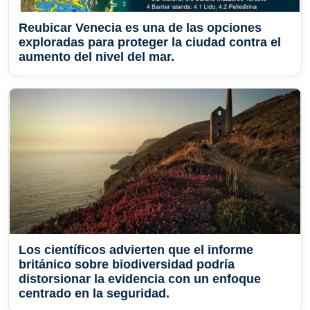
Reubicar Venecia es una de las opciones
exploradas para proteger la ciudad contra el
aumento del nivel del mar.
Los científicos advierten que el informe
británico sobre biodiversidad podría
distorsionar la evidencia con un enfoque
centrado en la seguridad.