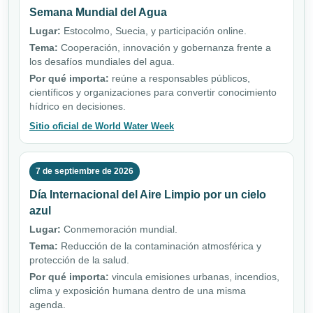
Semana Mundial del Agua
Lugar:
Estocolmo, Suecia, y participación online.
Tema:
Cooperación, innovación y gobernanza frente a
los desafíos mundiales del agua.
Por qué importa:
reúne a responsables públicos,
científicos y organizaciones para convertir conocimiento
hídrico en decisiones.
Sitio oficial de World Water Week
7 de septiembre de 2026
Día Internacional del Aire Limpio por un cielo
azul
Lugar:
Conmemoración mundial.
Tema:
Reducción de la contaminación atmosférica y
protección de la salud.
Por qué importa:
vincula emisiones urbanas, incendios,
clima y exposición humana dentro de una misma
agenda.