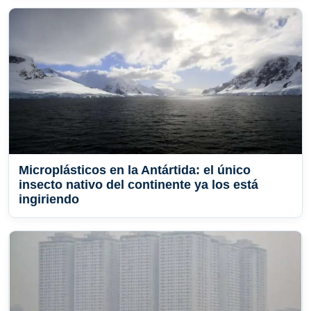
Microplásticos en la Antártida: el único
insecto nativo del continente ya los está
ingiriendo