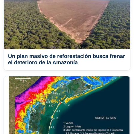
Un plan masivo de reforestación busca frenar
el deterioro de la Amazonía