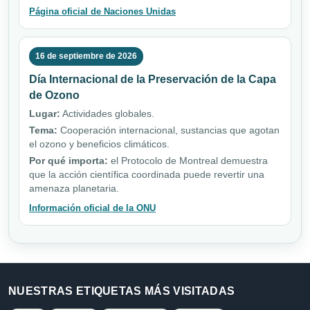
Página oficial de Naciones Unidas
16 de septiembre de 2026
Día Internacional de la Preservación de la Capa
de Ozono
Lugar:
Actividades globales.
Tema:
Cooperación internacional, sustancias que agotan
el ozono y beneficios climáticos.
Por qué importa:
el Protocolo de Montreal demuestra
que la acción científica coordinada puede revertir una
amenaza planetaria.
Información oficial de la ONU
NUESTRAS ETIQUETAS MÁS VISITADAS