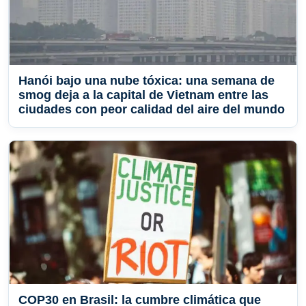
Hanói bajo una nube tóxica: una semana de
smog deja a la capital de Vietnam entre las
ciudades con peor calidad del aire del mundo
COP30 en Brasil: la cumbre climática que