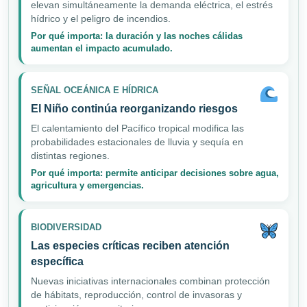
elevan simultáneamente la demanda eléctrica, el estrés
hídrico y el peligro de incendios.
Por qué importa: la duración y las noches cálidas
aumentan el impacto acumulado.
SEÑAL OCEÁNICA E HÍDRICA
El Niño continúa reorganizando riesgos
El calentamiento del Pacífico tropical modifica las
probabilidades estacionales de lluvia y sequía en
distintas regiones.
Por qué importa: permite anticipar decisiones sobre agua,
agricultura y emergencias.
BIODIVERSIDAD
Las especies críticas reciben atención
específica
Nuevas iniciativas internacionales combinan protección
de hábitats, reproducción, control de invasoras y