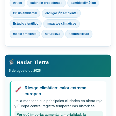
Ártico
calor sin precedentes
cambio climático
Crisis ambiental
divulgación ambiental
Estudio científico
impactos climáticos
medio ambiente
naturaleza
sostenibilidad
Radar Tierra
6 de agosto de 2026
Riesgo climático: calor extremo
europeo
Italia mantiene sus principales ciudades en alerta roja
y Europa central registra temperaturas históricas.
Por qué importa: aumenta la mortalidad, la