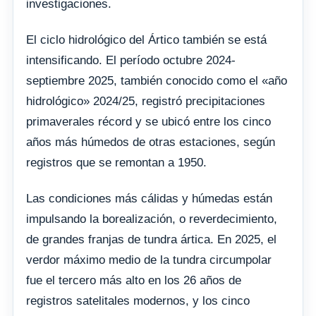
investigaciones.
El ciclo hidrológico del Ártico también se está
intensificando. El período octubre 2024-
septiembre 2025, también conocido como el «año
hidrológico» 2024/25, registró precipitaciones
primaverales récord y se ubicó entre los cinco
años más húmedos de otras estaciones, según
registros que se remontan a 1950.
Las condiciones más cálidas y húmedas están
impulsando la borealización, o reverdecimiento,
de grandes franjas de tundra ártica. En 2025, el
verdor máximo medio de la tundra circumpolar
fue el tercero más alto en los 26 años de
registros satelitales modernos, y los cinco