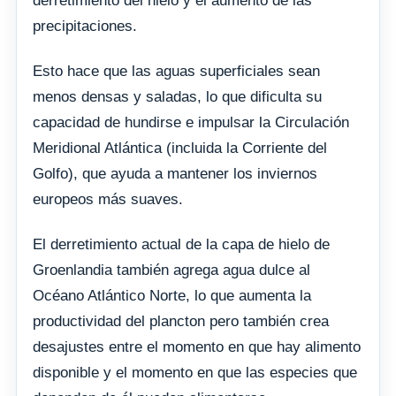
derretimiento del hielo y el aumento de las
precipitaciones.
Esto hace que las aguas superficiales sean
menos densas y saladas, lo que dificulta su
capacidad de hundirse e impulsar la Circulación
Meridional Atlántica (incluida la Corriente del
Golfo), que ayuda a mantener los inviernos
europeos más suaves.
El derretimiento actual de la capa de hielo de
Groenlandia también agrega agua dulce al
Océano Atlántico Norte, lo que aumenta la
productividad del plancton pero también crea
desajustes entre el momento en que hay alimento
disponible y el momento en que las especies que