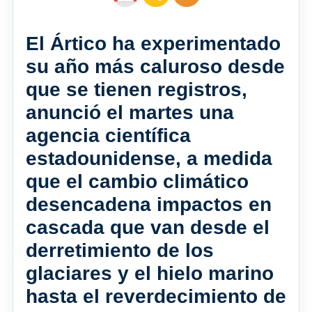
El Ártico ha experimentado
su año más caluroso desde
que se tienen registros,
anunció el martes una
agencia científica
estadounidense, a medida
que el cambio climático
desencadena impactos en
cascada que van desde el
derretimiento de los
glaciares y el hielo marino
hasta el reverdecimiento de