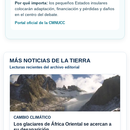
Por qué importa:
los pequeños Estados insulares
colocarán adaptación, financiación y pérdidas y daños
en el centro del debate.
Portal oficial de la CMNUCC
MÁS NOTICIAS DE LA TIERRA
Lecturas recientes del archivo editorial
CAMBIO CLIMÁTICO
Los glaciares de África Oriental se acercan a
su desaparición