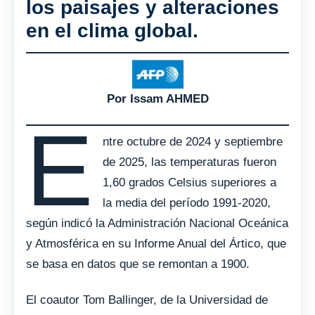
los paisajes y alteraciones
en el clima global.
Por Issam AHMED
E
ntre octubre de 2024 y septiembre
de 2025, las temperaturas fueron
1,60 grados Celsius superiores a
la media del período 1991-2020,
según indicó la Administración Nacional Oceánica
y Atmosférica en su Informe Anual del Ártico, que
se basa en datos que se remontan a 1900.
El coautor Tom Ballinger, de la Universidad de