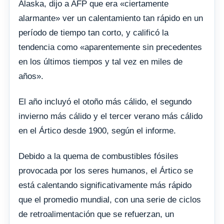
Alaska, dijo a AFP que era «ciertamente
alarmante» ver un calentamiento tan rápido en un
período de tiempo tan corto, y calificó la
tendencia como «aparentemente sin precedentes
en los últimos tiempos y tal vez en miles de
años».
El año incluyó el otoño más cálido, el segundo
invierno más cálido y el tercer verano más cálido
en el Ártico desde 1900, según el informe.
Debido a la quema de combustibles fósiles
provocada por los seres humanos, el Ártico se
está calentando significativamente más rápido
que el promedio mundial, con una serie de ciclos
de retroalimentación que se refuerzan, un