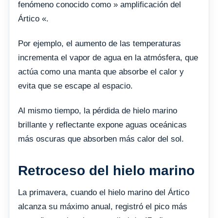
fenómeno conocido como » amplificación del
Ártico «.
Por ejemplo, el aumento de las temperaturas
incrementa el vapor de agua en la atmósfera, que
actúa como una manta que absorbe el calor y
evita que se escape al espacio.
Al mismo tiempo, la pérdida de hielo marino
brillante y reflectante expone aguas oceánicas
más oscuras que absorben más calor del sol.
Retroceso del hielo marino
La primavera, cuando el hielo marino del Ártico
alcanza su máximo anual, registró el pico más