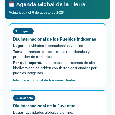
Agenda Global de la Tierra
Actualizada el 6 de agosto de 2026
9 de agosto
Día Internacional de los Pueblos Indígenas
Lugar:
actividades internacionales y online.
Tema:
derechos, conocimientos tradicionales y
protección de territorios.
Por qué importa:
numerosos ecosistemas de alta
biodiversidad coinciden con tierras gestionadas por
pueblos indígenas.
Información oficial de Naciones Unidas
12 de agosto
Día Internacional de la Juventud
Lugar:
actividades globales y online.