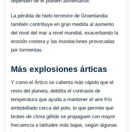
dependen de él pueden alimentarse.
La pérdida de hielo terrestre de Groenlandia
también contribuye en gran medida al aumento
del nivel del mar a nivel mundial, exacerbando la
erosión costera y las inundaciones provocadas
por tormentas.
Más explosiones árticas
Y como el Ártico se calienta más rápido que el
resto del planeta, debilita el contraste de
temperatura que ayuda a mantener el aire frío
embotellado cerca del polo, lo que permite que
brotes de clima gélido se propaguen con mayor
frecuencia a latitudes más bajas, según algunas