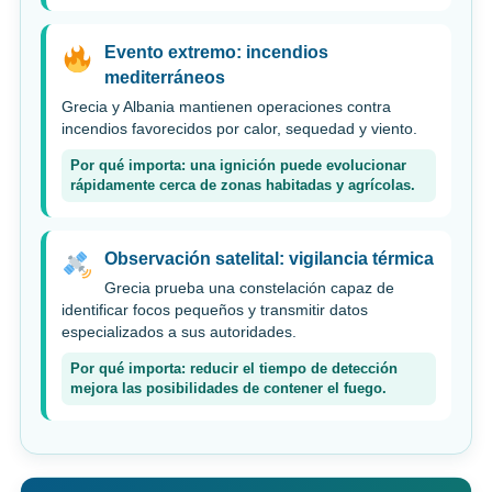
Evento extremo: incendios
mediterráneos
Grecia y Albania mantienen operaciones contra
incendios favorecidos por calor, sequedad y viento.
Por qué importa: una ignición puede evolucionar
rápidamente cerca de zonas habitadas y agrícolas.
Observación satelital: vigilancia térmica
Grecia prueba una constelación capaz de
identificar focos pequeños y transmitir datos
especializados a sus autoridades.
Por qué importa: reducir el tiempo de detección
mejora las posibilidades de contener el fuego.