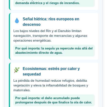
demanda eléctrica y el riesgo de incendios.
Señal hídrica: ríos europeos en
descenso
Los bajos niveles del Rin y el Danubio limitan
navegación, transporte de mercancías y algunas
operaciones energéticas.
Por qué importa: la sequía ya repercute más allá del
abastecimiento directo de agua.
Ecosistemas: estrés por calor y
sequedad
La pérdida de humedad reduce refugios, debilita
vegetación y eleva la inflamabilidad de bosques y
matorrales.
Por qué importa: el daño acumulado puede
prolongarse después de que finalice la ola de calor.