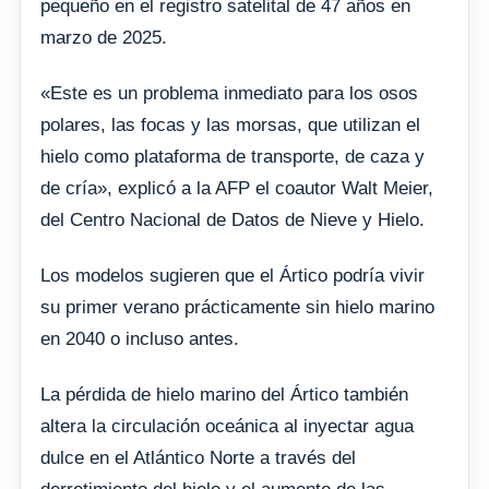
pequeño en el registro satelital de 47 años en
marzo de 2025.
«Este es un problema inmediato para los osos
polares, las focas y las morsas, que utilizan el
hielo como plataforma de transporte, de caza y
de cría», explicó a la AFP el coautor Walt Meier,
del Centro Nacional de Datos de Nieve y Hielo.
Los modelos sugieren que el Ártico podría vivir
su primer verano prácticamente sin hielo marino
en 2040 o incluso antes.
La pérdida de hielo marino del Ártico también
altera la circulación oceánica al inyectar agua
dulce en el Atlántico Norte a través del