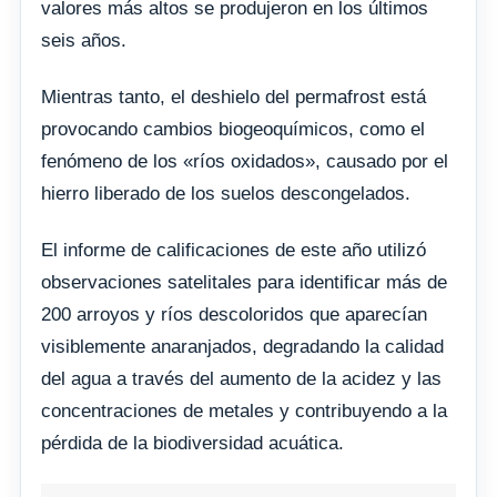
valores más altos se produjeron en los últimos
seis años.
Mientras tanto, el deshielo del permafrost está
provocando cambios biogeoquímicos, como el
fenómeno de los «ríos oxidados», causado por el
hierro liberado de los suelos descongelados.
El informe de calificaciones de este año utilizó
observaciones satelitales para identificar más de
200 arroyos y ríos descoloridos que aparecían
visiblemente anaranjados, degradando la calidad
del agua a través del aumento de la acidez y las
concentraciones de metales y contribuyendo a la
pérdida de la biodiversidad acuática.