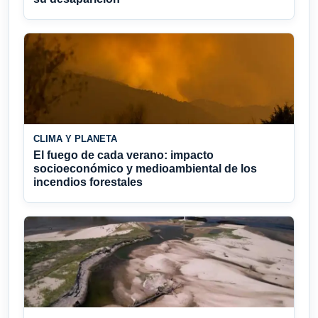
CLIMA Y PLANETA
El fuego de cada verano: impacto
socioeconómico y medioambiental de los
incendios forestales