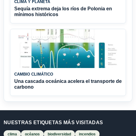
CLIMA Y PLANETA
Sequía extrema deja los ríos de Polonia en
mínimos históricos
CAMBIO CLIMÁTICO
Una cascada oceánica acelera el transporte de
carbono
NUESTRAS ETIQUETAS MÁS VISITADAS
clima
océanos
biodiversidad
incendios