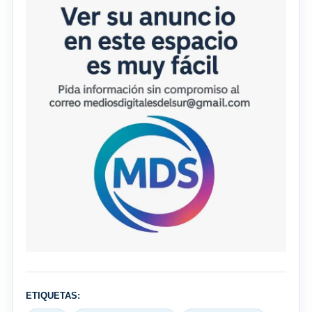
ETIQUETAS: