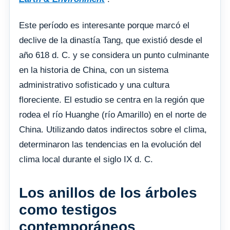
Este período es interesante porque marcó el
declive de la dinastía Tang, que existió desde el
año 618 d. C. y se considera un punto culminante
en la historia de China, con un sistema
administrativo sofisticado y una cultura
floreciente. El estudio se centra en la región que
rodea el río Huanghe (río Amarillo) en el norte de
China. Utilizando datos indirectos sobre el clima,
determinaron las tendencias en la evolución del
clima local durante el siglo IX d. C.
Los anillos de los árboles
como testigos
contemporáneos