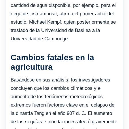
cantidad de agua disponible, por ejemplo, para el
riego de los campos», afirma el primer autor del
estudio, Michael Kempf, quien posteriormente se
trasladó de la Universidad de Basilea a la
Universidad de Cambridge.
Cambios fatales en la
agricultura
Basándose en sus análisis, los investigadores
concluyen que los cambios climáticos y el
aumento de los fenómenos meteorológicos
extremos fueron factores clave en el colapso de
la dinastía Tang en el año 907 d. C. El aumento
de las sequías e inundaciones afectó gravemente