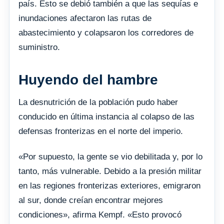
país. Esto se debió también a que las sequías e
inundaciones afectaron las rutas de
abastecimiento y colapsaron los corredores de
suministro.
Huyendo del hambre
La desnutrición de la población pudo haber
conducido en última instancia al colapso de las
defensas fronterizas en el norte del imperio.
«Por supuesto, la gente se vio debilitada y, por lo
tanto, más vulnerable. Debido a la presión militar
en las regiones fronterizas exteriores, emigraron
al sur, donde creían encontrar mejores
condiciones», afirma Kempf. «Esto provocó