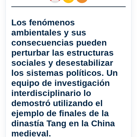
Los fenómenos
ambientales y sus
consecuencias pueden
perturbar las estructuras
sociales y desestabilizar
los sistemas políticos. Un
equipo de investigación
interdisciplinario lo
demostró utilizando el
ejemplo de finales de la
dinastía Tang en la China
medieval.