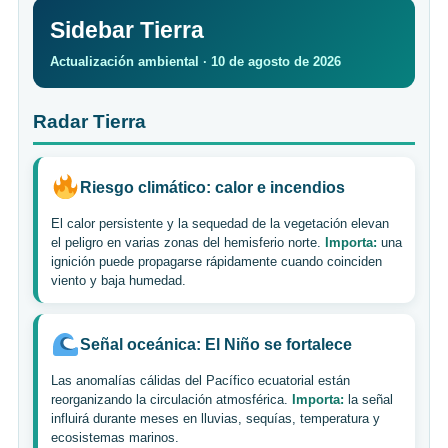
Sidebar Tierra
Actualización ambiental · 10 de agosto de 2026
Radar Tierra
Riesgo climático: calor e incendios
El calor persistente y la sequedad de la vegetación elevan
el peligro en varias zonas del hemisferio norte.
Importa:
una
ignición puede propagarse rápidamente cuando coinciden
viento y baja humedad.
Señal oceánica: El Niño se fortalece
Las anomalías cálidas del Pacífico ecuatorial están
reorganizando la circulación atmosférica.
Importa:
la señal
influirá durante meses en lluvias, sequías, temperatura y
ecosistemas marinos.