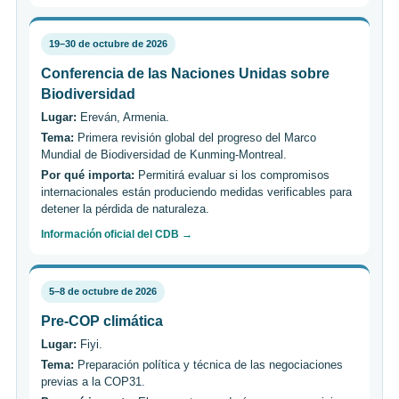
19–30 de octubre de 2026
Conferencia de las Naciones Unidas sobre
Biodiversidad
Lugar:
Ereván, Armenia.
Tema:
Primera revisión global del progreso del Marco
Mundial de Biodiversidad de Kunming-Montreal.
Por qué importa:
Permitirá evaluar si los compromisos
internacionales están produciendo medidas verificables para
detener la pérdida de naturaleza.
Información oficial del CDB →
5–8 de octubre de 2026
Pre-COP climática
Lugar:
Fiyi.
Tema:
Preparación política y técnica de las negociaciones
previas a la COP31.