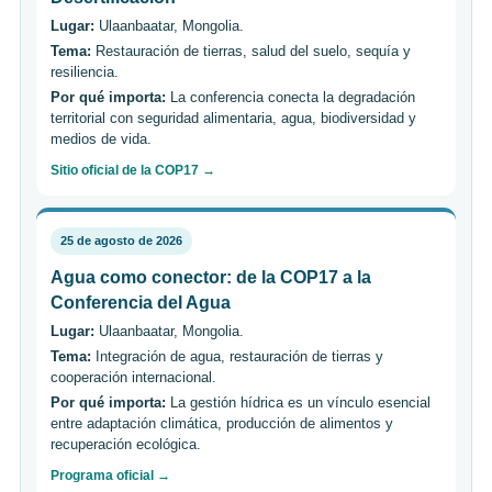
Lugar:
Ulaanbaatar, Mongolia.
Tema:
Restauración de tierras, salud del suelo, sequía y
resiliencia.
Por qué importa:
La conferencia conecta la degradación
territorial con seguridad alimentaria, agua, biodiversidad y
medios de vida.
Sitio oficial de la COP17 →
25 de agosto de 2026
Agua como conector: de la COP17 a la
Conferencia del Agua
Lugar:
Ulaanbaatar, Mongolia.
Tema:
Integración de agua, restauración de tierras y
cooperación internacional.
Por qué importa:
La gestión hídrica es un vínculo esencial
entre adaptación climática, producción de alimentos y
recuperación ecológica.
Programa oficial →