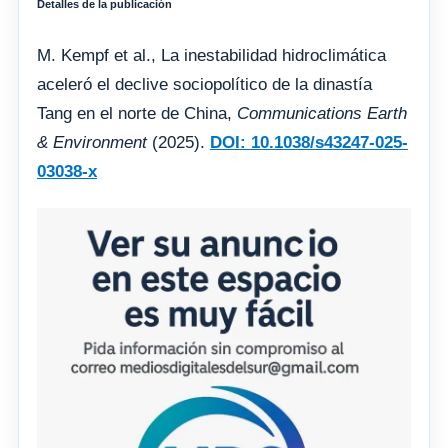
Detalles de la publicación
M. Kempf et al., La inestabilidad hidroclimática
aceleró el declive sociopolítico de la dinastía
Tang en el norte de China,
Communications Earth
& Environment
(2025).
DOI: 10.1038/s43247-025-
03038-x