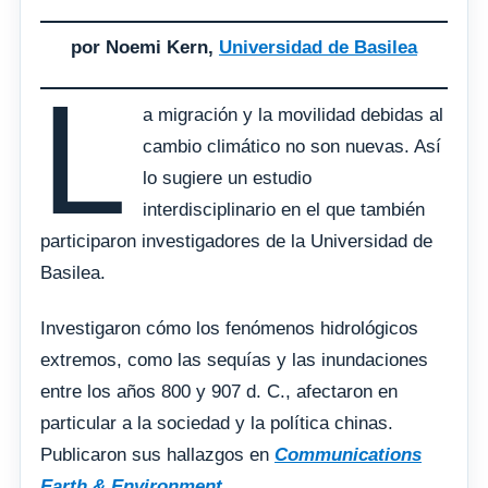
por Noemi Kern,
Universidad de Basilea
L
a migración y la movilidad debidas al
cambio climático no son nuevas. Así
lo sugiere un estudio
interdisciplinario en el que también
participaron investigadores de la Universidad de
Basilea.
Investigaron cómo los fenómenos hidrológicos
extremos, como las sequías y las inundaciones
entre los años 800 y 907 d. C., afectaron en
particular a la sociedad y la política chinas.
Publicaron sus hallazgos en
Communications
Earth & Environment
.