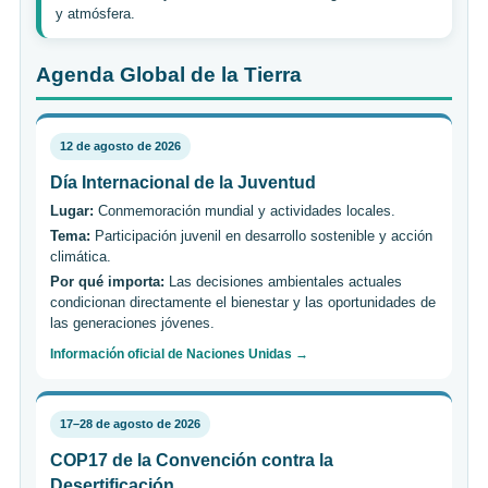
y atmósfera.
Agenda Global de la Tierra
12 de agosto de 2026
Día Internacional de la Juventud
Lugar:
Conmemoración mundial y actividades locales.
Tema:
Participación juvenil en desarrollo sostenible y acción
climática.
Por qué importa:
Las decisiones ambientales actuales
condicionan directamente el bienestar y las oportunidades de
las generaciones jóvenes.
Información oficial de Naciones Unidas →
17–28 de agosto de 2026
COP17 de la Convención contra la
Desertificación