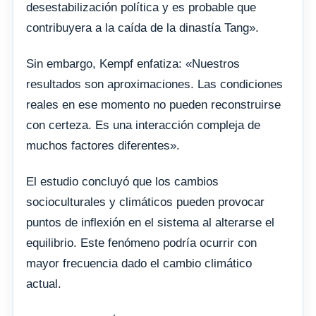
desestabilización política y es probable que
contribuyera a la caída de la dinastía Tang».
Sin embargo, Kempf enfatiza: «Nuestros
resultados son aproximaciones. Las condiciones
reales en ese momento no pueden reconstruirse
con certeza. Es una interacción compleja de
muchos factores diferentes».
El estudio concluyó que los cambios
socioculturales y climáticos pueden provocar
puntos de inflexión en el sistema al alterarse el
equilibrio. Este fenómeno podría ocurrir con
mayor frecuencia dado el cambio climático
actual.