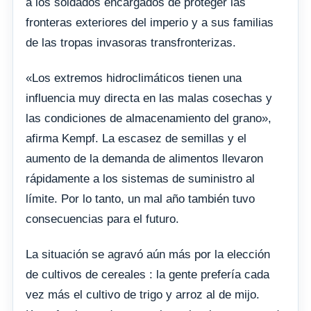
a los soldados encargados de proteger las
fronteras exteriores del imperio y a sus familias
de las tropas invasoras transfronterizas.
«Los extremos hidroclimáticos tienen una
influencia muy directa en las malas cosechas y
las condiciones de almacenamiento del grano»,
afirma Kempf. La escasez de semillas y el
aumento de la demanda de alimentos llevaron
rápidamente a los sistemas de suministro al
límite. Por lo tanto, un mal año también tuvo
consecuencias para el futuro.
La situación se agravó aún más por la elección
de cultivos de cereales : la gente prefería cada
vez más el cultivo de trigo y arroz al de mijo.