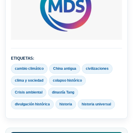
ETIQUETAS:
cambio climático
China antigua
civilizaciones
clima y sociedad
colapso histórico
Crisis ambiental
dinastía Tang
divulgación histórica
historia
historia universal