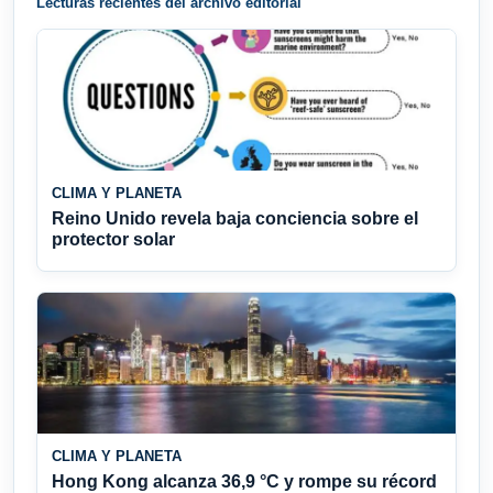
Lecturas recientes del archivo editorial
CLIMA Y PLANETA
Reino Unido revela baja conciencia sobre el
protector solar
CLIMA Y PLANETA
Hong Kong alcanza 36,9 °C y rompe su récord