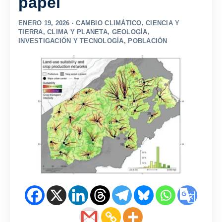
papel
ENERO 19, 2026 ·
CAMBIO CLIMÁTICO
,
CIENCIA Y
TIERRA
,
CLIMA Y PLANETA
,
GEOLOGÍA
,
INVESTIGACIÓN Y TECNOLOGÍA
,
POBLACIÓN