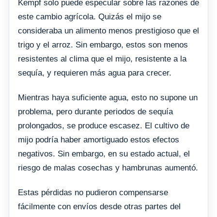
Kempf solo puede especular sobre las razones de
este cambio agrícola. Quizás el mijo se
consideraba un alimento menos prestigioso que el
trigo y el arroz. Sin embargo, estos son menos
resistentes al clima que el mijo, resistente a la
sequía, y requieren más agua para crecer.
Mientras haya suficiente agua, esto no supone un
problema, pero durante periodos de sequía
prolongados, se produce escasez. El cultivo de
mijo podría haber amortiguado estos efectos
negativos. Sin embargo, en su estado actual, el
riesgo de malas cosechas y hambrunas aumentó.
Estas pérdidas no pudieron compensarse
fácilmente con envíos desde otras partes del