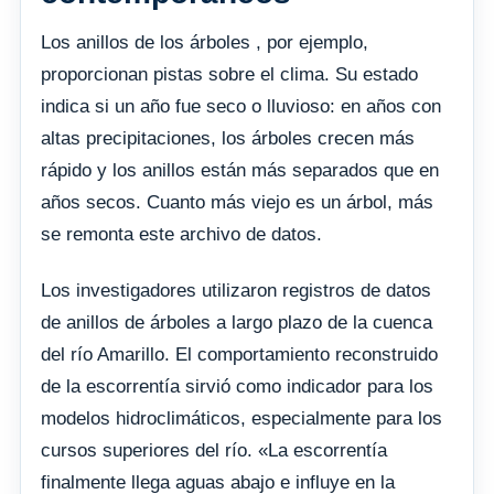
Los anillos de los árboles , por ejemplo,
proporcionan pistas sobre el clima. Su estado
indica si un año fue seco o lluvioso: en años con
altas precipitaciones, los árboles crecen más
rápido y los anillos están más separados que en
años secos. Cuanto más viejo es un árbol, más
se remonta este archivo de datos.
Los investigadores utilizaron registros de datos
de anillos de árboles a largo plazo de la cuenca
del río Amarillo. El comportamiento reconstruido
de la escorrentía sirvió como indicador para los
modelos hidroclimáticos, especialmente para los
cursos superiores del río. «La escorrentía
finalmente llega aguas abajo e influye en la