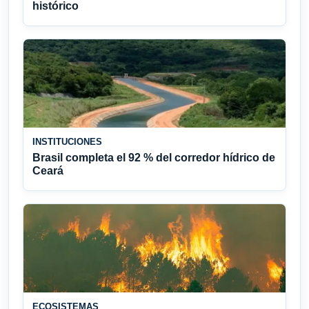
histórico
INSTITUCIONES
Brasil completa el 92 % del corredor hídrico de
Ceará
ECOSISTEMAS