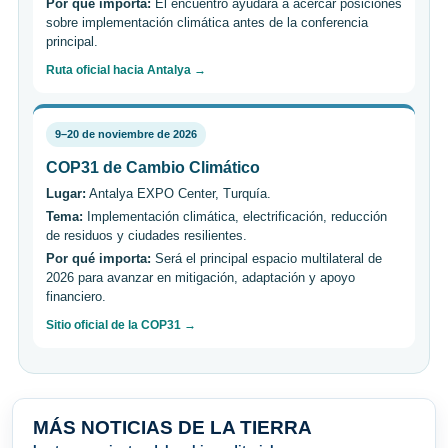
Por qué importa:
El encuentro ayudará a acercar posiciones
sobre implementación climática antes de la conferencia
principal.
Ruta oficial hacia Antalya →
9–20 de noviembre de 2026
COP31 de Cambio Climático
Lugar:
Antalya EXPO Center, Turquía.
Tema:
Implementación climática, electrificación, reducción
de residuos y ciudades resilientes.
Por qué importa:
Será el principal espacio multilateral de
2026 para avanzar en mitigación, adaptación y apoyo
financiero.
Sitio oficial de la COP31 →
MÁS NOTICIAS DE LA TIERRA