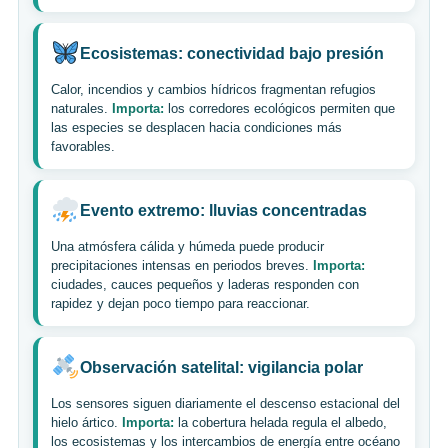
Ecosistemas: conectividad bajo presión
Calor, incendios y cambios hídricos fragmentan refugios
naturales.
Importa:
los corredores ecológicos permiten que
las especies se desplacen hacia condiciones más
favorables.
Evento extremo: lluvias concentradas
Una atmósfera cálida y húmeda puede producir
precipitaciones intensas en periodos breves.
Importa:
ciudades, cauces pequeños y laderas responden con
rapidez y dejan poco tiempo para reaccionar.
Observación satelital: vigilancia polar
Los sensores siguen diariamente el descenso estacional del
hielo ártico.
Importa:
la cobertura helada regula el albedo,
los ecosistemas y los intercambios de energía entre océano