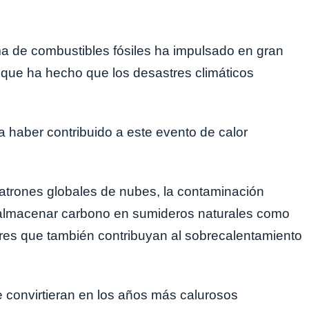
a de combustibles fósiles ha impulsado en gran
 que ha hecho que los desastres climáticos
 haber contribuido a este evento de calor
atrones globales de nubes, la contaminación
a almacenar carbono en sumideros naturales como
ores que también contribuyan al sobrecalentamiento
 convirtieran en los años más calurosos