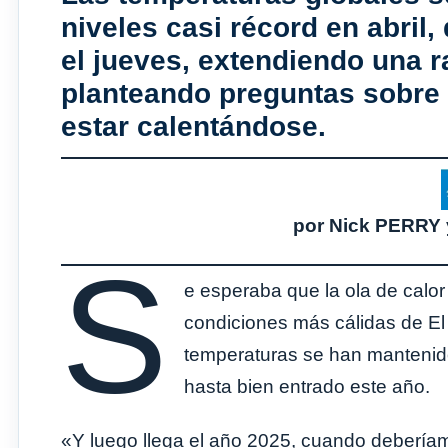
niveles casi récord en abril,
el jueves, extendiendo una r
planteando preguntas sobre 
estar calentándose.
por Nick PERRY
S
e esperaba que la ola de calor
condiciones más cálidas de El
temperaturas se han mantenido
hasta bien entrado este año.
«Y luego llega el año 2025, cuando deberíam