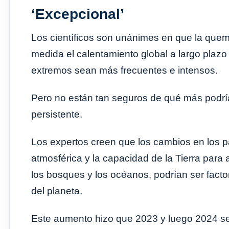
‘Excepcional’
Los científicos son unánimes en que la quem
medida el calentamiento global a largo plazo
extremos sean más frecuentes e intensos.
Pero no están tan seguros de qué más podría
persistente.
Los expertos creen que los cambios en los p
atmosférica y la capacidad de la Tierra par
los bosques y los océanos, podrían ser fact
del planeta.
Este aumento hizo que 2023 y luego 2024 se