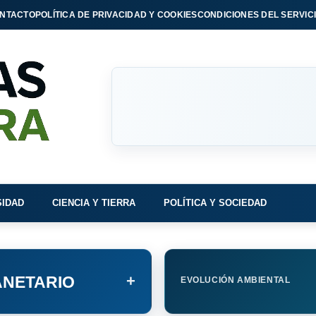
NTACTO
POLÍTICA DE PRIVACIDAD Y COOKIES
CONDICIONES DEL SERVIC
SIDAD
CIENCIA Y TIERRA
POLÍTICA Y SOCIEDAD
+
NETARIO
EVOLUCIÓN AMBIENTAL