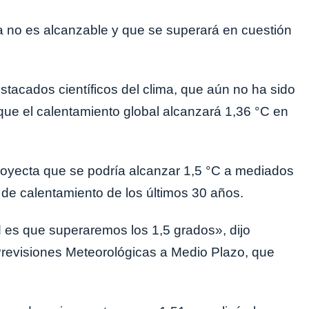
ya no es alcanzable y que se superará en cuestión
tacados científicos del clima, que aún no ha sido
que el calentamiento global alcanzará 1,36 °C en
 proyecta que se podría alcanzar 1,5 °C a mediados
de calentamiento de los últimos 30 años.
d es que superaremos los 1,5 grados», dijo
revisiones Meteorológicas a Medio Plazo, que