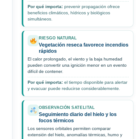
Por qué importa:
prevenir propagación ofrece
beneficios climáticos, hídricos y biológicos
simultáneos.
RIESGO NATURAL
Vegetación reseca favorece incendios
rápidos
El calor prolongado, el viento y la baja humedad
pueden convertir una ignición menor en un evento
difícil de contener.
Por qué importa:
el tiempo disponible para alertar
y evacuar puede reducirse considerablemente.
OBSERVACIÓN SATELITAL
Seguimiento diario del hielo y los
focos térmicos
Los sensores orbitales permiten comparar
extensión del hielo, anomalías térmicas, humo y