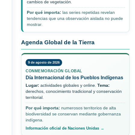
cambios de vegetación.
Por qué importa:
las series repetidas revelan
tendencias que una observación aislada no puede
mostrar.
Agenda Global de la Tierra
9 de agosto de 2026
CONMEMORACIÓN GLOBAL
Día Internacional de los Pueblos Indígenas
Lugar:
actividades globales y online.
Tema:
derechos, conocimiento tradicional y conservación
territorial.
Por qué importa:
numerosos territorios de alta
biodiversidad se conservan mediante gobernanza
indígena.
Información oficial de Naciones Unidas →