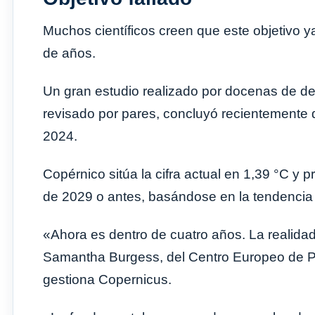
Muchos científicos creen que este objetivo 
de años.
Un gran estudio realizado por docenas de des
revisado por pares, concluyó recientemente 
2024.
Copérnico sitúa la cifra actual en 1,39 °C y
de 2029 o antes, basándose en la tendencia 
«Ahora es dentro de cuatro años. La realida
Samantha Burgess, del Centro Europeo de P
gestiona Copernicus.