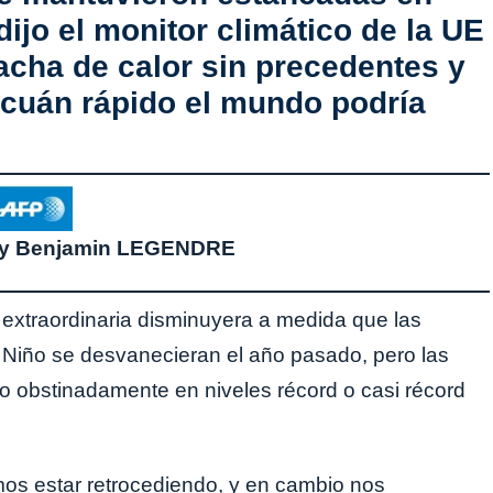
 dijo el monitor climático de la UE
acha de calor sin precedentes y
cuán rápido el mundo podría
 y Benjamin LEGENDRE
 extraordinaria disminuyera a medida que las
 Niño se desvanecieran el año pasado, pero las
 obstinadamente en niveles récord o casi récord
os estar retrocediendo, y en cambio nos