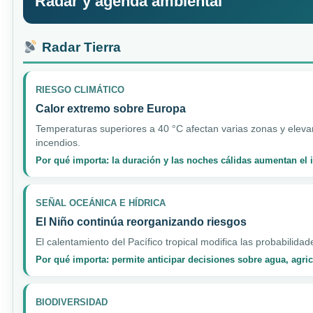
Radar y agenda ambiental
Radar Tierra
RIESGO CLIMÁTICO
Calor extremo sobre Europa
Temperaturas superiores a 40 °C afectan varias zonas y elevan
incendios.
Por qué importa: la duración y las noches cálidas aumentan el
SEÑAL OCEÁNICA E HÍDRICA
El Niño continúa reorganizando riesgos
El calentamiento del Pacífico tropical modifica las probabilidad
Por qué importa: permite anticipar decisiones sobre agua, agri
BIODIVERSIDAD