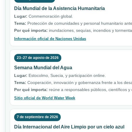
Día Mundial de la Asistencia Humanitaria
Lugar:
Conmemoración global.
Tema:
Protección de comunidades y personal humanitario ante 
Por qué importa:
inundaciones, sequías, incendios y torment
Información oficial de Naciones Unidas
23–27 de agosto de 2026
Semana Mundial del Agua
Lugar:
Estocolmo, Suecia, y participación online.
Tema:
Cooperación, innovación y gobernanza frente a los desa
Por qué importa:
reúne a responsables públicos, científicos y
Sitio oficial de World Water Week
7 de septiembre de 2026
Día Internacional del Aire Limpio por un cielo azul