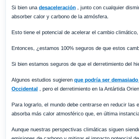
Si bien una
desaceleración
, junto con cualquier dism
absorber calor y carbono de la atmósfera.
Esto tiene el potencial de acelerar el cambio climático,
Entonces, ¿estamos 100% seguros de que estos camb
Si bien estamos seguros de que el derretimiento del hi
Algunos estudios sugieren
que podría ser demasiado t
Occidental
, pero el derretimiento en la Antártida Orie
Para lograrlo, el mundo debe centrarse en reducir las 
absorba más calor atmosférico que, en última instancia,
Aunque nuestras perspectivas climáticas siguen siend
emisiones de carbono y mitigar el impacto potencial de