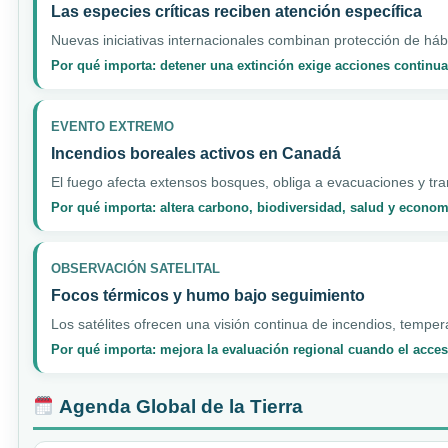
Las especies críticas reciben atención específica
Nuevas iniciativas internacionales combinan protección de hábi
Por qué importa: detener una extinción exige acciones continua
EVENTO EXTREMO
Incendios boreales activos en Canadá
El fuego afecta extensos bosques, obliga a evacuaciones y tran
Por qué importa: altera carbono, biodiversidad, salud y econo
OBSERVACIÓN SATELITAL
Focos térmicos y humo bajo seguimiento
Los satélites ofrecen una visión continua de incendios, temper
Por qué importa: mejora la evaluación regional cuando el acceso
Agenda Global de la Tierra