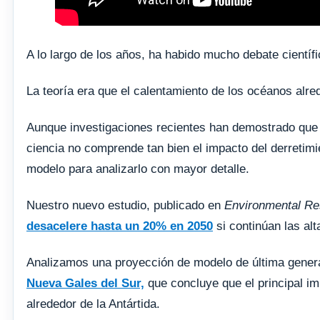
A lo largo de los años, ha habido mucho debate científ
La teoría era que el calentamiento de los océanos alre
Aunque investigaciones recientes han demostrado qu
ciencia no comprende tan bien el impacto del derretimie
modelo para analizarlo con mayor detalle.
Nuestro nuevo estudio, publicado en
Environmental Re
desacelere hasta un 20% en 2050
si continúan las al
Analizamos una proyección de modelo de última gener
Nueva Gales del Sur,
que concluye que el principal im
alrededor de la Antártida.