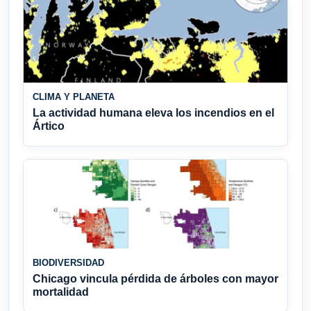
CLIMA Y PLANETA
La actividad humana eleva los incendios en el
Ártico
BIODIVERSIDAD
Chicago vincula pérdida de árboles con mayor
mortalidad