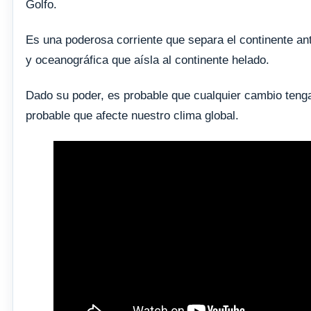
Golfo.
Es una poderosa corriente que separa el continente ant
y oceanográfica que aísla al continente helado.
Dado su poder, es probable que cualquier cambio tenga 
probable que afecte nuestro clima global.