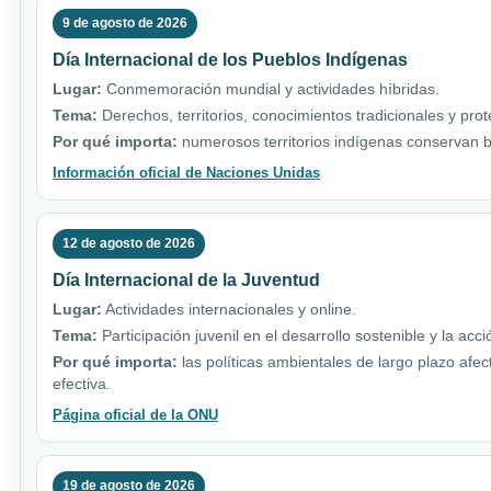
9 de agosto de 2026
Día Internacional de los Pueblos Indígenas
Lugar:
Conmemoración mundial y actividades híbridas.
Tema:
Derechos, territorios, conocimientos tradicionales y pro
Por qué importa:
numerosos territorios indígenas conservan b
Información oficial de Naciones Unidas
12 de agosto de 2026
Día Internacional de la Juventud
Lugar:
Actividades internacionales y online.
Tema:
Participación juvenil en el desarrollo sostenible y la acci
Por qué importa:
las políticas ambientales de largo plazo afe
efectiva.
Página oficial de la ONU
19 de agosto de 2026