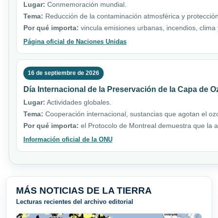
Lugar:
Conmemoración mundial.
Tema:
Reducción de la contaminación atmosférica y protección
Por qué importa:
vincula emisiones urbanas, incendios, clim
Página oficial de Naciones Unidas
16 de septiembre de 2026
Día Internacional de la Preservación de la Capa de 
Lugar:
Actividades globales.
Tema:
Cooperación internacional, sustancias que agotan el ozo
Por qué importa:
el Protocolo de Montreal demuestra que la a
Información oficial de la ONU
MÁS NOTICIAS DE LA TIERRA
Lecturas recientes del archivo editorial