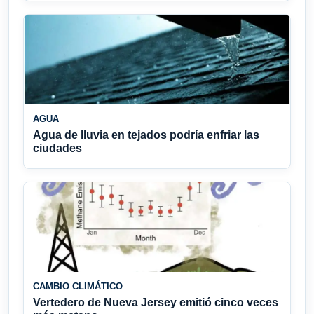
AGUA
Agua de lluvia en tejados podría enfriar las
ciudades
CAMBIO CLIMÁTICO
Vertedero de Nueva Jersey emitió cinco veces