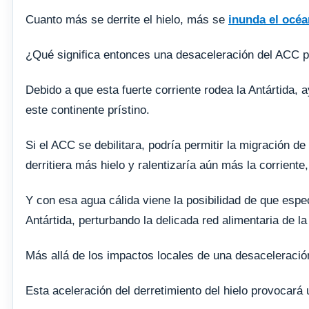
Cuanto más se derrite el hielo, más se
inunda el océa
¿Qué significa entonces una desaceleración del ACC p
Debido a que esta fuerte corriente rodea la Antártida, 
este continente prístino.
Si el ACC se debilitara, podría permitir la migración d
derritiera más hielo y ralentizaría aún más la corriente
Y con esa agua cálida viene la posibilidad de que esp
Antártida, perturbando la delicada red alimentaria de 
Más allá de los impactos locales de una desaceleració
Esta aceleración del derretimiento del hielo provocará