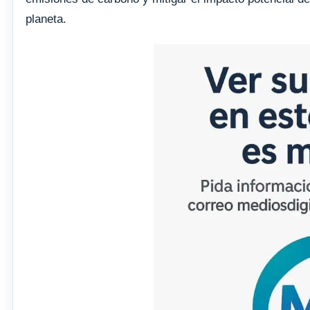
planeta.